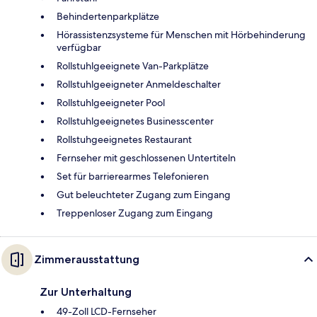
Behindertenparkplätze
Hörassistenzsysteme für Menschen mit Hörbehinderung
verfügbar
Rollstuhlgeeignete Van-Parkplätze
Rollstuhlgeeigneter Anmeldeschalter
Rollstuhlgeeigneter Pool
Rollstuhlgeeignetes Businesscenter
Rollstuhgeeignetes Restaurant
Fernseher mit geschlossenen Untertiteln
Set für barrierearmes Telefonieren
Gut beleuchteter Zugang zum Eingang
Treppenloser Zugang zum Eingang
Zimmerausstattung
Zur Unterhaltung
49-Zoll LCD-Fernseher