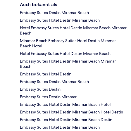
Auch bekannt als
Embassy Suites Destin Miramar Beach
Embassy Suites Hotel Destin Miramar Beach
Hotel Embassy Suites Hotel Destin Miramar Beach Miramar
Beach
Miramar Beach Embassy Suites Hotel Destin Miramar
Beach Hotel
Hotel Embassy Suites Hotel Destin Miramar Beach
Embassy Suites Hotel Destin Miramar Beach Miramar
Beach
Embassy Suites Hotel Destin
Embassy Suites Destin Miramar Beach
Embassy Suites Destin
Embassy Suites Destin Miramar
Embassy Suites Hotel Destin Miramar Beach Hotel
Embassy Suites Hotel Destin Miramar Beach Hotel Destin
Embassy Suites Hotel Destin Miramar Beach Destin
Embassy Suites Hotel Destin Miramar Beach