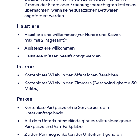
Zimmer der Eltern oder Erziehungsberechtigten kostenlos
übernachten, wenn keine zusätzlichen Bettwaren
angefordert werden.
Haustiere
Haustiere sind willkommen (nur Hunde und Katzen,
maximal 2 insgesamt)*
Assistenztiere willkommen
Haustiere müssen beaufsichtigt werden
Internet
Kostenloses WLAN in den öffentlichen Bereichen
Kostenloses WLAN in den Zimmern (Geschwindigkeit: > 50
MBit/s)
Parken
Kostenlose Parkplätze ohne Service auf dem
Unterkunftsgelände
Auf dem Unterkunftsgelände gibt es rollstuhlgeeignete
Parkplätze und Van-Parkplätze
Zu den Parkmöglichkeiten der Unterkunft gehören