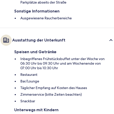
Parkplätze abseits der Straße
Sonstige Informationen
Ausgewiesene Raucherbereiche
Ausstattung der Unterkunft
Speisen und Getränke
Inbegriffenes Frühstücksbuffet unter der Woche von
06:30 Uhr bis 09:30 Uhr und am Wochenende von
07:00 Uhr bis 10:30 Uhr
Restaurant
Bar/Lounge
Täglicher Empfang auf Kosten des Hauses
Zimmerservice (bitte Zeiten beachten)
Snackbar
Unterwegs mit Kindern