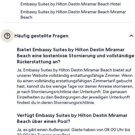
Embassy Suites by Hilton Destin Miramar Beach Hotel
Embassy Suites by Hilton Destin Miramar Beach Miramar
Beach
Häufig gestellte Fragen
Bietet Embassy Suites by Hilton Destin Miramar
Beach eine kostenlose Stornierung und vollständige
Rückerstattung an?
Ja, Embassy Suites by Hilton Destin Miramar Beach bietet auf
unserer Website vollständig erstattungsfähige Zimmer. Wenn
du einen vollständig erstattungsfähigen Zimmertarif gebucht
hast, kannst du bis wenige Tage vor deiner Anreise stornieren,
je nach Stornierungsrichtlinie der Unterkunft. Die genauen
Einzelheiten zu den Bedingungen der jeweiligen Unterkunft
findest du in deren Stornierungsrichtlinie.
Verfügt Embassy Suites by Hilton Destin Miramar
Beach über einen Pool?
Ja, es gibt einen Außenpool. Gäste haben von 08:00 Uhr bis