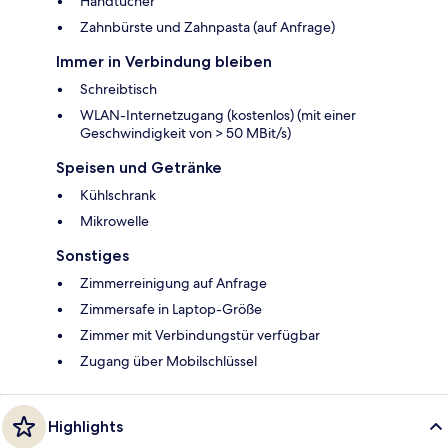
Handtücher
Zahnbürste und Zahnpasta (auf Anfrage)
Immer in Verbindung bleiben
Schreibtisch
WLAN-Internetzugang (kostenlos) (mit einer
Geschwindigkeit von > 50 MBit/s)
Speisen und Getränke
Kühlschrank
Mikrowelle
Sonstiges
Zimmerreinigung auf Anfrage
Zimmersafe in Laptop-Größe
Zimmer mit Verbindungstür verfügbar
Zugang über Mobilschlüssel
Highlights