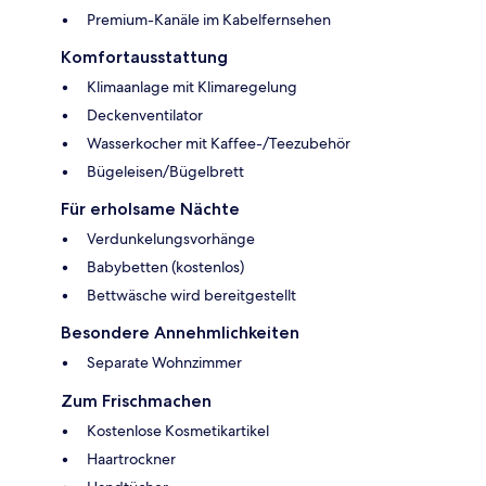
Premium-Kanäle im Kabelfernsehen
Komfortausstattung
Klimaanlage mit Klimaregelung
Deckenventilator
Wasserkocher mit Kaffee-/Teezubehör
Bügeleisen/Bügelbrett
Für erholsame Nächte
Verdunkelungsvorhänge
Babybetten (kostenlos)
Bettwäsche wird bereitgestellt
Besondere Annehmlichkeiten
Separate Wohnzimmer
Zum Frischmachen
Kostenlose Kosmetikartikel
Haartrockner