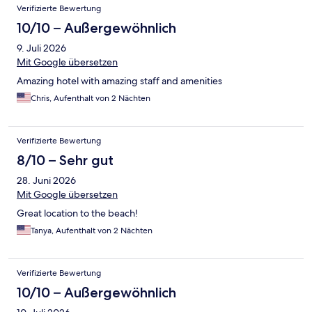
Verifizierte Bewertung
10/10 – Außergewöhnlich
9. Juli 2026
Mit Google übersetzen
Amazing hotel with amazing staff and amenities
Chris, Aufenthalt von 2 Nächten
Verifizierte Bewertung
8/10 – Sehr gut
28. Juni 2026
Mit Google übersetzen
Great location to the beach!
Tanya, Aufenthalt von 2 Nächten
Verifizierte Bewertung
10/10 – Außergewöhnlich