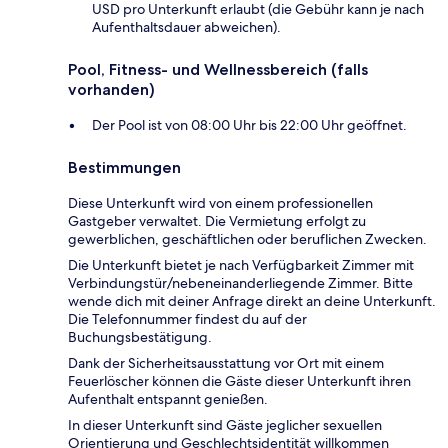
USD pro Unterkunft erlaubt (die Gebühr kann je nach
Aufenthaltsdauer abweichen).
Pool, Fitness- und Wellnessbereich (falls
vorhanden)
Der Pool ist von 08:00 Uhr bis 22:00 Uhr geöffnet.
Bestimmungen
Diese Unterkunft wird von einem professionellen
Gastgeber verwaltet. Die Vermietung erfolgt zu
gewerblichen, geschäftlichen oder beruflichen Zwecken.
Die Unterkunft bietet je nach Verfügbarkeit Zimmer mit
Verbindungstür/nebeneinanderliegende Zimmer. Bitte
wende dich mit deiner Anfrage direkt an deine Unterkunft.
Die Telefonnummer findest du auf der
Buchungsbestätigung.
Dank der Sicherheitsausstattung vor Ort mit einem
Feuerlöscher können die Gäste dieser Unterkunft ihren
Aufenthalt entspannt genießen.
In dieser Unterkunft sind Gäste jeglicher sexuellen
Orientierung und Geschlechtsidentität willkommen