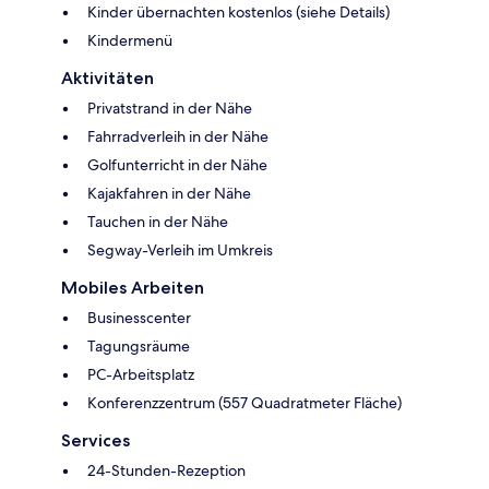
Kinder übernachten kostenlos (siehe Details)
Kindermenü
Aktivitäten
Privatstrand in der Nähe
Fahrradverleih in der Nähe
Golfunterricht in der Nähe
Kajakfahren in der Nähe
Tauchen in der Nähe
Segway-Verleih im Umkreis
Mobiles Arbeiten
Businesscenter
Tagungsräume
PC-Arbeitsplatz
Konferenzzentrum (557 Quadratmeter Fläche)
Services
24-Stunden-Rezeption