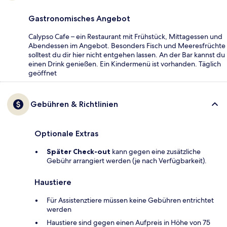
Gastronomisches Angebot
Calypso Cafe – ein Restaurant mit Frühstück, Mittagessen und
Abendessen im Angebot. Besonders Fisch und Meeresfrüchte
solltest du dir hier nicht entgehen lassen. An der Bar kannst du
einen Drink genießen. Ein Kindermenü ist vorhanden. Täglich
geöffnet
Gebühren & Richtlinien
Optionale Extras
Später Check-out
kann gegen eine zusätzliche
Gebühr arrangiert werden (je nach Verfügbarkeit).
Haustiere
Für Assistenztiere müssen keine Gebühren entrichtet
werden
Haustiere sind gegen einen Aufpreis in Höhe von 75