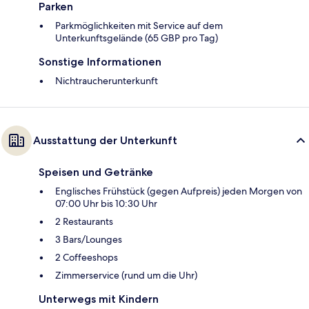
Parken
Parkmöglichkeiten mit Service auf dem
Unterkunftsgelände (65 GBP pro Tag)
Sonstige Informationen
Nichtraucherunterkunft
Ausstattung der Unterkunft
Speisen und Getränke
Englisches Frühstück (gegen Aufpreis) jeden Morgen von
07:00 Uhr bis 10:30 Uhr
2 Restaurants
3 Bars/Lounges
2 Coffeeshops
Zimmerservice (rund um die Uhr)
Unterwegs mit Kindern