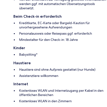
werden ggf. mit automatischen Übersetzungstools
übersetzt.
Beim Check-in erforderlich
Kreditkarte, EC-Karte oder Bargeld-Kaution für
unvorhergesehene Aufwendungen
Personalausweis oder Reisepass ggf. erforderlich
Mindestalter für den Check-in: 18 Jahre
Kinder
Babysitting*
Haustiere
Haustiere sind ohne Aufpreis gestattet (nur Hunde)
Assistenztiere willkommen
Internet
Kostenloses WLAN und Internetzugang per Kabel in den
öffentlichen Bereichen
Kostenloses WLAN in den Zimmern