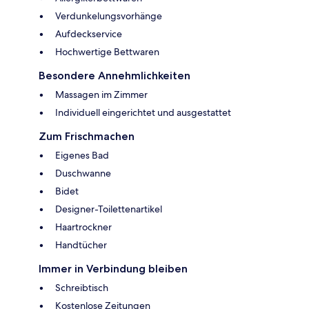
Verdunkelungsvorhänge
Aufdeckservice
Hochwertige Bettwaren
Besondere Annehmlichkeiten
Massagen im Zimmer
Individuell eingerichtet und ausgestattet
Zum Frischmachen
Eigenes Bad
Duschwanne
Bidet
Designer-Toilettenartikel
Haartrockner
Handtücher
Immer in Verbindung bleiben
Schreibtisch
Kostenlose Zeitungen