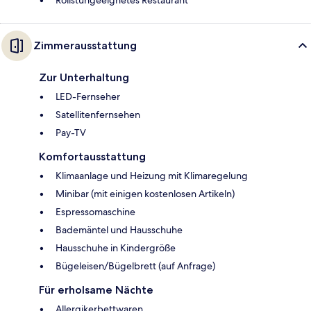
Zimmerausstattung
Zur Unterhaltung
LED-Fernseher
Satellitenfernsehen
Pay-TV
Komfortausstattung
Klimaanlage und Heizung mit Klimaregelung
Minibar (mit einigen kostenlosen Artikeln)
Espressomaschine
Bademäntel und Hausschuhe
Hausschuhe in Kindergröße
Bügeleisen/Bügelbrett (auf Anfrage)
Für erholsame Nächte
Allergikerbettwaren