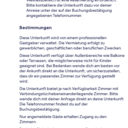
Bitte kontaktiere die Unterkunft dazu vor deiner
Anreise unter der auf der Buchungsbestätigung
angegebenen Telefonnummer.
Bestimmungen
Diese Unterkunft wird von einem professionellen
Gastgeber verwaltet. Die Vermietung erfolgt zu
gewerblichen, geschäftlichen oder beruflichen Zwecken.
Diese Unterkunft verfügt über Außenbereiche wie Balkone
oder Terrassen, die möglicherweise nicht für Kinder
geeignet sind. Bei Bedenken wende dich am besten vor
der Ankunft direkt an die Unterkunft, um sicherzustellen,
dass dir ein passendes Zimmer zur Verfügung gestellt
wird.
Die Unterkunft bietet je nach Verfügbarkeit Zimmer mit
Verbindungstür/nebeneinanderliegende Zimmer. Bitte
wende dich mit deiner Anfrage direkt an deine Unterkunft.
Die Telefonnummer findest du auf der
Buchungsbestätigung.
Nur angemeldete Gäste erhalten Zugang zu den
Zimmern.