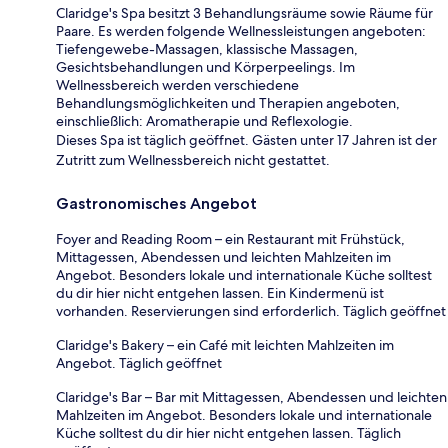
Claridge's Spa besitzt 3 Behandlungsräume sowie Räume für
Paare. Es werden folgende Wellnessleistungen angeboten:
Tiefengewebe-Massagen, klassische Massagen,
Gesichtsbehandlungen und Körperpeelings. Im
Wellnessbereich werden verschiedene
Behandlungsmöglichkeiten und Therapien angeboten,
einschließlich: Aromatherapie und Reflexologie.
Dieses Spa ist täglich geöffnet. Gästen unter 17 Jahren ist der
Zutritt zum Wellnessbereich nicht gestattet.
Gastronomisches Angebot
Foyer and Reading Room – ein Restaurant mit Frühstück,
Mittagessen, Abendessen und leichten Mahlzeiten im
Angebot. Besonders lokale und internationale Küche solltest
du dir hier nicht entgehen lassen. Ein Kindermenü ist
vorhanden. Reservierungen sind erforderlich. Täglich geöffnet
Claridge's Bakery – ein Café mit leichten Mahlzeiten im
Angebot. Täglich geöffnet
Claridge's Bar – Bar mit Mittagessen, Abendessen und leichten
Mahlzeiten im Angebot. Besonders lokale und internationale
Küche solltest du dir hier nicht entgehen lassen. Täglich