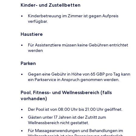
Kinder- und Zustellbetten
Kinderbetreuung im Zimmer ist gegen Aufpreis
verfügbar.
Haustiere
Für Assistenztiere müssen keine Gebühren entrichtet
werden
Parken
Gegen eine Gebühr in Höhe von 65 GBP pro Tag kann
ein Parkservice in Anspruch genommen werden.
Pool, Fitness- und Wellnessbereich (falls
vorhanden)
Der Pool ist von 08:00 Uhr bis 21:00 Uhr geöffnet.
Gästen unter 17 Jahren ist der Zutritt zum
Wellnessbereich nicht gestattet.
Für Massageanwendungen und Behandlungen im
Wellnessbereich ist eine Reservierung erforderlich.