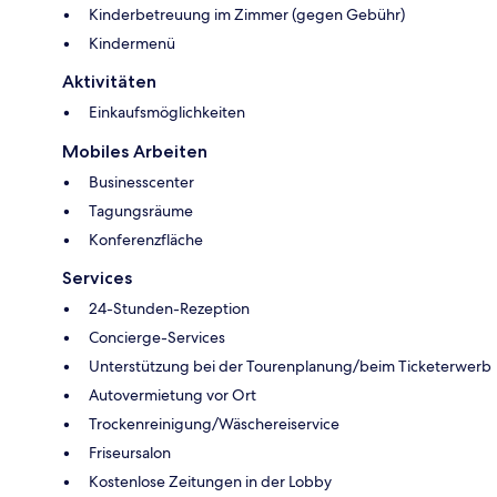
Kinderbetreuung im Zimmer (gegen Gebühr)
Kindermenü
Aktivitäten
Einkaufsmöglichkeiten
Mobiles Arbeiten
Businesscenter
Tagungsräume
Konferenzfläche
Services
24-Stunden-Rezeption
Concierge-Services
Unterstützung bei der Tourenplanung/beim Ticketerwerb
Autovermietung vor Ort
Trockenreinigung/Wäschereiservice
Friseursalon
Kostenlose Zeitungen in der Lobby