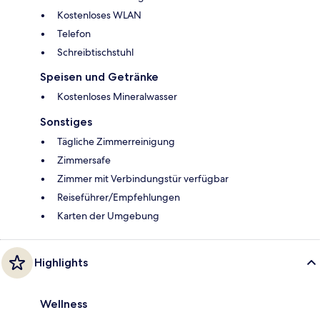
Kostenloses WLAN
Telefon
Schreibtischstuhl
Speisen und Getränke
Kostenloses Mineralwasser
Sonstiges
Tägliche Zimmerreinigung
Zimmersafe
Zimmer mit Verbindungstür verfügbar
Reiseführer/Empfehlungen
Karten der Umgebung
Highlights
Wellness