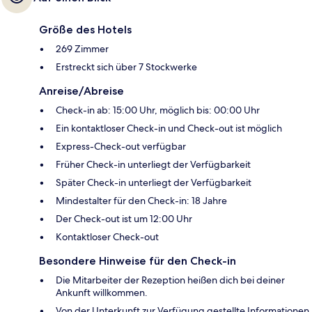
Größe des Hotels
269 Zimmer
Erstreckt sich über 7 Stockwerke
Anreise/Abreise
Check-in ab: 15:00 Uhr, möglich bis: 00:00 Uhr
Ein kontaktloser Check-in und Check-out ist möglich
Express-Check-out verfügbar
Früher Check-in unterliegt der Verfügbarkeit
Später Check-in unterliegt der Verfügbarkeit
Mindestalter für den Check-in: 18 Jahre
Der Check-out ist um 12:00 Uhr
Kontaktloser Check-out
Besondere Hinweise für den Check-in
Die Mitarbeiter der Rezeption heißen dich bei deiner
Ankunft willkommen.
Von der Unterkunft zur Verfügung gestellte Informationen