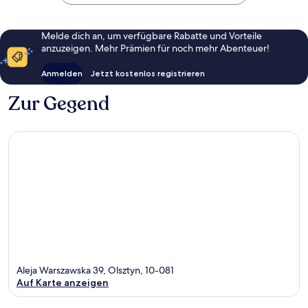
Melde dich an, um verfügbare Rabatte und Vorteile
anzuzeigen. Mehr Prämien für noch mehr Abenteuer!
Anmelden
Jetzt kostenlos registrieren
Zur Gegend
Aleja Warszawska 39, Olsztyn, 10-081
Auf Karte anzeigen