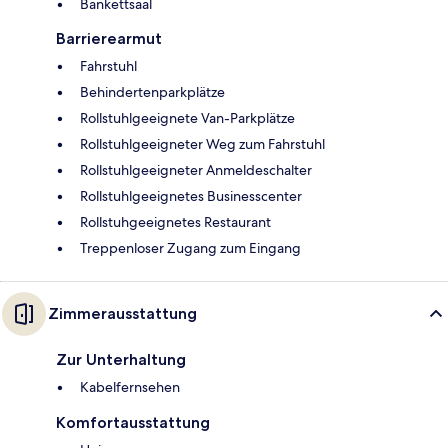
Bankettsaal
Barrierearmut
Fahrstuhl
Behindertenparkplätze
Rollstuhlgeeignete Van-Parkplätze
Rollstuhlgeeigneter Weg zum Fahrstuhl
Rollstuhlgeeigneter Anmeldeschalter
Rollstuhlgeeignetes Businesscenter
Rollstuhgeeignetes Restaurant
Treppenloser Zugang zum Eingang
Zimmerausstattung
Zur Unterhaltung
Kabelfernsehen
Komfortausstattung