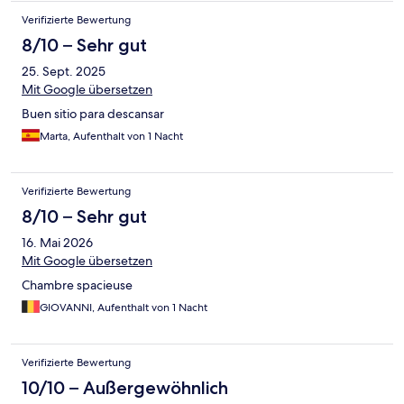
Verifizierte Bewertung
8/10 – Sehr gut
25. Sept. 2025
Mit Google übersetzen
Buen sitio para descansar
Marta, Aufenthalt von 1 Nacht
Verifizierte Bewertung
8/10 – Sehr gut
16. Mai 2026
Mit Google übersetzen
Chambre spacieuse
GIOVANNI, Aufenthalt von 1 Nacht
Verifizierte Bewertung
10/10 – Außergewöhnlich