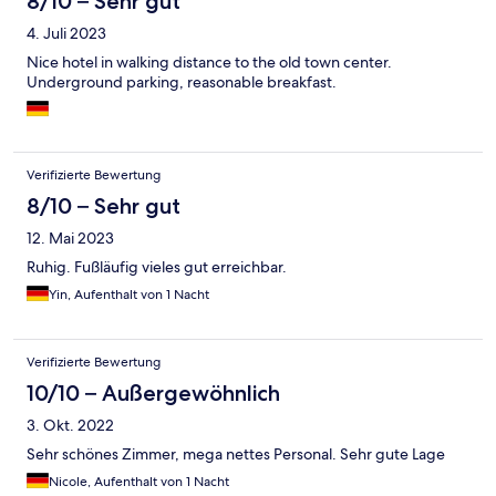
8/10 – Sehr gut
4. Juli 2023
Nice hotel in walking distance to the old town center.
Underground parking, reasonable breakfast.
Verifizierte Bewertung
8/10 – Sehr gut
12. Mai 2023
Ruhig. Fußläufig vieles gut erreichbar.
Yin, Aufenthalt von 1 Nacht
Verifizierte Bewertung
10/10 – Außergewöhnlich
3. Okt. 2022
Sehr schönes Zimmer, mega nettes Personal. Sehr gute Lage
Nicole, Aufenthalt von 1 Nacht