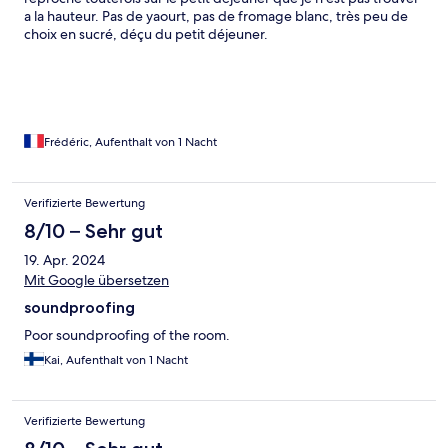
a la hauteur. Pas de yaourt, pas de fromage blanc, très peu de
choix en sucré, déçu du petit déjeuner.
Frédéric, Aufenthalt von 1 Nacht
Verifizierte Bewertung
8/10 – Sehr gut
19. Apr. 2024
Mit Google übersetzen
soundproofing
Poor soundproofing of the room.
Kai, Aufenthalt von 1 Nacht
Verifizierte Bewertung