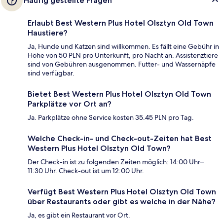
Häufig gestellte Fragen
Erlaubt Best Western Plus Hotel Olsztyn Old Town
Haustiere?
Ja, Hunde und Katzen sind willkommen. Es fällt eine Gebühr in
Höhe von 50 PLN pro Unterkunft, pro Nacht an. Assistenztiere
sind von Gebühren ausgenommen. Futter- und Wassernäpfe
sind verfügbar.
Bietet Best Western Plus Hotel Olsztyn Old Town
Parkplätze vor Ort an?
Ja. Parkplätze ohne Service kosten 35.45 PLN pro Tag.
Welche Check-in- und Check-out-Zeiten hat Best
Western Plus Hotel Olsztyn Old Town?
Der Check-in ist zu folgenden Zeiten möglich: 14:00 Uhr–
11:30 Uhr. Check-out ist um 12:00 Uhr.
Verfügt Best Western Plus Hotel Olsztyn Old Town
über Restaurants oder gibt es welche in der Nähe?
Ja, es gibt ein Restaurant vor Ort.