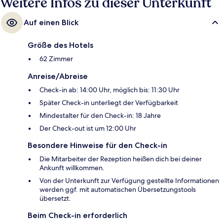
Weitere Infos zu dieser Unterkunft
Auf einen Blick
Größe des Hotels
62 Zimmer
Anreise/Abreise
Check-in ab: 14:00 Uhr, möglich bis: 11:30 Uhr
Später Check-in unterliegt der Verfügbarkeit
Mindestalter für den Check-in: 18 Jahre
Der Check-out ist um 12:00 Uhr
Besondere Hinweise für den Check-in
Die Mitarbeiter der Rezeption heißen dich bei deiner
Ankunft willkommen.
Von der Unterkunft zur Verfügung gestellte Informationen
werden ggf. mit automatischen Übersetzungstools
übersetzt.
Beim Check-in erforderlich