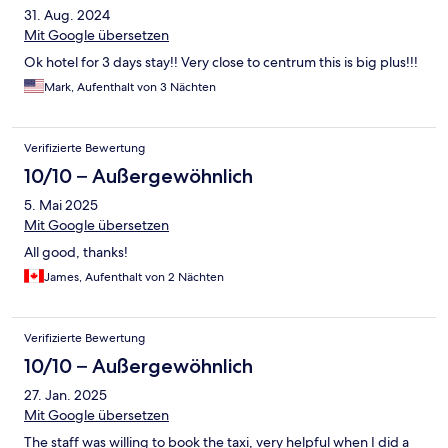
31. Aug. 2024
Mit Google übersetzen
Ok hotel for 3 days stay!! Very close to centrum this is big plus!!!
Mark, Aufenthalt von 3 Nächten
Verifizierte Bewertung
10/10 – Außergewöhnlich
5. Mai 2025
Mit Google übersetzen
All good, thanks!
James, Aufenthalt von 2 Nächten
Verifizierte Bewertung
10/10 – Außergewöhnlich
27. Jan. 2025
Mit Google übersetzen
The staff was willing to book the taxi, very helpful when I did a