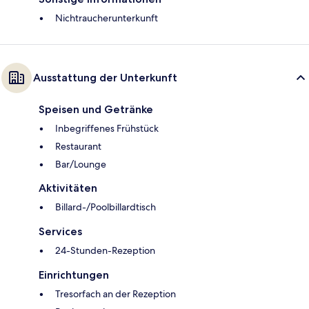
Nichtraucherunterkunft
Ausstattung der Unterkunft
Speisen und Getränke
Inbegriffenes Frühstück
Restaurant
Bar/Lounge
Aktivitäten
Billard-/Poolbillardtisch
Services
24-Stunden-Rezeption
Einrichtungen
Tresorfach an der Rezeption