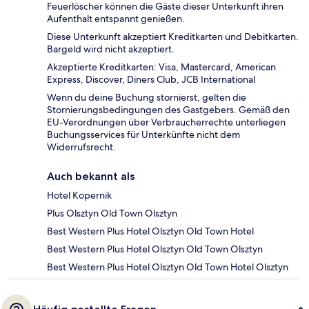
Feuerlöscher können die Gäste dieser Unterkunft ihren
Aufenthalt entspannt genießen.
Diese Unterkunft akzeptiert Kreditkarten und Debitkarten.
Bargeld wird nicht akzeptiert.
Akzeptierte Kreditkarten: Visa, Mastercard, American
Express, Discover, Diners Club, JCB International
Wenn du deine Buchung stornierst, gelten die
Stornierungsbedingungen des Gastgebers. Gemäß den
EU-Verordnungen über Verbraucherrechte unterliegen
Buchungsservices für Unterkünfte nicht dem
Widerrufsrecht.
Auch bekannt als
Hotel Kopernik
Plus Olsztyn Old Town Olsztyn
Best Western Plus Hotel Olsztyn Old Town Hotel
Best Western Plus Hotel Olsztyn Old Town Olsztyn
Best Western Plus Hotel Olsztyn Old Town Hotel Olsztyn