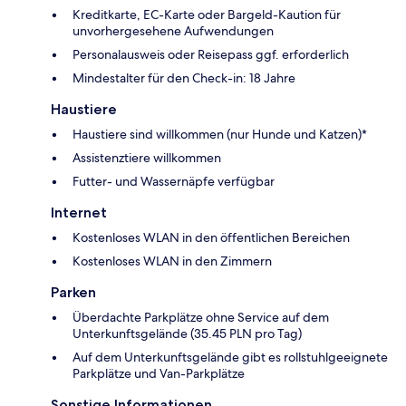
Kreditkarte, EC-Karte oder Bargeld-Kaution für
unvorhergesehene Aufwendungen
Personalausweis oder Reisepass ggf. erforderlich
Mindestalter für den Check-in: 18 Jahre
Haustiere
Haustiere sind willkommen (nur Hunde und Katzen)*
Assistenztiere willkommen
Futter- und Wassernäpfe verfügbar
Internet
Kostenloses WLAN in den öffentlichen Bereichen
Kostenloses WLAN in den Zimmern
Parken
Überdachte Parkplätze ohne Service auf dem
Unterkunftsgelände (35.45 PLN pro Tag)
Auf dem Unterkunftsgelände gibt es rollstuhlgeeignete
Parkplätze und Van-Parkplätze
Sonstige Informationen