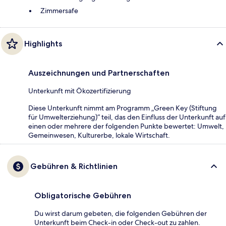
Zimmersafe
Highlights
Auszeichnungen und Partnerschaften
Unterkunft mit Ökozertifizierung
Diese Unterkunft nimmt am Programm „Green Key (Stiftung
für Umwelterziehung)“ teil, das den Einfluss der Unterkunft auf
einen oder mehrere der folgenden Punkte bewertet: Umwelt,
Gemeinwesen, Kulturerbe, lokale Wirtschaft.
Gebühren & Richtlinien
Obligatorische Gebühren
Du wirst darum gebeten, die folgenden Gebühren der
Unterkunft beim Check-in oder Check-out zu zahlen.