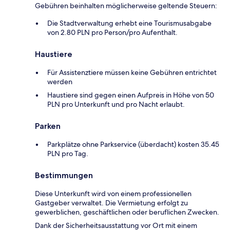
Gebühren beinhalten möglicherweise geltende Steuern:
Die Stadtverwaltung erhebt eine Tourismusabgabe
von 2.80 PLN pro Person/pro Aufenthalt.
Haustiere
Für Assistenztiere müssen keine Gebühren entrichtet
werden
Haustiere sind gegen einen Aufpreis in Höhe von 50
PLN pro Unterkunft und pro Nacht erlaubt.
Parken
Parkplätze ohne Parkservice (überdacht) kosten 35.45
PLN pro Tag.
Bestimmungen
Diese Unterkunft wird von einem professionellen
Gastgeber verwaltet. Die Vermietung erfolgt zu
gewerblichen, geschäftlichen oder beruflichen Zwecken.
Dank der Sicherheitsausstattung vor Ort mit einem