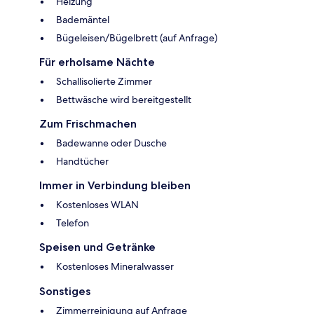
Heizung
Bademäntel
Bügeleisen/Bügelbrett (auf Anfrage)
Für erholsame Nächte
Schallisolierte Zimmer
Bettwäsche wird bereitgestellt
Zum Frischmachen
Badewanne oder Dusche
Handtücher
Immer in Verbindung bleiben
Kostenloses WLAN
Telefon
Speisen und Getränke
Kostenloses Mineralwasser
Sonstiges
Zimmerreinigung auf Anfrage