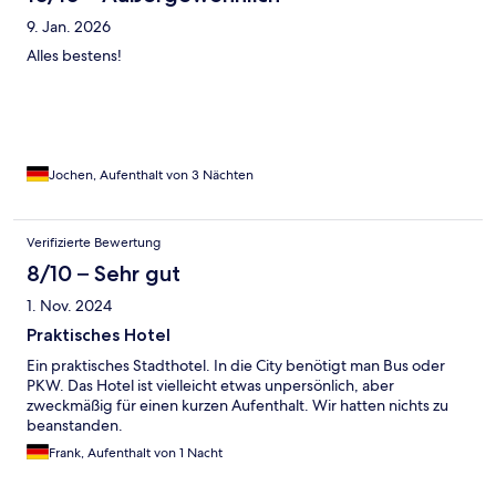
9. Jan. 2026
Alles bestens!
Jochen, Aufenthalt von 3 Nächten
Verifizierte Bewertung
8/10 – Sehr gut
1. Nov. 2024
Praktisches Hotel
Ein praktisches Stadthotel. In die City benötigt man Bus oder
PKW. Das Hotel ist vielleicht etwas unpersönlich, aber
zweckmäßig für einen kurzen Aufenthalt. Wir hatten nichts zu
beanstanden.
Frank, Aufenthalt von 1 Nacht