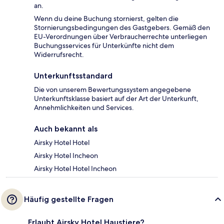
an.
Wenn du deine Buchung stornierst, gelten die
Stornierungsbedingungen des Gastgebers. Gemäß den
EU-Verordnungen über Verbraucherrechte unterliegen
Buchungsservices für Unterkünfte nicht dem
Widerrufsrecht.
Unterkunftsstandard
Die von unserem Bewertungssystem angegebene
Unterkunftsklasse basiert auf der Art der Unterkunft,
Annehmlichkeiten und Services.
Auch bekannt als
Airsky Hotel Hotel
Airsky Hotel Incheon
Airsky Hotel Hotel Incheon
Häufig gestellte Fragen
Erlaubt Airsky Hotel Haustiere?