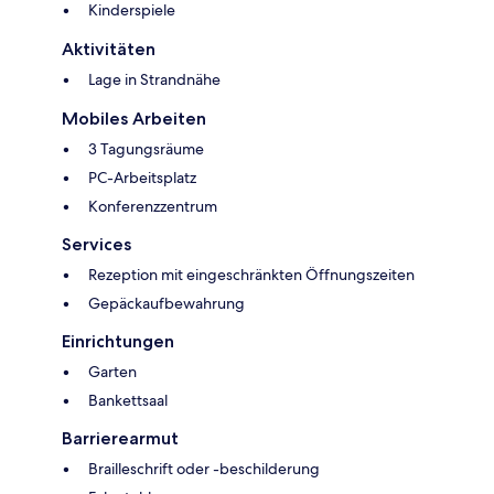
Kinderspiele
Aktivitäten
Lage in Strandnähe
Mobiles Arbeiten
3 Tagungsräume
PC-Arbeitsplatz
Konferenzzentrum
Services
Rezeption mit eingeschränkten Öffnungszeiten
Gepäckaufbewahrung
Einrichtungen
Garten
Bankettsaal
Barrierearmut
Brailleschrift oder -beschilderung