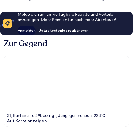
Melde dich an, um verfügbare Rabatte und Vorteile
anzuzeigen. Mehr Prämien für noch mehr Abenteuer!
Anmelden
Jetzt kostenlos registrieren
Zur Gegend
31, Eunhasu-ro 29beon-gil, Jung-gu, Incheon, 22410
Auf Karte anzeigen