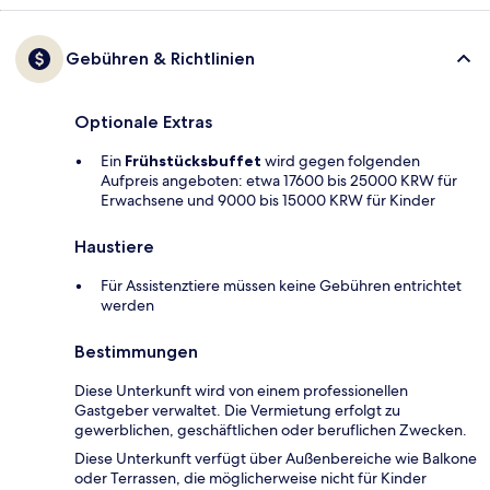
Gebühren & Richtlinien
Optionale Extras
Ein
Frühstücksbuffet
wird gegen folgenden
Aufpreis angeboten: etwa 17600 bis 25000 KRW für
Erwachsene und 9000 bis 15000 KRW für Kinder
Haustiere
Für Assistenztiere müssen keine Gebühren entrichtet
werden
Bestimmungen
Diese Unterkunft wird von einem professionellen
Gastgeber verwaltet. Die Vermietung erfolgt zu
gewerblichen, geschäftlichen oder beruflichen Zwecken.
Diese Unterkunft verfügt über Außenbereiche wie Balkone
oder Terrassen, die möglicherweise nicht für Kinder