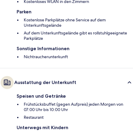
Kostenloses WLAN in den Zimmern
Parken
Kostenlose Parkplätze ohne Service auf dem
Unterkunftsgelände
Auf dem Unterkunftsgelände gibt es rollstuhlgeeignete
Parkplätze
Sonstige Informationen
Nichtraucherunterkunft
Ausstattung der Unterkunft
Speisen und Getränke
Frühstücksbuffet (gegen Aufpreis) jeden Morgen von
07:00 Uhr bis 10:00 Uhr
Restaurant
Unterwegs mit Kindern