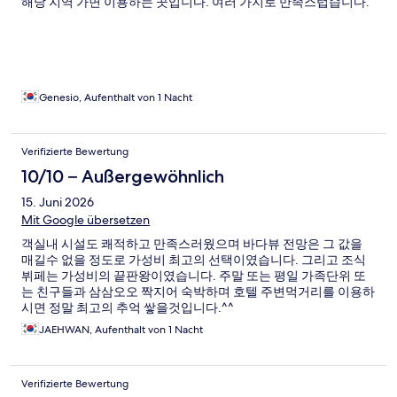
해당 지역 가면 이용하는 곳입니다. 여러 가지로 만족스럽습니다.
Genesio, Aufenthalt von 1 Nacht
Verifizierte Bewertung
10/10 – Außergewöhnlich
15. Juni 2026
Mit Google übersetzen
객실내 시설도 쾌적하고 만족스러웠으며 바다뷰 전망은 그 값을
매길수 없을 정도로 가성비 최고의 선택이였습니다. 그리고 조식
뷔페는 가성비의 끝판왕이였습니다. 주말 또는 평일 가족단위 또
는 친구들과 삼삼오오 짝지어 숙박하며 호텔 주변먹거리를 이용하
시면 정말 최고의 추억 쌓을것입니다.^^
JAEHWAN, Aufenthalt von 1 Nacht
Verifizierte Bewertung