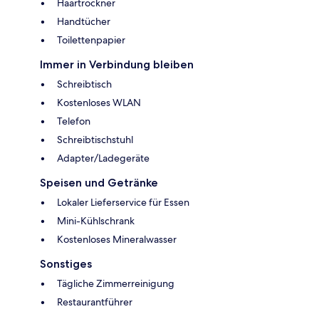
Haartrockner
Handtücher
Toilettenpapier
Immer in Verbindung bleiben
Schreibtisch
Kostenloses WLAN
Telefon
Schreibtischstuhl
Adapter/Ladegeräte
Speisen und Getränke
Lokaler Lieferservice für Essen
Mini-Kühlschrank
Kostenloses Mineralwasser
Sonstiges
Tägliche Zimmerreinigung
Restaurantführer