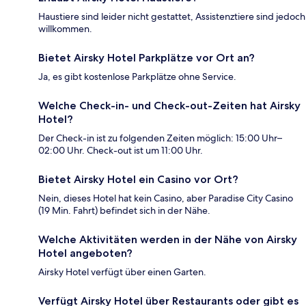
Haustiere sind leider nicht gestattet, Assistenztiere sind jedoch
willkommen.
Bietet Airsky Hotel Parkplätze vor Ort an?
Ja, es gibt kostenlose Parkplätze ohne Service.
Welche Check-in- und Check-out-Zeiten hat Airsky
Hotel?
Der Check-in ist zu folgenden Zeiten möglich: 15:00 Uhr–
02:00 Uhr. Check-out ist um 11:00 Uhr.
Bietet Airsky Hotel ein Casino vor Ort?
Nein, dieses Hotel hat kein Casino, aber Paradise City Casino
(19 Min. Fahrt) befindet sich in der Nähe.
Welche Aktivitäten werden in der Nähe von Airsky
Hotel angeboten?
Airsky Hotel verfügt über einen Garten.
Verfügt Airsky Hotel über Restaurants oder gibt es