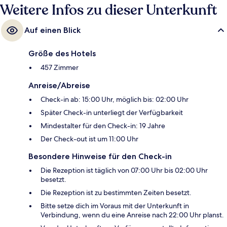
Weitere Infos zu dieser Unterkunft
Auf einen Blick
Größe des Hotels
457 Zimmer
Anreise/Abreise
Check-in ab: 15:00 Uhr, möglich bis: 02:00 Uhr
Später Check-in unterliegt der Verfügbarkeit
Mindestalter für den Check-in: 19 Jahre
Der Check-out ist um 11:00 Uhr
Besondere Hinweise für den Check-in
Die Rezeption ist täglich von 07:00 Uhr bis 02:00 Uhr
besetzt.
Die Rezeption ist zu bestimmten Zeiten besetzt.
Bitte setze dich im Voraus mit der Unterkunft in
Verbindung, wenn du eine Anreise nach 22:00 Uhr planst.