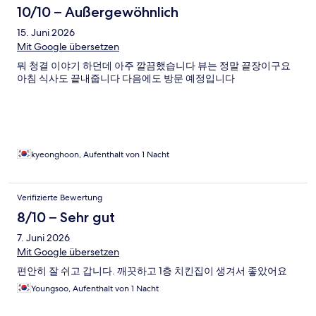
10/10 – Außergewöhnlich
15. Juni 2026
Mit Google übersetzen
뭐 청결 이야기 하던데 아주 깔끔했습니다 뷰는 정말 끝장이구요
아침 식사도 끝내줍니다 다음에도 방문 예정입니다
kyeonghoon, Aufenthalt von 1 Nacht
Verifizierte Bewertung
8/10 – Sehr gut
7. Juni 2026
Mit Google übersetzen
편안히 잘 쉬고 갑니다. 깨끗하고 1층 치킨집이 생겨서 좋았어요
Youngsoo, Aufenthalt von 1 Nacht