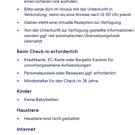
einen sicheren Link ausfüllen.
Bitte setze dich im Voraus mit der Unterkunft in
Verbindung, wenn du eine Anreise nach 12:00 Uhr planst.
Gästen steht eine virtuelle Rezeption zur Verfügung
Von der Unterkunft zur Verfügung gestellte Informationen
werden ggf. mit automatischen Übersetzungstools
übersetzt.
Beim Check-in erforderlich
Kreditkarte, EC-Karte oder Bargeld-Kaution für
unvorhergesehene Aufwendungen
Personalausweis oder Reisepass ggf. erforderlich
Mindestalter für den Check-in: 18 Jahre
Kinder
Keine Babybetten
Haustiere
Haustiere sind nicht gestattet
Internet