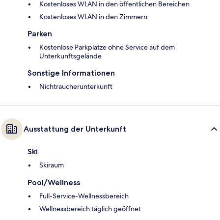
Kostenloses WLAN in den öffentlichen Bereichen
Kostenloses WLAN in den Zimmern
Parken
Kostenlose Parkplätze ohne Service auf dem
Unterkunftsgelände
Sonstige Informationen
Nichtraucherunterkunft
Ausstattung der Unterkunft
Ski
Skiraum
Pool/Wellness
Full-Service-Wellnessbereich
Wellnessbereich täglich geöffnet