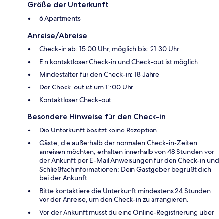
Größe der Unterkunft
6 Apartments
Anreise/Abreise
Check-in ab: 15:00 Uhr, möglich bis: 21:30 Uhr
Ein kontaktloser Check-in und Check-out ist möglich
Mindestalter für den Check-in: 18 Jahre
Der Check-out ist um 11:00 Uhr
Kontaktloser Check-out
Besondere Hinweise für den Check-in
Die Unterkunft besitzt keine Rezeption
Gäste, die außerhalb der normalen Check-in-Zeiten
anreisen möchten, erhalten innerhalb von 48 Stunden vor
der Ankunft per E-Mail Anweisungen für den Check-in und
Schließfachinformationen; Dein Gastgeber begrüßt dich
bei der Ankunft.
Bitte kontaktiere die Unterkunft mindestens 24 Stunden
vor der Anreise, um den Check-in zu arrangieren.
Vor der Ankunft musst du eine Online-Registrierung über