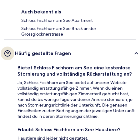
Auch bekannt als
Schloss Fischhorn am See Apartment
Schloss Fischhorn am See Bruck an der
Grossglocknerstrasse
Häufig gestellte Fragen
Bietet Schloss Fischhorn am See eine kostenlose
Stornierung und vollständige Rückerstattung an?
Ja, Schloss Fischhorn am See bietet auf unserer Website
vollständig erstattungsfähige Zimmer. Wenn du einen
vollständig erstattungsfähigen Zimmertarif gebucht hast,
kannst du bis wenige Tage vor deiner Anreise stornieren, je
nach Stornierungsrichtlinie der Unterkunft. Die genauen
Einzelheiten zu den Bedingungen der jeweiligen Unterkunft
findest du in deren Stornierungsrichtlinie.
Erlaubt Schloss Fischhorn am See Haustiere?
Haustiere sind leider nicht gestattet.