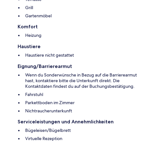
Grill
Gartenmöbel
Komfort
Heizung
Haustiere
Haustiere nicht gestattet
Eignung/Barrierearmut
Wenn du Sonderwünsche in Bezug auf die Barrierearmut
hast, kontaktiere bitte die Unterkunft direkt. Die
Kontaktdaten findest du auf der Buchungsbestätigung.
Fahrstuhl
Parkettboden im Zimmer
Nichtraucherunterkunft
Serviceleistungen und Annehmlichkeiten
Bügeleisen/Bügelbrett
Virtuelle Rezeption