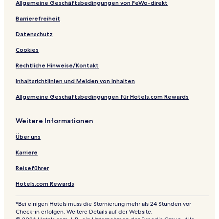
Allgemeine Geschäftsbedingungen von FeWo-direkt
Barrierefreiheit
Datenschutz
Cookies
Rechtliche Hinweise/Kontakt
Inhaltsrichtlinien und Melden von Inhalten
Allgemeine Geschäftsbedingungen für Hotels.com Rewards
Weitere Informationen
Über uns
Karriere
Reiseführer
Hotels.com Rewards
*Bei einigen Hotels muss die Stornierung mehr als 24 Stunden vor
Check-in erfolgen. Weitere Details auf der Website.