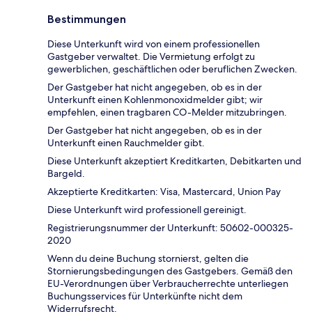
Bestimmungen
Diese Unterkunft wird von einem professionellen
Gastgeber verwaltet. Die Vermietung erfolgt zu
gewerblichen, geschäftlichen oder beruflichen Zwecken.
Der Gastgeber hat nicht angegeben, ob es in der
Unterkunft einen Kohlenmonoxidmelder gibt; wir
empfehlen, einen tragbaren CO-Melder mitzubringen.
Der Gastgeber hat nicht angegeben, ob es in der
Unterkunft einen Rauchmelder gibt.
Diese Unterkunft akzeptiert Kreditkarten, Debitkarten und
Bargeld.
Akzeptierte Kreditkarten: Visa, Mastercard, Union Pay
Diese Unterkunft wird professionell gereinigt.
Registrierungsnummer der Unterkunft: 50602-000325-
2020
Wenn du deine Buchung stornierst, gelten die
Stornierungsbedingungen des Gastgebers. Gemäß den
EU-Verordnungen über Verbraucherrechte unterliegen
Buchungsservices für Unterkünfte nicht dem
Widerrufsrecht.