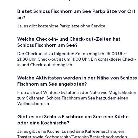
Bietet Schloss Fischhorn am See Parkplätze vor Ort
an?
Ja, es gibt kostenlose Parkplätze ohne Service.
Welche Check-in- und Check-out-Zeiten hat
Schloss Fischhorn am See?
Der Check-in ist zu folgenden Zeiten möglich: 15:00 Uhr–
21:30 Uhr. Check-out ist um 11:00 Uhr. Ein kontaktloser Check-
in und Check-out ist möglich.
Welche Aktivitäten werden in der Nähe von Schloss
Fischhorn am See angeboten?
Freu dich auf Winteraktivitäten in der Nähe wie Möglichkeiten
zum Skifahren. Schloss Fischhorn am See hat zudem einen
Wellnessbereich.
Gibt es bei Schloss Fischhorn am See eine Küche
oder eine Kochnische?
Ja, es gibt eine Küche. Es sind eine Kaffeemaschine, ein
Toaster sowie Kochgeschirr/Geschirr/Besteck vorhanden.