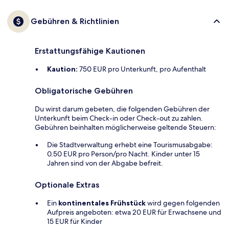
Gebühren & Richtlinien
Erstattungsfähige Kautionen
Kaution:
750 EUR pro Unterkunft, pro Aufenthalt
Obligatorische Gebühren
Du wirst darum gebeten, die folgenden Gebühren der
Unterkunft beim Check-in oder Check-out zu zahlen.
Gebühren beinhalten möglicherweise geltende Steuern:
Die Stadtverwaltung erhebt eine Tourismusabgabe:
0.50 EUR pro Person/pro Nacht. Kinder unter 15
Jahren sind von der Abgabe befreit.
Optionale Extras
Ein
kontinentales Frühstück
wird gegen folgenden
Aufpreis angeboten: etwa 20 EUR für Erwachsene und
15 EUR für Kinder