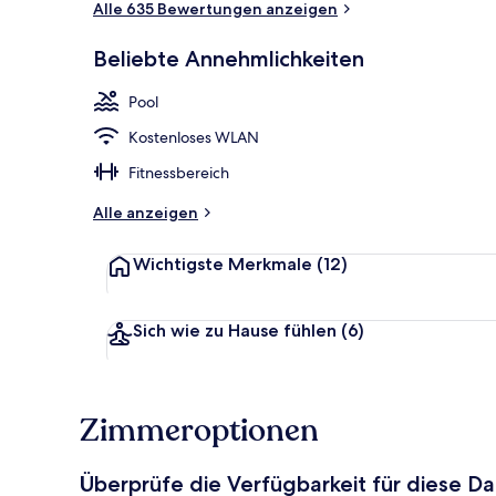
Alle 635 Bewertungen anzeigen
Beliebte Annehmlichkeiten
Tagungsbere
Pool
Kostenloses WLAN
Fitnessbereich
Alle anzeigen
Wichtigste Merkmale
(12)
Sich wie zu Hause fühlen
(6)
Zimmeroptionen
Überprüfe die Verfügbarkeit für diese D