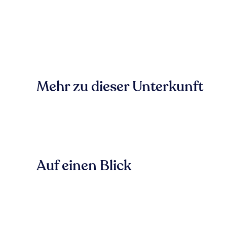
Mehr zu dieser Unterkunft
Auf einen Blick