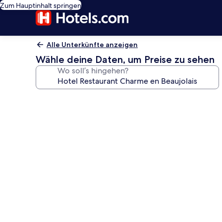
Zum Hauptinhalt springen
Alle Unterkünfte anzeigen
Wähle deine Daten, um Preise zu sehen
Wo soll’s hingehen?