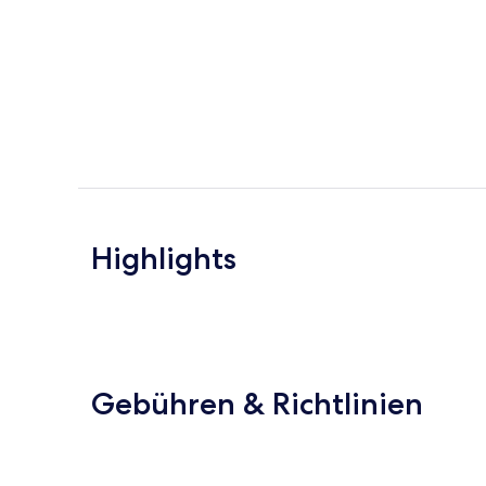
Highlights
Gebühren & Richtlinien