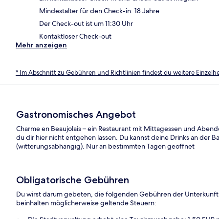
Mindestalter für den Check-in: 18 Jahre
Der Check-out ist um 11:30 Uhr
Kontaktloser Check-out
Mehr anzeigen
* Im Abschnitt zu Gebühren und Richtlinien findest du weitere Einzel
Gastronomisches Angebot
Charme en Beaujolais – ein Restaurant mit Mittagessen und Abend
du dir hier nicht entgehen lassen. Du kannst deine Drinks an der B
(witterungsabhängig). Nur an bestimmten Tagen geöffnet
Obligatorische Gebühren
Du wirst darum gebeten, die folgenden Gebühren der Unterkunft
beinhalten möglicherweise geltende Steuern: