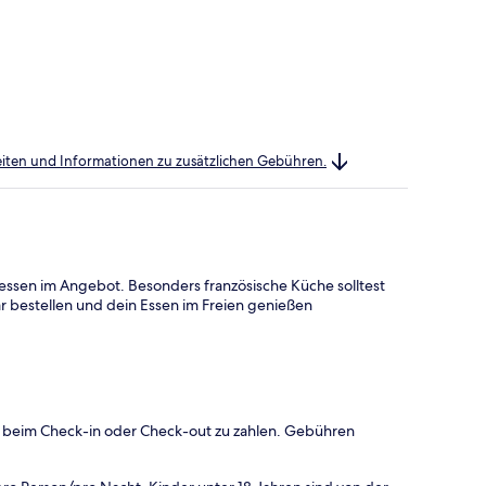
heiten und Informationen zu zusätzlichen Gebühren.
essen im Angebot. Besonders französische Küche solltest
ar bestellen und dein Essen im Freien genießen
 beim Check-in oder Check-out zu zahlen. Gebühren