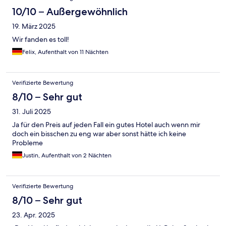
10/10 – Außergewöhnlich
19. März 2025
Wir fanden es toll!
Felix, Aufenthalt von 11 Nächten
Verifizierte Bewertung
8/10 – Sehr gut
31. Juli 2025
Ja für den Preis auf jeden Fall ein gutes Hotel auch wenn mir
doch ein bisschen zu eng war aber sonst hätte ich keine
Probleme
Justin, Aufenthalt von 2 Nächten
Verifizierte Bewertung
8/10 – Sehr gut
23. Apr. 2025