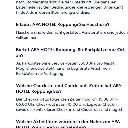
nach Stornierungsrichtlinie der Unterkunft. Die genauen
Einzelheiten zu den Bedingungen der jeweiligen Unterkunft
findest du in deren Stornierungsrichtlinie.
Erlaubt APA HOTEL Roppongi Six Haustiere?
Haustiere sind leider nicht gestattet, Assistenztiere sind jedoch
willkommen.
Bietet APA HOTEL Roppongi Six Parkplätze vor Ort
an?
Ja. Parkplätze ohne Service kosten 3500 JPY pro Nacht.
Möglicherweise steht nur eine begrenzte Anzahl von
Parkplätzen zur Verfügung.
Welche Check-in- und Check-out-Zeiten hat APA
HOTEL Roppongi Six?
Der Check-in ist zu folgenden Zeiten möglich: 15:00 Uhr–
06:00 Uhr. Check-out ist um 10:00 Uhr. Express-Check-in
sowie ein kontaktloser Check-in und Check-out sind möglich.
Welche Aktivitäten werden in der Nähe von APA
HOTEL Roppongi Six angeboten?