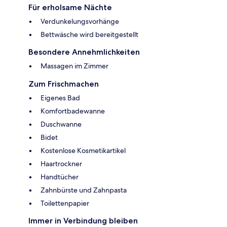
Für erholsame Nächte
Verdunkelungsvorhänge
Bettwäsche wird bereitgestellt
Besondere Annehmlichkeiten
Massagen im Zimmer
Zum Frischmachen
Eigenes Bad
Komfortbadewanne
Duschwanne
Bidet
Kostenlose Kosmetikartikel
Haartrockner
Handtücher
Zahnbürste und Zahnpasta
Toilettenpapier
Immer in Verbindung bleiben