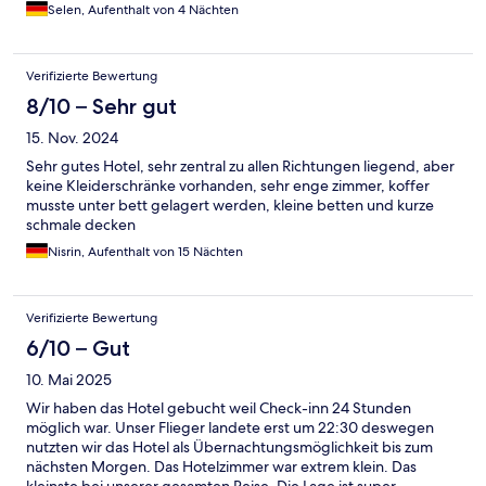
Selen, Aufenthalt von 4 Nächten
Verifizierte Bewertung
8/10 – Sehr gut
15. Nov. 2024
Sehr gutes Hotel, sehr zentral zu allen Richtungen liegend, aber
keine Kleiderschränke vorhanden, sehr enge zimmer, koffer
musste unter bett gelagert werden, kleine betten und kurze
schmale decken
Nisrin, Aufenthalt von 15 Nächten
Verifizierte Bewertung
6/10 – Gut
10. Mai 2025
Wir haben das Hotel gebucht weil Check-inn 24 Stunden
möglich war. Unser Flieger landete erst um 22:30 deswegen
nutzten wir das Hotel als Übernachtungsmöglichkeit bis zum
nächsten Morgen. Das Hotelzimmer war extrem klein. Das