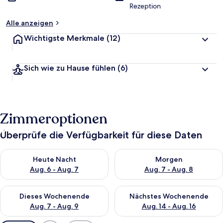
Rezeption
Alle anzeigen
Wichtigste Merkmale
(12)
Sich wie zu Hause fühlen
(6)
Zimmeroptionen
Überprüfe die Verfügbarkeit für diese Daten
Überprüfe die Verfügbarkeit für heute Nacht, Aug. 6 - Aug. 7.
Überprüfe die Verfügbarkeit f
Heute Nacht
Morgen
Aug. 6 - Aug. 7
Aug. 7 - Aug. 8
Überprüfe die Verfügbarkeit für dieses Wochenende, Aug. 7 - 
Überprüfe die Verfügbarkeit f
Dieses Wochenende
Nächstes Wochenende
Aug. 7 - Aug. 9
Aug. 14 - Aug. 16