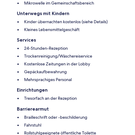
Mikrowelle im Gemeinschaftsbereich
Unterwegs mit Kindern
Kinder übernachten kostenlos (siehe Details)
Kleines Lebensmittelgeschäft
Services
24-Stunden-Rezeption
Trockenreinigung/Wäschereiservice
Kostenlose Zeitungen in der Lobby
Gepäckaufbewahrung
Mehrsprachiges Personal
Einrichtungen
Tresorfach an der Rezeption
Barrierearmut
Brailleschrift oder -beschilderung
Fahrstuhl
Rollstuhlgeeignete öffentliche Toilette