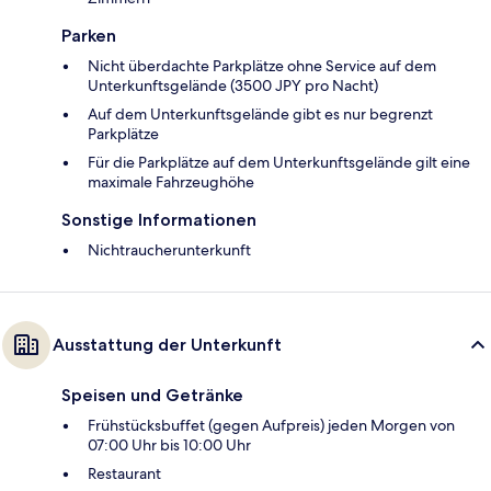
Parken
Nicht überdachte Parkplätze ohne Service auf dem
Unterkunftsgelände (3500 JPY pro Nacht)
Auf dem Unterkunftsgelände gibt es nur begrenzt
Parkplätze
Für die Parkplätze auf dem Unterkunftsgelände gilt eine
maximale Fahrzeughöhe
Sonstige Informationen
Nichtraucherunterkunft
Ausstattung der Unterkunft
Speisen und Getränke
Frühstücksbuffet (gegen Aufpreis) jeden Morgen von
07:00 Uhr bis 10:00 Uhr
Restaurant