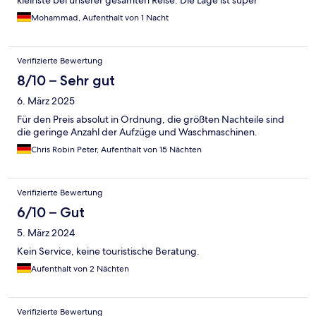
kleinste bei unserer gesamten Reise. Die Lage ist super
Mohammad, Aufenthalt von 1 Nacht
Verifizierte Bewertung
8/10 – Sehr gut
6. März 2025
Für den Preis absolut in Ordnung, die größten Nachteile sind
die geringe Anzahl der Aufzüge und Waschmaschinen.
Chris Robin Peter, Aufenthalt von 15 Nächten
Verifizierte Bewertung
6/10 – Gut
5. März 2024
Kein Service, keine touristische Beratung.
Aufenthalt von 2 Nächten
Verifizierte Bewertung