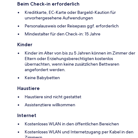
Beim Check-in erforderlich
Kreditkarte, EC-Karte oder Bargeld-Kaution für
unvorhergesehene Aufwendungen
Personalausweis oder Reisepass ggf. erforderlich
Mindestalter für den Check-in: 15 Jahre
Kinder
Kinder im Alter von bis zu 5 Jahren können im Zimmer der
Eltern oder Erziehungsberechtigten kostenlos
übernachten, wenn keine zusätzlichen Bettwaren
angefordert werden.
Keine Babybetten
Haustiere
Haustiere sind nicht gestattet
Assistenztiere willkommen
Internet
Kostenloses WLAN in den öffentlichen Bereichen
Kostenloses WLAN und Internetzugang per Kabel in den
Zimmern