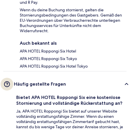
und R Pay.
Wenn du deine Buchung stornierst, gelten die
Stornierungsbedingungen des Gastgebers. Gemäß den
EU-Verordnungen über Verbraucherrechte unterliegen
Buchungsservices für Unterkünfte nicht dem
Widerrufsrecht.
Auch bekannt als
APA HOTEL Roppongi Six Hotel
APA HOTEL Roppongi Six Tokyo
APA HOTEL Roppongi Six Hotel Tokyo
Häufig gestellte Fragen
Bietet APA HOTEL Roppongi Six eine kostenlose
Stornierung und vollständige Rückerstattung an?
Ja, APA HOTEL Roppongi Six bietet auf unserer Website
vollständig erstattungsfähige Zimmer. Wenn du einen
vollständig erstattungsfähigen Zimmertarif gebucht hast,
kannst du bis wenige Tage vor deiner Anreise stornieren, je