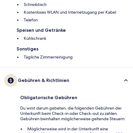
Schreibtisch
Kostenloses WLAN und Internetzugang per Kabel
Telefon
Speisen und Getränke
Kühlschrank
Sonstiges
Tägliche Zimmerreinigung
Gebühren & Richtlinien
Obligatorische Gebühren
Du wirst darum gebeten, die folgenden Gebühren der
Unterkunft beim Check-in oder Check-out zu zahlen.
Gebühren beinhalten möglicherweise geltende Steuern:
Möglicherweise wird in der Unterkunft eine