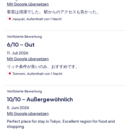
Mit Google übersetzen
客室は清潔でした。 駅からのアクセスも良かった。
naoyuki, Aufenthalt von 1 Nacht
Verifizierte Bewertung
6/10 – Gut
11. Juli 2026
Mit Google übersetzen
リッチ条件が良いのみ、おすすめです。
Tomomi, Aufenthalt von 1 Nacht
Verifizierte Bewertung
10/10 – Außergewöhnlich
5. Juni 2026
Mit Google übersetzen
Perfect place for stay in Tokyo. Excellent region for food and
shopping