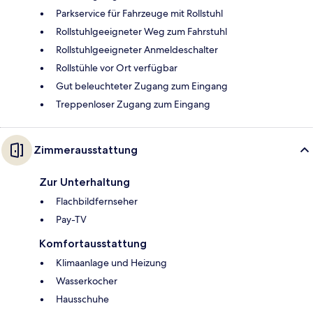
Parkservice für Fahrzeuge mit Rollstuhl
Rollstuhlgeeigneter Weg zum Fahrstuhl
Rollstuhlgeeigneter Anmeldeschalter
Rollstühle vor Ort verfügbar
Gut beleuchteter Zugang zum Eingang
Treppenloser Zugang zum Eingang
Zimmerausstattung
Zur Unterhaltung
Flachbildfernseher
Pay-TV
Komfortausstattung
Klimaanlage und Heizung
Wasserkocher
Hausschuhe