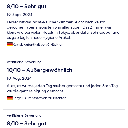
8/10 – Sehr gut
19. Sept. 2024
Leider hat das nicht-Raucher Zimmer, leicht nach Rauch
gerochen, aber ansonsten war alles super. Das Zimmer war
klein, wie bei vielen Hotels in Tokyo, aber dafür sehr sauber und
es gab täglich neue Hygiene Artikel.
Kamal, Aufenthalt von 9 Nächten
Verifizierte Bewertung
10/10 – Außergewöhnlich
10. Aug. 2024
Alles, es wurde jeden Tag sauber gemacht und jeden 3ten Tag
wurde ganz reinigung gemacht
Sergej, Aufenthalt von 20 Nächten
Verifizierte Bewertung
8/10 – Sehr gut