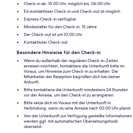
Check-in ab: 15:00 Uhr, möglich bis: 06:00 Uhr
Ein kontaktloser Check-in und Check-out ist möglich
Express-Check-in verfügbar
Mindestalter für den Check-in: 15 Jahre
Der Check-out ist um 10:00 Uhr
Kontaktloser Check-out
Besondere Hinweise für den Check-in
Wenn du außerhalb der regulären Check-in-Zeiten
anreisen möchtest, kontaktiere die Unterkunft bitte im
Voraus, um Hinweise zum Check-in zu erhalten. Die
Mitarbeiter der Rezeption begrüßen dich bei deiner
Ankunft.
Bitte kontaktiere die Unterkunft mindestens 24 Stunden
vor der Anreise, um den Check-in zu arrangieren.
Bitte setze dich im Voraus mit der Unterkunft in
Verbindung, wenn du eine Anreise nach 00:00 Uhr planst.
Von der Unterkunft zur Verfügung gestellte Informationen
werden ggf. mit automatischen Übersetzungstools
übersetzt.