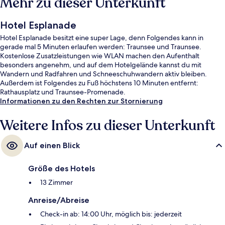
Mehr zu dieser Unterkunft
Hotel Esplanade
Hotel Esplanade besitzt eine super Lage, denn Folgendes kann in
gerade mal 5 Minuten erlaufen werden: Traunsee und Traunsee.
Kostenlose Zusatzleistungen wie WLAN machen den Aufenthalt
besonders angenehm, und auf dem Hotelgelände kannst du mit
Wandern und Radfahren und Schneeschuhwandern aktiv bleiben.
Außerdem ist Folgendes zu Fuß höchstens 10 Minuten entfernt:
Rathausplatz und Traunsee-Promenade.
Informationen zu den Rechten zur Stornierung
Weitere Infos zu dieser Unterkunft
Auf einen Blick
Größe des Hotels
13 Zimmer
Anreise/Abreise
Check-in ab: 14:00 Uhr, möglich bis: jederzeit