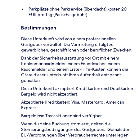
Parkplätze ohne Parkservice (überdacht) kosten 20
EUR pro Tag (Pauschalgebühr).
Bestimmungen
Diese Unterkunft wird von einem professionellen
Gastgeber verwaltet. Die Vermietung erfolgt zu
gewerblichen, geschäftlichen oder beruflichen Zwecken.
Dank der Sicherheitsausstattung vor Ort mit einem
Kohlenmonoxidmelder, einem Feuerlöscher, einem
Rauchmelder und einem Erste-Hilfe-Kasten können die
Gäste dieser Unterkunft ihren Aufenthalt entspannt
genießen.
Diese Unterkunft akzeptiert Kreditkarten und Debitkarten.
Bargeld wird nicht akzeptiert.
Akzeptierte Kreditkarten: Visa, Mastercard, American
Express
Bargeldlose Transaktionen sind verfügbar.
Wenn du deine Buchung stornierst, gelten die
Stornierungsbedingungen des Gastgebers. Gemäß den
EU-Verordnungen über Verbraucherrechte unterliegen