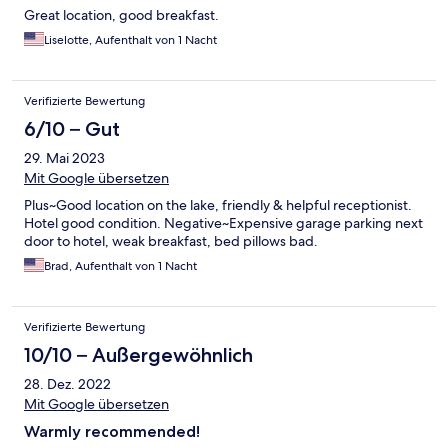
Great location, good breakfast.
Liselotte, Aufenthalt von 1 Nacht
Verifizierte Bewertung
6/10 – Gut
29. Mai 2023
Mit Google übersetzen
Plus~Good location on the lake, friendly & helpful receptionist.
Hotel good condition. Negative~Expensive garage parking next
door to hotel, weak breakfast, bed pillows bad.
Brad, Aufenthalt von 1 Nacht
Verifizierte Bewertung
10/10 – Außergewöhnlich
28. Dez. 2022
Mit Google übersetzen
Warmly recommended!