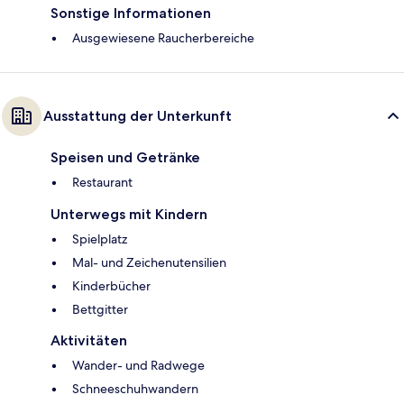
Sonstige Informationen
Ausgewiesene Raucherbereiche
Ausstattung der Unterkunft
Speisen und Getränke
Restaurant
Unterwegs mit Kindern
Spielplatz
Mal- und Zeichenutensilien
Kinderbücher
Bettgitter
Aktivitäten
Wander- und Radwege
Schneeschuhwandern