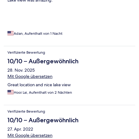
Lake view was amazing.
Adan, Aufenthalt von 1 Nacht
Verifizierte Bewertung
10/10 – Außergewöhnlich
28. Nov. 2025
Mit Google übersetzen
Great location and nice lake view
Hooi Lai, Aufenthalt von 2 Nächten
Verifizierte Bewertung
10/10 – Außergewöhnlich
27. Apr. 2022
Mit Google übersetzen