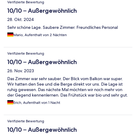
Verifizierte Bewertung
10/10 – Außergewöhnlich
28. Okt. 2024
Sehr schöne Lage. Saubere Zimmer. Freundliches Personal
Mario, Aufenthalt von 2 Nächten
Verifizierte Bewertung
10/10 – Außergewöhnlich
26. Nov. 2023
Das Zimmer war sehr sauber. Der Blick vom Balkon war super.
Wir hatten den See und die Berge direkt vor uns. Die Lage ist
ruhig gewesen. Das nächste Mal möchten wir noch mehr von
der Gegend kennenlernen. Das Frühstück war bio und sehr gut.
Erich, Aufenthalt von 1 Nacht
Verifizierte Bewertung
10/10 – Außergewöhnlich