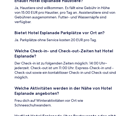
Erlaubt Hotel Esplanade Haustiere?
Ja, Haustiere sind willkommen. Es fällt eine Gebühr in Höhe
von 15.00 EUR pro Haustier, pro Tag an. Assistenztiere sind von
Gebühren ausgenommen. Futter- und Wassernäpfe sind
verfügbar.
Bietet Hotel Esplanade Parkplätze vor Ort an?
Ja. Parkplätze ohne Service kosten 20 EUR pro Tag.
Welche Check-in- und Check-out-Zeiten hat Hotel
Esplanade?
Der Check-in ist zu folgenden Zeiten möglich: 14:00 Uhr–
jederzeit. Check-out ist um 11:00 Uhr. Express-Check-in und -
Check-out sowie ein kontaktloser Check-in und Check-out sind
möglich.
Welche Aktivitäten werden in der Nähe von Hotel
Esplanade angeboten?
Freu dich auf Winteraktivitäten vor Ort wie
Schneeschuhwandern.