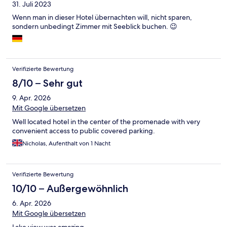
31. Juli 2023
Wenn man in dieser Hotel übernachten will, nicht sparen,
sondern unbedingt Zimmer mit Seeblick buchen. 😉
Verifizierte Bewertung
8/10 – Sehr gut
9. Apr. 2026
Mit Google übersetzen
Well located hotel in the center of the promenade with very
convenient access to public covered parking.
Nicholas, Aufenthalt von 1 Nacht
Verifizierte Bewertung
10/10 – Außergewöhnlich
6. Apr. 2026
Mit Google übersetzen