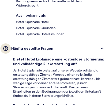
Buchungsservices für Unterkünfte nicht dem
Widerrufsrecht.
Auch bekannt als
Hotel Esplanade Hotel
Hotel Esplanade Gmunden
Hotel Esplanade Hotel Gmunden
Häufig gestellte Fragen
Bietet Hotel Esplanade eine kostenlose Stornierung
und vollständige Rückerstattung an?
Ja, Hotel Esplanade bietet auf unserer Website vollständig
erstattungsfähige Zimmer. Wenn du einen vollständig
erstattungsfähigen Zimmertarif gebucht hast, kannst du bis
wenige Tage vor deiner Anreise stornieren, je nach
Stornierungsrichtlinie der Unterkunft. Die genauen
Einzelheiten zu den Bedingungen der jeweiligen Unterkunft
findest du in deren Stornierungsrichtlinie.