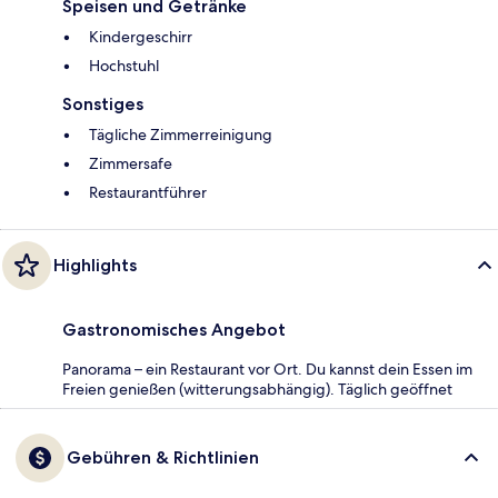
Speisen und Getränke
Kindergeschirr
Hochstuhl
Sonstiges
Tägliche Zimmerreinigung
Zimmersafe
Restaurantführer
Highlights
Gastronomisches Angebot
Panorama – ein Restaurant vor Ort. Du kannst dein Essen im
Freien genießen (witterungsabhängig). Täglich geöffnet
Gebühren & Richtlinien