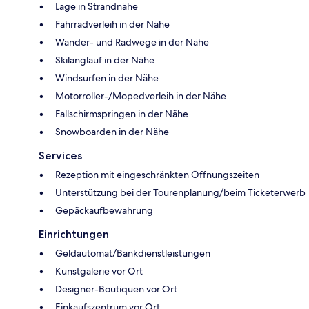
Lage in Strandnähe
Fahrradverleih in der Nähe
Wander- und Radwege in der Nähe
Skilanglauf in der Nähe
Windsurfen in der Nähe
Motorroller-/Mopedverleih in der Nähe
Fallschirmspringen in der Nähe
Snowboarden in der Nähe
Services
Rezeption mit eingeschränkten Öffnungszeiten
Unterstützung bei der Tourenplanung/beim Ticketerwerb
Gepäckaufbewahrung
Einrichtungen
Geldautomat/Bankdienstleistungen
Kunstgalerie vor Ort
Designer-Boutiquen vor Ort
Einkaufszentrum vor Ort