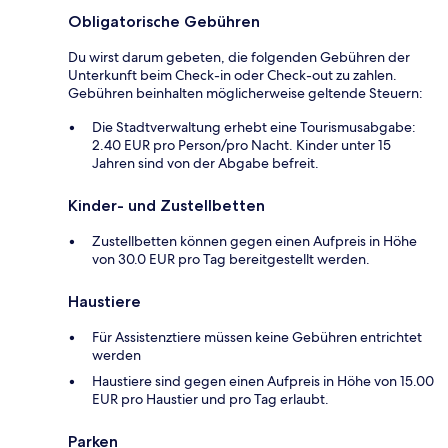
Obligatorische Gebühren
Du wirst darum gebeten, die folgenden Gebühren der
Unterkunft beim Check-in oder Check-out zu zahlen.
Gebühren beinhalten möglicherweise geltende Steuern:
Die Stadtverwaltung erhebt eine Tourismusabgabe:
2.40 EUR pro Person/pro Nacht. Kinder unter 15
Jahren sind von der Abgabe befreit.
Kinder- und Zustellbetten
Zustellbetten können gegen einen Aufpreis in Höhe
von 30.0 EUR pro Tag bereitgestellt werden.
Haustiere
Für Assistenztiere müssen keine Gebühren entrichtet
werden
Haustiere sind gegen einen Aufpreis in Höhe von 15.00
EUR pro Haustier und pro Tag erlaubt.
Parken