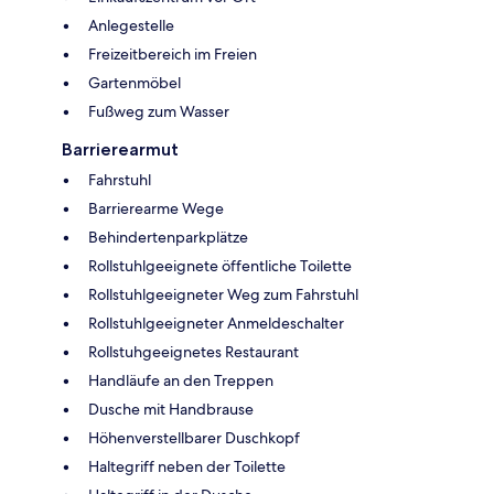
Anlegestelle
Freizeitbereich im Freien
Gartenmöbel
Fußweg zum Wasser
Barrierearmut
Fahrstuhl
Barrierearme Wege
Behindertenparkplätze
Rollstuhlgeeignete öffentliche Toilette
Rollstuhlgeeigneter Weg zum Fahrstuhl
Rollstuhlgeeigneter Anmeldeschalter
Rollstuhgeeignetes Restaurant
Handläufe an den Treppen
Dusche mit Handbrause
Höhenverstellbarer Duschkopf
Haltegriff neben der Toilette