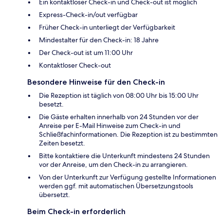
Ein kontaktloser Check-in und Check-out ist möglich
Express-Check-in/out verfügbar
Früher Check-in unterliegt der Verfügbarkeit
Mindestalter für den Check-in: 18 Jahre
Der Check-out ist um 11:00 Uhr
Kontaktloser Check-out
Besondere Hinweise für den Check-in
Die Rezeption ist täglich von 08:00 Uhr bis 15:00 Uhr
besetzt.
Die Gäste erhalten innerhalb von 24 Stunden vor der
Anreise per E-Mail Hinweise zum Check-in und
Schließfachinformationen. Die Rezeption ist zu bestimmten
Zeiten besetzt.
Bitte kontaktiere die Unterkunft mindestens 24 Stunden
vor der Anreise, um den Check-in zu arrangieren.
Von der Unterkunft zur Verfügung gestellte Informationen
werden ggf. mit automatischen Übersetzungstools
übersetzt.
Beim Check-in erforderlich