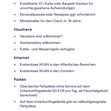
Kreditkarte, EC-Karte oder Bargeld-Kaution für
unvorhergesehene Aufwendungen
Personalausweis oder Reisepass ggf. erforderlich
Mindestalter für den Check-in: 18 Jahre
Haustiere
Haustiere sind willkommen*
Assistenztiere willkommen
Futter- und Wassernäpfe verfügbar
Internet
Kostenloses WLAN in den öffentlichen Bereichen
Kostenloses WLAN in den Zimmern
Parken
Überdachte Parkplätze ohne Service auf dem
Unterkunftsgelände (20 EUR pro Tag; als Pauschalgebühr
berechnet)
Auf dem Unterkunftsgelände gibt es rollstuhlgeeignete
Parkplätze