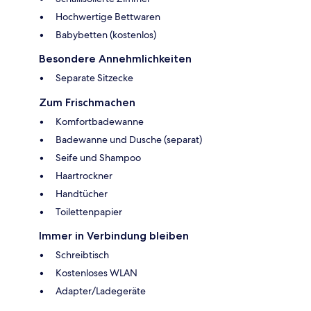
Hochwertige Bettwaren
Babybetten (kostenlos)
Besondere Annehmlichkeiten
Separate Sitzecke
Zum Frischmachen
Komfortbadewanne
Badewanne und Dusche (separat)
Seife und Shampoo
Haartrockner
Handtücher
Toilettenpapier
Immer in Verbindung bleiben
Schreibtisch
Kostenloses WLAN
Adapter/Ladegeräte