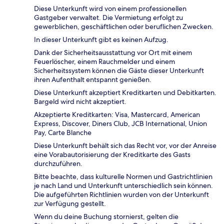
Diese Unterkunft wird von einem professionellen
Gastgeber verwaltet. Die Vermietung erfolgt zu
gewerblichen, geschäftlichen oder beruflichen Zwecken.
In dieser Unterkunft gibt es keinen Aufzug.
Dank der Sicherheitsausstattung vor Ort mit einem
Feuerlöscher, einem Rauchmelder und einem
Sicherheitssystem können die Gäste dieser Unterkunft
ihren Aufenthalt entspannt genießen.
Diese Unterkunft akzeptiert Kreditkarten und Debitkarten.
Bargeld wird nicht akzeptiert.
Akzeptierte Kreditkarten: Visa, Mastercard, American
Express, Discover, Diners Club, JCB International, Union
Pay, Carte Blanche
Diese Unterkunft behält sich das Recht vor, vor der Anreise
eine Vorabautorisierung der Kreditkarte des Gasts
durchzuführen.
Bitte beachte, dass kulturelle Normen und Gastrichtlinien
je nach Land und Unterkunft unterschiedlich sein können.
Die aufgeführten Richtlinien wurden von der Unterkunft
zur Verfügung gestellt.
Wenn du deine Buchung stornierst, gelten die