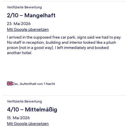
Verifizierte Bewertung
2/10 – Mangelhaft
23. Mai 2026
Mit Google übersetzen
I arrived in the supposed free car park, signs said we had to pay.
No staff in reception, building and interior looked like a plush
prison (not in a good way). I left immediately and booked
another hotel.
Zac, Aufenthalt von 1 Nacht
Verifizierte Bewertung
4/10 – Mittelmäßig
15. Mai 2026
Mit Google übersetzen