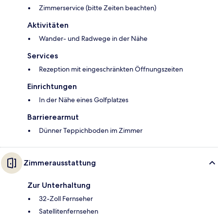
Zimmerservice (bitte Zeiten beachten)
Aktivitäten
Wander- und Radwege in der Nähe
Services
Rezeption mit eingeschränkten Öffnungszeiten
Einrichtungen
In der Nähe eines Golfplatzes
Barrierearmut
Dünner Teppichboden im Zimmer
Zimmerausstattung
Zur Unterhaltung
32-Zoll Fernseher
Satellitenfernsehen