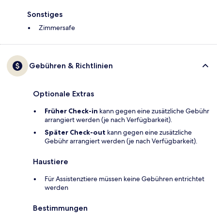
Sonstiges
Zimmersafe
Gebühren & Richtlinien
Optionale Extras
Früher Check-in
kann gegen eine zusätzliche Gebühr
arrangiert werden (je nach Verfügbarkeit).
Später Check-out
kann gegen eine zusätzliche
Gebühr arrangiert werden (je nach Verfügbarkeit).
Haustiere
Für Assistenztiere müssen keine Gebühren entrichtet
werden
Bestimmungen