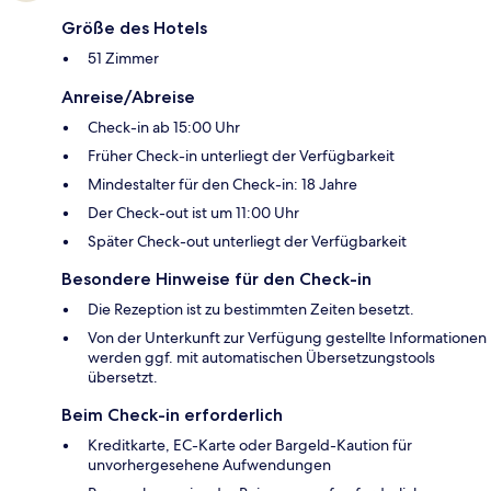
Größe des Hotels
51 Zimmer
Anreise/Abreise
Check-in ab 15:00 Uhr
Früher Check-in unterliegt der Verfügbarkeit
Mindestalter für den Check-in: 18 Jahre
Der Check-out ist um 11:00 Uhr
Später Check-out unterliegt der Verfügbarkeit
Besondere Hinweise für den Check-in
Die Rezeption ist zu bestimmten Zeiten besetzt.
Von der Unterkunft zur Verfügung gestellte Informationen
werden ggf. mit automatischen Übersetzungstools
übersetzt.
Beim Check-in erforderlich
Kreditkarte, EC-Karte oder Bargeld-Kaution für
unvorhergesehene Aufwendungen