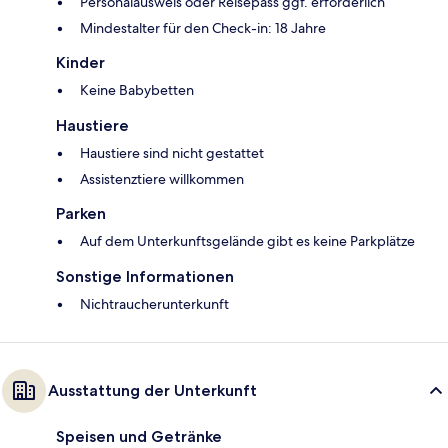
Personalausweis oder Reisepass ggf. erforderlich
Mindestalter für den Check-in: 18 Jahre
Kinder
Keine Babybetten
Haustiere
Haustiere sind nicht gestattet
Assistenztiere willkommen
Parken
Auf dem Unterkunftsgelände gibt es keine Parkplätze
Sonstige Informationen
Nichtraucherunterkunft
Ausstattung der Unterkunft
Speisen und Getränke