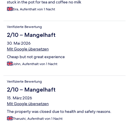
stuck in the pot for tea and coffee no milk
Eira, Aufenthalt von 1 Nacht
Verifizierte Bewertung
2/10 – Mangelhaft
30. Mai 2026
Mit Google übersetzen
Cheap but not great experience
John, Aufenthalt von 1 Nacht
Verifizierte Bewertung
2/10 – Mangelhaft
15. März 2026
Mit Google übersetzen
The property was closed due to health and safety reasons.
Tharushi, Aufenthalt von 1 Nacht