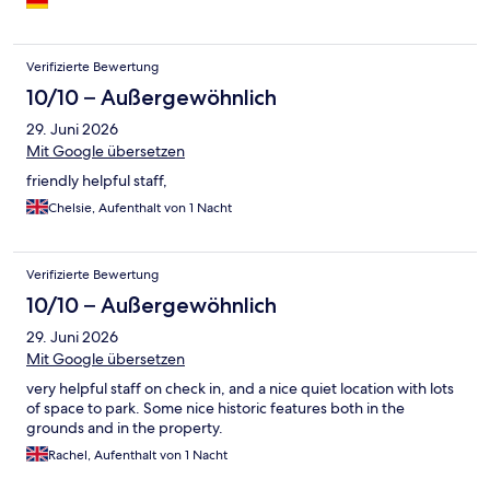
Verifizierte Bewertung
10/10 – Außergewöhnlich
29. Juni 2026
Mit Google übersetzen
friendly helpful staff,
Chelsie, Aufenthalt von 1 Nacht
Verifizierte Bewertung
10/10 – Außergewöhnlich
29. Juni 2026
Mit Google übersetzen
very helpful staff on check in, and a nice quiet location with lots
of space to park. Some nice historic features both in the
grounds and in the property.
Rachel, Aufenthalt von 1 Nacht