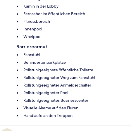
Kamin in der Lobby
Fernseher im öffentlichen Bereich
Fitnessbereich
Innenpool
Whirlpool
Barrierearmut
Fahrstuhl
Behindertenparkplätze
Rollstuhlgeeignete öffentliche Toilette
Rollstuhlgeeigneter Weg zum Fahrstuhl
Rollstuhlgeeigneter Anmeldeschalter
Rollstuhlgeeigneter Pool
Rollstuhlgeeignetes Businesscenter
Visuelle Alarme auf den Fluren
Handläufe an den Treppen