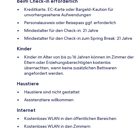
Beim Check-in erforderlich
Kreditkarte, EC-Karte oder Bargeld-Kaution für
unvorhergesehene Aufwendungen
Personalausweis oder Reisepass ggf. erforderlich
Mindestalter für den Check-in: 21 Jahre
Mindestalter für den Check-in zum Spring Break: 21 Jahre
Kinder
Kinder im Alter von bis zu 16 Jahren können im Zimmer der
Eltern oder Erziehungsberechtigten kostenlos
übernachten, wenn keine zusätzlichen Bettwaren
angefordert werden.
Haustiere
Haustiere sind nicht gestattet
Assistenztiere willkommen
Internet
Kostenloses WLAN in den öffentlichen Bereichen
Kostenloses WLAN in den Zimmern