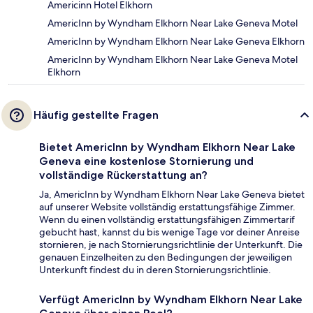
Americinn Hotel Elkhorn
AmericInn by Wyndham Elkhorn Near Lake Geneva Motel
AmericInn by Wyndham Elkhorn Near Lake Geneva Elkhorn
AmericInn by Wyndham Elkhorn Near Lake Geneva Motel
Elkhorn
Häufig gestellte Fragen
Bietet AmericInn by Wyndham Elkhorn Near Lake
Geneva eine kostenlose Stornierung und
vollständige Rückerstattung an?
Ja, AmericInn by Wyndham Elkhorn Near Lake Geneva bietet
auf unserer Website vollständig erstattungsfähige Zimmer.
Wenn du einen vollständig erstattungsfähigen Zimmertarif
gebucht hast, kannst du bis wenige Tage vor deiner Anreise
stornieren, je nach Stornierungsrichtlinie der Unterkunft. Die
genauen Einzelheiten zu den Bedingungen der jeweiligen
Unterkunft findest du in deren Stornierungsrichtlinie.
Verfügt AmericInn by Wyndham Elkhorn Near Lake