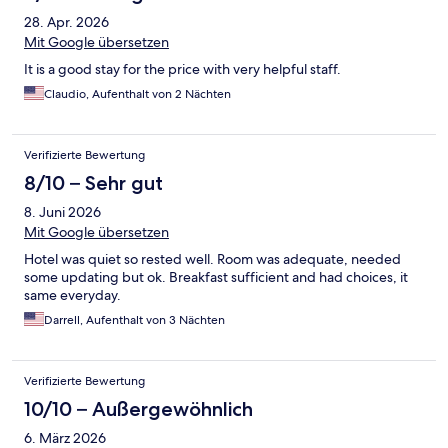
28. Apr. 2026
Mit Google übersetzen
It is a good stay for the price with very helpful staff.
Claudio, Aufenthalt von 2 Nächten
Verifizierte Bewertung
8/10 – Sehr gut
8. Juni 2026
Mit Google übersetzen
Hotel was quiet so rested well. Room was adequate, needed
some updating but ok. Breakfast sufficient and had choices, it
same everyday.
Darrell, Aufenthalt von 3 Nächten
Verifizierte Bewertung
10/10 – Außergewöhnlich
6. März 2026