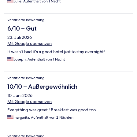
Julie, Aufenthalt von 1 Nacht
Verifizierte Bewertung
6/10 – Gut
23. Juli 2026
Mit Google übersetzen
It wasn’t bad it’s a good hotel just to stay overnight!
Joseph, Aufenthalt von 1 Nacht
Verifizierte Bewertung
10/10 – Außergewöhnlich
10. Juni 2026
Mit Google übersetzen
Everything was great ! Breakfast was good too
margarita, Aufenthalt von 2 Nächten
Verifizierte Bewertung