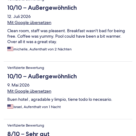
10/10 – Außergewöhnlich
12. Juli 2026
Mit Google übersetzen
Clean room, staff was pleasent. Breakfast wasn't bad for being
free. Coffee was yummy. Pool could have been a bit warmer.
Over all it was a great stay.
michelle, Aufenthalt von 2 Nächten
Verifizierte Bewertung
10/10 – Außergewöhnlich
9. Mai 2026
Mit Google übersetzen
Buen hotel , agradable y limpio, tiene todo lo necesario.
Israel, Aufenthalt von 1 Nacht
Verifizierte Bewertung
8/10 – Sehr gut