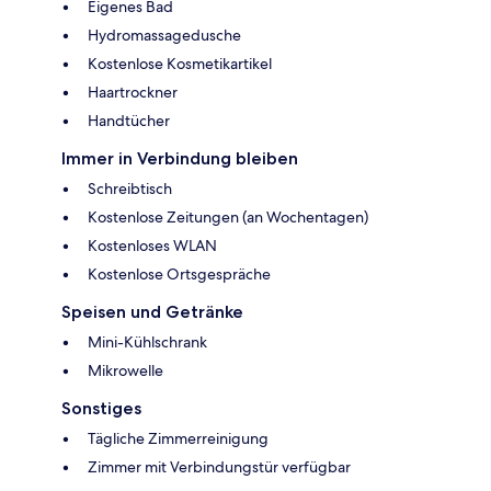
Eigenes Bad
Hydromassagedusche
Kostenlose Kosmetikartikel
Haartrockner
Handtücher
Immer in Verbindung bleiben
Schreibtisch
Kostenlose Zeitungen (an Wochentagen)
Kostenloses WLAN
Kostenlose Ortsgespräche
Speisen und Getränke
Mini-Kühlschrank
Mikrowelle
Sonstiges
Tägliche Zimmerreinigung
Zimmer mit Verbindungstür verfügbar