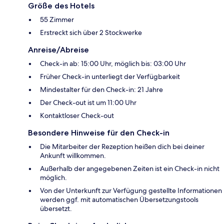
Größe des Hotels
55 Zimmer
Erstreckt sich über 2 Stockwerke
Anreise/Abreise
Check-in ab: 15:00 Uhr, möglich bis: 03:00 Uhr
Früher Check-in unterliegt der Verfügbarkeit
Mindestalter für den Check-in: 21 Jahre
Der Check-out ist um 11:00 Uhr
Kontaktloser Check-out
Besondere Hinweise für den Check-in
Die Mitarbeiter der Rezeption heißen dich bei deiner
Ankunft willkommen.
Außerhalb der angegebenen Zeiten ist ein Check-in nicht
möglich.
Von der Unterkunft zur Verfügung gestellte Informationen
werden ggf. mit automatischen Übersetzungstools
übersetzt.