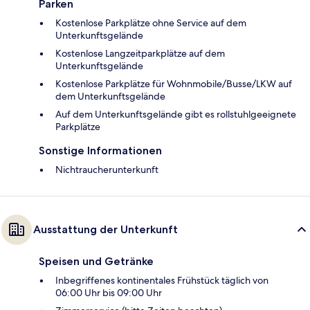
Parken
Kostenlose Parkplätze ohne Service auf dem
Unterkunftsgelände
Kostenlose Langzeitparkplätze auf dem
Unterkunftsgelände
Kostenlose Parkplätze für Wohnmobile/Busse/LKW auf
dem Unterkunftsgelände
Auf dem Unterkunftsgelände gibt es rollstuhlgeeignete
Parkplätze
Sonstige Informationen
Nichtraucherunterkunft
Ausstattung der Unterkunft
Speisen und Getränke
Inbegriffenes kontinentales Frühstück täglich von
06:00 Uhr bis 09:00 Uhr