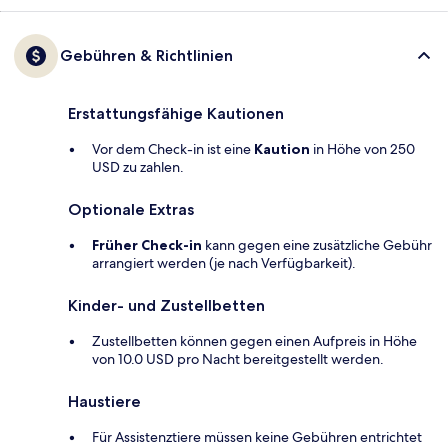
Gebühren & Richtlinien
Erstattungsfähige Kautionen
Vor dem Check-in ist eine
Kaution
in Höhe von 250
USD zu zahlen.
Optionale Extras
Früher Check-in
kann gegen eine zusätzliche Gebühr
arrangiert werden (je nach Verfügbarkeit).
Kinder- und Zustellbetten
Zustellbetten können gegen einen Aufpreis in Höhe
von 10.0 USD pro Nacht bereitgestellt werden.
Haustiere
Für Assistenztiere müssen keine Gebühren entrichtet