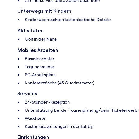
Zimmerservice (bitte Zeiten beachten)
Unterwegs mit Kindern
Kinder übernachten kostenlos (siehe Details)
Aktivitäten
Golf in der Nähe
Mobiles Arbeiten
Businesscenter
Tagungsräume
PC-Arbeitsplatz
Konferenzfläche (45 Quadratmeter)
Services
24-Stunden-Rezeption
Unterstützung bei der Tourenplanung/beim Ticketerwerb
Wäscherei
Kostenlose Zeitungen in der Lobby
Einrichtungen