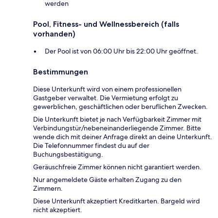
werden
Pool, Fitness- und Wellnessbereich (falls
vorhanden)
Der Pool ist von 06:00 Uhr bis 22:00 Uhr geöffnet.
Bestimmungen
Diese Unterkunft wird von einem professionellen
Gastgeber verwaltet. Die Vermietung erfolgt zu
gewerblichen, geschäftlichen oder beruflichen Zwecken.
Die Unterkunft bietet je nach Verfügbarkeit Zimmer mit
Verbindungstür/nebeneinanderliegende Zimmer. Bitte
wende dich mit deiner Anfrage direkt an deine Unterkunft.
Die Telefonnummer findest du auf der
Buchungsbestätigung.
Geräuschfreie Zimmer können nicht garantiert werden.
Nur angemeldete Gäste erhalten Zugang zu den
Zimmern.
Diese Unterkunft akzeptiert Kreditkarten. Bargeld wird
nicht akzeptiert.