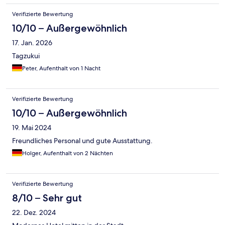
Verifizierte Bewertung
10/10 – Außergewöhnlich
17. Jan. 2026
Tagzukui
Peter, Aufenthalt von 1 Nacht
Verifizierte Bewertung
10/10 – Außergewöhnlich
19. Mai 2024
Freundliches Personal und gute Ausstattung.
Holger, Aufenthalt von 2 Nächten
Verifizierte Bewertung
8/10 – Sehr gut
22. Dez. 2024