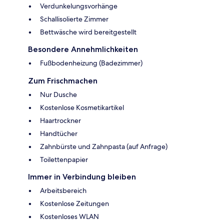
Verdunkelungsvorhänge
Schallisolierte Zimmer
Bettwäsche wird bereitgestellt
Besondere Annehmlichkeiten
Fußbodenheizung (Badezimmer)
Zum Frischmachen
Nur Dusche
Kostenlose Kosmetikartikel
Haartrockner
Handtücher
Zahnbürste und Zahnpasta (auf Anfrage)
Toilettenpapier
Immer in Verbindung bleiben
Arbeitsbereich
Kostenlose Zeitungen
Kostenloses WLAN