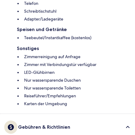
Telefon
Schreibtischstuhl
Adapter/Ladegeräte
Speisen und Getränke
Teebeutel/Instantkaffee (kostenlos)
Sonstiges
Zimmerreinigung auf Anfrage
Zimmer mit Verbindungstür verfügbar
LED-Glühbirnen
Nur wassersparende Duschen
Nur wassersparende Toiletten
Reiseführer/Empfehlungen
Karten der Umgebung
Gebühren & Richtlinien