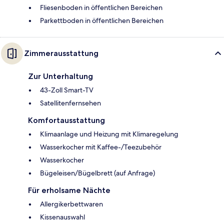
Fliesenboden in öffentlichen Bereichen
Parkettboden in öffentlichen Bereichen
Zimmerausstattung
Zur Unterhaltung
43-Zoll Smart-TV
Satellitenfernsehen
Komfortausstattung
Klimaanlage und Heizung mit Klimaregelung
Wasserkocher mit Kaffee-/Teezubehör
Wasserkocher
Bügeleisen/Bügelbrett (auf Anfrage)
Für erholsame Nächte
Allergikerbettwaren
Kissenauswahl