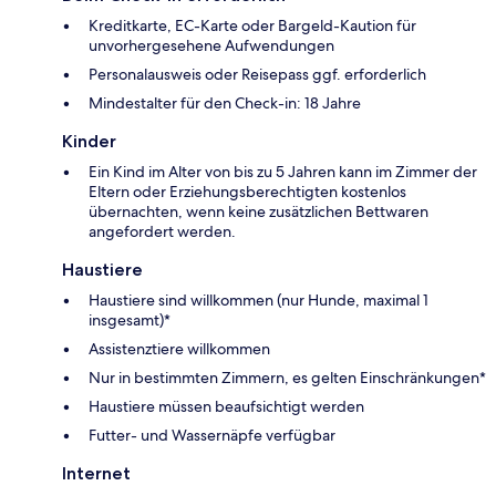
Kreditkarte, EC-Karte oder Bargeld-Kaution für
unvorhergesehene Aufwendungen
Personalausweis oder Reisepass ggf. erforderlich
Mindestalter für den Check-in: 18 Jahre
Kinder
Ein Kind im Alter von bis zu 5 Jahren kann im Zimmer der
Eltern oder Erziehungsberechtigten kostenlos
übernachten, wenn keine zusätzlichen Bettwaren
angefordert werden.
Haustiere
Haustiere sind willkommen (nur Hunde, maximal 1
insgesamt)*
Assistenztiere willkommen
Nur in bestimmten Zimmern, es gelten Einschränkungen*
Haustiere müssen beaufsichtigt werden
Futter- und Wassernäpfe verfügbar
Internet