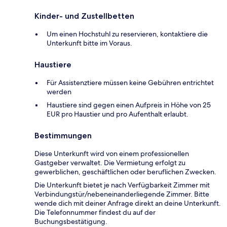
Kinder- und Zustellbetten
Um einen Hochstuhl zu reservieren, kontaktiere die
Unterkunft bitte im Voraus.
Haustiere
Für Assistenztiere müssen keine Gebühren entrichtet
werden
Haustiere sind gegen einen Aufpreis in Höhe von 25
EUR pro Haustier und pro Aufenthalt erlaubt.
Bestimmungen
Diese Unterkunft wird von einem professionellen
Gastgeber verwaltet. Die Vermietung erfolgt zu
gewerblichen, geschäftlichen oder beruflichen Zwecken.
Die Unterkunft bietet je nach Verfügbarkeit Zimmer mit
Verbindungstür/nebeneinanderliegende Zimmer. Bitte
wende dich mit deiner Anfrage direkt an deine Unterkunft.
Die Telefonnummer findest du auf der
Buchungsbestätigung.