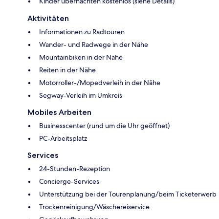
Kinder übernachten kostenlos (siehe Details)
Aktivitäten
Informationen zu Radtouren
Wander- und Radwege in der Nähe
Mountainbiken in der Nähe
Reiten in der Nähe
Motorroller-/Mopedverleih in der Nähe
Segway-Verleih im Umkreis
Mobiles Arbeiten
Businesscenter (rund um die Uhr geöffnet)
PC-Arbeitsplatz
Services
24-Stunden-Rezeption
Concierge-Services
Unterstützung bei der Tourenplanung/beim Ticketerwerb
Trockenreinigung/Wäschereiservice