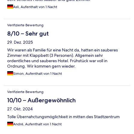
Asli, Aufenthalt von 1 Nacht
Verifizierte Bewertung
8/10 – Sehr gut
29. Dez. 2025
Wir waren als Familie für eine Nacht da, hatten ein sauberes
Zimmer mit Klappbett (3 Personen). Allgemein sehr
ordentliches und sauberes Hotel. Frühstück war voll in
Ordnung. Wir kommen gern wieder.
Simon, Aufenthalt von 1 Nacht
Verifizierte Bewertung
10/10 – Außergewöhnlich
27. Okt. 2024
Tolle Übernahctungsmöglichkeit in mitten des Stadtzentrum
André, Aufenthalt von 1 Nacht