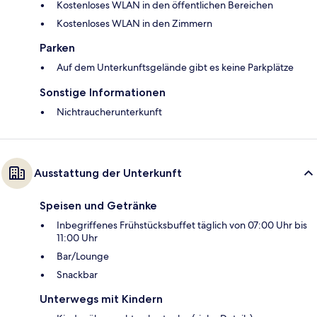
Kostenloses WLAN in den öffentlichen Bereichen
Kostenloses WLAN in den Zimmern
Parken
Auf dem Unterkunftsgelände gibt es keine Parkplätze
Sonstige Informationen
Nichtraucherunterkunft
Ausstattung der Unterkunft
Speisen und Getränke
Inbegriffenes Frühstücksbuffet täglich von 07:00 Uhr bis
11:00 Uhr
Bar/Lounge
Snackbar
Unterwegs mit Kindern