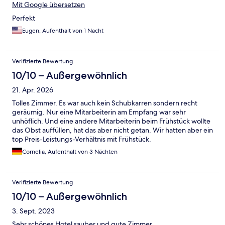
Mit Google übersetzen
Perfekt
Eugen, Aufenthalt von 1 Nacht
Verifizierte Bewertung
10/10 – Außergewöhnlich
21. Apr. 2026
Tolles Zimmer. Es war auch kein Schubkarren sondern recht
geräumig. Nur eine Mitarbeiterin am Empfang war sehr
unhöflich. Und eine andere Mitarbeiterin beim Frühstück wollte
das Obst auffüllen, hat das aber nicht getan. Wir hatten aber ein
top Preis-Leistungs-Verhältnis mit Frühstück.
Cornelia, Aufenthalt von 3 Nächten
Verifizierte Bewertung
10/10 – Außergewöhnlich
3. Sept. 2023
Sehr schönes Hotel sauber und gute Zimmer