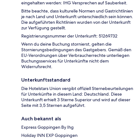
eingehalten werden: IHG Versprechen auf Sauberkeit.
Bitte beachte, dass kulturelle Normen und Gastrichtlinien
je nach Land und Unterkunft unterschiedlich sein können.
Die aufgeführten Richtlinien wurden von der Unterkunft
zur Verfügung gestellt.
Registrierungsnummer der Unterkunft: 51269732
Wenn du deine Buchung stornierst, gelten die
Stornierungsbedingungen des Gastgebers. Gemäß den
EU-Verordnungen über Verbraucherrechte unterliegen
Buchungsservices für Unterkünfte nicht dem
Widerrufsrecht.
Unterkunftsstandard
Die Hotelstars Union vergibt offiziell Sternebeurteilungen
für Unterkünfte in diesem Land: Deutschland. Diese
Unterkunft erhielt 3 Sterne Superior und wird auf dieser
Seite mit 3,5 Sternen aufgeführt.
Auch bekannt als
Express Goppingen By Ihg
Holiday INN EXP Goppingen