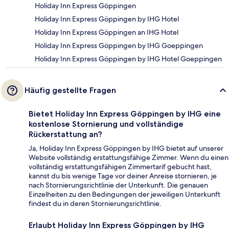
Holiday Inn Express Göppingen
Holiday Inn Express Göppingen by IHG Hotel
Holiday Inn Express Göppingen an IHG Hotel
Holiday Inn Express Göppingen by IHG Goeppingen
Holiday Inn Express Göppingen by IHG Hotel Goeppingen
Häufig gestellte Fragen
Bietet Holiday Inn Express Göppingen by IHG eine
kostenlose Stornierung und vollständige
Rückerstattung an?
Ja, Holiday Inn Express Göppingen by IHG bietet auf unserer
Website vollständig erstattungsfähige Zimmer. Wenn du einen
vollständig erstattungsfähigen Zimmertarif gebucht hast,
kannst du bis wenige Tage vor deiner Anreise stornieren, je
nach Stornierungsrichtlinie der Unterkunft. Die genauen
Einzelheiten zu den Bedingungen der jeweiligen Unterkunft
findest du in deren Stornierungsrichtlinie.
Erlaubt Holiday Inn Express Göppingen by IHG