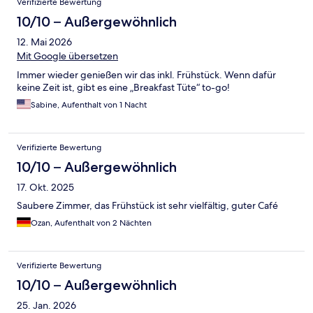
Verifizierte Bewertung
10/10 – Außergewöhnlich
12. Mai 2026
Mit Google übersetzen
Immer wieder genießen wir das inkl. Frühstück. Wenn dafür
keine Zeit ist, gibt es eine „Breakfast Tüte“ to-go!
Sabine, Aufenthalt von 1 Nacht
Verifizierte Bewertung
10/10 – Außergewöhnlich
17. Okt. 2025
Saubere Zimmer, das Frühstück ist sehr vielfältig, guter Café
Ozan, Aufenthalt von 2 Nächten
Verifizierte Bewertung
10/10 – Außergewöhnlich
25. Jan. 2026