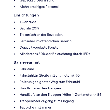
Gepäckaufbewahrung
Mehrsprachiges Personal
Einrichtungen
1 Gebäude
Baujahr 2019
Tresorfach an der Rezeption
Fernseher im öffentlichen Bereich
Doppelt verglaste Fenster
Mindestens 80% der Beleuchtung durch LEDs
Barrierearmut
Fahrstuhl
Fahrstuhltür (Breite in Zentimetern): 90
Rollstuhlgeeigneter Weg zum Fahrstuhl
Handläufe an den Treppen
Handläufe an den Treppen (Höhe in Zentimetern): 84
Treppenloser Zugang zum Eingang
Teppiche im Zimmer