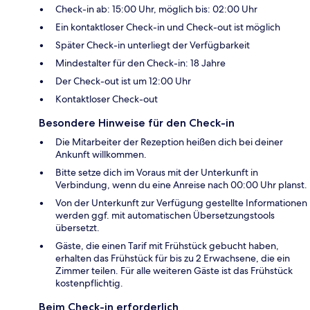
Check-in ab: 15:00 Uhr, möglich bis: 02:00 Uhr
Ein kontaktloser Check-in und Check-out ist möglich
Später Check-in unterliegt der Verfügbarkeit
Mindestalter für den Check-in: 18 Jahre
Der Check-out ist um 12:00 Uhr
Kontaktloser Check-out
Besondere Hinweise für den Check-in
Die Mitarbeiter der Rezeption heißen dich bei deiner
Ankunft willkommen.
Bitte setze dich im Voraus mit der Unterkunft in
Verbindung, wenn du eine Anreise nach 00:00 Uhr planst.
Von der Unterkunft zur Verfügung gestellte Informationen
werden ggf. mit automatischen Übersetzungstools
übersetzt.
Gäste, die einen Tarif mit Frühstück gebucht haben,
erhalten das Frühstück für bis zu 2 Erwachsene, die ein
Zimmer teilen. Für alle weiteren Gäste ist das Frühstück
kostenpflichtig.
Beim Check-in erforderlich