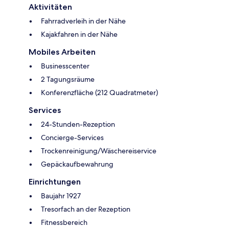
Aktivitäten
Fahrradverleih in der Nähe
Kajakfahren in der Nähe
Mobiles Arbeiten
Businesscenter
2 Tagungsräume
Konferenzfläche (212 Quadratmeter)
Services
24-Stunden-Rezeption
Concierge-Services
Trockenreinigung/Wäschereiservice
Gepäckaufbewahrung
Einrichtungen
Baujahr 1927
Tresorfach an der Rezeption
Fitnessbereich