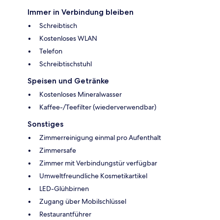
Immer in Verbindung bleiben
Schreibtisch
Kostenloses WLAN
Telefon
Schreibtischstuhl
Speisen und Getränke
Kostenloses Mineralwasser
Kaffee-/Teefilter (wiederverwendbar)
Sonstiges
Zimmerreinigung einmal pro Aufenthalt
Zimmersafe
Zimmer mit Verbindungstür verfügbar
Umweltfreundliche Kosmetikartikel
LED-Glühbirnen
Zugang über Mobilschlüssel
Restaurantführer