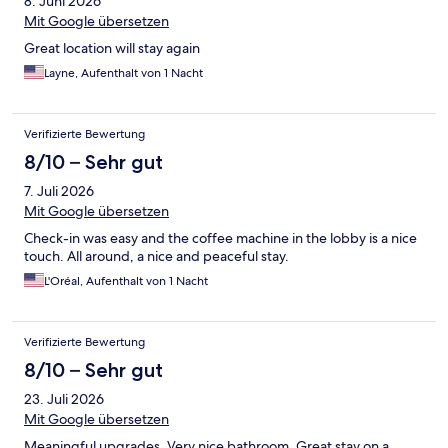
8. Juni 2026
Mit Google übersetzen
Great location will stay again
Layne, Aufenthalt von 1 Nacht
Verifizierte Bewertung
8/10 – Sehr gut
7. Juli 2026
Mit Google übersetzen
Check-in was easy and the coffee machine in the lobby is a nice
touch. All around, a nice and peaceful stay.
L'Oréal, Aufenthalt von 1 Nacht
Verifizierte Bewertung
8/10 – Sehr gut
23. Juli 2026
Mit Google übersetzen
Meaningful upgrades. Very nice bathroom. Great stay on a