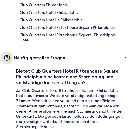
Club Quarters Philadelphia
Club Quarters Hotel Philadelphia
Club Quarters Hotel in Philadelphia
Club Quarters Hotel Rittenhouse Square Philadelphia
Club Quarters Hotel Rittenhouse Square, Philadelphia
Hotel
Häufig gestellte Fragen
Bietet Club Quarters Hotel Rittenhouse Square,
Philadelphia eine kostenlose Stornierung und
vollständige Rückerstattung an?
Ja, Club Quarters Hotel Rittenhouse Square, Philadelphia
bietet auf unserer Website vollständig erstattungsfähige
Zimmer. Wenn du einen vollständig erstattungsfähigen
Zimmertarif gebucht hast, kannst du bis wenige Tage vor
deiner Anreise stornieren, je nach Stornierungsrichtlinie der
Unterkunft. Die genauen Einzelheiten zu den Bedingungen
der jeweiligen Unterkunft findest du in deren
Stornierungsrichtlinie.