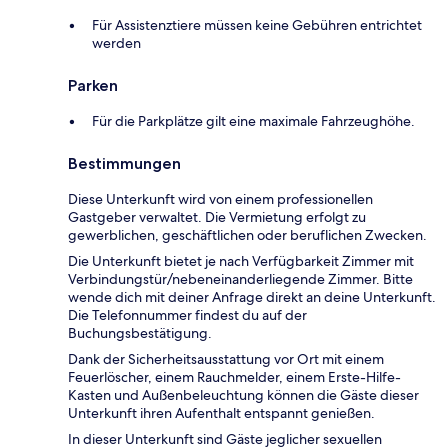
Für Assistenztiere müssen keine Gebühren entrichtet
werden
Parken
Für die Parkplätze gilt eine maximale Fahrzeughöhe.
Bestimmungen
Diese Unterkunft wird von einem professionellen
Gastgeber verwaltet. Die Vermietung erfolgt zu
gewerblichen, geschäftlichen oder beruflichen Zwecken.
Die Unterkunft bietet je nach Verfügbarkeit Zimmer mit
Verbindungstür/nebeneinanderliegende Zimmer. Bitte
wende dich mit deiner Anfrage direkt an deine Unterkunft.
Die Telefonnummer findest du auf der
Buchungsbestätigung.
Dank der Sicherheitsausstattung vor Ort mit einem
Feuerlöscher, einem Rauchmelder, einem Erste-Hilfe-
Kasten und Außenbeleuchtung können die Gäste dieser
Unterkunft ihren Aufenthalt entspannt genießen.
In dieser Unterkunft sind Gäste jeglicher sexuellen