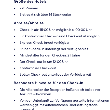
Größe des Hotels
275 Zimmer
Erstreckt sich über 14 Stockwerke
Anreise/Abreise
Check-in ab: 15:00 Uhr, möglich bis: 00:00 Uhr
Ein kontaktloser Check-in und Check-out ist möglich
Express-Check-in/out verfügbar
Früher Check-in unterliegt der Verfügbarkeit
Mindestalter für den Check-in: 21 Jahre
Der Check-out ist um 12:00 Uhr
Kontaktloser Check-out
Später Check-out unterliegt der Verfügbarkeit
Besondere Hinweise für den Check-in
Die Mitarbeiter der Rezeption heißen dich bei deiner
Ankunft willkommen.
Von der Unterkunft zur Verfügung gestellte Informationen
werden ggf. mit automatischen Übersetzungstools
übersetzt.