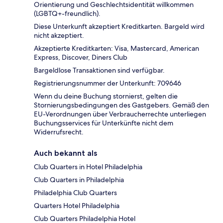
Orientierung und Geschlechtsidentität willkommen
(LGBTQ+-freundlich).
Diese Unterkunft akzeptiert Kreditkarten. Bargeld wird
nicht akzeptiert.
Akzeptierte Kreditkarten: Visa, Mastercard, American
Express, Discover, Diners Club
Bargeldlose Transaktionen sind verfügbar.
Registrierungsnummer der Unterkunft: 709646
Wenn du deine Buchung stornierst, gelten die
Stornierungsbedingungen des Gastgebers. Gemäß den
EU-Verordnungen über Verbraucherrechte unterliegen
Buchungsservices für Unterkünfte nicht dem
Widerrufsrecht.
Auch bekannt als
Club Quarters in Hotel Philadelphia
Club Quarters in Philadelphia
Philadelphia Club Quarters
Quarters Hotel Philadelphia
Club Quarters Philadelphia Hotel