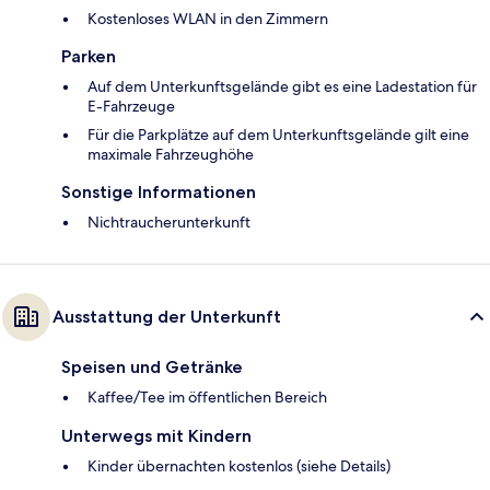
Kostenloses WLAN in den Zimmern
Parken
Auf dem Unterkunftsgelände gibt es eine Ladestation für
E-Fahrzeuge
Für die Parkplätze auf dem Unterkunftsgelände gilt eine
maximale Fahrzeughöhe
Sonstige Informationen
Nichtraucherunterkunft
Ausstattung der Unterkunft
Speisen und Getränke
Kaffee/Tee im öffentlichen Bereich
Unterwegs mit Kindern
Kinder übernachten kostenlos (siehe Details)