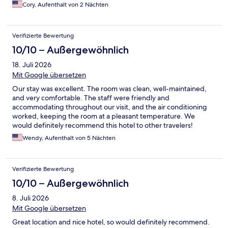
Cory, Aufenthalt von 2 Nächten
Verifizierte Bewertung
10/10 – Außergewöhnlich
18. Juli 2026
Mit Google übersetzen
Our stay was excellent. The room was clean, well-maintained,
and very comfortable. The staff were friendly and
accommodating throughout our visit, and the air conditioning
worked, keeping the room at a pleasant temperature. We
would definitely recommend this hotel to other travelers!
Wendy, Aufenthalt von 5 Nächten
Verifizierte Bewertung
10/10 – Außergewöhnlich
8. Juli 2026
Mit Google übersetzen
Great location and nice hotel, so would definitely recommend.