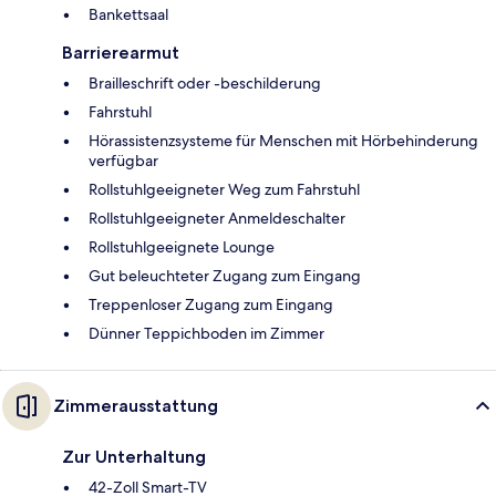
Bankettsaal
Barrierearmut
Brailleschrift oder -beschilderung
Fahrstuhl
Hörassistenzsysteme für Menschen mit Hörbehinderung
verfügbar
Rollstuhlgeeigneter Weg zum Fahrstuhl
Rollstuhlgeeigneter Anmeldeschalter
Rollstuhlgeeignete Lounge
Gut beleuchteter Zugang zum Eingang
Treppenloser Zugang zum Eingang
Dünner Teppichboden im Zimmer
Zimmerausstattung
Zur Unterhaltung
42-Zoll Smart-TV