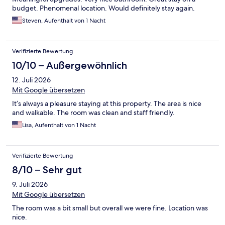
budget. Phenomenal location. Would definitely stay again.
Steven, Aufenthalt von 1 Nacht
Verifizierte Bewertung
10/10 – Außergewöhnlich
12. Juli 2026
Mit Google übersetzen
It’s always a pleasure staying at this property. The area is nice
and walkable. The room was clean and staff friendly.
Lisa, Aufenthalt von 1 Nacht
Verifizierte Bewertung
8/10 – Sehr gut
9. Juli 2026
Mit Google übersetzen
The room was a bit small but overall we were fine. Location was
nice.