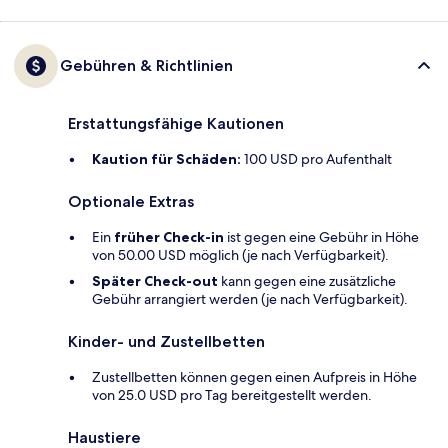
Gebühren & Richtlinien
Erstattungsfähige Kautionen
Kaution für Schäden:
100 USD pro Aufenthalt
Optionale Extras
Ein
früher Check-in
ist gegen eine Gebühr in Höhe
von 50.00 USD möglich (je nach Verfügbarkeit).
Später Check-out
kann gegen eine zusätzliche
Gebühr arrangiert werden (je nach Verfügbarkeit).
Kinder- und Zustellbetten
Zustellbetten können gegen einen Aufpreis in Höhe
von 25.0 USD pro Tag bereitgestellt werden.
Haustiere