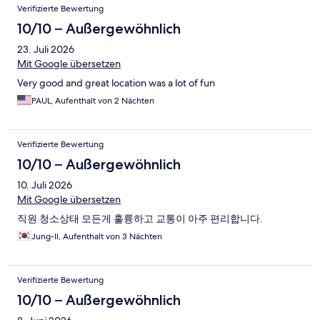
Verifizierte Bewertung
10/10 – Außergewöhnlich
23. Juli 2026
Mit Google übersetzen
Very good and great location was a lot of fun
PAUL, Aufenthalt von 2 Nächten
Verifizierte Bewertung
10/10 – Außergewöhnlich
10. Juli 2026
Mit Google übersetzen
직원 청소상태 모든게 훌륭하고 교통이 아주 편리합니다.
Jung-Il, Aufenthalt von 3 Nächten
Verifizierte Bewertung
10/10 – Außergewöhnlich