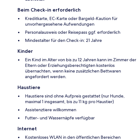
Beim Check-in erforderlich
Kreditkarte, EC-Karte oder Bargeld-Kaution für
unvorhergesehene Aufwendungen
Personalausweis oder Reisepass ggf. erforderlich
Mindestalter für den Check-in: 21 Jahre
Kinder
Ein Kind im Alter von bis zu 12 Jahren kann im Zimmer der
Eltern oder Erziehungsberechtigten kostenlos
übernachten, wenn keine zusätzlichen Bettwaren
angefordert werden.
Haustiere
Haustiere sind ohne Aufpreis gestattet (nur Hunde,
maximal 1 insgesamt, bis zu 11 kg pro Haustier)
Assistenztiere willkommen
Futter- und Wassernäpfe verfügbar
Internet
Kostenloses WLAN in den öffentlichen Bereichen