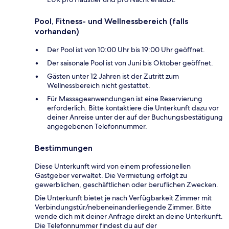
Pool, Fitness- und Wellnessbereich (falls
vorhanden)
Der Pool ist von 10:00 Uhr bis 19:00 Uhr geöffnet.
Der saisonale Pool ist von Juni bis Oktober geöffnet.
Gästen unter 12 Jahren ist der Zutritt zum
Wellnessbereich nicht gestattet.
Für Massageanwendungen ist eine Reservierung
erforderlich. Bitte kontaktiere die Unterkunft dazu vor
deiner Anreise unter der auf der Buchungsbestätigung
angegebenen Telefonnummer.
Bestimmungen
Diese Unterkunft wird von einem professionellen
Gastgeber verwaltet. Die Vermietung erfolgt zu
gewerblichen, geschäftlichen oder beruflichen Zwecken.
Die Unterkunft bietet je nach Verfügbarkeit Zimmer mit
Verbindungstür/nebeneinanderliegende Zimmer. Bitte
wende dich mit deiner Anfrage direkt an deine Unterkunft.
Die Telefonnummer findest du auf der