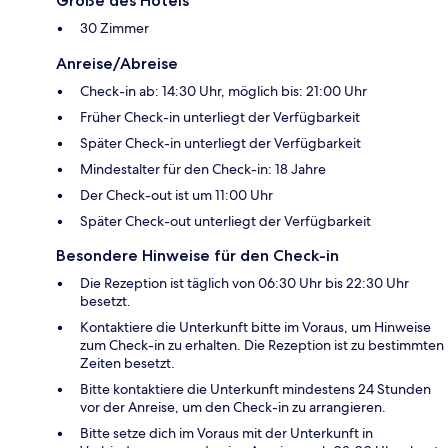
Größe des Hotels
30 Zimmer
Anreise/Abreise
Check-in ab: 14:30 Uhr, möglich bis: 21:00 Uhr
Früher Check-in unterliegt der Verfügbarkeit
Später Check-in unterliegt der Verfügbarkeit
Mindestalter für den Check-in: 18 Jahre
Der Check-out ist um 11:00 Uhr
Später Check-out unterliegt der Verfügbarkeit
Besondere Hinweise für den Check-in
Die Rezeption ist täglich von 06:30 Uhr bis 22:30 Uhr
besetzt.
Kontaktiere die Unterkunft bitte im Voraus, um Hinweise
zum Check-in zu erhalten. Die Rezeption ist zu bestimmten
Zeiten besetzt.
Bitte kontaktiere die Unterkunft mindestens 24 Stunden
vor der Anreise, um den Check-in zu arrangieren.
Bitte setze dich im Voraus mit der Unterkunft in