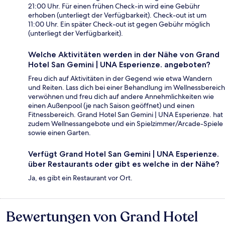
21:00 Uhr. Für einen frühen Check-in wird eine Gebühr
erhoben (unterliegt der Verfügbarkeit). Check-out ist um
11:00 Uhr. Ein später Check-out ist gegen Gebühr möglich
(unterliegt der Verfügbarkeit).
Welche Aktivitäten werden in der Nähe von Grand
Hotel San Gemini | UNA Esperienze. angeboten?
Freu dich auf Aktivitäten in der Gegend wie etwa Wandern
und Reiten. Lass dich bei einer Behandlung im Wellnessbereich
verwöhnen und freu dich auf andere Annehmlichkeiten wie
einen Außenpool (je nach Saison geöffnet) und einen
Fitnessbereich. Grand Hotel San Gemini | UNA Esperienze. hat
zudem Wellnessangebote und ein Spielzimmer/Arcade-Spiele
sowie einen Garten.
Verfügt Grand Hotel San Gemini | UNA Esperienze.
über Restaurants oder gibt es welche in der Nähe?
Ja, es gibt ein Restaurant vor Ort.
Bewertungen von Grand Hotel
Bewertungen