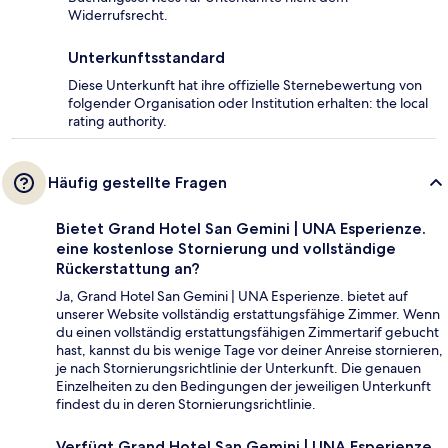
Widerrufsrecht.
Unterkunftsstandard
Diese Unterkunft hat ihre offizielle Sternebewertung von
folgender Organisation oder Institution erhalten: the local
rating authority.
Häufig gestellte Fragen
Bietet Grand Hotel San Gemini | UNA Esperienze.
eine kostenlose Stornierung und vollständige
Rückerstattung an?
Ja, Grand Hotel San Gemini | UNA Esperienze. bietet auf
unserer Website vollständig erstattungsfähige Zimmer. Wenn
du einen vollständig erstattungsfähigen Zimmertarif gebucht
hast, kannst du bis wenige Tage vor deiner Anreise stornieren,
je nach Stornierungsrichtlinie der Unterkunft. Die genauen
Einzelheiten zu den Bedingungen der jeweiligen Unterkunft
findest du in deren Stornierungsrichtlinie.
Verfügt Grand Hotel San Gemini | UNA Esperienze.