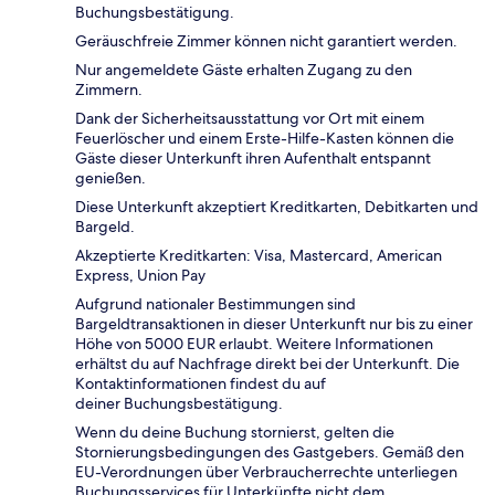
Buchungsbestätigung.
Geräuschfreie Zimmer können nicht garantiert werden.
Nur angemeldete Gäste erhalten Zugang zu den
Zimmern.
Dank der Sicherheitsausstattung vor Ort mit einem
Feuerlöscher und einem Erste-Hilfe-Kasten können die
Gäste dieser Unterkunft ihren Aufenthalt entspannt
genießen.
Diese Unterkunft akzeptiert Kreditkarten, Debitkarten und
Bargeld.
Akzeptierte Kreditkarten: Visa, Mastercard, American
Express, Union Pay
Aufgrund nationaler Bestimmungen sind
Bargeldtransaktionen in dieser Unterkunft nur bis zu einer
Höhe von 5000 EUR erlaubt. Weitere Informationen
erhältst du auf Nachfrage direkt bei der Unterkunft. Die
Kontaktinformationen findest du auf
deiner Buchungsbestätigung.
Wenn du deine Buchung stornierst, gelten die
Stornierungsbedingungen des Gastgebers. Gemäß den
EU-Verordnungen über Verbraucherrechte unterliegen
Buchungsservices für Unterkünfte nicht dem