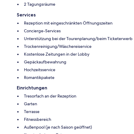
2 Tagungsräume
Services
Rezeption mit eingeschränkten Öffnungszeiten
Concierge-Services
Unterstützung bei der Tourenplanung/beim Ticketerwerb
Trockenreinigung/Wäschereiservice
Kostenlose Zeitungen in der Lobby
Gepäckaufbewahrung
Hochzeitsservice
Romantikpakete
Einrichtungen
Tresorfach an der Rezeption
Garten
Terrasse
Fitnessbereich
Außenpool (je nach Saison geöffnet)