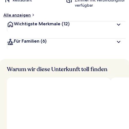
Restaurant
Zimmer mit Verbindungstür
verfügbar
Alle anzeigen
Wichtigste Merkmale
(12)
Für Familien
(6)
Warum wir diese Unterkunft toll finden