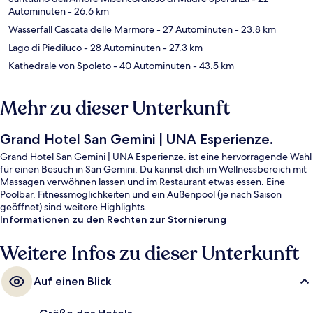
Autominuten
- 26.6 km
Wasserfall Cascata delle Marmore
- 27 Autominuten
- 23.8 km
Lago di Piediluco
- 28 Autominuten
- 27.3 km
Kathedrale von Spoleto
- 40 Autominuten
- 43.5 km
Mehr zu dieser Unterkunft
Grand Hotel San Gemini | UNA Esperienze.
Grand Hotel San Gemini | UNA Esperienze. ist eine hervorragende Wahl
für einen Besuch in San Gemini. Du kannst dich im Wellnessbereich mit
Massagen verwöhnen lassen und im Restaurant etwas essen. Eine
Poolbar, Fitnessmöglichkeiten und ein Außenpool (je nach Saison
geöffnet) sind weitere Highlights.
Informationen zu den Rechten zur Stornierung
Weitere Infos zu dieser Unterkunft
Auf einen Blick