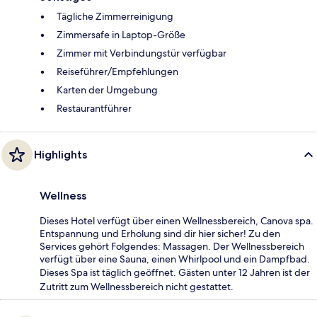
Tägliche Zimmerreinigung
Zimmersafe in Laptop-Größe
Zimmer mit Verbindungstür verfügbar
Reiseführer/Empfehlungen
Karten der Umgebung
Restaurantführer
Highlights
Wellness
Dieses Hotel verfügt über einen Wellnessbereich, Canova spa.
Entspannung und Erholung sind dir hier sicher! Zu den
Services gehört Folgendes: Massagen. Der Wellnessbereich
verfügt über eine Sauna, einen Whirlpool und ein Dampfbad.
Dieses Spa ist täglich geöffnet. Gästen unter 12 Jahren ist der
Zutritt zum Wellnessbereich nicht gestattet.