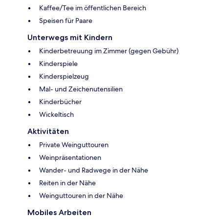
Kaffee/Tee im öffentlichen Bereich
Speisen für Paare
Unterwegs mit Kindern
Kinderbetreuung im Zimmer (gegen Gebühr)
Kinderspiele
Kinderspielzeug
Mal- und Zeichenutensilien
Kinderbücher
Wickeltisch
Aktivitäten
Private Weinguttouren
Weinpräsentationen
Wander- und Radwege in der Nähe
Reiten in der Nähe
Weinguttouren in der Nähe
Mobiles Arbeiten