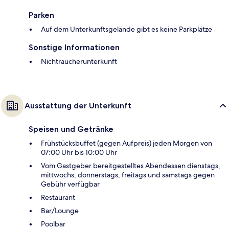
Parken
Auf dem Unterkunftsgelände gibt es keine Parkplätze
Sonstige Informationen
Nichtraucherunterkunft
Ausstattung der Unterkunft
Speisen und Getränke
Frühstücksbuffet (gegen Aufpreis) jeden Morgen von
07:00 Uhr bis 10:00 Uhr
Vom Gastgeber bereitgestelltes Abendessen dienstags,
mittwochs, donnerstags, freitags und samstags gegen
Gebühr verfügbar
Restaurant
Bar/Lounge
Poolbar