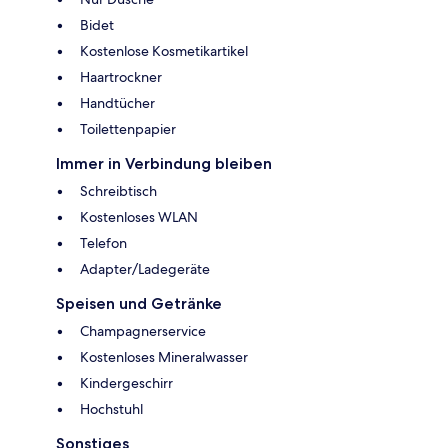
Bidet
Kostenlose Kosmetikartikel
Haartrockner
Handtücher
Toilettenpapier
Immer in Verbindung bleiben
Schreibtisch
Kostenloses WLAN
Telefon
Adapter/Ladegeräte
Speisen und Getränke
Champagnerservice
Kostenloses Mineralwasser
Kindergeschirr
Hochstuhl
Sonstiges