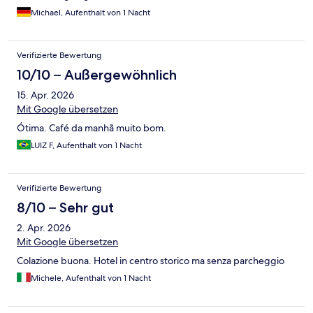
Michael, Aufenthalt von 1 Nacht
Verifizierte Bewertung
10/10 – Außergewöhnlich
15. Apr. 2026
Mit Google übersetzen
Ótima. Café da manhã muito bom.
LUIZ F, Aufenthalt von 1 Nacht
Verifizierte Bewertung
8/10 – Sehr gut
2. Apr. 2026
Mit Google übersetzen
Colazione buona. Hotel in centro storico ma senza parcheggio
Michele, Aufenthalt von 1 Nacht