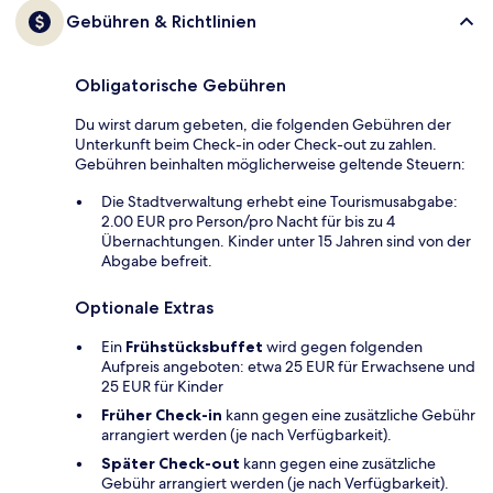
Gebühren & Richtlinien
Obligatorische Gebühren
Du wirst darum gebeten, die folgenden Gebühren der
Unterkunft beim Check-in oder Check-out zu zahlen.
Gebühren beinhalten möglicherweise geltende Steuern:
Die Stadtverwaltung erhebt eine Tourismusabgabe:
2.00 EUR pro Person/pro Nacht für bis zu 4
Übernachtungen. Kinder unter 15 Jahren sind von der
Abgabe befreit.
Optionale Extras
Ein
Frühstücksbuffet
wird gegen folgenden
Aufpreis angeboten: etwa 25 EUR für Erwachsene und
25 EUR für Kinder
Früher Check-in
kann gegen eine zusätzliche Gebühr
arrangiert werden (je nach Verfügbarkeit).
Später Check-out
kann gegen eine zusätzliche
Gebühr arrangiert werden (je nach Verfügbarkeit).