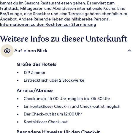
kannst du im Seasons Restaurant essen gehen. Es serviert zum
Frühstück, Mittagessen und Abendessen internationale Küche. Eine
Bar/Lounge, eine Snackbar und eine Terrasse gehören ebenfalls zum
Angebot. Andere Reisende lieben das hilfsbereite Personal.
Informationen zu den Rechten zur Stornierung
Weitere Infos zu dieser Unterkunft
Auf einen Blick
Größe des Hotels
139 Zimmer
Erstreckt sich über 2 Stockwerke
Anreise/Abreise
Check-in ab: 15:00 Uhr, möglich bis: 05:30 Uhr
Ein kontaktloser Check-in und Check-out ist möglich
Der Check-out ist um 12:00 Uhr
Kontaktloser Check-out
Besondere Hinweise für den Check-in