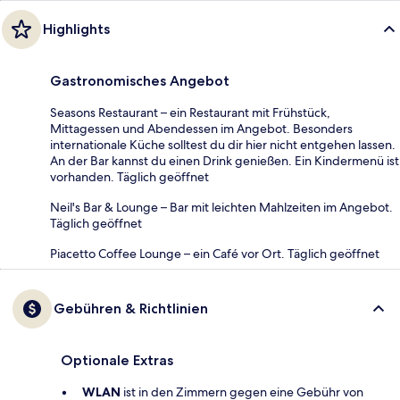
Highlights
Gastronomisches Angebot
Seasons Restaurant – ein Restaurant mit Frühstück,
Mittagessen und Abendessen im Angebot. Besonders
internationale Küche solltest du dir hier nicht entgehen lassen.
An der Bar kannst du einen Drink genießen. Ein Kindermenü ist
vorhanden. Täglich geöffnet
Neil's Bar & Lounge – Bar mit leichten Mahlzeiten im Angebot.
Täglich geöffnet
Piacetto Coffee Lounge – ein Café vor Ort. Täglich geöffnet
Gebühren & Richtlinien
Optionale Extras
WLAN
ist in den Zimmern gegen eine Gebühr von