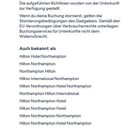
Die aufgeführten Richtlinien wurden von der Unterkunft
zur Verfügung gestellt.
Wenn du deine Buchung stornierst, gelten die
Stornierungsbedingungen des Gastgebers. Gemäß den
EU-Verordnungen über Verbraucherrechte unterliegen
Buchungsservices für Unterkünfte nicht dem
Widerrufsrecht.
Auch bekannt als
Hilton Hotel Northampton
Hilton Northampton
Northampton Hilton
Hilton International Northampton
Hilton Northampton Hotel Northampton
Northampton Hilton International
Hilton Northampton Hotel
Hilton Northampton Hotel
Hilton Northampton Northampton
Hilton Northampton Hotel Northampton