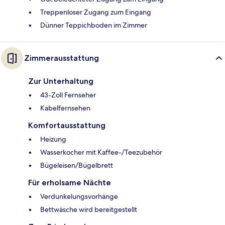
Treppenloser Zugang zum Eingang
Dünner Teppichboden im Zimmer
Zimmerausstattung
Zur Unterhaltung
43-Zoll Fernseher
Kabelfernsehen
Komfortausstattung
Heizung
Wasserkocher mit Kaffee-/Teezubehör
Bügeleisen/Bügelbrett
Für erholsame Nächte
Verdunkelungsvorhänge
Bettwäsche wird bereitgestellt