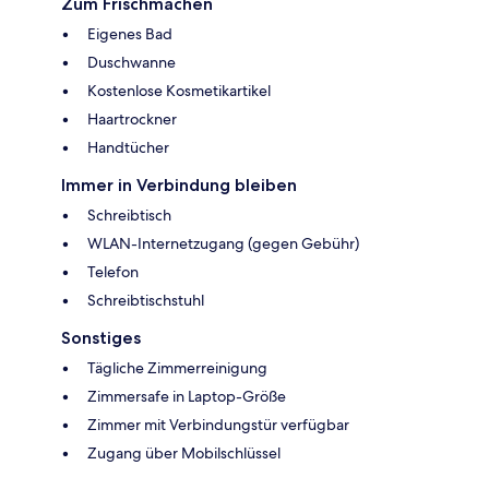
Zum Frischmachen
Eigenes Bad
Duschwanne
Kostenlose Kosmetikartikel
Haartrockner
Handtücher
Immer in Verbindung bleiben
Schreibtisch
WLAN-Internetzugang (gegen Gebühr)
Telefon
Schreibtischstuhl
Sonstiges
Tägliche Zimmerreinigung
Zimmersafe in Laptop-Größe
Zimmer mit Verbindungstür verfügbar
Zugang über Mobilschlüssel