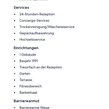
Services
24-Stunden-Rezeption
Concierge-Services
Trockenreinigung/Wäschereiservice
Gepäckaufbewahrung
Hochzeitsservice
Einrichtungen
1 Gebäude
Baujahr 1991
Tresorfach an der Rezeption
Garten
Terrasse
Fitnessbereich
Bankettsaal
Barrierearmut
Barrierearme Wege