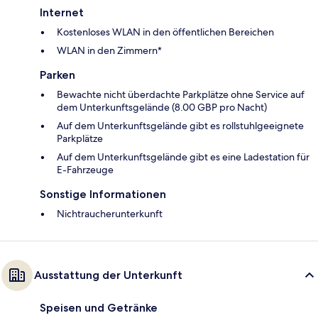
Internet
Kostenloses WLAN in den öffentlichen Bereichen
WLAN in den Zimmern*
Parken
Bewachte nicht überdachte Parkplätze ohne Service auf
dem Unterkunftsgelände (8.00 GBP pro Nacht)
Auf dem Unterkunftsgelände gibt es rollstuhlgeeignete
Parkplätze
Auf dem Unterkunftsgelände gibt es eine Ladestation für
E-Fahrzeuge
Sonstige Informationen
Nichtraucherunterkunft
Ausstattung der Unterkunft
Speisen und Getränke