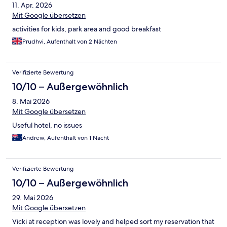
11. Apr. 2026
Mit Google übersetzen
activities for kids, park area and good breakfast
Prudhvi, Aufenthalt von 2 Nächten
Verifizierte Bewertung
10/10 – Außergewöhnlich
8. Mai 2026
Mit Google übersetzen
Useful hotel, no issues
Andrew, Aufenthalt von 1 Nacht
Verifizierte Bewertung
10/10 – Außergewöhnlich
29. Mai 2026
Mit Google übersetzen
Vicki at reception was lovely and helped sort my reservation that