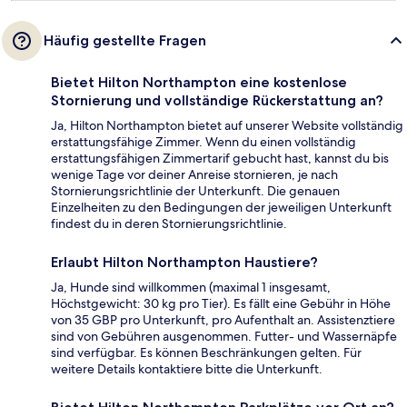
Häufig gestellte Fragen
Bietet Hilton Northampton eine kostenlose
Stornierung und vollständige Rückerstattung an?
Ja, Hilton Northampton bietet auf unserer Website vollständig
erstattungsfähige Zimmer. Wenn du einen vollständig
erstattungsfähigen Zimmertarif gebucht hast, kannst du bis
wenige Tage vor deiner Anreise stornieren, je nach
Stornierungsrichtlinie der Unterkunft. Die genauen
Einzelheiten zu den Bedingungen der jeweiligen Unterkunft
findest du in deren Stornierungsrichtlinie.
Erlaubt Hilton Northampton Haustiere?
Ja, Hunde sind willkommen (maximal 1 insgesamt,
Höchstgewicht: 30 kg pro Tier). Es fällt eine Gebühr in Höhe
von 35 GBP pro Unterkunft, pro Aufenthalt an. Assistenztiere
sind von Gebühren ausgenommen. Futter- und Wassernäpfe
sind verfügbar. Es können Beschränkungen gelten. Für
weitere Details kontaktiere bitte die Unterkunft.