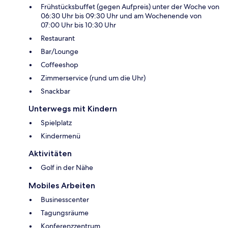
Frühstücksbuffet (gegen Aufpreis) unter der Woche von
06:30 Uhr bis 09:30 Uhr und am Wochenende von
07:00 Uhr bis 10:30 Uhr
Restaurant
Bar/Lounge
Coffeeshop
Zimmerservice (rund um die Uhr)
Snackbar
Unterwegs mit Kindern
Spielplatz
Kindermenü
Aktivitäten
Golf in der Nähe
Mobiles Arbeiten
Businesscenter
Tagungsräume
Konferenzzentrum