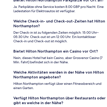
Bietet Hilton Northampton Parkplätze vor Ort an?
Ja. Parkplätze ohne Service kosten 8.00 GBP pro Nacht. Eine
Ladestation für Elektroautos ist verfügbar.
Welche Check-in- und Check-out-Zeiten hat Hilton
Northampton?
Der Check-in ist zu folgenden Zeiten möglich: 15:00 Uhr–
05:30 Uhr. Check-out ist um 12:00 Uhr. Ein kontaktloser
Check-in und Check-out ist möglich.
Bietet Hilton Northampton ein Casino vor Ort?
Nein, dieses Hotel hat kein Casino, aber Grosvenor Casino (7
Min. Fahrt) befindet sich in der Nähe.
Welche Aktivitäten werden in der Nähe von Hilton
Northampton angeboten?
Hilton Northampton verfügt über einen Fitnessbereich und
einen Garten.
Verfügt Hilton Northampton über Restaurants oder
gibt es welche in der Nähe?