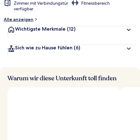
Zimmer mit Verbindungstür
Fitnessbereich
verfügbar
Alle anzeigen
Wichtigste Merkmale
(12)
Sich wie zu Hause fühlen
(6)
Warum wir diese Unterkunft toll finden