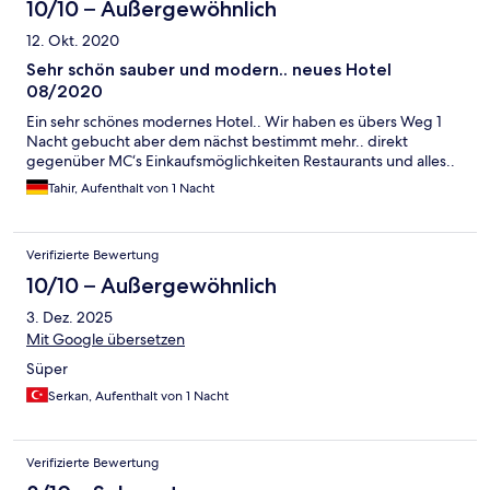
10/10 – Außergewöhnlich
12. Okt. 2020
Sehr schön sauber und modern.. neues Hotel
08/2020
Ein sehr schönes modernes Hotel.. Wir haben es übers Weg 1
Nacht gebucht aber dem nächst bestimmt mehr.. direkt
gegenüber MC‘s Einkaufsmöglichkeiten Restaurants und alles..
Tahir, Aufenthalt von 1 Nacht
Verifizierte Bewertung
10/10 – Außergewöhnlich
3. Dez. 2025
Mit Google übersetzen
Süper
Serkan, Aufenthalt von 1 Nacht
Verifizierte Bewertung