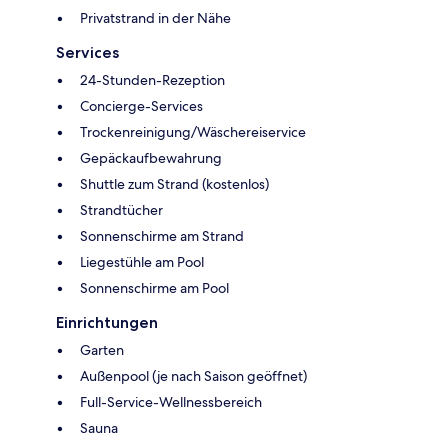
Privatstrand in der Nähe
Services
24-Stunden-Rezeption
Concierge-Services
Trockenreinigung/Wäschereiservice
Gepäckaufbewahrung
Shuttle zum Strand (kostenlos)
Strandtücher
Sonnenschirme am Strand
Liegestühle am Pool
Sonnenschirme am Pool
Einrichtungen
Garten
Außenpool (je nach Saison geöffnet)
Full-Service-Wellnessbereich
Sauna