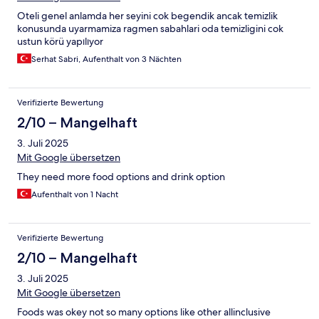
Oteli genel anlamda her seyini cok begendik ancak temizlik
konusunda uyarmamiza ragmen sabahlari oda temizligini cok
ustun körü yapılıyor
Serhat Sabri, Aufenthalt von 3 Nächten
Verifizierte Bewertung
2/10 – Mangelhaft
3. Juli 2025
Mit Google übersetzen
They need more food options and drink option
Aufenthalt von 1 Nacht
Verifizierte Bewertung
2/10 – Mangelhaft
3. Juli 2025
Mit Google übersetzen
Foods was okey not so many options like other allinclusive