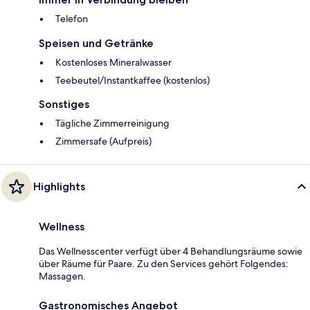
Telefon
Speisen und Getränke
Kostenloses Mineralwasser
Teebeutel/Instantkaffee (kostenlos)
Sonstiges
Tägliche Zimmerreinigung
Zimmersafe (Aufpreis)
Highlights
Wellness
Das Wellnesscenter verfügt über 4 Behandlungsräume sowie
über Räume für Paare. Zu den Services gehört Folgendes:
Massagen.
Gastronomisches Angebot