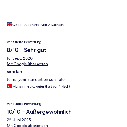
Omed, Aufenthalt von 2 Nächten
Verifizierte Bewertung
8/10 – Sehr gut
18. Sept. 2020
Mit Google übersetzen
sıradan
temiz, yeni, standart bir şehir oteli.
Muhammet k., Aufenthalt von 1 Nacht
Verifizierte Bewertung
10/10 – Außergewöhnlich
22. Juni 2025
Mit Google übersetzen