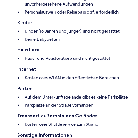
unvorhergesehene Aufwendungen
Personalausweis oder Reisepass ggf. erforderlich
Kinder
Kinder (16 Jahren und jünger) sind nicht gestattet
Keine Babybetten
Haustiere
Haus- und Assistenztiere sind nicht gestattet
Internet
Kostenloses WLAN in den öffentlichen Bereichen
Parken
Auf dem Unterkunftsgelände gibt es keine Parkplätze
Parkplätze an der Straße vorhanden
Transport außerhalb des Geländes
Kostenloser Shuttleservice zum Strand
Sonstige Informationen