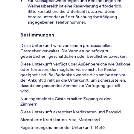
Für Massageanwendungen und Behandlungen im
Wellnessbereich ist eine Reservierung erforderlich.
Bitte kontaktiere die Unterkunft dazu vor deiner
Anreise unter der auf der Buchungsbestätigung
angegebenen Telefonnummer.
Bestimmungen
Diese Unterkunft wird von einem professionellen
Gastgeber verwaltet. Die Vermietung erfolgt zu
gewerblichen, geschäftlichen oder beruflichen Zwecken.
Diese Unterkunft verfügt über Außenbereiche wie Balkone
oder Terrassen, die möglicherweise nicht für Kinder
geeignet sind. Bei Bedenken wende dich am besten vor
der Ankunft direkt an die Unterkunft, um sicherzustellen,
dass dir ein passendes Zimmer zur Verfügung gestellt
wird.
Nur angemeldete Gäste erhalten Zugang zu den
Zimmern.
Diese Unterkunft akzeptiert Kreditkarten und Bargeld.
Akzeptierte Kreditkarten: Visa, Mastercard
Registrierungsnummer der Unterkunft: 14516