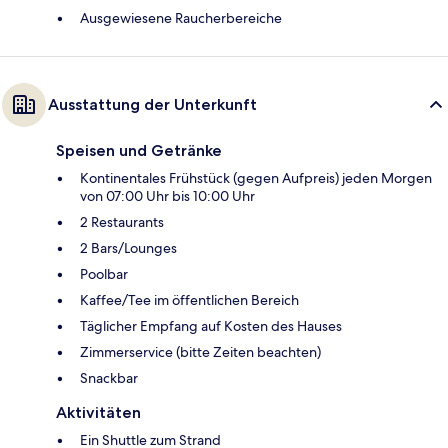
Ausgewiesene Raucherbereiche
Ausstattung der Unterkunft
Speisen und Getränke
Kontinentales Frühstück (gegen Aufpreis) jeden Morgen
von 07:00 Uhr bis 10:00 Uhr
2 Restaurants
2 Bars/Lounges
Poolbar
Kaffee/Tee im öffentlichen Bereich
Täglicher Empfang auf Kosten des Hauses
Zimmerservice (bitte Zeiten beachten)
Snackbar
Aktivitäten
Ein Shuttle zum Strand