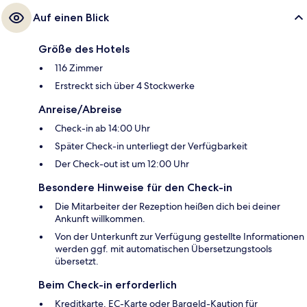
Auf einen Blick
Größe des Hotels
116 Zimmer
Erstreckt sich über 4 Stockwerke
Anreise/Abreise
Check-in ab 14:00 Uhr
Später Check-in unterliegt der Verfügbarkeit
Der Check-out ist um 12:00 Uhr
Besondere Hinweise für den Check-in
Die Mitarbeiter der Rezeption heißen dich bei deiner
Ankunft willkommen.
Von der Unterkunft zur Verfügung gestellte Informationen
werden ggf. mit automatischen Übersetzungstools
übersetzt.
Beim Check-in erforderlich
Kreditkarte, EC-Karte oder Bargeld-Kaution für