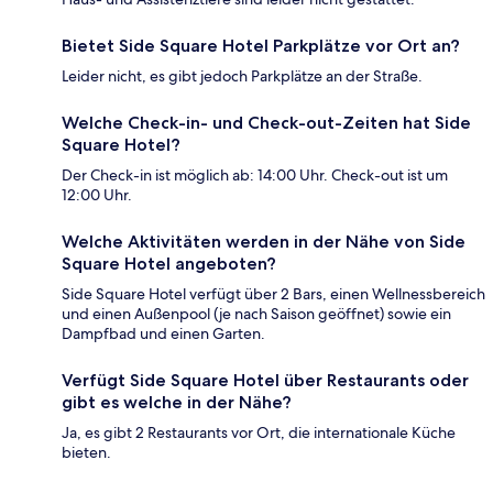
Bietet Side Square Hotel Parkplätze vor Ort an?
Leider nicht, es gibt jedoch Parkplätze an der Straße.
Welche Check-in- und Check-out-Zeiten hat Side
Square Hotel?
Der Check-in ist möglich ab: 14:00 Uhr. Check-out ist um
12:00 Uhr.
Welche Aktivitäten werden in der Nähe von Side
Square Hotel angeboten?
Side Square Hotel verfügt über 2 Bars, einen Wellnessbereich
und einen Außenpool (je nach Saison geöffnet) sowie ein
Dampfbad und einen Garten.
Verfügt Side Square Hotel über Restaurants oder
gibt es welche in der Nähe?
Ja, es gibt 2 Restaurants vor Ort, die internationale Küche
bieten.