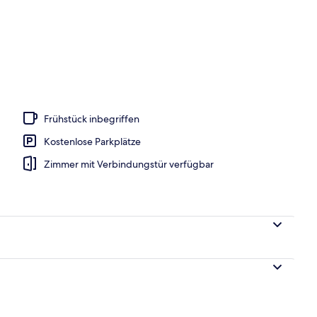
h
Frühstück inbegriffen
Kostenlose Parkplätze
Zimmer mit Verbindungstür verfügbar