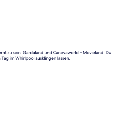
ernt zu sein: Gardaland und Canevaworld – Movieland. Du
Tag im Whirlpool ausklingen lassen.