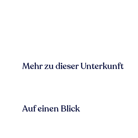
Mehr zu dieser Unterkunft
Auf einen Blick