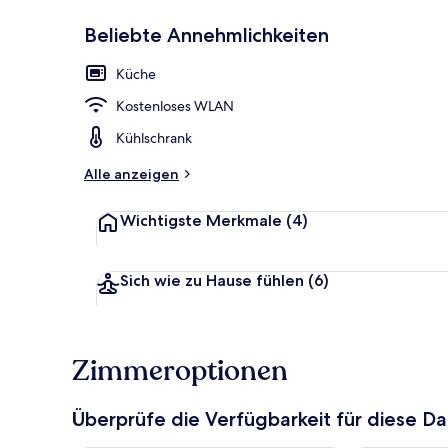
Beliebte Annehmlichkeiten
Außenbereic
Küche
Kostenloses WLAN
Kühlschrank
Alle anzeigen
Wichtigste Merkmale
(4)
Sich wie zu Hause fühlen
(6)
Zimmeroptionen
Überprüfe die Verfügbarkeit für diese D