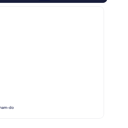
gnam-do