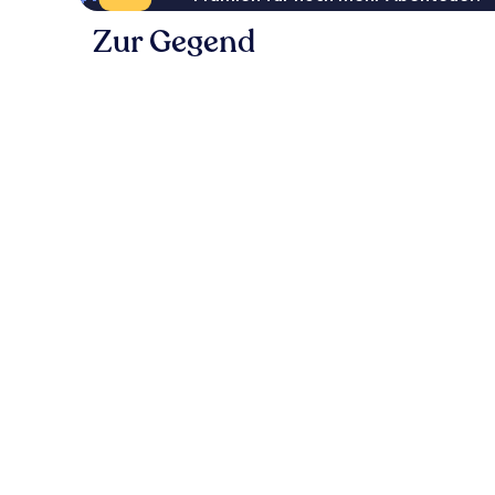
Zur Gegend