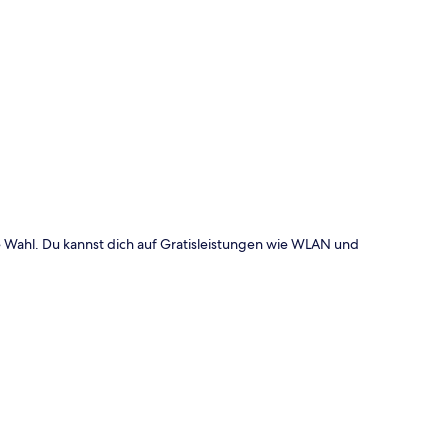
te
e Wahl. Du kannst dich auf Gratisleistungen wie WLAN und