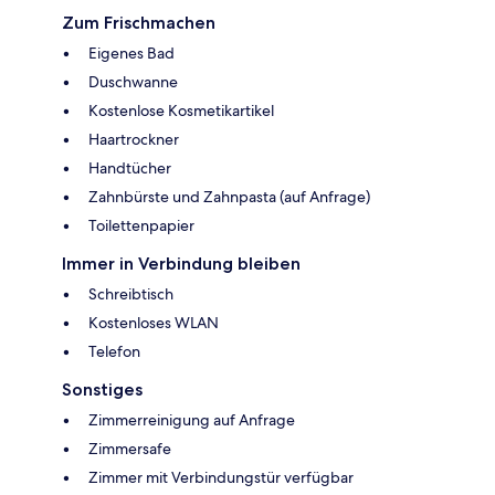
Zum Frischmachen
Eigenes Bad
Duschwanne
Kostenlose Kosmetikartikel
Haartrockner
Handtücher
Zahnbürste und Zahnpasta (auf Anfrage)
Toilettenpapier
Immer in Verbindung bleiben
Schreibtisch
Kostenloses WLAN
Telefon
Sonstiges
Zimmerreinigung auf Anfrage
Zimmersafe
Zimmer mit Verbindungstür verfügbar