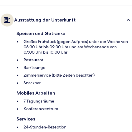
Ausstattung der Unterkunft
Speisen und Getränke
Großes Frühstück (gegen Aufpreis) unter der Woche von
06:30 Uhr bis 09:30 Uhr und am Wochenende von
07:00 Uhr bis 10:00 Uhr
Restaurant
Bar/Lounge
Zimmerservice (bitte Zeiten beachten)
Snackbar
Mobiles Arbeiten
7 Tagungsräume
Konferenzzentrum
Services
24-Stunden-Rezeption