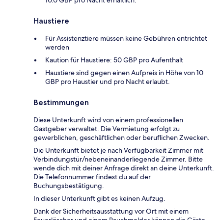
10.0 GBP pro Nacht erhältlich.
Haustiere
Für Assistenztiere müssen keine Gebühren entrichtet
werden
Kaution für Haustiere: 50 GBP pro Aufenthalt
Haustiere sind gegen einen Aufpreis in Höhe von 10
GBP pro Haustier und pro Nacht erlaubt.
Bestimmungen
Diese Unterkunft wird von einem professionellen
Gastgeber verwaltet. Die Vermietung erfolgt zu
gewerblichen, geschäftlichen oder beruflichen Zwecken.
Die Unterkunft bietet je nach Verfügbarkeit Zimmer mit
Verbindungstür/nebeneinanderliegende Zimmer. Bitte
wende dich mit deiner Anfrage direkt an deine Unterkunft.
Die Telefonnummer findest du auf der
Buchungsbestätigung.
In dieser Unterkunft gibt es keinen Aufzug.
Dank der Sicherheitsausstattung vor Ort mit einem