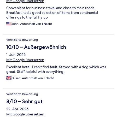
Mit Google übersetzen
Convenient for business travel and close to main roads.
Breakfast had a good selection of items from continental
offerings to the full fry up
John, Aufenthalt von 1 Nacht
Verifizierte Bewertung
10/10 – Außergewöhnlich
1. Juni 2026
Mit Google übersetzen
Excellent hotel. I can't find fault. Stayed with a dog which was
great. Staff helpful with everything.
Gillian, Aufenthalt von 1 Nacht
Verifizierte Bewertung
8/10 – Sehr gut
22. Apr. 2026
Mit Google übersetzen