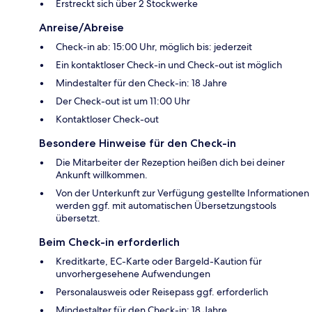
Erstreckt sich über 2 Stockwerke
Anreise/Abreise
Check-in ab: 15:00 Uhr, möglich bis: jederzeit
Ein kontaktloser Check-in und Check-out ist möglich
Mindestalter für den Check-in: 18 Jahre
Der Check-out ist um 11:00 Uhr
Kontaktloser Check-out
Besondere Hinweise für den Check-in
Die Mitarbeiter der Rezeption heißen dich bei deiner
Ankunft willkommen.
Von der Unterkunft zur Verfügung gestellte Informationen
werden ggf. mit automatischen Übersetzungstools
übersetzt.
Beim Check-in erforderlich
Kreditkarte, EC-Karte oder Bargeld-Kaution für
unvorhergesehene Aufwendungen
Personalausweis oder Reisepass ggf. erforderlich
Mindestalter für den Check-in: 18 Jahre