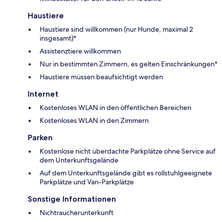
Haustiere
Haustiere sind willkommen (nur Hunde, maximal 2
insgesamt)*
Assistenztiere willkommen
Nur in bestimmten Zimmern, es gelten Einschränkungen*
Haustiere müssen beaufsichtigt werden
Internet
Kostenloses WLAN in den öffentlichen Bereichen
Kostenloses WLAN in den Zimmern
Parken
Kostenlose nicht überdachte Parkplätze ohne Service auf
dem Unterkunftsgelände
Auf dem Unterkunftsgelände gibt es rollstuhlgeeignete
Parkplätze und Van-Parkplätze
Sonstige Informationen
Nichtraucherunterkunft