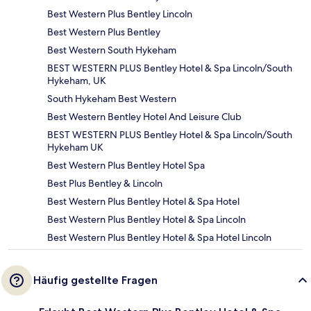
Best Western Plus Bentley Lincoln
Best Western Plus Bentley
Best Western South Hykeham
BEST WESTERN PLUS Bentley Hotel & Spa Lincoln/South
Hykeham, UK
South Hykeham Best Western
Best Western Bentley Hotel And Leisure Club
BEST WESTERN PLUS Bentley Hotel & Spa Lincoln/South
Hykeham UK
Best Western Plus Bentley Hotel Spa
Best Plus Bentley & Lincoln
Best Western Plus Bentley Hotel & Spa Hotel
Best Western Plus Bentley Hotel & Spa Lincoln
Best Western Plus Bentley Hotel & Spa Hotel Lincoln
Häufig gestellte Fragen