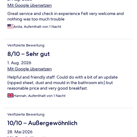
Mit Google übersetzen
Great service and check in experience Felt very welcome and
nothing was too much trouble
Anita, Aufenthalt von 1 Nacht
Verifizierte Bewertung
8/10 – Sehr gut
1. Aug. 2026
Mit Google übersetzen
Helpful and friendly staff. Could do with a bit of an update
(ripped sheet, dust and mould in the bathroom etc) but
reasonable price and very good breakfast.
Hannah, Aufenthalt von 1 Nacht
Verifizierte Bewertung
10/10 – Außergewöhnlich
28. Mai 2026