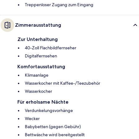
Treppenloser Zugang zum Eingang
Zimmerausstattung
Zur Unterhaltung
40-Zoll Flachbildfernseher
Digitalfernsehen
Komfortausstattung
Klimaanlage
Wasserkocher mit Kaffee-/Teezubehör
Wasserkocher
Für erholsame Nächte
Verdunkelungsvorhänge
Wecker
Babybetten (gegen Gebühr)
Bettwäsche wird bereitgestellt