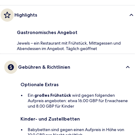
Highlights
Gastronomisches Angebot
Jewels – ein Restaurant mit Frühstück, Mittagessen und
Abendessen im Angebot. Täglich geöffnet
Gebühren & Richtlinien
Optionale Extras
Ein
großes Frühstück
wird gegen folgenden
Aufpreis angeboten: etwa 16.00 GBP für Erwachsene
und 8.00 GBP für Kinder
Kinder- und Zustellbetten
Babybetten sind gegen einen Aufpreis in Höhe von