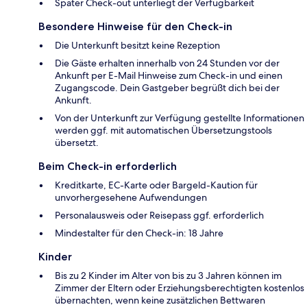
Später Check-out unterliegt der Verfügbarkeit
Besondere Hinweise für den Check-in
Die Unterkunft besitzt keine Rezeption
Die Gäste erhalten innerhalb von 24 Stunden vor der
Ankunft per E-Mail Hinweise zum Check-in und einen
Zugangscode. Dein Gastgeber begrüßt dich bei der
Ankunft.
Von der Unterkunft zur Verfügung gestellte Informationen
werden ggf. mit automatischen Übersetzungstools
übersetzt.
Beim Check-in erforderlich
Kreditkarte, EC-Karte oder Bargeld-Kaution für
unvorhergesehene Aufwendungen
Personalausweis oder Reisepass ggf. erforderlich
Mindestalter für den Check-in: 18 Jahre
Kinder
Bis zu 2 Kinder im Alter von bis zu 3 Jahren können im
Zimmer der Eltern oder Erziehungsberechtigten kostenlos
übernachten, wenn keine zusätzlichen Bettwaren