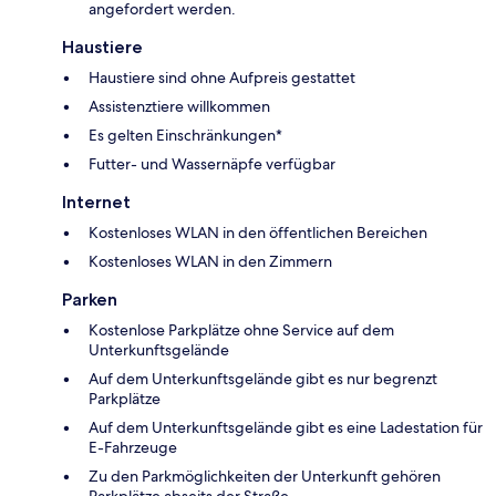
angefordert werden.
Haustiere
Haustiere sind ohne Aufpreis gestattet
Assistenztiere willkommen
Es gelten Einschränkungen*
Futter- und Wassernäpfe verfügbar
Internet
Kostenloses WLAN in den öffentlichen Bereichen
Kostenloses WLAN in den Zimmern
Parken
Kostenlose Parkplätze ohne Service auf dem
Unterkunftsgelände
Auf dem Unterkunftsgelände gibt es nur begrenzt
Parkplätze
Auf dem Unterkunftsgelände gibt es eine Ladestation für
E-Fahrzeuge
Zu den Parkmöglichkeiten der Unterkunft gehören