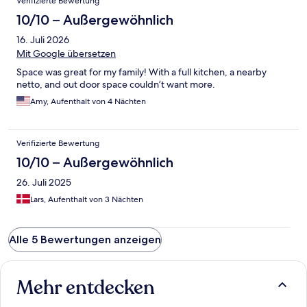
Verifizierte Bewertung
10/10 – Außergewöhnlich
16. Juli 2026
Mit Google übersetzen
Space was great for my family! With a full kitchen, a nearby
netto, and out door space couldn’t want more.
Amy, Aufenthalt von 4 Nächten
Verifizierte Bewertung
10/10 – Außergewöhnlich
26. Juli 2025
Lars, Aufenthalt von 3 Nächten
Alle 5 Bewertungen anzeigen
Mehr entdecken