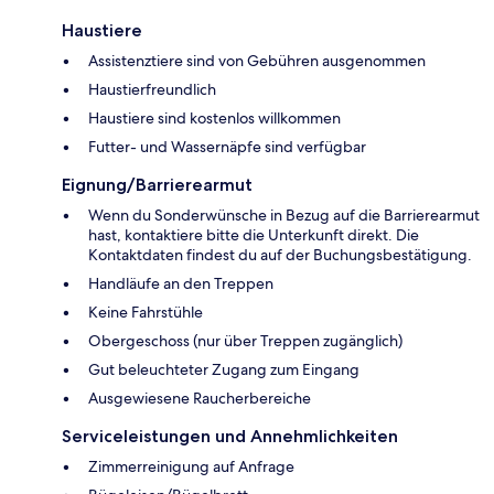
Haustiere
Assistenztiere sind von Gebühren ausgenommen
Haustierfreundlich
Haustiere sind kostenlos willkommen
Futter- und Wassernäpfe sind verfügbar
Eignung/Barrierearmut
Wenn du Sonderwünsche in Bezug auf die Barrierearmut
hast, kontaktiere bitte die Unterkunft direkt. Die
Kontaktdaten findest du auf der Buchungsbestätigung.
Handläufe an den Treppen
Keine Fahrstühle
Obergeschoss (nur über Treppen zugänglich)
Gut beleuchteter Zugang zum Eingang
Ausgewiesene Raucherbereiche
Serviceleistungen und Annehmlichkeiten
Zimmerreinigung auf Anfrage