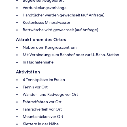
Bügeleisen/Bügelbrett
Verdunkelungsvorhänge
Handtücher werden gewechselt (auf Anfrage)
Kostenloses Mineralwasser
Bettwäsche wird gewechselt (auf Anfrage)
Attraktionen des Ortes
Neben dem Kongresszentrum
Mit Verbindung zum Bahnhof oder zur U-Bahn-Station
In Flughafennähe
Aktivitäten
4 Tennisplätze im Freien
Tennis vor Ort
Wander- und Radwege vor Ort
Fahrradfahren vor Ort
Fahrradverleih vor Ort
Mountainbiken vor Ort
Klettern in der Nähe