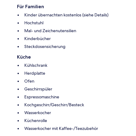
Für Familien
Kinder übernachten kostenlos (siehe Details)
Hochstuhl
Mal- und Zeichenutensilien
Kinderbücher
Steckdosensicherung
Küche
Kühlschrank
Herdplatte
Ofen
Geschirrspüler
Espressomaschine
Kochgeschirr/Geschirr/Besteck
Wasserkocher
Küchenrolle
Wasserkocher mit Kaffee-/Teezubehör