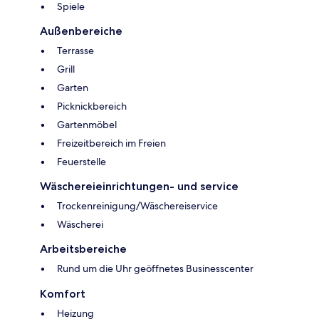
Spiele
Außenbereiche
Terrasse
Grill
Garten
Picknickbereich
Gartenmöbel
Freizeitbereich im Freien
Feuerstelle
Wäschereieinrichtungen- und service
Trockenreinigung/Wäschereiservice
Wäscherei
Arbeitsbereiche
Rund um die Uhr geöffnetes Businesscenter
Komfort
Heizung