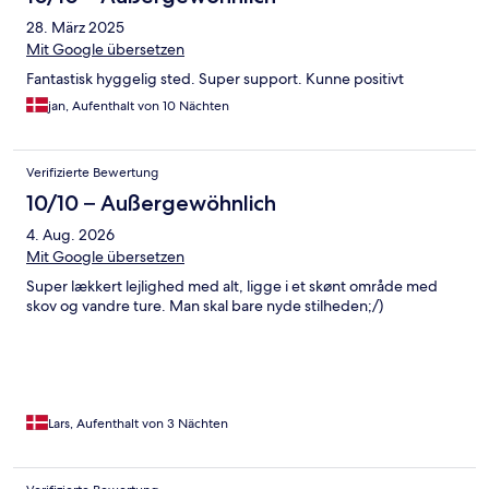
28. März 2025
Mit Google übersetzen
Fantastisk hyggelig sted. Super support. Kunne positivt
jan, Aufenthalt von 10 Nächten
Verifizierte Bewertung
10/10 – Außergewöhnlich
4. Aug. 2026
Mit Google übersetzen
Super lækkert lejlighed med alt, ligge i et skønt område med
skov og vandre ture. Man skal bare nyde stilheden;/)
Lars, Aufenthalt von 3 Nächten