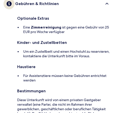
Gebühren & Richtlinien
Optionale Extras
Eine
Zimmerreinigung
ist gegen eine Gebühr von 25
EUR pro Woche verfügbar
Kinder- und Zustellbetten
Um ein Zustellbett und einen Hochstuhl zu reservieren,
kontaktiere die Unterkunft bitte im Voraus.
Haustiere
Für Assistenztiere müssen keine Gebühren entrichtet
werden
Bestimmungen
Diese Unterkunft wird von einem privaten Gastgeber
verwaltet (eine Partei, die nicht im Rahmen ihrer
gewerblichen, geschäftlichen oder beruflichen Tätigkeit