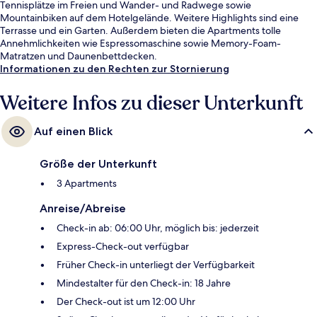
Tennisplätze im Freien und Wander- und Radwege sowie
Mountainbiken auf dem Hotelgelände. Weitere Highlights sind eine
Terrasse und ein Garten. Außerdem bieten die Apartments tolle
Annehmlichkeiten wie Espressomaschine sowie Memory-Foam-
Matratzen und Daunenbettdecken.
Informationen zu den Rechten zur Stornierung
Weitere Infos zu dieser Unterkunft
Auf einen Blick
Größe der Unterkunft
3 Apartments
Anreise/Abreise
Check-in ab: 06:00 Uhr, möglich bis: jederzeit
Express-Check-out verfügbar
Früher Check-in unterliegt der Verfügbarkeit
Mindestalter für den Check-in: 18 Jahre
Der Check-out ist um 12:00 Uhr