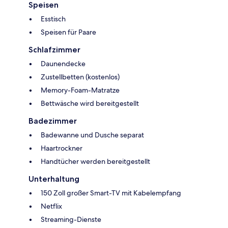
Speisen
Esstisch
Speisen für Paare
Schlafzimmer
Daunendecke
Zustellbetten (kostenlos)
Memory-Foam-Matratze
Bettwäsche wird bereitgestellt
Badezimmer
Badewanne und Dusche separat
Haartrockner
Handtücher werden bereitgestellt
Unterhaltung
150 Zoll großer Smart-TV mit Kabelempfang
Netflix
Streaming-Dienste