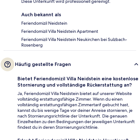
Diese Unterkunft wird professionell gereinigt.
Auch bekannt als
Feriendomizil Neidstein
Feriendomizil Villa Neidstein Apartment
Feriendomizil Villa Neidstein Neukirchen bei Sulzbach-
Rosenberg
Häufig gestellte Fragen
Bietet Feriendomizil Villa Neidstein eine kostenlose
Stornierung und vollständige Rückerstattung an?
Ja, Feriendomizil Villa Neidstein bietet auf unserer Website
vollständig erstattungsfähige Zimmer. Wenn du einen
vollständig erstattungsfähigen Zimmertarif gebucht hast,
kannst du bis wenige Tage vor deiner Anreise stornieren, je
nach Stornierungsrichtlinie der Unterkunft. Die genauen
Einzelheiten zu den Bedingungen der jeweiligen Unterkunft
findest du in deren Stornierungsrichtlinie.