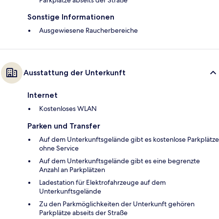
Parkplätze abseits der Straße
Sonstige Informationen
Ausgewiesene Raucherbereiche
Ausstattung der Unterkunft
Internet
Kostenloses WLAN
Parken und Transfer
Auf dem Unterkunftsgelände gibt es kostenlose Parkplätze
ohne Service
Auf dem Unterkunftsgelände gibt es eine begrenzte
Anzahl an Parkplätzen
Ladestation für Elektrofahrzeuge auf dem
Unterkunftsgelände
Zu den Parkmöglichkeiten der Unterkunft gehören
Parkplätze abseits der Straße