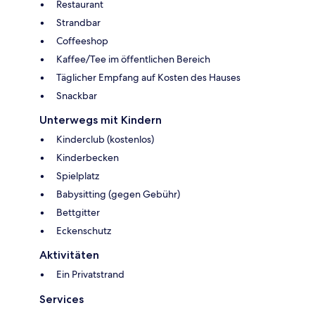
Restaurant
Strandbar
Coffeeshop
Kaffee/Tee im öffentlichen Bereich
Täglicher Empfang auf Kosten des Hauses
Snackbar
Unterwegs mit Kindern
Kinderclub (kostenlos)
Kinderbecken
Spielplatz
Babysitting (gegen Gebühr)
Bettgitter
Eckenschutz
Aktivitäten
Ein Privatstrand
Services