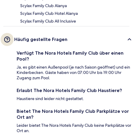
Scylax Family Club Alanya
Scylax Family Club Hotel Alanya
Scylax Family Club All Inclusive
Häufig gestellte Fragen
Verfügt The Nora Hotels Family Club über einen
Pool?
Ja, es gibt einen Außenpool (je nach Saison geöffnet) und ein
Kinderbecken. Gäste haben von 07:00 Uhr bis 19:00 Uhr
Zugang zum Pool.
Erlaubt The Nora Hotels Family Club Haustiere?
Haustiere sind leider nicht gestattet.
Bietet The Nora Hotels Family Club Parkplätze vor
Ort an?
Leider bietet The Nora Hotels Family Club keine Parkplätze vor
Ort an.