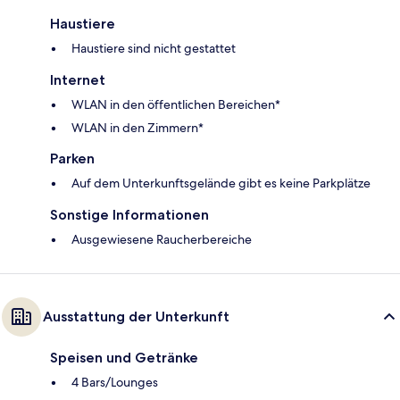
Haustiere
Haustiere sind nicht gestattet
Internet
WLAN in den öffentlichen Bereichen*
WLAN in den Zimmern*
Parken
Auf dem Unterkunftsgelände gibt es keine Parkplätze
Sonstige Informationen
Ausgewiesene Raucherbereiche
Ausstattung der Unterkunft
Speisen und Getränke
4 Bars/Lounges