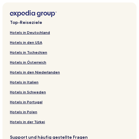
Top-Reiseziele
Hotels in Deutschland
Hotels in den USA
Hotels in Tschechien
Hotels in Österreich
Hotels in den Niederlanden
Hotels in Italien
Hotels in Schweden
Hotels in Portugal
Hotels in Polen
Hotels in der Türkei
Support und häufig gestellte Fragen