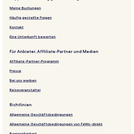
Meine Buchungen
Häufig gestellte Fragen
Kontakt
Eine Unterkunft bewerten
Für Anbieter, Affliliate-Partner und Medien
Affiliate-Partner-Programm
Presse
Bei uns werben
Reiseveranstalter
Richtlinien
Allgemeine Geschäftsbedingungen
Allgemeine Geschäftsbedingungen von FeWo-direkt
Barrierefreiheit