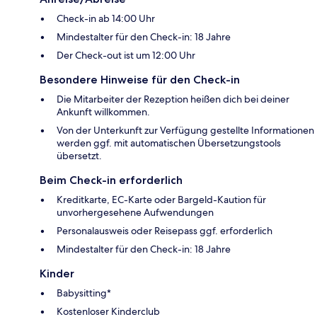
Check-in ab 14:00 Uhr
Mindestalter für den Check-in: 18 Jahre
Der Check-out ist um 12:00 Uhr
Besondere Hinweise für den Check-in
Die Mitarbeiter der Rezeption heißen dich bei deiner
Ankunft willkommen.
Von der Unterkunft zur Verfügung gestellte Informationen
werden ggf. mit automatischen Übersetzungstools
übersetzt.
Beim Check-in erforderlich
Kreditkarte, EC-Karte oder Bargeld-Kaution für
unvorhergesehene Aufwendungen
Personalausweis oder Reisepass ggf. erforderlich
Mindestalter für den Check-in: 18 Jahre
Kinder
Babysitting*
Kostenloser Kinderclub