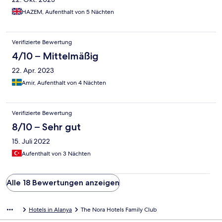
HAZEM, Aufenthalt von 5 Nächten
Verifizierte Bewertung
4/10 – Mittelmäßig
22. Apr. 2023
Amir, Aufenthalt von 4 Nächten
Verifizierte Bewertung
8/10 – Sehr gut
15. Juli 2022
Aufenthalt von 3 Nächten
Alle 18 Bewertungen anzeigen
Hotels in Alanya
The Nora Hotels Family Club