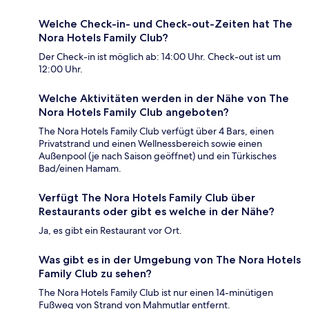
Welche Check-in- und Check-out-Zeiten hat The
Nora Hotels Family Club?
Der Check-in ist möglich ab: 14:00 Uhr. Check-out ist um
12:00 Uhr.
Welche Aktivitäten werden in der Nähe von The
Nora Hotels Family Club angeboten?
The Nora Hotels Family Club verfügt über 4 Bars, einen
Privatstrand und einen Wellnessbereich sowie einen
Außenpool (je nach Saison geöffnet) und ein Türkisches
Bad/einen Hamam.
Verfügt The Nora Hotels Family Club über
Restaurants oder gibt es welche in der Nähe?
Ja, es gibt ein Restaurant vor Ort.
Was gibt es in der Umgebung von The Nora Hotels
Family Club zu sehen?
The Nora Hotels Family Club ist nur einen 14-minütigen
Fußweg von Strand von Mahmutlar entfernt.