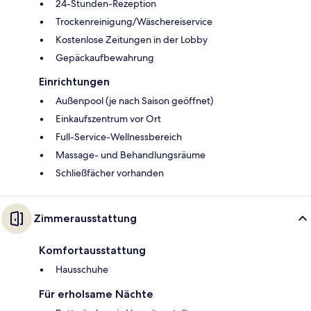
24-Stunden-Rezeption
Trockenreinigung/Wäschereiservice
Kostenlose Zeitungen in der Lobby
Gepäckaufbewahrung
Einrichtungen
Außenpool (je nach Saison geöffnet)
Einkaufszentrum vor Ort
Full-Service-Wellnessbereich
Massage- und Behandlungsräume
Schließfächer vorhanden
Zimmerausstattung
Komfortausstattung
Hausschuhe
Für erholsame Nächte