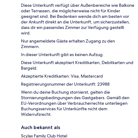
Diese Unterkunft verfügt über Außenbereiche wie Balkone
oder Terrassen, die möglicherweise nicht für Kinder
geeignet sind. Bei Bedenken wende dich am besten vor
der Ankunft direkt an die Unterkunft, um sicherzustellen,
dass dir ein passendes Zimmer zur Verfügung gestellt
wird.
Nur angemeldete Gäste erhalten Zugang zu den
Zimmern.
In dieser Unterkunft gibt es keinen Aufzug.
Diese Unterkunft akzeptiert Kreditkarten, Debitkarten und
Bargeld.
Akzeptierte Kreditkarten: Visa, Mastercard
Registrierungsnummer der Unterkunft: 23988
Wenn du deine Buchung stornierst, gelten die
Stornierungsbedingungen des Gastgebers. Gemäß den
EU-Verordnungen über Verbraucherrechte unterliegen
Buchungsservices für Unterkünfte nicht dem
Widerrufsrecht.
Auch bekannt als
Scylax Family Club Hotel