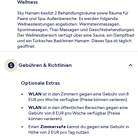
Wellness
Sky Hamam besitzt 2 Behandlungsräume sowie Räume für
Paare und Spa-Außenbereiche. Es werden folgende
Wellnessleistungen angeboten: Warmsteinmassagen,
Sportmassagen, Thai-Massagen und Gesichtsbehandlungen.
Der Wellnessbereich verfügt über eine Sauna, ein Dampfbad
und ein Türkisches Bad/einen Hamam. Dieses Spa ist täglich
geöffnet.
Gebühren & Richtlinien
Optionale Extras
WLAN
ist in den Zimmern gegen eine Gebühr von 8
EUR pro Woche verfügbar (Preise können variieren).
WLAN
ist in den öffentlichen Bereichen gegen eine
Gebühr von 8 EUR pro Woche verfügbar (Preise
können variieren).
Einen
Zimmersafe
kannst du gegen eine Gebühr in
Höhe von 2 EUR pro Tag nutzen.