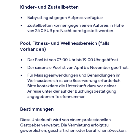
Kinder- und Zustellbetten
Babysitting ist gegen Aufpreis verfügbar.
Zustellbetten können gegen einen Aufpreis in Höhe
von 25.0 EUR pro Nacht bereitgestellt werden.
Pool, Fitness- und Wellnessbereich (falls
vorhanden)
Der Pool ist von 07:00 Uhr bis 19:00 Uhr geöffnet.
Der saisonale Pool ist von April bis November geöffnet.
Für Massageanwendungen und Behandlungen im
Wellnessbereich ist eine Reservierung erforderlich.
Bitte kontaktiere die Unterkunft dazu vor deiner
Anreise unter der auf der Buchungsbestätigung
angegebenen Telefonnummer.
Bestimmungen
Diese Unterkunft wird von einem professionellen
Gastgeber verwaltet. Die Vermietung erfolgt zu
gewerblichen, geschäftlichen oder beruflichen Zwecken.