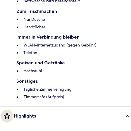
Bettwäsche wird bereitgestellt
Zum Frischmachen
Nur Dusche
Handtücher
Immer in Verbindung bleiben
WLAN-Internetzugang (gegen Gebühr)
Telefon
Speisen und Getränke
Hochstuhl
Sonstiges
Tägliche Zimmerreinigung
Zimmersafe (Aufpreis)
Highlights