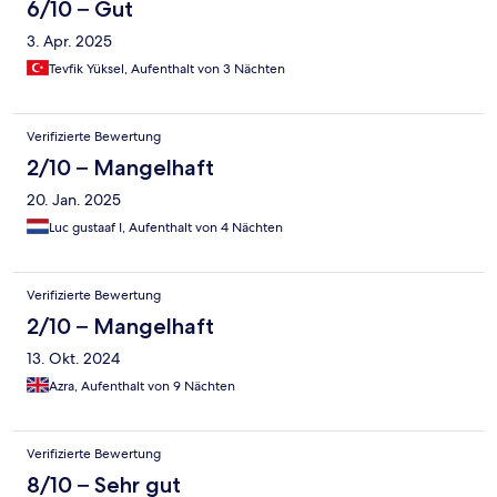
6/10 – Gut
3. Apr. 2025
Tevfik Yüksel, Aufenthalt von 3 Nächten
Verifizierte Bewertung
2/10 – Mangelhaft
20. Jan. 2025
Luc gustaaf I, Aufenthalt von 4 Nächten
Verifizierte Bewertung
2/10 – Mangelhaft
13. Okt. 2024
Azra, Aufenthalt von 9 Nächten
Verifizierte Bewertung
8/10 – Sehr gut