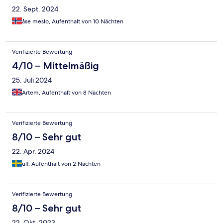
22. Sept. 2024
åse meslo, Aufenthalt von 10 Nächten
Verifizierte Bewertung
4/10 – Mittelmäßig
25. Juli 2024
Artem, Aufenthalt von 8 Nächten
Verifizierte Bewertung
8/10 – Sehr gut
22. Apr. 2024
ulf, Aufenthalt von 2 Nächten
Verifizierte Bewertung
8/10 – Sehr gut
22. Okt. 2023