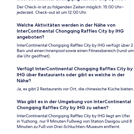
Der Check-in ist zu folgenden Zeiten möglich: 15:00 Uhr–
jederzeit. Check-out ist um 12:00 Uhr.
Welche Aktivitäten werden in der Nähe von
InterContinental Chongqing Raffles City by IHG
angeboten?
InterContinental Chongqing Raffles City by IHG verfügt über 2
Bars und einen Innenpool sowie einen Fitnessbereich (rund um
die Uhr geöffnet).
Verfügt InterContinental Chongqing Raffles City by
IHG über Restaurants oder gibt es welche in der
Nähe?
Ja, es gibt 2 Restaurants vor Ort, die chinesische Küche bieten.
Was gibt es in der Umgebung von InterContinental
Chongqing Raffles City by IHG zu sehen?
InterContinental Chongqing Raffles City by IHG liegt am Ufer
in Yuzhong, nur 9 Minuten Fußweg von Station Daxigou und 8
Minuten zu Fuß von Drei-Schluchten-Museum entfernt.