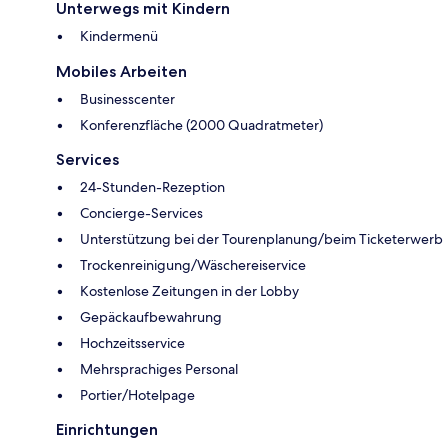
Unterwegs mit Kindern
Kindermenü
Mobiles Arbeiten
Businesscenter
Konferenzfläche (2000 Quadratmeter)
Services
24-Stunden-Rezeption
Concierge-Services
Unterstützung bei der Tourenplanung/beim Ticketerwerb
Trockenreinigung/Wäschereiservice
Kostenlose Zeitungen in der Lobby
Gepäckaufbewahrung
Hochzeitsservice
Mehrsprachiges Personal
Portier/Hotelpage
Einrichtungen