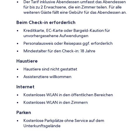
Der Tarif inklusive Abendessen umfasst das Abendessen
für bis zu 2 Erwachsene, die ein Zimmer teilen. Für alle
weiteren Gäste fällt eine Gebühr für das Abendessen an.
Beim Check-in erforderlich
Kreditkarte, EC-Karte oder Bargeld-Kaution für
unvorhergesehene Aufwendungen
Personalausweis oder Reisepass ggf. erforderlich
Mindestalter für den Check-in: 18 Jahre
Haustiere
Haustiere sind nicht gestattet
Assistenztiere willkommen
Internet
Kostenloses WLAN in den öffentlichen Bereichen
Kostenloses WLAN in den Zimmern
Parken
Kostenlose Parkplätze ohne Service auf dem
Unterkunftsgelände