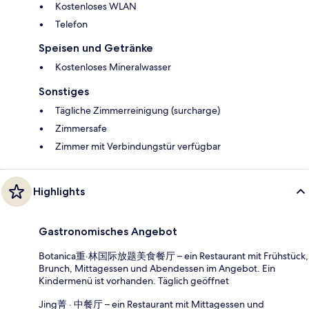
Kostenloses WLAN
Telefon
Speisen und Getränke
Kostenloses Mineralwasser
Sonstiges
Tägliche Zimmerreinigung (surcharge)
Zimmersafe
Zimmer mit Verbindungstür verfügbar
Highlights
Gastronomisches Angebot
Botanica重·林国际放题美食餐厅 – ein Restaurant mit Frühstück,
Brunch, Mittagessen und Abendessen im Angebot. Ein
Kindermenü ist vorhanden. Täglich geöffnet
Jing菁 · 中餐厅 – ein Restaurant mit Mittagessen und