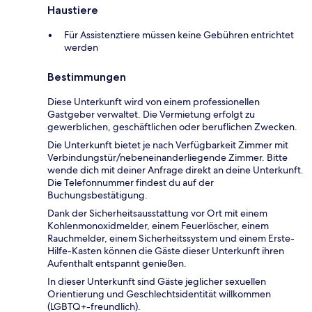
Haustiere
Für Assistenztiere müssen keine Gebühren entrichtet
werden
Bestimmungen
Diese Unterkunft wird von einem professionellen
Gastgeber verwaltet. Die Vermietung erfolgt zu
gewerblichen, geschäftlichen oder beruflichen Zwecken.
Die Unterkunft bietet je nach Verfügbarkeit Zimmer mit
Verbindungstür/nebeneinanderliegende Zimmer. Bitte
wende dich mit deiner Anfrage direkt an deine Unterkunft.
Die Telefonnummer findest du auf der
Buchungsbestätigung.
Dank der Sicherheitsausstattung vor Ort mit einem
Kohlenmonoxidmelder, einem Feuerlöscher, einem
Rauchmelder, einem Sicherheitssystem und einem Erste-
Hilfe-Kasten können die Gäste dieser Unterkunft ihren
Aufenthalt entspannt genießen.
In dieser Unterkunft sind Gäste jeglicher sexuellen
Orientierung und Geschlechtsidentität willkommen
(LGBTQ+-freundlich).