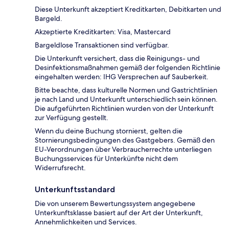
Diese Unterkunft akzeptiert Kreditkarten, Debitkarten und
Bargeld.
Akzeptierte Kreditkarten: Visa, Mastercard
Bargeldlose Transaktionen sind verfügbar.
Die Unterkunft versichert, dass die Reinigungs- und
Desinfektionsmaßnahmen gemäß der folgenden Richtlinie
eingehalten werden: IHG Versprechen auf Sauberkeit.
Bitte beachte, dass kulturelle Normen und Gastrichtlinien
je nach Land und Unterkunft unterschiedlich sein können.
Die aufgeführten Richtlinien wurden von der Unterkunft
zur Verfügung gestellt.
Wenn du deine Buchung stornierst, gelten die
Stornierungsbedingungen des Gastgebers. Gemäß den
EU-Verordnungen über Verbraucherrechte unterliegen
Buchungsservices für Unterkünfte nicht dem
Widerrufsrecht.
Unterkunftsstandard
Die von unserem Bewertungssystem angegebene
Unterkunftsklasse basiert auf der Art der Unterkunft,
Annehmlichkeiten und Services.