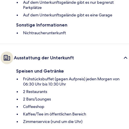
Auf dem Unterkunftsgelände gibt es nur begrenzt
Parkplätze
Auf dem Unterkunftsgelände gibt es eine Garage
Sonstige Informationen
Nichtraucherunterkunft
Ausstattung der Unterkunft
Speisen und Getränke
Frühstücksbuffet (gegen Aufpreis) jeden Morgen von
06:30 Uhr bis 10:30 Uhr
2 Restaurants
2 Bars/Lounges
Coffeeshop
Kaffee/Tee im öffentlichen Bereich
Zimmerservice (rund um die Uhr)