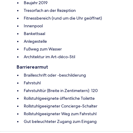
Baujahr 2019
Tresorfach an der Rezeption
Fitnessbereich (rund um die Uhr geöffnet)
Innenpool
Bankettsaal
Anlegestelle
Fußweg zum Wasser
Architektur im Art-déco-Stil
Barrierearmut
Brailleschrift oder -beschilderung
Fahrstuhl
Fahrstuhltür (Breite in Zentimetern): 120
Rollstuhlgeeignete öffentliche Toilette
Rollstuhlgeeigneter Concierge-Schalter
Rollstuhlgeeigneter Weg zum Fahrstuhl
Gut beleuchteter Zugang zum Eingang