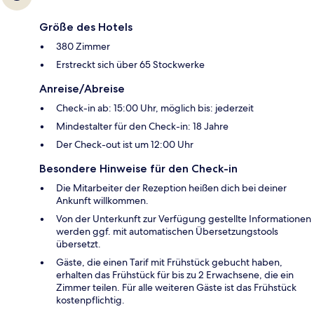
Größe des Hotels
380 Zimmer
Erstreckt sich über 65 Stockwerke
Anreise/Abreise
Check-in ab: 15:00 Uhr, möglich bis: jederzeit
Mindestalter für den Check-in: 18 Jahre
Der Check-out ist um 12:00 Uhr
Besondere Hinweise für den Check-in
Die Mitarbeiter der Rezeption heißen dich bei deiner
Ankunft willkommen.
Von der Unterkunft zur Verfügung gestellte Informationen
werden ggf. mit automatischen Übersetzungstools
übersetzt.
Gäste, die einen Tarif mit Frühstück gebucht haben,
erhalten das Frühstück für bis zu 2 Erwachsene, die ein
Zimmer teilen. Für alle weiteren Gäste ist das Frühstück
kostenpflichtig.