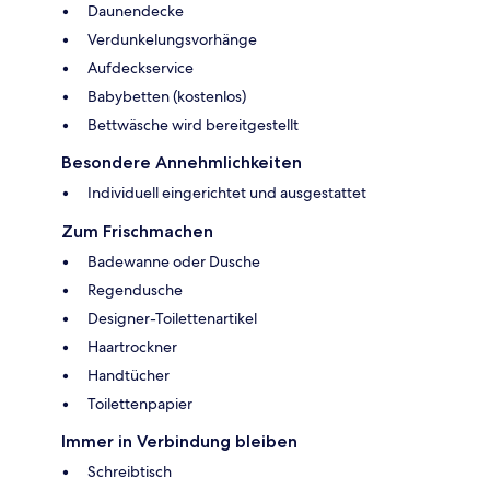
Daunendecke
Verdunkelungsvorhänge
Aufdeckservice
Babybetten (kostenlos)
Bettwäsche wird bereitgestellt
Besondere Annehmlichkeiten
Individuell eingerichtet und ausgestattet
Zum Frischmachen
Badewanne oder Dusche
Regendusche
Designer-Toilettenartikel
Haartrockner
Handtücher
Toilettenpapier
Immer in Verbindung bleiben
Schreibtisch