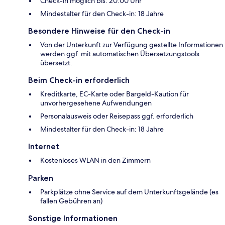
Check-in möglich bis: 20:00 Uhr
Mindestalter für den Check-in: 18 Jahre
Besondere Hinweise für den Check-in
Von der Unterkunft zur Verfügung gestellte Informationen
werden ggf. mit automatischen Übersetzungstools
übersetzt.
Beim Check-in erforderlich
Kreditkarte, EC-Karte oder Bargeld-Kaution für
unvorhergesehene Aufwendungen
Personalausweis oder Reisepass ggf. erforderlich
Mindestalter für den Check-in: 18 Jahre
Internet
Kostenloses WLAN in den Zimmern
Parken
Parkplätze ohne Service auf dem Unterkunftsgelände (es
fallen Gebühren an)
Sonstige Informationen