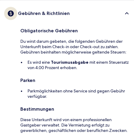
Gebühren & Richtlinien
Obligatorische Gebühren
Du wirst darum gebeten, die folgenden Gebühren der
Unterkunft beim Check-in oder Check-out zu zahlen.
Gebühren beinhalten möglicherweise geltende Steuern:
Es wird eine
Tourismusabgabe
mit einem Steuersatz
von 4.00 Prozent erhoben.
Parken
Parkmöglichkeiten ohne Service sind gegen Gebühr
verfügbar.
Bestimmungen
Diese Unterkunft wird von einem professionellen
Gastgeber verwaltet. Die Vermietung erfolgt zu
gewerblichen, geschäftlichen oder beruflichen Zwecken.