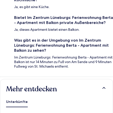
Ja, es gibt eine Küche.
Bietet Im Zentrum Lüneburgs: Ferienwohnung Berta
- Apartment mit Balkon private Außenbereiche?
Ja, dieses Apartment bietet einen Balkon.
Was gibt es in der Umgebung von Im Zentrum
Lüneburgs: Ferienwohnung Berta - Apartment mit
Balkon zu sehen?
Im Zentrum Lüneburgs: Ferienwohnung Berta - Apartment mit
Balkon ist nur 14 Minuten zu Fuß von Am Sande und 9 Minuten
Fußweg von St. Michaelis entfernt.
Mehr entdecken
Unterkünfte