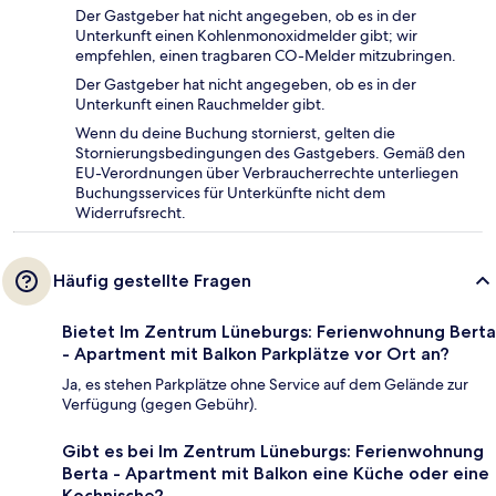
Der Gastgeber hat nicht angegeben, ob es in der
Unterkunft einen Kohlenmonoxidmelder gibt; wir
empfehlen, einen tragbaren CO-Melder mitzubringen.
Der Gastgeber hat nicht angegeben, ob es in der
Unterkunft einen Rauchmelder gibt.
Wenn du deine Buchung stornierst, gelten die
Stornierungsbedingungen des Gastgebers. Gemäß den
EU-Verordnungen über Verbraucherrechte unterliegen
Buchungsservices für Unterkünfte nicht dem
Widerrufsrecht.
Häufig gestellte Fragen
Bietet Im Zentrum Lüneburgs: Ferienwohnung Berta
- Apartment mit Balkon Parkplätze vor Ort an?
Ja, es stehen Parkplätze ohne Service auf dem Gelände zur
Verfügung (gegen Gebühr).
Gibt es bei Im Zentrum Lüneburgs: Ferienwohnung
Berta - Apartment mit Balkon eine Küche oder eine
Kochnische?