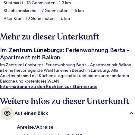
Stintmarkt
- 15 Gehminuten
- 1.3 km
St Johanniskirche
- 17 Gehminuten
- 1.5 km
Alter Kran
- 19 Gehminuten
- 1.6 km
Mehr zu dieser Unterkunft
Im Zentrum Lüneburgs: Ferienwohnung Berta -
Apartment mit Balkon
Im Zentrum Lüneburgs: Ferienwohnung Berta - Apartment mit Balkon
ist eine hervorragende Wahl für einen Besuch in Lüneburg. Alle
Apartments sind mit Küchen ausgestattet und bieten unter anderem
Balkone und kostenloses WLAN.
Informationen zu den Rechten zur Stornierung
Weitere Infos zu dieser Unterkunft
Auf einen Blick
Anreise/Abreise