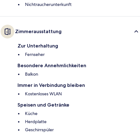
Nichtraucherunterkunft
Zimmerausstattung
Zur Unterhaltung
Fernseher
Besondere Annehmlichkeiten
Balkon
Immer in Verbindung bleiben
Kostenloses WLAN
Speisen und Getränke
Küche
Herdplatte
Geschirrspüler