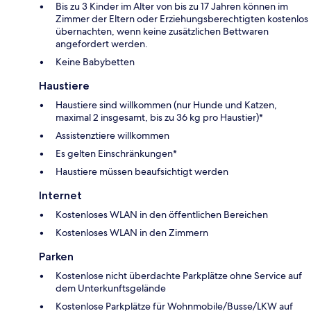
Bis zu 3 Kinder im Alter von bis zu 17 Jahren können im
Zimmer der Eltern oder Erziehungsberechtigten kostenlos
übernachten, wenn keine zusätzlichen Bettwaren
angefordert werden.
Keine Babybetten
Haustiere
Haustiere sind willkommen (nur Hunde und Katzen,
maximal 2 insgesamt, bis zu 36 kg pro Haustier)*
Assistenztiere willkommen
Es gelten Einschränkungen*
Haustiere müssen beaufsichtigt werden
Internet
Kostenloses WLAN in den öffentlichen Bereichen
Kostenloses WLAN in den Zimmern
Parken
Kostenlose nicht überdachte Parkplätze ohne Service auf
dem Unterkunftsgelände
Kostenlose Parkplätze für Wohnmobile/Busse/LKW auf