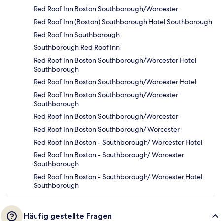
Red Roof Inn Boston Southborough/Worcester
Red Roof Inn (Boston) Southborough Hotel Southborough
Red Roof Inn Southborough
Southborough Red Roof Inn
Red Roof Inn Boston Southborough/Worcester Hotel
Southborough
Red Roof Inn Boston Southborough/Worcester Hotel
Red Roof Inn Boston Southborough/Worcester
Southborough
Red Roof Inn Boston Southborough/Worcester
Red Roof Inn Boston Southborough/ Worcester
Red Roof Inn Boston - Southborough/ Worcester Hotel
Red Roof Inn Boston - Southborough/ Worcester
Southborough
Red Roof Inn Boston - Southborough/ Worcester Hotel
Southborough
Häufig gestellte Fragen