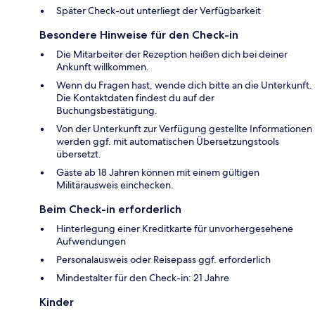
Später Check-out unterliegt der Verfügbarkeit
Besondere Hinweise für den Check-in
Die Mitarbeiter der Rezeption heißen dich bei deiner
Ankunft willkommen.
Wenn du Fragen hast, wende dich bitte an die Unterkunft.
Die Kontaktdaten findest du auf der
Buchungsbestätigung.
Von der Unterkunft zur Verfügung gestellte Informationen
werden ggf. mit automatischen Übersetzungstools
übersetzt.
Gäste ab 18 Jahren können mit einem gültigen
Militärausweis einchecken.
Beim Check-in erforderlich
Hinterlegung einer Kreditkarte für unvorhergesehene
Aufwendungen
Personalausweis oder Reisepass ggf. erforderlich
Mindestalter für den Check-in: 21 Jahre
Kinder