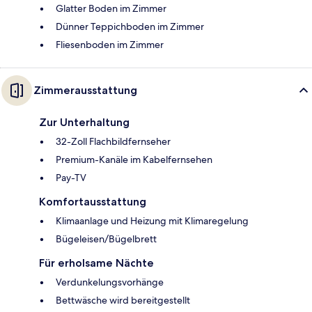
Glatter Boden im Zimmer
Dünner Teppichboden im Zimmer
Fliesenboden im Zimmer
Zimmerausstattung
Zur Unterhaltung
32-Zoll Flachbildfernseher
Premium-Kanäle im Kabelfernsehen
Pay-TV
Komfortausstattung
Klimaanlage und Heizung mit Klimaregelung
Bügeleisen/Bügelbrett
Für erholsame Nächte
Verdunkelungsvorhänge
Bettwäsche wird bereitgestellt