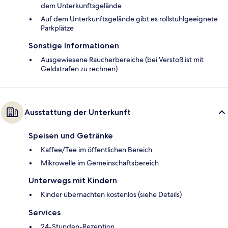
dem Unterkunftsgelände
Auf dem Unterkunftsgelände gibt es rollstuhlgeeignete
Parkplätze
Sonstige Informationen
Ausgewiesene Raucherbereiche (bei Verstoß ist mit
Geldstrafen zu rechnen)
Ausstattung der Unterkunft
Speisen und Getränke
Kaffee/Tee im öffentlichen Bereich
Mikrowelle im Gemeinschaftsbereich
Unterwegs mit Kindern
Kinder übernachten kostenlos (siehe Details)
Services
24-Stunden-Rezeption