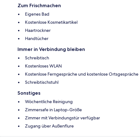
Zum Frischmachen
Eigenes Bad
Kostenlose Kosmetikartikel
Haartrockner
Handtücher
Immer in Verbindung bleiben
Schreibtisch
Kostenloses WLAN
Kostenlose Ferngespräche und kostenlose Ortsgespräche
Schreibtischstuhl
Sonstiges
Wöchentliche Reinigung
Zimmersafe in Laptop-Größe
Zimmer mit Verbindungstür verfügbar
Zugang über Außenflure