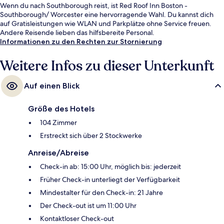
Wenn du nach Southborough reist, ist Red Roof Inn Boston -
Southborough/ Worcester eine hervorragende Wahl. Du kannst dich
auf Gratisleistungen wie WLAN und Parkplätze ohne Service freuen.
Andere Reisende lieben das hilfsbereite Personal.
Informationen zu den Rechten zur Stornierung
Weitere Infos zu dieser Unterkunft
Auf einen Blick
Größe des Hotels
104 Zimmer
Erstreckt sich über 2 Stockwerke
Anreise/Abreise
Check-in ab: 15:00 Uhr, möglich bis: jederzeit
Früher Check-in unterliegt der Verfügbarkeit
Mindestalter für den Check-in: 21 Jahre
Der Check-out ist um 11:00 Uhr
Kontaktloser Check-out