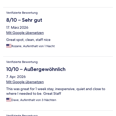
Verifizierte Bewertung
8/10 – Sehr gut
17. März 2026
Mit Google übersetzen
Great spot, clean, staff nice
Rozarie, Aufenthalt von 1 Nacht
Verifizierte Bewertung
10/10 – Außergewöhnlich
7. Apr. 2026
Mit Google übersetzen
This was great for 1 week stay, inexpensive, quiet and close to
where I needed to be. Great Staff
Dave, Aufenthalt von 3 Nächten
Verifizierte Bewertung