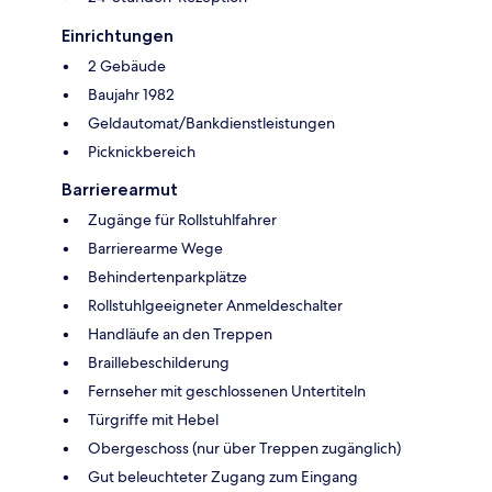
Einrichtungen
2 Gebäude
Baujahr 1982
Geldautomat/Bankdienstleistungen
Picknickbereich
Barrierearmut
Zugänge für Rollstuhlfahrer
Barrierearme Wege
Behindertenparkplätze
Rollstuhlgeeigneter Anmeldeschalter
Handläufe an den Treppen
Braillebeschilderung
Fernseher mit geschlossenen Untertiteln
Türgriffe mit Hebel
Obergeschoss (nur über Treppen zugänglich)
Gut beleuchteter Zugang zum Eingang