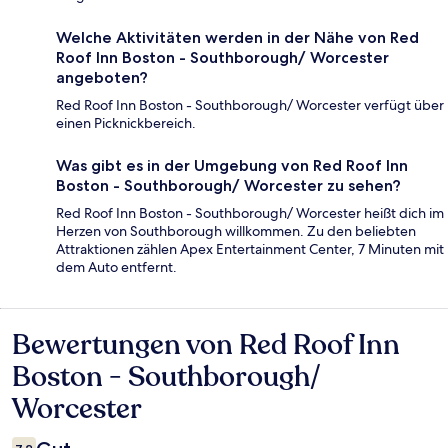
Welche Aktivitäten werden in der Nähe von Red
Roof Inn Boston - Southborough/ Worcester
angeboten?
Red Roof Inn Boston - Southborough/ Worcester verfügt über
einen Picknickbereich.
Was gibt es in der Umgebung von Red Roof Inn
Boston - Southborough/ Worcester zu sehen?
Red Roof Inn Boston - Southborough/ Worcester heißt dich im
Herzen von Southborough willkommen. Zu den beliebten
Attraktionen zählen Apex Entertainment Center, 7 Minuten mit
dem Auto entfernt.
Bewertungen von Red Roof Inn
Bewertungen
Boston - Southborough/
Worcester