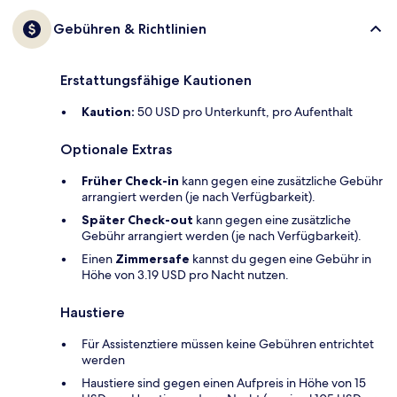
Gebühren & Richtlinien
Erstattungsfähige Kautionen
Kaution:
50 USD pro Unterkunft, pro Aufenthalt
Optionale Extras
Früher Check-in
kann gegen eine zusätzliche Gebühr
arrangiert werden (je nach Verfügbarkeit).
Später Check-out
kann gegen eine zusätzliche
Gebühr arrangiert werden (je nach Verfügbarkeit).
Einen
Zimmersafe
kannst du gegen eine Gebühr in
Höhe von 3.19 USD pro Nacht nutzen.
Haustiere
Für Assistenztiere müssen keine Gebühren entrichtet
werden
Haustiere sind gegen einen Aufpreis in Höhe von 15