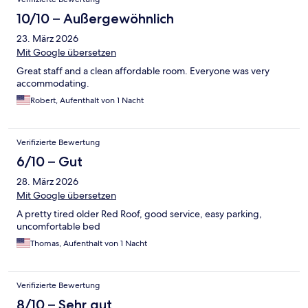
10/10 – Außergewöhnlich
23. März 2026
Mit Google übersetzen
Great staff and a clean affordable room. Everyone was very
accommodating.
Robert, Aufenthalt von 1 Nacht
Verifizierte Bewertung
6/10 – Gut
28. März 2026
Mit Google übersetzen
A pretty tired older Red Roof, good service, easy parking,
uncomfortable bed
Thomas, Aufenthalt von 1 Nacht
Verifizierte Bewertung
8/10 – Sehr gut