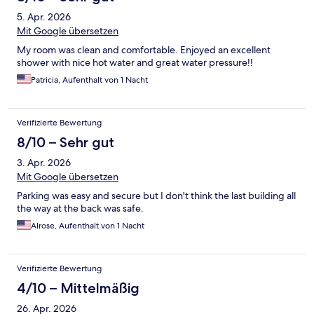
5. Apr. 2026
Mit Google übersetzen
My room was clean and comfortable. Enjoyed an excellent
shower with nice hot water and great water pressure!!
Patricia, Aufenthalt von 1 Nacht
Verifizierte Bewertung
8/10 – Sehr gut
3. Apr. 2026
Mit Google übersetzen
Parking was easy and secure but I don't think the last building all
the way at the back was safe.
Alrose, Aufenthalt von 1 Nacht
Verifizierte Bewertung
4/10 – Mittelmäßig
26. Apr. 2026