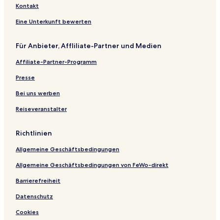
Kontakt
Eine Unterkunft bewerten
Für Anbieter, Affliliate-Partner und Medien
Affiliate-Partner-Programm
Presse
Bei uns werben
Reiseveranstalter
Richtlinien
Allgemeine Geschäftsbedingungen
Allgemeine Geschäftsbedingungen von FeWo-direkt
Barrierefreiheit
Datenschutz
Cookies