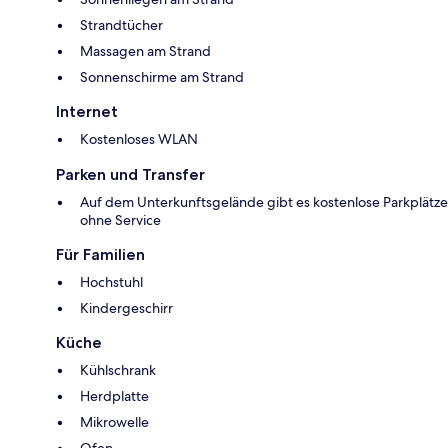
Strandtücher
Massagen am Strand
Sonnenschirme am Strand
Internet
Kostenloses WLAN
Parken und Transfer
Auf dem Unterkunftsgelände gibt es kostenlose Parkplätze
ohne Service
Für Familien
Hochstuhl
Kindergeschirr
Küche
Kühlschrank
Herdplatte
Mikrowelle