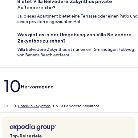
Bietet Villa Belvedere Zakynthos private
Außenbereiche?
Ja, dieses Apartment bietet eine Terrasse oder einen Patio und
einen privaten eingezäunten Hof.
Was gibt es in der Umgebung von Villa Belvedere
Zakynthos zu sehen?
Villa Belvedere Zakynthos ist nur einen 16-minütigen Fußweg
von Banana Beach entfernt.
Bewertungen
10
Hervorragend
Hotels in Zakynthos
Villa Belvedere Zakynthos
Top-Reiseziele