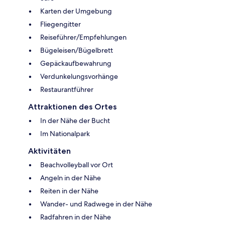
Karten der Umgebung
Fliegengitter
Reiseführer/Empfehlungen
Bügeleisen/Bügelbrett
Gepäckaufbewahrung
Verdunkelungsvorhänge
Restaurantführer
Attraktionen des Ortes
In der Nähe der Bucht
Im Nationalpark
Aktivitäten
Beachvolleyball vor Ort
Angeln in der Nähe
Reiten in der Nähe
Wander- und Radwege in der Nähe
Radfahren in der Nähe