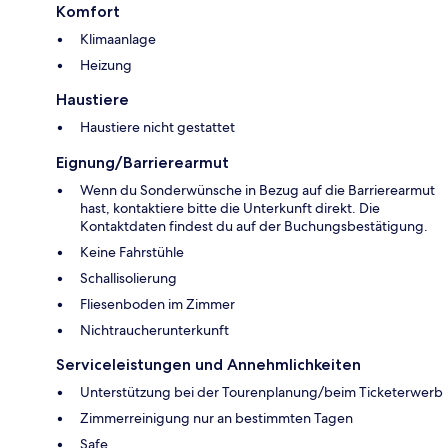
Komfort
Klimaanlage
Heizung
Haustiere
Haustiere nicht gestattet
Eignung/Barrierearmut
Wenn du Sonderwünsche in Bezug auf die Barrierearmut
hast, kontaktiere bitte die Unterkunft direkt. Die
Kontaktdaten findest du auf der Buchungsbestätigung.
Keine Fahrstühle
Schallisolierung
Fliesenboden im Zimmer
Nichtraucherunterkunft
Serviceleistungen und Annehmlichkeiten
Unterstützung bei der Tourenplanung/beim Ticketerwerb
Zimmerreinigung nur an bestimmten Tagen
Safe