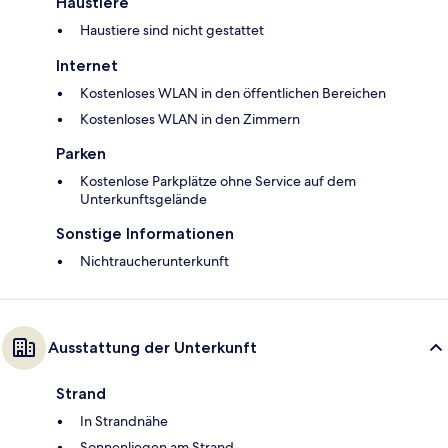
Haustiere
Haustiere sind nicht gestattet
Internet
Kostenloses WLAN in den öffentlichen Bereichen
Kostenloses WLAN in den Zimmern
Parken
Kostenlose Parkplätze ohne Service auf dem
Unterkunftsgelände
Sonstige Informationen
Nichtraucherunterkunft
Ausstattung der Unterkunft
Strand
In Strandnähe
Sonnenliegen am Strand