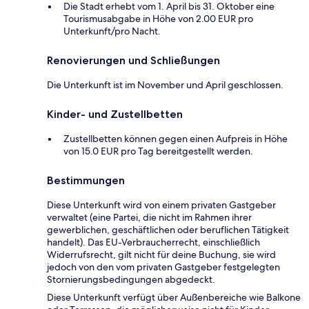
Die Stadt erhebt vom 1. April bis 31. Oktober eine
Tourismusabgabe in Höhe von 2.00 EUR pro
Unterkunft/pro Nacht.
Renovierungen und Schließungen
Die Unterkunft ist im November und April geschlossen.
Kinder- und Zustellbetten
Zustellbetten können gegen einen Aufpreis in Höhe
von 15.0 EUR pro Tag bereitgestellt werden.
Bestimmungen
Diese Unterkunft wird von einem privaten Gastgeber
verwaltet (eine Partei, die nicht im Rahmen ihrer
gewerblichen, geschäftlichen oder beruflichen Tätigkeit
handelt). Das EU-Verbraucherrecht, einschließlich
Widerrufsrecht, gilt nicht für deine Buchung, sie wird
jedoch von den vom privaten Gastgeber festgelegten
Stornierungsbedingungen abgedeckt.
Diese Unterkunft verfügt über Außenbereiche wie Balkone