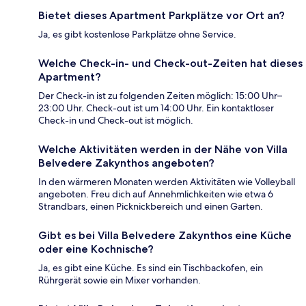
Bietet dieses Apartment Parkplätze vor Ort an?
Ja, es gibt kostenlose Parkplätze ohne Service.
Welche Check-in- und Check-out-Zeiten hat dieses
Apartment?
Der Check-in ist zu folgenden Zeiten möglich: 15:00 Uhr–
23:00 Uhr. Check-out ist um 14:00 Uhr. Ein kontaktloser
Check-in und Check-out ist möglich.
Welche Aktivitäten werden in der Nähe von Villa
Belvedere Zakynthos angeboten?
In den wärmeren Monaten werden Aktivitäten wie Volleyball
angeboten. Freu dich auf Annehmlichkeiten wie etwa 6
Strandbars, einen Picknickbereich und einen Garten.
Gibt es bei Villa Belvedere Zakynthos eine Küche
oder eine Kochnische?
Ja, es gibt eine Küche. Es sind ein Tischbackofen, ein
Rührgerät sowie ein Mixer vorhanden.