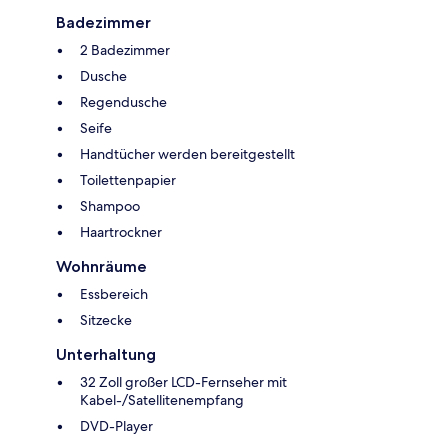
Badezimmer
2 Badezimmer
Dusche
Regendusche
Seife
Handtücher werden bereitgestellt
Toilettenpapier
Shampoo
Haartrockner
Wohnräume
Essbereich
Sitzecke
Unterhaltung
32 Zoll großer LCD-Fernseher mit
Kabel-/Satellitenempfang
DVD-Player