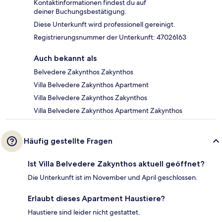
Kontaktinformationen findest du auf
deiner Buchungsbestätigung.
Diese Unterkunft wird professionell gereinigt.
Registrierungsnummer der Unterkunft: 47026163
Auch bekannt als
Belvedere Zakynthos Zakynthos
Villa Belvedere Zakynthos Apartment
Villa Belvedere Zakynthos Zakynthos
Villa Belvedere Zakynthos Apartment Zakynthos
Häufig gestellte Fragen
Ist Villa Belvedere Zakynthos aktuell geöffnet?
Die Unterkunft ist im November und April geschlossen.
Erlaubt dieses Apartment Haustiere?
Haustiere sind leider nicht gestattet.