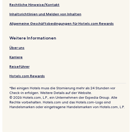
Rechtliche Hinweise/Kontakt
Inhaltsrichtlinien und Melden von Inhalten
Allgemeine Geschäftsbedingungen für Hotels.com Rewards
Weitere Informationen
Über uns
Karriere
Reiseführer
Hotels.com Rewards
*Bei einigen Hotels muss die Stornierung mehr als 24 Stunden vor
Check-in erfolgen. Weitere Details auf der Website.
© 2026 Hotels.com, L.P., ein Unternehmen der Expedia Group. Alle
Rechte vorbehalten. Hotels.com und das Hotels.com-Logo sind
Handelsmarken oder eingetragene Handelsmarken von Hotels.com, L.P.