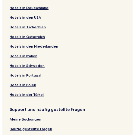
Hotels in Deutschland
Hotels in den USA
Hotels in Tschechien
Hotels in Österreich
Hotels in den Niederlanden
Hotels in Italien
Hotels in Schweden
Hotels in Portugal
Hotels in Polen
Hotels in der Türkei
Support und häufig gestellte Fragen
Meine Buchungen
Häufig gestellte Fragen