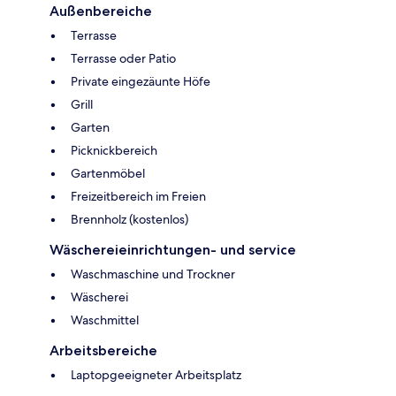
Außenbereiche
Terrasse
Terrasse oder Patio
Private eingezäunte Höfe
Grill
Garten
Picknickbereich
Gartenmöbel
Freizeitbereich im Freien
Brennholz (kostenlos)
Wäschereieinrichtungen- und service
Waschmaschine und Trockner
Wäscherei
Waschmittel
Arbeitsbereiche
Laptopgeeigneter Arbeitsplatz