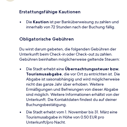
Erstattungsfähige Kautionen
Die
Kaution
ist per Banküberweisung zu zahlen und
innerhalb von 72 Stunden nach der Buchung fällig.
Obligatorische Gebühren
Du wirst darum gebeten, die folgenden Gebühren der
Unterkunft beim Check-in oder Check-out zu zahlen.
Gebühren beinhalten möglicherweise geltende Steuern:
Die Stadt erhebt eine
Übernachtungssteuer bzw.
Tourismusabgabe
, die vor Ort zu entrichten ist. Die
Abgabe ist saisonabhängig und wird möglicherweise
nicht das ganze Jahr über erhoben. Weitere
Ermäßigungen und Befreiungen von dieser Abgabe
sind möglich. Weitere Informationen erhältst von der
Unterkunft. Die Kontaktdaten findest du auf deiner
Buchungsbestätigung.
Die Stadt erhebt vom 1. November bis 31. März eine
Tourismusabgabe in Höhe von 0.50 EUR pro
Unterkunft/pro Nacht.