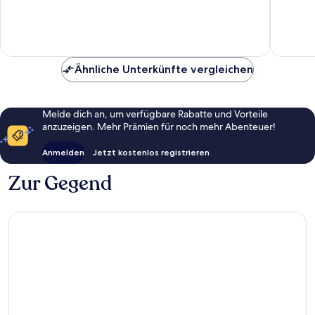
10,
Außergewöhnlich,
1
Bewertung
Ähnliche Unterkünfte vergleichen
Melde dich an, um verfügbare Rabatte und Vorteile
anzuzeigen. Mehr Prämien für noch mehr Abenteuer!
Anmelden
Jetzt kostenlos registrieren
Zur Gegend