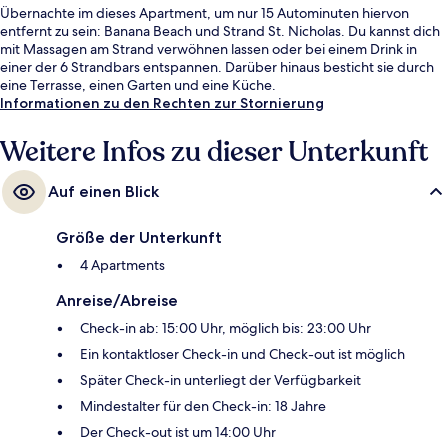
Übernachte im dieses Apartment, um nur 15 Autominuten hiervon
entfernt zu sein: Banana Beach und Strand St. Nicholas. Du kannst dich
mit Massagen am Strand verwöhnen lassen oder bei einem Drink in
einer der 6 Strandbars entspannen. Darüber hinaus besticht sie durch
eine Terrasse, einen Garten und eine Küche.
Informationen zu den Rechten zur Stornierung
Weitere Infos zu dieser Unterkunft
Auf einen Blick
Größe der Unterkunft
4 Apartments
Anreise/Abreise
Check-in ab: 15:00 Uhr, möglich bis: 23:00 Uhr
Ein kontaktloser Check-in und Check-out ist möglich
Später Check-in unterliegt der Verfügbarkeit
Mindestalter für den Check-in: 18 Jahre
Der Check-out ist um 14:00 Uhr