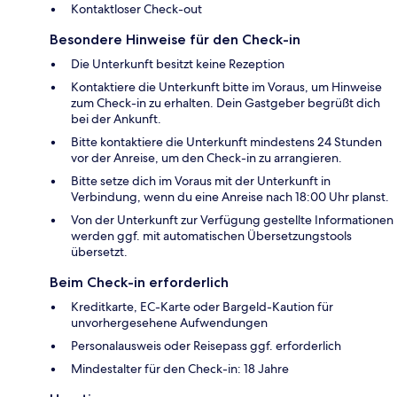
Kontaktloser Check-out
Besondere Hinweise für den Check-in
Die Unterkunft besitzt keine Rezeption
Kontaktiere die Unterkunft bitte im Voraus, um Hinweise
zum Check-in zu erhalten. Dein Gastgeber begrüßt dich
bei der Ankunft.
Bitte kontaktiere die Unterkunft mindestens 24 Stunden
vor der Anreise, um den Check-in zu arrangieren.
Bitte setze dich im Voraus mit der Unterkunft in
Verbindung, wenn du eine Anreise nach 18:00 Uhr planst.
Von der Unterkunft zur Verfügung gestellte Informationen
werden ggf. mit automatischen Übersetzungstools
übersetzt.
Beim Check-in erforderlich
Kreditkarte, EC-Karte oder Bargeld-Kaution für
unvorhergesehene Aufwendungen
Personalausweis oder Reisepass ggf. erforderlich
Mindestalter für den Check-in: 18 Jahre