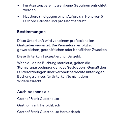
Für Assistenztiere müssen keine Gebühren entrichtet
werden
Haustiere sind gegen einen Aufpreis in Höhe von 5
EUR pro Haustier und pro Nacht erlaubt.
Bestimmungen
Diese Unterkunft wird von einem professionellen
Gastgeber verwaltet. Die Vermietung erfolgt zu
gewerblichen, geschäftlichen oder beruflichen Zwecken.
Diese Unterkunft akzeptiert nur Bargeld.
Wenn du deine Buchung stornierst, gelten die
Stornierungsbedingungen des Gastgebers. Gemäß den
EU-Verordnungen über Verbraucherrechte unterliegen
Buchungsservices für Unterkünfte nicht dem
Widerrufsrecht.
Auch bekannt als
Gasthof Frank Guesthouse
Gasthof Frank Heroldsbach
Gasthof Frank Guesthouse Heroldsbach