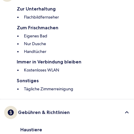
Zur Unterhaltung
Flachbildfernseher
Zum Frischmachen
Eigenes Bad
Nur Dusche
Handtücher
Immer in Verbindung bleiben
Kostenloses WLAN
Sonstiges
Tägliche Zimmerreinigung
Gebühren & Richtlinien
Haustiere