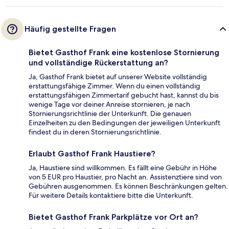
Häufig gestellte Fragen
Bietet Gasthof Frank eine kostenlose Stornierung
und vollständige Rückerstattung an?
Ja, Gasthof Frank bietet auf unserer Website vollständig
erstattungsfähige Zimmer. Wenn du einen vollständig
erstattungsfähigen Zimmertarif gebucht hast, kannst du bis
wenige Tage vor deiner Anreise stornieren, je nach
Stornierungsrichtlinie der Unterkunft. Die genauen
Einzelheiten zu den Bedingungen der jeweiligen Unterkunft
findest du in deren Stornierungsrichtlinie.
Erlaubt Gasthof Frank Haustiere?
Ja, Haustiere sind willkommen. Es fällt eine Gebühr in Höhe
von 5 EUR pro Haustier, pro Nacht an. Assistenztiere sind von
Gebühren ausgenommen. Es können Beschränkungen gelten.
Für weitere Details kontaktiere bitte die Unterkunft.
Bietet Gasthof Frank Parkplätze vor Ort an?