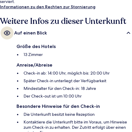
serviert.
Informationen zu den Rechten zur Stornierung
Weitere Infos zu dieser Unterkunft
Auf einen Blick
Größe des Hotels
13 Zimmer
Anreise/Abreise
Check-in ab: 14:00 Uhr, möglich bis: 20:00 Uhr
Später Check-in unterliegt der Verfügbarkeit
Mindestalter für den Check-in: 18 Jahre
Der Check-out ist um 10:00 Uhr
Besondere Hinweise für den Check-in
Die Unterkunft besitzt keine Rezeption
Kontaktiere die Unterkunft bitte im Voraus, um Hinweise
zum Check-in zu erhalten. Der Zutritt erfolgt über einen