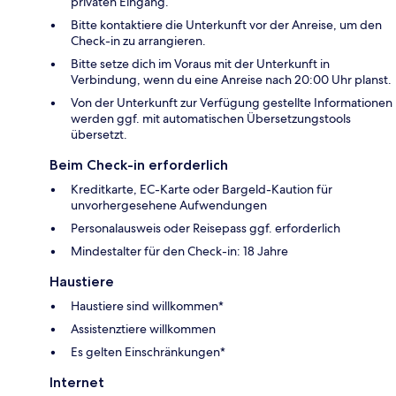
privaten Eingang.
Bitte kontaktiere die Unterkunft vor der Anreise, um den
Check-in zu arrangieren.
Bitte setze dich im Voraus mit der Unterkunft in
Verbindung, wenn du eine Anreise nach 20:00 Uhr planst.
Von der Unterkunft zur Verfügung gestellte Informationen
werden ggf. mit automatischen Übersetzungstools
übersetzt.
Beim Check-in erforderlich
Kreditkarte, EC-Karte oder Bargeld-Kaution für
unvorhergesehene Aufwendungen
Personalausweis oder Reisepass ggf. erforderlich
Mindestalter für den Check-in: 18 Jahre
Haustiere
Haustiere sind willkommen*
Assistenztiere willkommen
Es gelten Einschränkungen*
Internet