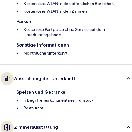
Kostenloses WLAN in den öffentlichen Bereichen
Kostenloses WLAN in den Zimmern
Parken
Kostenlose Parkplätze ohne Service auf dem
Unterkunftsgelände
Sonstige Informationen
Nichtraucherunterkunft
Ausstattung der Unterkunft
Speisen und Getränke
Inbegriffenes kontinentales Frühstück
Restaurant
Zimmerausstattung