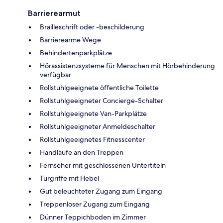
Barrierearmut
Brailleschrift oder -beschilderung
Barrierearme Wege
Behindertenparkplätze
Hörassistenzsysteme für Menschen mit Hörbehinderung
verfügbar
Rollstuhlgeeignete öffentliche Toilette
Rollstuhlgeeigneter Concierge-Schalter
Rollstuhlgeeignete Van-Parkplätze
Rollstuhlgeeigneter Anmeldeschalter
Rollstuhlgeeignetes Fitnesscenter
Handläufe an den Treppen
Fernseher mit geschlossenen Untertiteln
Türgriffe mit Hebel
Gut beleuchteter Zugang zum Eingang
Treppenloser Zugang zum Eingang
Dünner Teppichboden im Zimmer