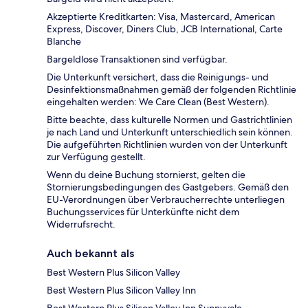
Akzeptierte Kreditkarten: Visa, Mastercard, American
Express, Discover, Diners Club, JCB International, Carte
Blanche
Bargeldlose Transaktionen sind verfügbar.
Die Unterkunft versichert, dass die Reinigungs- und
Desinfektionsmaßnahmen gemäß der folgenden Richtlinie
eingehalten werden: We Care Clean (Best Western).
Bitte beachte, dass kulturelle Normen und Gastrichtlinien
je nach Land und Unterkunft unterschiedlich sein können.
Die aufgeführten Richtlinien wurden von der Unterkunft
zur Verfügung gestellt.
Wenn du deine Buchung stornierst, gelten die
Stornierungsbedingungen des Gastgebers. Gemäß den
EU-Verordnungen über Verbraucherrechte unterliegen
Buchungsservices für Unterkünfte nicht dem
Widerrufsrecht.
Auch bekannt als
Best Western Plus Silicon Valley
Best Western Plus Silicon Valley Inn