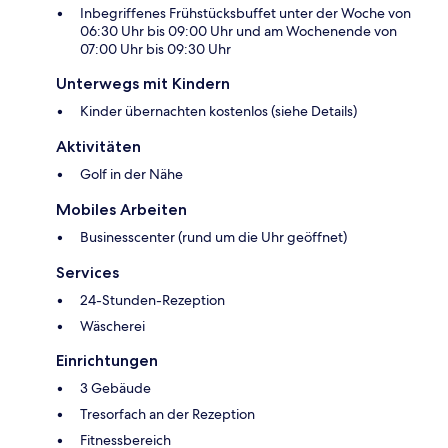
Inbegriffenes Frühstücksbuffet unter der Woche von
06:30 Uhr bis 09:00 Uhr und am Wochenende von
07:00 Uhr bis 09:30 Uhr
Unterwegs mit Kindern
Kinder übernachten kostenlos (siehe Details)
Aktivitäten
Golf in der Nähe
Mobiles Arbeiten
Businesscenter (rund um die Uhr geöffnet)
Services
24-Stunden-Rezeption
Wäscherei
Einrichtungen
3 Gebäude
Tresorfach an der Rezeption
Fitnessbereich