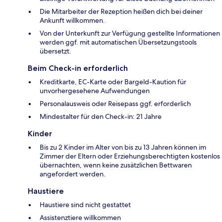
Die Mitarbeiter der Rezeption heißen dich bei deiner
Ankunft willkommen.
Von der Unterkunft zur Verfügung gestellte Informationen
werden ggf. mit automatischen Übersetzungstools
übersetzt.
Beim Check-in erforderlich
Kreditkarte, EC-Karte oder Bargeld-Kaution für
unvorhergesehene Aufwendungen
Personalausweis oder Reisepass ggf. erforderlich
Mindestalter für den Check-in: 21 Jahre
Kinder
Bis zu 2 Kinder im Alter von bis zu 13 Jahren können im
Zimmer der Eltern oder Erziehungsberechtigten kostenlos
übernachten, wenn keine zusätzlichen Bettwaren
angefordert werden.
Haustiere
Haustiere sind nicht gestattet
Assistenztiere willkommen