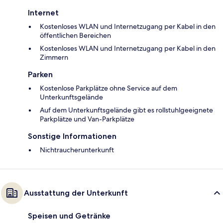
Internet
Kostenloses WLAN und Internetzugang per Kabel in den
öffentlichen Bereichen
Kostenloses WLAN und Internetzugang per Kabel in den
Zimmern
Parken
Kostenlose Parkplätze ohne Service auf dem
Unterkunftsgelände
Auf dem Unterkunftsgelände gibt es rollstuhlgeeignete
Parkplätze und Van-Parkplätze
Sonstige Informationen
Nichtraucherunterkunft
Ausstattung der Unterkunft
Speisen und Getränke