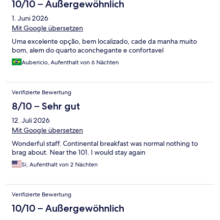
10/10 – Außergewöhnlich
1. Juni 2026
Mit Google übersetzen
Uma excelente opção, bem localizado, cade da manha muito
bom, alem do quarto aconchegante e confortavel
Aubericio, Aufenthalt von 6 Nächten
Verifizierte Bewertung
8/10 – Sehr gut
12. Juli 2026
Mit Google übersetzen
Wonderful staff. Continental breakfast was normal nothing to
brag about. Near the 101. I would stay again
Si, Aufenthalt von 2 Nächten
Verifizierte Bewertung
10/10 – Außergewöhnlich