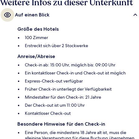
Weitere Infos zu dieser Unterkunft
Auf einen Blick
Größe des Hotels
100 Zimmer
Erstreckt sich über 2 Stockwerke
Anreise/Abreise
Check-in ab: 15:00 Uhr, möglich bis: 09:00 Uhr
Ein kontaktloser Check-in und Check-out ist möglich
Express-Check-out verfügbar
Früher Check-in unterliegt der Verfügbarkeit
Mindestalter für den Check-in: 21 Jahre
Der Check-out ist um 11:00 Uhr
Kontaktloser Check-out
Besondere Hinweise für den Check-in
Eine Person, die mindestens 18 Jahre alt ist, muss die
alleinige Verantwortung für diese Buchung übernehmen