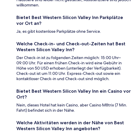
willkommen.
Bietet Best Western Silicon Valley Inn Parkplätze
vor Ort an?
Ja, es gibt kostenlose Parkplätze ohne Service.
Welche Check-in- und Check-out-Zeiten hat Best
Western Silicon Valley Inn?
Der Check-in ist zu folgenden Zeiten möglich: 15:00 Uhr–
09:00 Uhr. Für einen frühen Check-in wird eine Gebühr in
Höhe von 50 USD erhoben (unterliegt der Verfügbarkeit).
Check-out ist um 11:00 Uhr. Express-Check-out sowie ein
kontaktloser Check-in und Check-out sind möglich.
Bietet Best Western Silicon Valley Inn ein Casino vor
Ort?
Nein, dieses Hotel hat kein Casino, aber Casino M8trix (7 Min.
Fahrt) befindet sich in der Nähe.
Welche Aktivitäten werden in der Nähe von Best
Western Silicon Valley Inn angeboten?