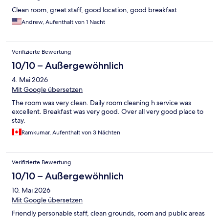
Clean room, great staff, good location, good breakfast
Andrew, Aufenthalt von 1 Nacht
Verifizierte Bewertung
10/10 – Außergewöhnlich
4. Mai 2026
Mit Google übersetzen
The room was very clean. Daily room cleaning h service was
excellent. Breakfast was very good. Over all very good place to
stay.
Ramkumar, Aufenthalt von 3 Nächten
Verifizierte Bewertung
10/10 – Außergewöhnlich
10. Mai 2026
Mit Google übersetzen
Friendly personable staff, clean grounds, room and public areas