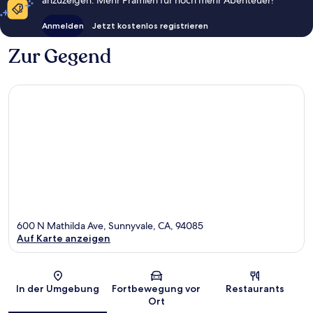
Anmelden
Jetzt kostenlos registrieren
Zur Gegend
600 N Mathilda Ave, Sunnyvale, CA, 94085
Auf Karte anzeigen
Karte
In der Umgebung
Fortbewegung vor
Restaurants
Ort