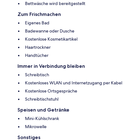
Bettwäsche wird bereitgestellt
Zum Frischmachen
Eigenes Bad
Badewanne oder Dusche
Kostenlose Kosmetikartikel
Haartrockner
Handtücher
Immer in Verbindung bleiben
Schreibtisch
Kostenloses WLAN und Internetzugang per Kabel
Kostenlose Ortsgespräche
Schreibtischstuhl
Speisen und Getränke
Mini-Kühlschrank
Mikrowelle
Sonstiges