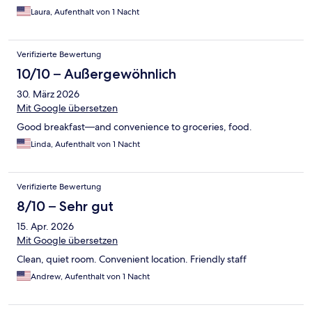
Laura, Aufenthalt von 1 Nacht
Verifizierte Bewertung
10/10 – Außergewöhnlich
30. März 2026
Mit Google übersetzen
Good breakfast—and convenience to groceries, food.
Linda, Aufenthalt von 1 Nacht
Verifizierte Bewertung
8/10 – Sehr gut
15. Apr. 2026
Mit Google übersetzen
Clean, quiet room. Convenient location. Friendly staff
Andrew, Aufenthalt von 1 Nacht