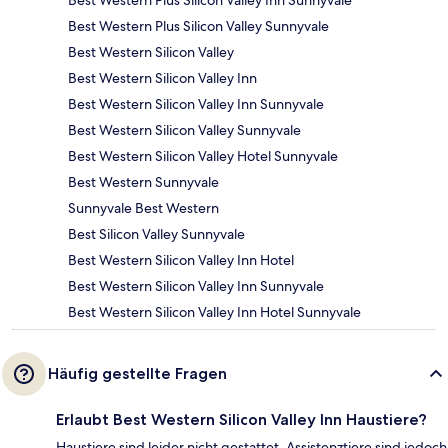
Best Western Plus Silicon Valley Inn Sunnyvale
Best Western Plus Silicon Valley Sunnyvale
Best Western Silicon Valley
Best Western Silicon Valley Inn
Best Western Silicon Valley Inn Sunnyvale
Best Western Silicon Valley Sunnyvale
Best Western Silicon Valley Hotel Sunnyvale
Best Western Sunnyvale
Sunnyvale Best Western
Best Silicon Valley Sunnyvale
Best Western Silicon Valley Inn Hotel
Best Western Silicon Valley Inn Sunnyvale
Best Western Silicon Valley Inn Hotel Sunnyvale
Häufig gestellte Fragen
Erlaubt Best Western Silicon Valley Inn Haustiere?
Haustiere sind leider nicht gestattet, Assistenztiere sind jedoch