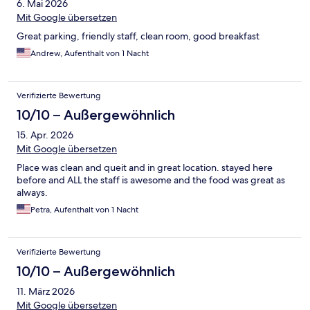
6. Mai 2026
Mit Google übersetzen
Great parking, friendly staff, clean room, good breakfast
Andrew, Aufenthalt von 1 Nacht
Verifizierte Bewertung
10/10 – Außergewöhnlich
15. Apr. 2026
Mit Google übersetzen
Place was clean and queit and in great location. stayed here
before and ALL the staff is awesome and the food was great as
always.
Petra, Aufenthalt von 1 Nacht
Verifizierte Bewertung
10/10 – Außergewöhnlich
11. März 2026
Mit Google übersetzen