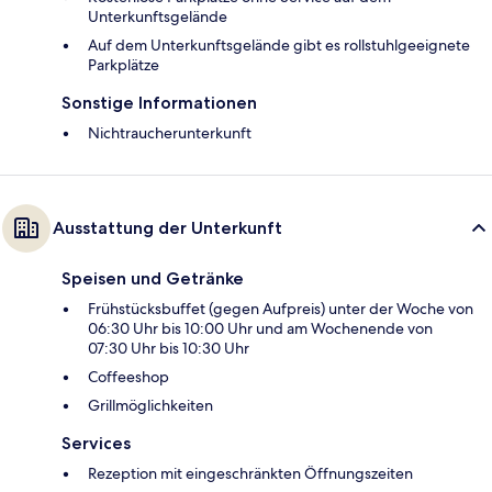
Unterkunftsgelände
Auf dem Unterkunftsgelände gibt es rollstuhlgeeignete
Parkplätze
Sonstige Informationen
Nichtraucherunterkunft
Ausstattung der Unterkunft
Speisen und Getränke
Frühstücksbuffet (gegen Aufpreis) unter der Woche von
06:30 Uhr bis 10:00 Uhr und am Wochenende von
07:30 Uhr bis 10:30 Uhr
Coffeeshop
Grillmöglichkeiten
Services
Rezeption mit eingeschränkten Öffnungszeiten