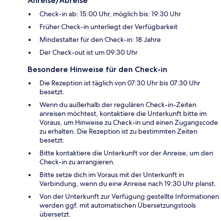
Anreise/Abreise
Check-in ab: 15:00 Uhr, möglich bis: 19:30 Uhr
Früher Check-in unterliegt der Verfügbarkeit
Mindestalter für den Check-in: 18 Jahre
Der Check-out ist um 09:30 Uhr
Besondere Hinweise für den Check-in
Die Rezeption ist täglich von 07:30 Uhr bis 07:30 Uhr
besetzt.
Wenn du außerhalb der regulären Check-in-Zeiten
anreisen möchtest, kontaktiere die Unterkunft bitte im
Voraus, um Hinweise zu Check-in und einen Zugangscode
zu erhalten. Die Rezeption ist zu bestimmten Zeiten
besetzt.
Bitte kontaktiere die Unterkunft vor der Anreise, um den
Check-in zu arrangieren.
Bitte setze dich im Voraus mit der Unterkunft in
Verbindung, wenn du eine Anreise nach 19:30 Uhr planst.
Von der Unterkunft zur Verfügung gestellte Informationen
werden ggf. mit automatischen Übersetzungstools
übersetzt.