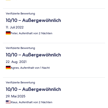
Verifizierte Bewertung
10/10 – Außergewöhnlich
11. Juli 2022
Peter, Aufenthalt von 2 Nächten
Verifizierte Bewertung
10/10 – Außergewöhnlich
22. Aug. 2021
Agnes, Aufenthalt von 1 Nacht
Verifizierte Bewertung
10/10 – Außergewöhnlich
29. Mai 2025
Klaus, Aufenthalt von 2 Nächten