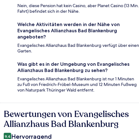
Nein, diese Pension hat kein Casino, aber Planet Casino (13 Min.
Fahrt) befindet sich in der Nähe.
Welche Aktivitäten werden in der Nähe von
Evangelisches Allianzhaus Bad Blankenburg
angeboten?
Evangelisches Allianzhaus Bad Blankenburg verfügt über einen
Garten.
Was gibt es in der Umgebung von Evangelisches
Allianzhaus Bad Blankenburg zu sehen?
Evangelisches Allianzhaus Bad Blankenburg ist nur 1 Minuten
zu Fuß von Friedrich-Fröbel-Museum und 12 Minuten Fußweg
von Naturpark Thüringer Wald entfernt.
Bewertungen von Evangelisches
Bewertungen
Allianzhaus Bad Blankenburg
Hervorragend
9,4