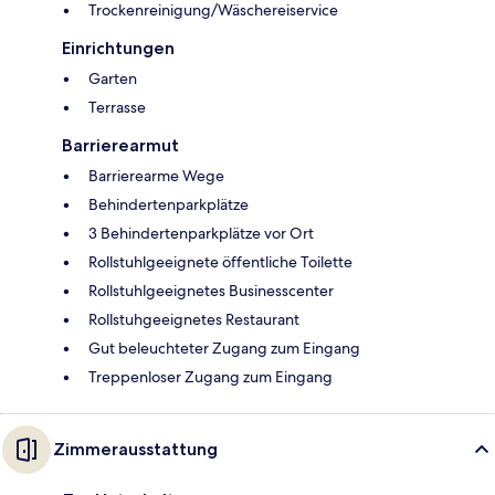
Trockenreinigung/Wäschereiservice
Einrichtungen
Garten
Terrasse
Barrierearmut
Barrierearme Wege
Behindertenparkplätze
3 Behindertenparkplätze vor Ort
Rollstuhlgeeignete öffentliche Toilette
Rollstuhlgeeignetes Businesscenter
Rollstuhgeeignetes Restaurant
Gut beleuchteter Zugang zum Eingang
Treppenloser Zugang zum Eingang
Zimmerausstattung