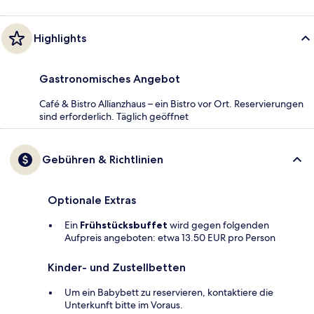
Highlights
Gastronomisches Angebot
Café & Bistro Allianzhaus – ein Bistro vor Ort. Reservierungen
sind erforderlich. Täglich geöffnet
Gebühren & Richtlinien
Optionale Extras
Ein
Frühstücksbuffet
wird gegen folgenden
Aufpreis angeboten: etwa 13.50 EUR pro Person
Kinder- und Zustellbetten
Um ein Babybett zu reservieren, kontaktiere die
Unterkunft bitte im Voraus.