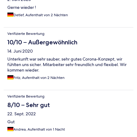
Gerne wieder !
Detlef, Aufenthalt von 2 Nächten
Verifizierte Bewertung
10/10 – Außergewöhnlich
14. Juni 2020
Unterkunft war sehr sauber, sehr gutes Corona-Konzept, wir
fühlten uns sicher. Mitarbeiter sehr freundlich und flexibel. Wir
kommen wieder.
Fritz, Aufenthalt von 2 Nächten
Verifizierte Bewertung
8/10 – Sehr gut
22. Sept. 2022
Gut
Andrea, Aufenthalt von 1 Nacht