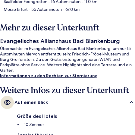
Saalfelder Feengrotten
- 16 Autominuten
- 11.0 km
Messe Erfurt
- 55 Autominuten
- 67.0 km
Mehr zu dieser Unterkunft
Evangelisches Allianzhaus Bad Blankenburg
Übernachte im Evangelisches Allianzhaus Bad Blankenburg, um nur 15
Autominuten hiervon entfernt zu sein: Friedrich-Fröbel-Museum und
Burg Greifenstein. Zu den Gratisleistungen gehören WLAN und
Parkplätze ohne Service. Weitere Highlights sind eine Terrasse und ein
Garten.
Informationen zu den Rechten zur Stornierung
Weitere Infos zu dieser Unterkunft
Auf einen Blick
Größe des Hotels
10 Zimmer