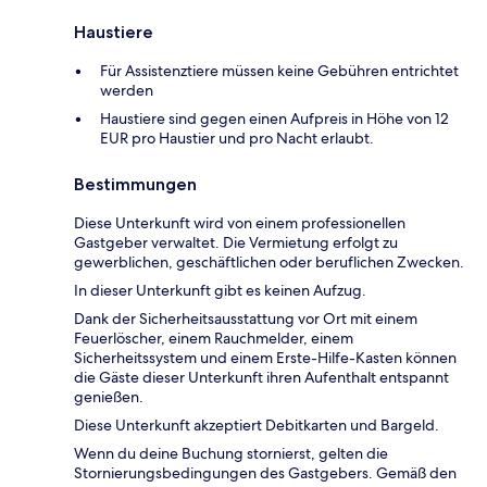
Haustiere
Für Assistenztiere müssen keine Gebühren entrichtet
werden
Haustiere sind gegen einen Aufpreis in Höhe von 12
EUR pro Haustier und pro Nacht erlaubt.
Bestimmungen
Diese Unterkunft wird von einem professionellen
Gastgeber verwaltet. Die Vermietung erfolgt zu
gewerblichen, geschäftlichen oder beruflichen Zwecken.
In dieser Unterkunft gibt es keinen Aufzug.
Dank der Sicherheitsausstattung vor Ort mit einem
Feuerlöscher, einem Rauchmelder, einem
Sicherheitssystem und einem Erste-Hilfe-Kasten können
die Gäste dieser Unterkunft ihren Aufenthalt entspannt
genießen.
Diese Unterkunft akzeptiert Debitkarten und Bargeld.
Wenn du deine Buchung stornierst, gelten die
Stornierungsbedingungen des Gastgebers. Gemäß den