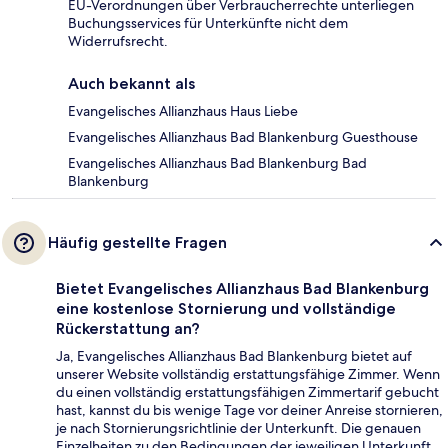
EU-Verordnungen über Verbraucherrechte unterliegen
Buchungsservices für Unterkünfte nicht dem
Widerrufsrecht.
Auch bekannt als
Evangelisches Allianzhaus Haus Liebe
Evangelisches Allianzhaus Bad Blankenburg Guesthouse
Evangelisches Allianzhaus Bad Blankenburg Bad
Blankenburg
Häufig gestellte Fragen
Bietet Evangelisches Allianzhaus Bad Blankenburg
eine kostenlose Stornierung und vollständige
Rückerstattung an?
Ja, Evangelisches Allianzhaus Bad Blankenburg bietet auf
unserer Website vollständig erstattungsfähige Zimmer. Wenn
du einen vollständig erstattungsfähigen Zimmertarif gebucht
hast, kannst du bis wenige Tage vor deiner Anreise stornieren,
je nach Stornierungsrichtlinie der Unterkunft. Die genauen
Einzelheiten zu den Bedingungen der jeweiligen Unterkunft