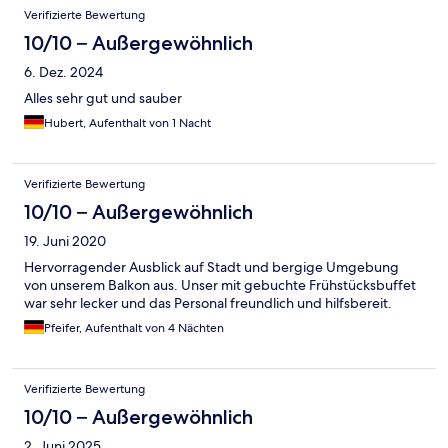
Verifizierte Bewertung
10/10 – Außergewöhnlich
6. Dez. 2024
Alles sehr gut und sauber
Hubert, Aufenthalt von 1 Nacht
Verifizierte Bewertung
10/10 – Außergewöhnlich
19. Juni 2020
Hervorragender Ausblick auf Stadt und bergige Umgebung
von unserem Balkon aus. Unser mit gebuchte Frühstücksbuffet
war sehr lecker und das Personal freundlich und hilfsbereit.
Pfeifer, Aufenthalt von 4 Nächten
Verifizierte Bewertung
10/10 – Außergewöhnlich
2. Juni 2025