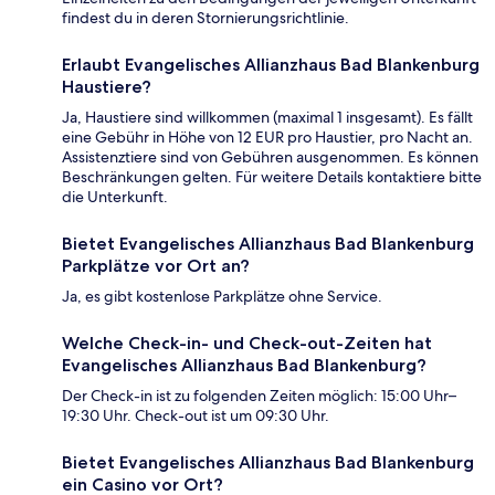
findest du in deren Stornierungsrichtlinie.
Erlaubt Evangelisches Allianzhaus Bad Blankenburg
Haustiere?
Ja, Haustiere sind willkommen (maximal 1 insgesamt). Es fällt
eine Gebühr in Höhe von 12 EUR pro Haustier, pro Nacht an.
Assistenztiere sind von Gebühren ausgenommen. Es können
Beschränkungen gelten. Für weitere Details kontaktiere bitte
die Unterkunft.
Bietet Evangelisches Allianzhaus Bad Blankenburg
Parkplätze vor Ort an?
Ja, es gibt kostenlose Parkplätze ohne Service.
Welche Check-in- und Check-out-Zeiten hat
Evangelisches Allianzhaus Bad Blankenburg?
Der Check-in ist zu folgenden Zeiten möglich: 15:00 Uhr–
19:30 Uhr. Check-out ist um 09:30 Uhr.
Bietet Evangelisches Allianzhaus Bad Blankenburg
ein Casino vor Ort?