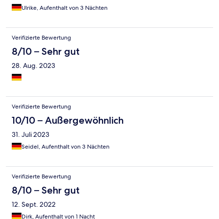
Ulrike, Aufenthalt von 3 Nächten
Verifizierte Bewertung
8/10 – Sehr gut
28. Aug. 2023
Verifizierte Bewertung
10/10 – Außergewöhnlich
31. Juli 2023
Seidel, Aufenthalt von 3 Nächten
Verifizierte Bewertung
8/10 – Sehr gut
12. Sept. 2022
Dirk, Aufenthalt von 1 Nacht