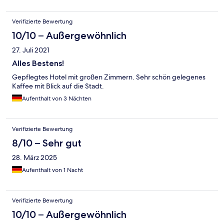
Verifizierte Bewertung
10/10 – Außergewöhnlich
27. Juli 2021
Alles Bestens!
Gepflegtes Hotel mit großen Zimmern. Sehr schön gelegenes
Kaffee mit Blick auf die Stadt.
Aufenthalt von 3 Nächten
Verifizierte Bewertung
8/10 – Sehr gut
28. März 2025
Aufenthalt von 1 Nacht
Verifizierte Bewertung
10/10 – Außergewöhnlich