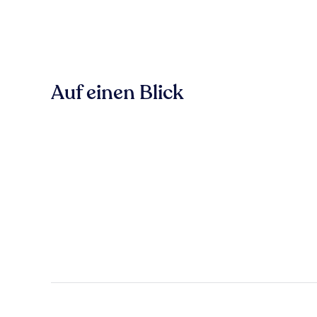
Auf einen Blick