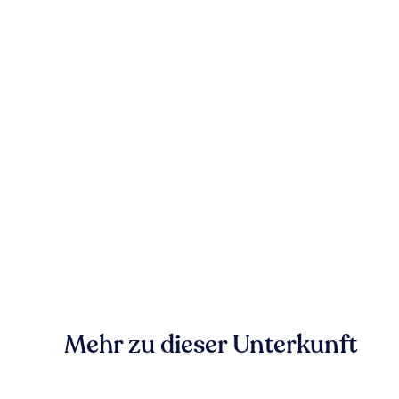
Mehr zu dieser Unterkunft