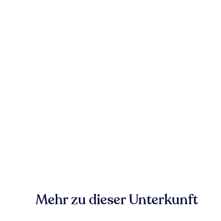
Mehr zu dieser Unterkunft