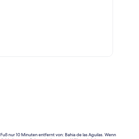
te
 Fuß nur 10 Minuten entfernt von: Bahia de las Aguilas. Wenn