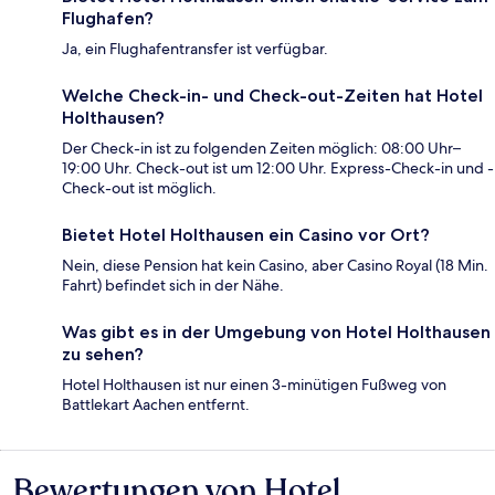
Flughafen?
Ja, ein Flughafentransfer ist verfügbar.
Welche Check-in- und Check-out-Zeiten hat Hotel
Holthausen?
Der Check-in ist zu folgenden Zeiten möglich: 08:00 Uhr–
19:00 Uhr. Check-out ist um 12:00 Uhr. Express-Check-in und -
Check-out ist möglich.
Bietet Hotel Holthausen ein Casino vor Ort?
Nein, diese Pension hat kein Casino, aber Casino Royal (18 Min.
Fahrt) befindet sich in der Nähe.
Was gibt es in der Umgebung von Hotel Holthausen
zu sehen?
Hotel Holthausen ist nur einen 3-minütigen Fußweg von
Battlekart Aachen entfernt.
Bewertungen von Hotel
Bewertungen