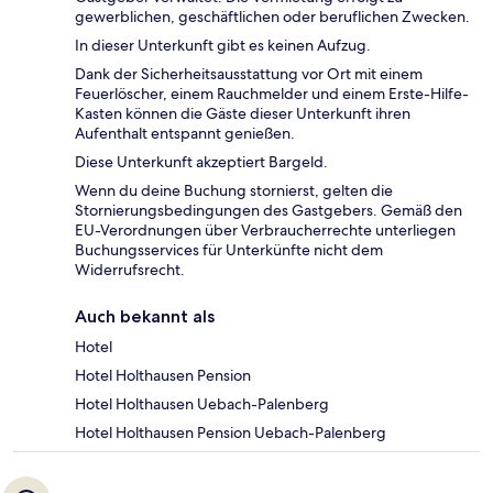
gewerblichen, geschäftlichen oder beruflichen Zwecken.
In dieser Unterkunft gibt es keinen Aufzug.
Dank der Sicherheitsausstattung vor Ort mit einem
Feuerlöscher, einem Rauchmelder und einem Erste-Hilfe-
Kasten können die Gäste dieser Unterkunft ihren
Aufenthalt entspannt genießen.
Diese Unterkunft akzeptiert Bargeld.
Wenn du deine Buchung stornierst, gelten die
Stornierungsbedingungen des Gastgebers. Gemäß den
EU-Verordnungen über Verbraucherrechte unterliegen
Buchungsservices für Unterkünfte nicht dem
Widerrufsrecht.
Auch bekannt als
Hotel
Hotel Holthausen Pension
Hotel Holthausen Uebach-Palenberg
Hotel Holthausen Pension Uebach-Palenberg