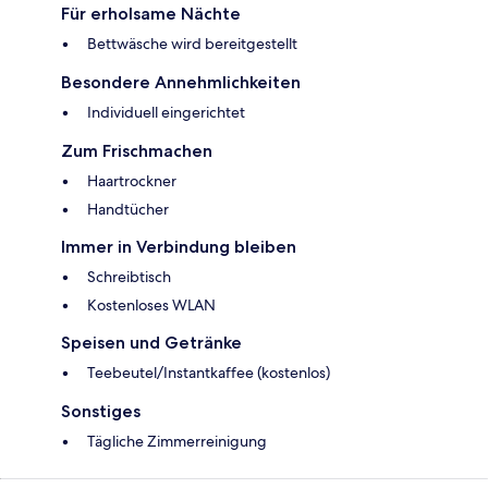
Für erholsame Nächte
Bettwäsche wird bereitgestellt
Besondere Annehmlichkeiten
Individuell eingerichtet
Zum Frischmachen
Haartrockner
Handtücher
Immer in Verbindung bleiben
Schreibtisch
Kostenloses WLAN
Speisen und Getränke
Teebeutel/Instantkaffee (kostenlos)
Sonstiges
Tägliche Zimmerreinigung