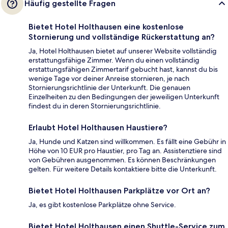
Häufig gestellte Fragen
Bietet Hotel Holthausen eine kostenlose
Stornierung und vollständige Rückerstattung an?
Ja, Hotel Holthausen bietet auf unserer Website vollständig
erstattungsfähige Zimmer. Wenn du einen vollständig
erstattungsfähigen Zimmertarif gebucht hast, kannst du bis
wenige Tage vor deiner Anreise stornieren, je nach
Stornierungsrichtlinie der Unterkunft. Die genauen
Einzelheiten zu den Bedingungen der jeweiligen Unterkunft
findest du in deren Stornierungsrichtlinie.
Erlaubt Hotel Holthausen Haustiere?
Ja, Hunde und Katzen sind willkommen. Es fällt eine Gebühr in
Höhe von 10 EUR pro Haustier, pro Tag an. Assistenztiere sind
von Gebühren ausgenommen. Es können Beschränkungen
gelten. Für weitere Details kontaktiere bitte die Unterkunft.
Bietet Hotel Holthausen Parkplätze vor Ort an?
Ja, es gibt kostenlose Parkplätze ohne Service.
Bietet Hotel Holthausen einen Shuttle-Service zum