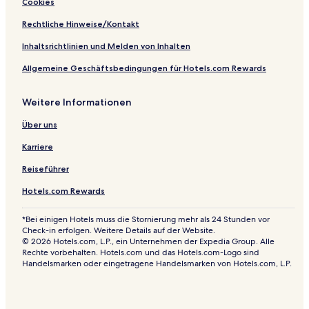
Cookies
Rechtliche Hinweise/Kontakt
Inhaltsrichtlinien und Melden von Inhalten
Allgemeine Geschäftsbedingungen für Hotels.com Rewards
Weitere Informationen
Über uns
Karriere
Reiseführer
Hotels.com Rewards
*Bei einigen Hotels muss die Stornierung mehr als 24 Stunden vor
Check-in erfolgen. Weitere Details auf der Website.
© 2026 Hotels.com, L.P., ein Unternehmen der Expedia Group. Alle
Rechte vorbehalten. Hotels.com und das Hotels.com-Logo sind
Handelsmarken oder eingetragene Handelsmarken von Hotels.com, L.P.