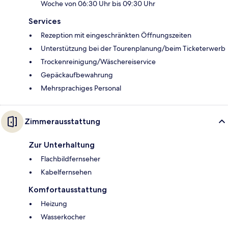
Woche von 06:30 Uhr bis 09:30 Uhr
Services
Rezeption mit eingeschränkten Öffnungszeiten
Unterstützung bei der Tourenplanung/beim Ticketerwerb
Trockenreinigung/Wäschereiservice
Gepäckaufbewahrung
Mehrsprachiges Personal
Zimmerausstattung
Zur Unterhaltung
Flachbildfernseher
Kabelfernsehen
Komfortausstattung
Heizung
Wasserkocher