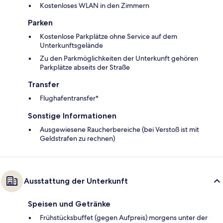
Kostenloses WLAN in den Zimmern
Parken
Kostenlose Parkplätze ohne Service auf dem
Unterkunftsgelände
Zu den Parkmöglichkeiten der Unterkunft gehören
Parkplätze abseits der Straße
Transfer
Flughafentransfer*
Sonstige Informationen
Ausgewiesene Raucherbereiche (bei Verstoß ist mit
Geldstrafen zu rechnen)
Ausstattung der Unterkunft
Speisen und Getränke
Frühstücksbuffet (gegen Aufpreis) morgens unter der