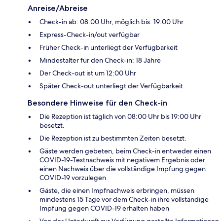
Anreise/Abreise
Check-in ab: 08:00 Uhr, möglich bis: 19:00 Uhr
Express-Check-in/out verfügbar
Früher Check-in unterliegt der Verfügbarkeit
Mindestalter für den Check-in: 18 Jahre
Der Check-out ist um 12:00 Uhr
Später Check-out unterliegt der Verfügbarkeit
Besondere Hinweise für den Check-in
Die Rezeption ist täglich von 08:00 Uhr bis 19:00 Uhr
besetzt.
Die Rezeption ist zu bestimmten Zeiten besetzt.
Gäste werden gebeten, beim Check-in entweder einen
COVID-19-Testnachweis mit negativem Ergebnis oder
einen Nachweis über die vollständige Impfung gegen
COVID-19 vorzulegen
Gäste, die einen Impfnachweis erbringen, müssen
mindestens 15 Tage vor dem Check-in ihre vollständige
Impfung gegen COVID-19 erhalten haben