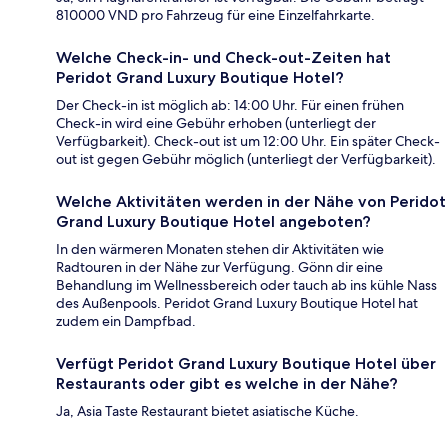
810000 VND pro Fahrzeug für eine Einzelfahrkarte.
Welche Check-in- und Check-out-Zeiten hat
Peridot Grand Luxury Boutique Hotel?
Der Check-in ist möglich ab: 14:00 Uhr. Für einen frühen
Check-in wird eine Gebühr erhoben (unterliegt der
Verfügbarkeit). Check-out ist um 12:00 Uhr. Ein später Check-
out ist gegen Gebühr möglich (unterliegt der Verfügbarkeit).
Welche Aktivitäten werden in der Nähe von Peridot
Grand Luxury Boutique Hotel angeboten?
In den wärmeren Monaten stehen dir Aktivitäten wie
Radtouren in der Nähe zur Verfügung. Gönn dir eine
Behandlung im Wellnessbereich oder tauch ab ins kühle Nass
des Außenpools. Peridot Grand Luxury Boutique Hotel hat
zudem ein Dampfbad.
Verfügt Peridot Grand Luxury Boutique Hotel über
Restaurants oder gibt es welche in der Nähe?
Ja, Asia Taste Restaurant bietet asiatische Küche.