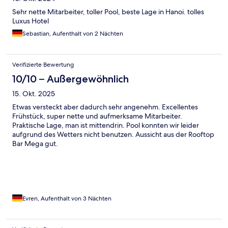
Sehr nette Mitarbeiter, toller Pool, beste Lage in Hanoi. tolles
Luxus Hotel
Sebastian, Aufenthalt von 2 Nächten
Verifizierte Bewertung
10/10 – Außergewöhnlich
15. Okt. 2025
Etwas versteckt aber dadurch sehr angenehm. Excellentes
Frühstück, super nette und aufmerksame Mitarbeiter.
Praktische Lage, man ist mittendrin. Pool konnten wir leider
aufgrund des Wetters nicht benutzen. Aussicht aus der Rooftop
Bar Mega gut.
Evren, Aufenthalt von 3 Nächten