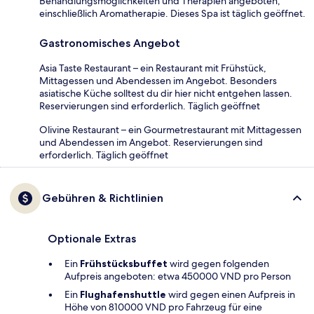
Behandlungsmöglichkeiten und Therapien angeboten,
einschließlich Aromatherapie. Dieses Spa ist täglich geöffnet.
Gastronomisches Angebot
Asia Taste Restaurant – ein Restaurant mit Frühstück,
Mittagessen und Abendessen im Angebot. Besonders
asiatische Küche solltest du dir hier nicht entgehen lassen.
Reservierungen sind erforderlich. Täglich geöffnet
Olivine Restaurant – ein Gourmetrestaurant mit Mittagessen
und Abendessen im Angebot. Reservierungen sind
erforderlich. Täglich geöffnet
Gebühren & Richtlinien
Optionale Extras
Ein
Frühstücksbuffet
wird gegen folgenden
Aufpreis angeboten: etwa 450000 VND pro Person
Ein
Flughafenshuttle
wird gegen einen Aufpreis in
Höhe von 810000 VND pro Fahrzeug für eine