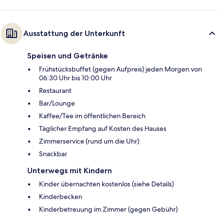
Ausstattung der Unterkunft
Speisen und Getränke
Frühstücksbuffet (gegen Aufpreis) jeden Morgen von
06:30 Uhr bis 10:00 Uhr
Restaurant
Bar/Lounge
Kaffee/Tee im öffentlichen Bereich
Täglicher Empfang auf Kosten des Hauses
Zimmerservice (rund um die Uhr)
Snackbar
Unterwegs mit Kindern
Kinder übernachten kostenlos (siehe Details)
Kinderbecken
Kinderbetreuung im Zimmer (gegen Gebühr)