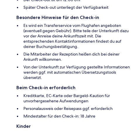
Später Check-out unterliegt der Verfügbarkeit
Besondere Hinweise für den Check-in
Es wird ein Transferservice vom Flughafen angeboten
(eventuell gegen Gebühr). Bitte teile der Unterkunft dazu
vor der Anreise deine Ankunftszeit mit. Die
entsprechenden Kontaktinformationen findest du auf
deiner Buchungsbestätigung.
Die Mitarbeiter der Rezeption heißen dich bei deiner
Ankunft willkommen.
Von der Unterkunft zur Verfügung gestellte Informationen
werden ggf. mit automatischen Übersetzungstools
übersetzt.
Beim Check-in erforderlich
Kreditkarte, EC-Karte oder Bargeld-Kaution für
unvorhergesehene Aufwendungen
Personalausweis oder Reisepass ggf. erforderlich
Mindestalter für den Check-in: 18 Jahre
Kinder