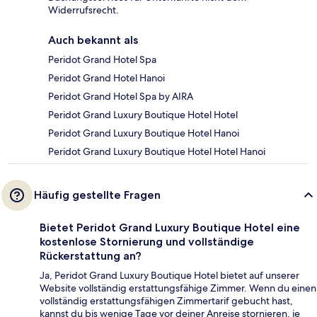
Widerrufsrecht.
Auch bekannt als
Peridot Grand Hotel Spa
Peridot Grand Hotel Hanoi
Peridot Grand Hotel Spa by AIRA
Peridot Grand Luxury Boutique Hotel Hotel
Peridot Grand Luxury Boutique Hotel Hanoi
Peridot Grand Luxury Boutique Hotel Hotel Hanoi
Häufig gestellte Fragen
Bietet Peridot Grand Luxury Boutique Hotel eine
kostenlose Stornierung und vollständige
Rückerstattung an?
Ja, Peridot Grand Luxury Boutique Hotel bietet auf unserer
Website vollständig erstattungsfähige Zimmer. Wenn du einen
vollständig erstattungsfähigen Zimmertarif gebucht hast,
kannst du bis wenige Tage vor deiner Anreise stornieren, je