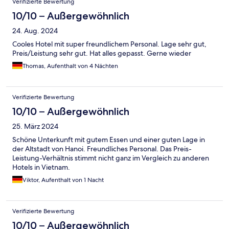
Verifizierte Bewertung
10/10 – Außergewöhnlich
24. Aug. 2024
Cooles Hotel mit super freundlichem Personal. Lage sehr gut,
Preis/Leistung sehr gut. Hat alles gepasst. Gerne wieder
Thomas, Aufenthalt von 4 Nächten
Verifizierte Bewertung
10/10 – Außergewöhnlich
25. März 2024
Schöne Unterkunft mit gutem Essen und einer guten Lage in
der Altstadt von Hanoi. Freundliches Personal. Das Preis-
Leistung-Verhältnis stimmt nicht ganz im Vergleich zu anderen
Hotels in Vietnam.
Viktor, Aufenthalt von 1 Nacht
Verifizierte Bewertung
10/10 – Außergewöhnlich