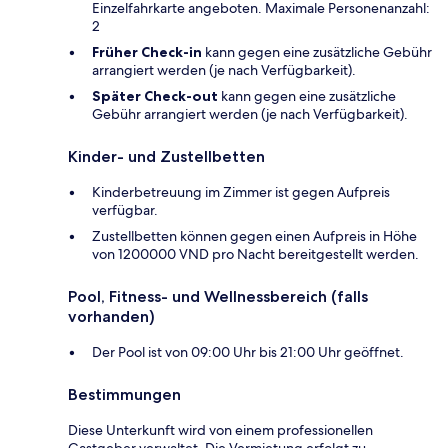
Einzelfahrkarte angeboten. Maximale Personenanzahl:
2
Früher Check-in
kann gegen eine zusätzliche Gebühr
arrangiert werden (je nach Verfügbarkeit).
Später Check-out
kann gegen eine zusätzliche
Gebühr arrangiert werden (je nach Verfügbarkeit).
Kinder- und Zustellbetten
Kinderbetreuung im Zimmer ist gegen Aufpreis
verfügbar.
Zustellbetten können gegen einen Aufpreis in Höhe
von 1200000 VND pro Nacht bereitgestellt werden.
Pool, Fitness- und Wellnessbereich (falls
vorhanden)
Der Pool ist von 09:00 Uhr bis 21:00 Uhr geöffnet.
Bestimmungen
Diese Unterkunft wird von einem professionellen
Gastgeber verwaltet. Die Vermietung erfolgt zu