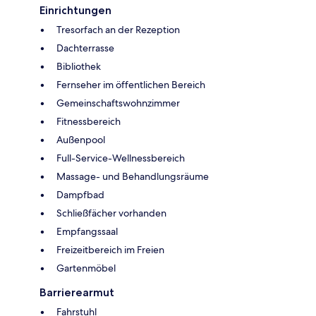
Einrichtungen
Tresorfach an der Rezeption
Dachterrasse
Bibliothek
Fernseher im öffentlichen Bereich
Gemeinschaftswohnzimmer
Fitnessbereich
Außenpool
Full-Service-Wellnessbereich
Massage- und Behandlungsräume
Dampfbad
Schließfächer vorhanden
Empfangssaal
Freizeitbereich im Freien
Gartenmöbel
Barrierearmut
Fahrstuhl