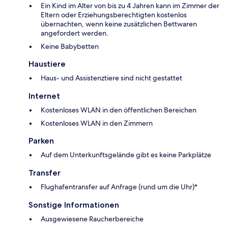
Ein Kind im Alter von bis zu 4 Jahren kann im Zimmer der
Eltern oder Erziehungsberechtigten kostenlos
übernachten, wenn keine zusätzlichen Bettwaren
angefordert werden.
Keine Babybetten
Haustiere
Haus- und Assistenztiere sind nicht gestattet
Internet
Kostenloses WLAN in den öffentlichen Bereichen
Kostenloses WLAN in den Zimmern
Parken
Auf dem Unterkunftsgelände gibt es keine Parkplätze
Transfer
Flughafentransfer auf Anfrage (rund um die Uhr)*
Sonstige Informationen
Ausgewiesene Raucherbereiche