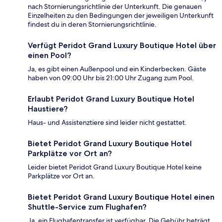
nach Stornierungsrichtlinie der Unterkunft. Die genauen
Einzelheiten zu den Bedingungen der jeweiligen Unterkunft
findest du in deren Stornierungsrichtlinie.
Verfügt Peridot Grand Luxury Boutique Hotel über
einen Pool?
Ja, es gibt einen Außenpool und ein Kinderbecken. Gäste
haben von 09:00 Uhr bis 21:00 Uhr Zugang zum Pool.
Erlaubt Peridot Grand Luxury Boutique Hotel
Haustiere?
Haus- und Assistenztiere sind leider nicht gestattet.
Bietet Peridot Grand Luxury Boutique Hotel
Parkplätze vor Ort an?
Leider bietet Peridot Grand Luxury Boutique Hotel keine
Parkplätze vor Ort an.
Bietet Peridot Grand Luxury Boutique Hotel einen
Shuttle-Service zum Flughafen?
Ja, ein Flughafentransfer ist verfügbar. Die Gebühr beträgt