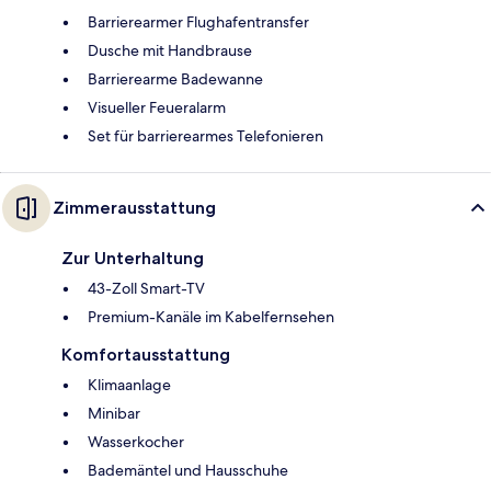
Barrierearmer Flughafentransfer
Dusche mit Handbrause
Barrierearme Badewanne
Visueller Feueralarm
Set für barrierearmes Telefonieren
Zimmerausstattung
Zur Unterhaltung
43-Zoll Smart-TV
Premium-Kanäle im Kabelfernsehen
Komfortausstattung
Klimaanlage
Minibar
Wasserkocher
Bademäntel und Hausschuhe