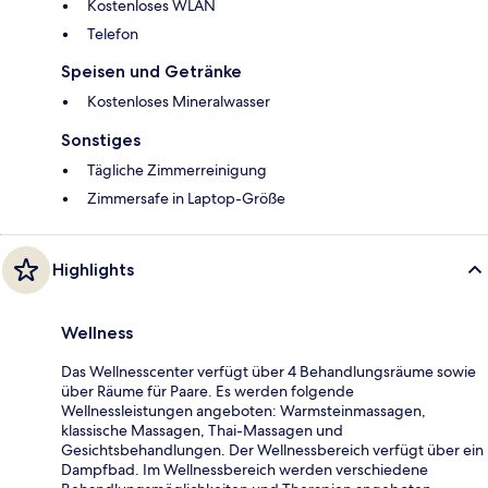
Kostenloses WLAN
Telefon
Speisen und Getränke
Kostenloses Mineralwasser
Sonstiges
Tägliche Zimmerreinigung
Zimmersafe in Laptop-Größe
Highlights
Wellness
Das Wellnesscenter verfügt über 4 Behandlungsräume sowie
über Räume für Paare. Es werden folgende
Wellnessleistungen angeboten: Warmsteinmassagen,
klassische Massagen, Thai-Massagen und
Gesichtsbehandlungen. Der Wellnessbereich verfügt über ein
Dampfbad. Im Wellnessbereich werden verschiedene