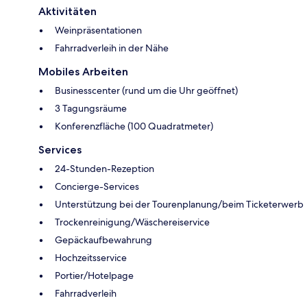
Aktivitäten
Weinpräsentationen
Fahrradverleih in der Nähe
Mobiles Arbeiten
Businesscenter (rund um die Uhr geöffnet)
3 Tagungsräume
Konferenzfläche (100 Quadratmeter)
Services
24-Stunden-Rezeption
Concierge-Services
Unterstützung bei der Tourenplanung/beim Ticketerwerb
Trockenreinigung/Wäschereiservice
Gepäckaufbewahrung
Hochzeitsservice
Portier/Hotelpage
Fahrradverleih