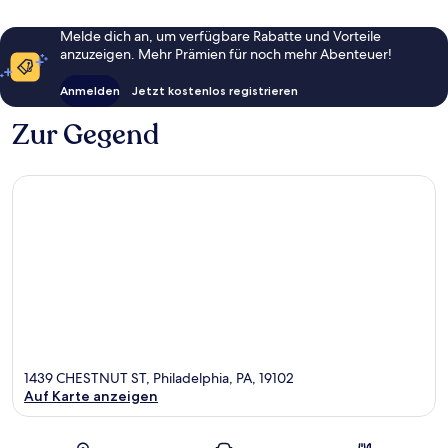
Melde dich an, um verfügbare Rabatte und Vorteile
anzuzeigen. Mehr Prämien für noch mehr Abenteuer!
Anmelden
Jetzt kostenlos registrieren
Zur Gegend
1439 CHESTNUT ST, Philadelphia, PA, 19102
Auf Karte anzeigen