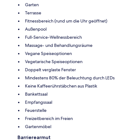
Garten
Terrasse
Fitnessbereich (rund um die Uhr geöffnet)
Außenpool
Full-Service-Wellnessbereich
Massage- und Behandlungsräume
Vegane Speiseoptionen
Vegetarische Speiseoptionen
Doppelt verglaste Fenster
Mindestens 80% der Beleuchtung durch LEDs
Keine Kaffeerührstäbchen aus Plastik
Bankettsaal
Empfangssaal
Feuerstelle
Freizeitbereich im Freien
Gartenmöbel
Barrierearmut