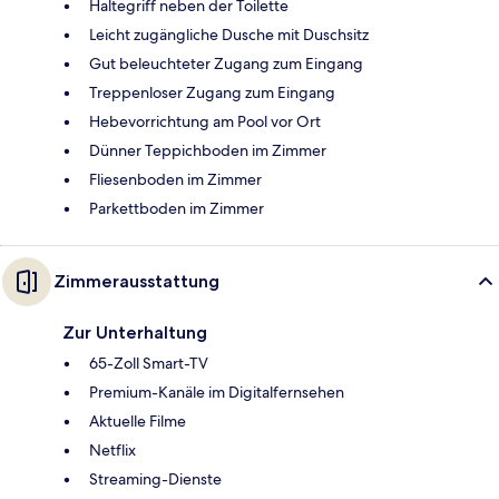
Haltegriff neben der Toilette
Leicht zugängliche Dusche mit Duschsitz
Gut beleuchteter Zugang zum Eingang
Treppenloser Zugang zum Eingang
Hebevorrichtung am Pool vor Ort
Dünner Teppichboden im Zimmer
Fliesenboden im Zimmer
Parkettboden im Zimmer
Zimmerausstattung
Zur Unterhaltung
65-Zoll Smart-TV
Premium-Kanäle im Digitalfernsehen
Aktuelle Filme
Netflix
Streaming-Dienste