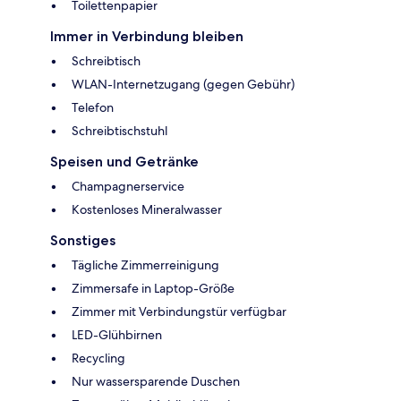
Toilettenpapier
Immer in Verbindung bleiben
Schreibtisch
WLAN-Internetzugang (gegen Gebühr)
Telefon
Schreibtischstuhl
Speisen und Getränke
Champagnerservice
Kostenloses Mineralwasser
Sonstiges
Tägliche Zimmerreinigung
Zimmersafe in Laptop-Größe
Zimmer mit Verbindungstür verfügbar
LED-Glühbirnen
Recycling
Nur wassersparende Duschen