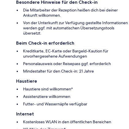
Besondere Hinweise für den Check-in
Die Mitarbeiter der Rezeption heißen dich bei deiner
Ankunft willkommen.
Von der Unterkunft zur Verfügung gestellte Informationen
werden ggf. mit automatischen Übersetzungstools
übersetzt.
Beim Check-in erforderlich
Kreditkarte, EC-Karte oder Bargeld-Kaution für
unvorhergesehene Aufwendungen
Personalausweis oder Reisepass ggf. erforderlich
Mindestalter für den Check-in: 21 Jahre
Haustiere
Haustiere sind willkommen*
Assistenztiere willkommen
Futter- und Wassernäpfe verfügbar
Internet
Kostenloses WLAN in den öffentlichen Bereichen