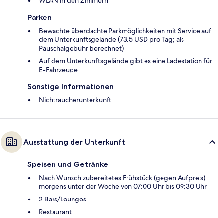
WLAN in den Zimmern*
Parken
Bewachte überdachte Parkmöglichkeiten mit Service auf
dem Unterkunftsgelände (73.5 USD pro Tag; als
Pauschalgebühr berechnet)
Auf dem Unterkunftsgelände gibt es eine Ladestation für
E-Fahrzeuge
Sonstige Informationen
Nichtraucherunterkunft
Ausstattung der Unterkunft
Speisen und Getränke
Nach Wunsch zubereitetes Frühstück (gegen Aufpreis)
morgens unter der Woche von 07:00 Uhr bis 09:30 Uhr
2 Bars/Lounges
Restaurant