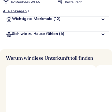
Kostenloses WLAN
Restaurant
Alle anzeigen
Wichtigste Merkmale
(12)
Sich wie zu Hause fühlen
(6)
Warum wir diese Unterkunft toll finden