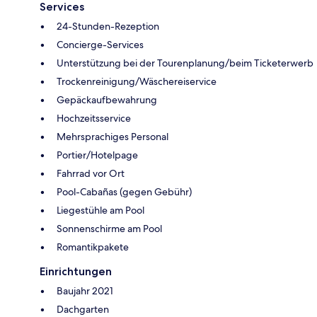
Services
24-Stunden-Rezeption
Concierge-Services
Unterstützung bei der Tourenplanung/beim Ticketerwerb
Trockenreinigung/Wäschereiservice
Gepäckaufbewahrung
Hochzeitsservice
Mehrsprachiges Personal
Portier/Hotelpage
Fahrrad vor Ort
Pool-Cabañas (gegen Gebühr)
Liegestühle am Pool
Sonnenschirme am Pool
Romantikpakete
Einrichtungen
Baujahr 2021
Dachgarten