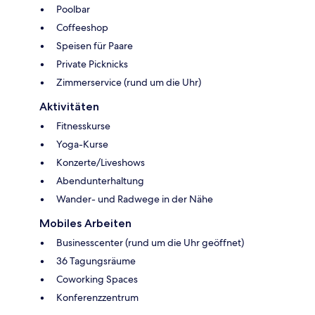
Poolbar
Coffeeshop
Speisen für Paare
Private Picknicks
Zimmerservice (rund um die Uhr)
Aktivitäten
Fitnesskurse
Yoga-Kurse
Konzerte/Liveshows
Abendunterhaltung
Wander- und Radwege in der Nähe
Mobiles Arbeiten
Businesscenter (rund um die Uhr geöffnet)
36 Tagungsräume
Coworking Spaces
Konferenzzentrum