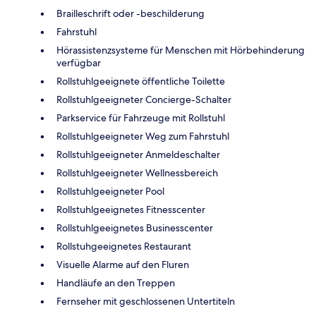
Brailleschrift oder -beschilderung
Fahrstuhl
Hörassistenzsysteme für Menschen mit Hörbehinderung
verfügbar
Rollstuhlgeeignete öffentliche Toilette
Rollstuhlgeeigneter Concierge-Schalter
Parkservice für Fahrzeuge mit Rollstuhl
Rollstuhlgeeigneter Weg zum Fahrstuhl
Rollstuhlgeeigneter Anmeldeschalter
Rollstuhlgeeigneter Wellnessbereich
Rollstuhlgeeigneter Pool
Rollstuhlgeeignetes Fitnesscenter
Rollstuhlgeeignetes Businesscenter
Rollstuhgeeignetes Restaurant
Visuelle Alarme auf den Fluren
Handläufe an den Treppen
Fernseher mit geschlossenen Untertiteln