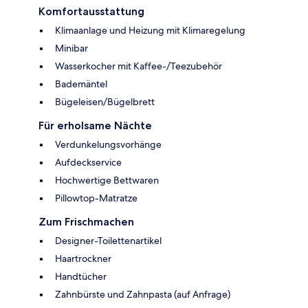
Komfortausstattung
Klimaanlage und Heizung mit Klimaregelung
Minibar
Wasserkocher mit Kaffee-/Teezubehör
Bademäntel
Bügeleisen/Bügelbrett
Für erholsame Nächte
Verdunkelungsvorhänge
Aufdeckservice
Hochwertige Bettwaren
Pillowtop-Matratze
Zum Frischmachen
Designer-Toilettenartikel
Haartrockner
Handtücher
Zahnbürste und Zahnpasta (auf Anfrage)