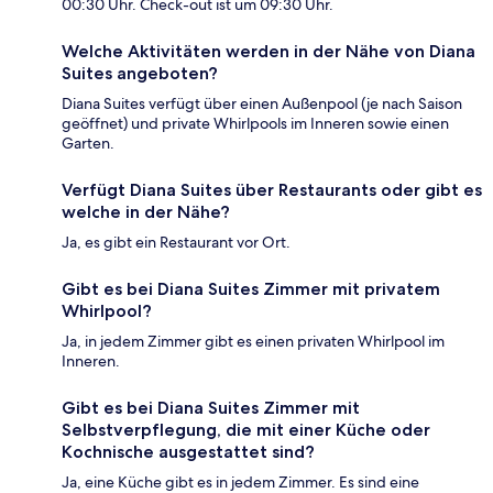
00:30 Uhr. Check-out ist um 09:30 Uhr.
Welche Aktivitäten werden in der Nähe von Diana
Suites angeboten?
Diana Suites verfügt über einen Außenpool (je nach Saison
geöffnet) und private Whirlpools im Inneren sowie einen
Garten.
Verfügt Diana Suites über Restaurants oder gibt es
welche in der Nähe?
Ja, es gibt ein Restaurant vor Ort.
Gibt es bei Diana Suites Zimmer mit privatem
Whirlpool?
Ja, in jedem Zimmer gibt es einen privaten Whirlpool im
Inneren.
Gibt es bei Diana Suites Zimmer mit
Selbstverpflegung, die mit einer Küche oder
Kochnische ausgestattet sind?
Ja, eine Küche gibt es in jedem Zimmer. Es sind eine