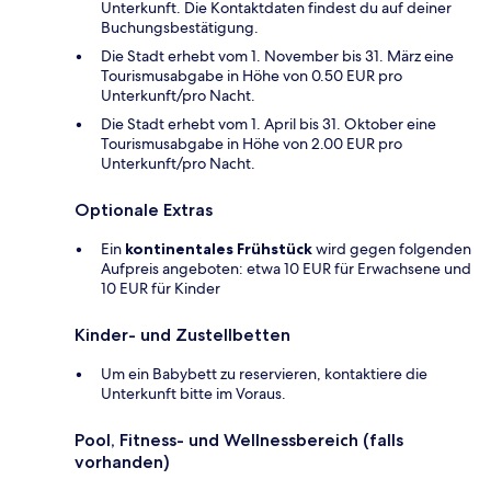
Unterkunft. Die Kontaktdaten findest du auf deiner
Buchungsbestätigung.
Die Stadt erhebt vom 1. November bis 31. März eine
Tourismusabgabe in Höhe von 0.50 EUR pro
Unterkunft/pro Nacht.
Die Stadt erhebt vom 1. April bis 31. Oktober eine
Tourismusabgabe in Höhe von 2.00 EUR pro
Unterkunft/pro Nacht.
Optionale Extras
Ein
kontinentales Frühstück
wird gegen folgenden
Aufpreis angeboten: etwa 10 EUR für Erwachsene und
10 EUR für Kinder
Kinder- und Zustellbetten
Um ein Babybett zu reservieren, kontaktiere die
Unterkunft bitte im Voraus.
Pool, Fitness- und Wellnessbereich (falls
vorhanden)