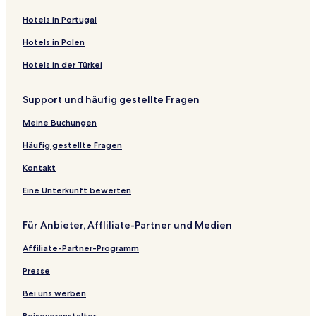
Hotels in Portugal
Hotels in Polen
Hotels in der Türkei
Support und häufig gestellte Fragen
Meine Buchungen
Häufig gestellte Fragen
Kontakt
Eine Unterkunft bewerten
Für Anbieter, Affliliate-Partner und Medien
Affiliate-Partner-Programm
Presse
Bei uns werben
Reiseveranstalter