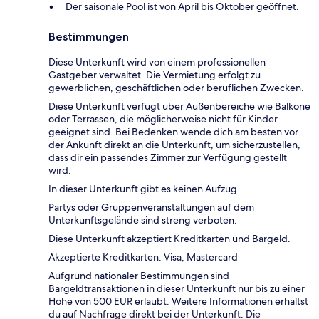
Der saisonale Pool ist von April bis Oktober geöffnet.
Bestimmungen
Diese Unterkunft wird von einem professionellen
Gastgeber verwaltet. Die Vermietung erfolgt zu
gewerblichen, geschäftlichen oder beruflichen Zwecken.
Diese Unterkunft verfügt über Außenbereiche wie Balkone
oder Terrassen, die möglicherweise nicht für Kinder
geeignet sind. Bei Bedenken wende dich am besten vor
der Ankunft direkt an die Unterkunft, um sicherzustellen,
dass dir ein passendes Zimmer zur Verfügung gestellt
wird.
In dieser Unterkunft gibt es keinen Aufzug.
Partys oder Gruppenveranstaltungen auf dem
Unterkunftsgelände sind streng verboten.
Diese Unterkunft akzeptiert Kreditkarten und Bargeld.
Akzeptierte Kreditkarten: Visa, Mastercard
Aufgrund nationaler Bestimmungen sind
Bargeldtransaktionen in dieser Unterkunft nur bis zu einer
Höhe von 500 EUR erlaubt. Weitere Informationen erhältst
du auf Nachfrage direkt bei der Unterkunft. Die