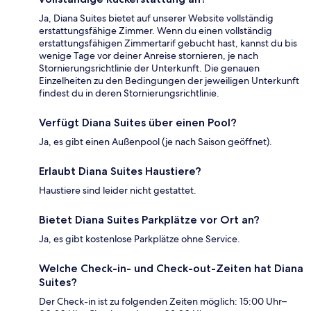
Ja, Diana Suites bietet auf unserer Website vollständig
erstattungsfähige Zimmer. Wenn du einen vollständig
erstattungsfähigen Zimmertarif gebucht hast, kannst du bis
wenige Tage vor deiner Anreise stornieren, je nach
Stornierungsrichtlinie der Unterkunft. Die genauen
Einzelheiten zu den Bedingungen der jeweiligen Unterkunft
findest du in deren Stornierungsrichtlinie.
Verfügt Diana Suites über einen Pool?
Ja, es gibt einen Außenpool (je nach Saison geöffnet).
Erlaubt Diana Suites Haustiere?
Haustiere sind leider nicht gestattet.
Bietet Diana Suites Parkplätze vor Ort an?
Ja, es gibt kostenlose Parkplätze ohne Service.
Welche Check-in- und Check-out-Zeiten hat Diana
Suites?
Der Check-in ist zu folgenden Zeiten möglich: 15:00 Uhr–