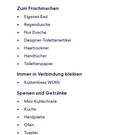
Zum Frischmachen
Eigenes Bad
Regendusche
Nur Dusche
Designer-Toilettenartikel
Haartrockner
Handtücher
Toilettenpapier
Immer in Verbindung bleiben
Kostenloses WLAN
Speisen und Getränke
Mini-Kühlschrank
Küche
Herdplatte
Ofen
Toaster