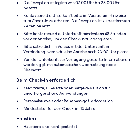
Die Rezeption ist täglich von 07:00 Uhr bis 23:00 Uhr
besetzt.
Kontaktiere die Unterkunft bitte im Voraus, um Hinweise
zum Check-in zu erhalten. Die Rezeption ist zu bestimmten
Zeiten besetzt.
Bitte kontaktiere die Unterkunft mindestens 48 Stunden
vor der Anreise, um den Check-in zu arrangieren.
Bitte setze dich im Voraus mit der Unterkunft in
Verbindung, wenn du eine Anreise nach 23:00 Uhr planst.
Von der Unterkunft zur Verfügung gestellte Informationen
werden ggf. mit automatischen Übersetzungstools
übersetzt.
Beim Check-in erforderlich
Kreditkarte, EC-Karte oder Bargeld-Kaution für
unvorhergesehene Aufwendungen
Personalausweis oder Reisepass ggf. erforderlich
Mindestalter für den Check-in: 15 Jahre
Haustiere
Haustiere sind nicht gestattet