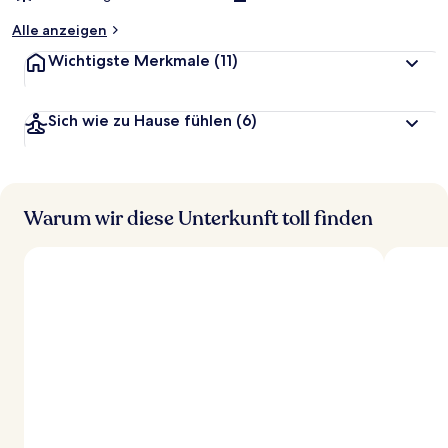
Alle anzeigen
Wichtigste Merkmale
(11)
Sich wie zu Hause fühlen
(6)
Warum wir diese Unterkunft toll finden