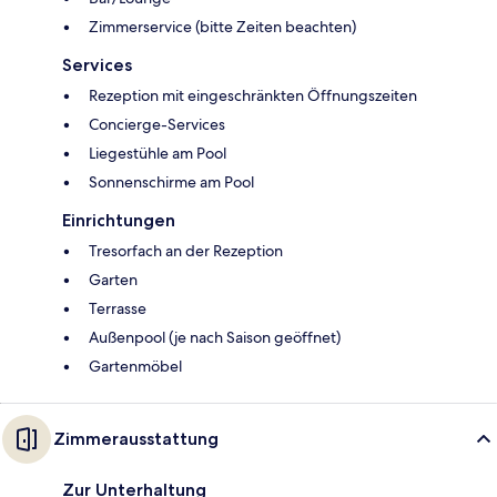
Zimmerservice (bitte Zeiten beachten)
Services
Rezeption mit eingeschränkten Öffnungszeiten
Concierge-Services
Liegestühle am Pool
Sonnenschirme am Pool
Einrichtungen
Tresorfach an der Rezeption
Garten
Terrasse
Außenpool (je nach Saison geöffnet)
Gartenmöbel
Zimmerausstattung
Zur Unterhaltung