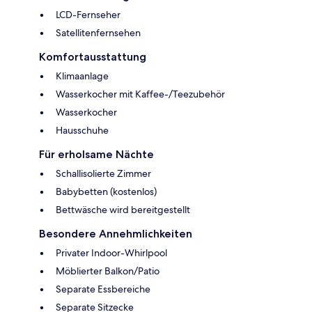
LCD-Fernseher
Satellitenfernsehen
Komfortausstattung
Klimaanlage
Wasserkocher mit Kaffee-/Teezubehör
Wasserkocher
Hausschuhe
Für erholsame Nächte
Schallisolierte Zimmer
Babybetten (kostenlos)
Bettwäsche wird bereitgestellt
Besondere Annehmlichkeiten
Privater Indoor-Whirlpool
Möblierter Balkon/Patio
Separate Essbereiche
Separate Sitzecke