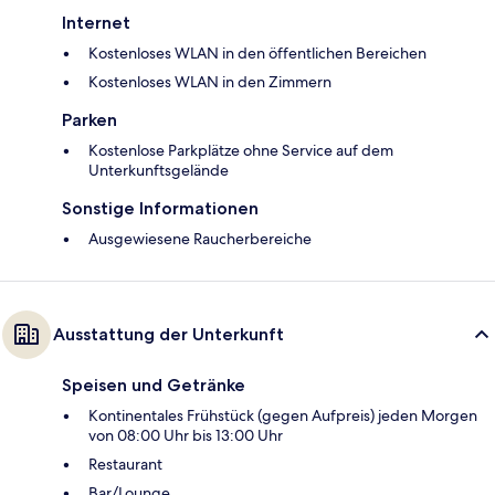
Internet
Kostenloses WLAN in den öffentlichen Bereichen
Kostenloses WLAN in den Zimmern
Parken
Kostenlose Parkplätze ohne Service auf dem
Unterkunftsgelände
Sonstige Informationen
Ausgewiesene Raucherbereiche
Ausstattung der Unterkunft
Speisen und Getränke
Kontinentales Frühstück (gegen Aufpreis) jeden Morgen
von 08:00 Uhr bis 13:00 Uhr
Restaurant
Bar/Lounge