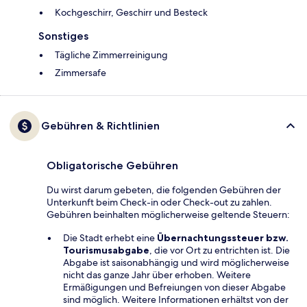
Kochgeschirr, Geschirr und Besteck
Sonstiges
Tägliche Zimmerreinigung
Zimmersafe
Gebühren & Richtlinien
Obligatorische Gebühren
Du wirst darum gebeten, die folgenden Gebühren der
Unterkunft beim Check-in oder Check-out zu zahlen.
Gebühren beinhalten möglicherweise geltende Steuern:
Die Stadt erhebt eine
Übernachtungssteuer bzw.
Tourismusabgabe
, die vor Ort zu entrichten ist. Die
Abgabe ist saisonabhängig und wird möglicherweise
nicht das ganze Jahr über erhoben. Weitere
Ermäßigungen und Befreiungen von dieser Abgabe
sind möglich. Weitere Informationen erhältst von der