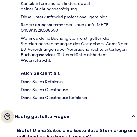
Kontaktinformationen findest du auf
deiner Buchungsbestätigung.
Diese Unterkunft wird professionell gereinigt.
Registrierungsnummer der Unterkunft: MHTE
0458K132K0385501
Wenn du deine Buchung stornierst, gelten die
Stornierungsbedingungen des Gastgebers. Gemäß den
EU-Verordnungen über Verbraucherrechte unterliegen
Buchungsservices für Unterkünfte nicht dem
Widerrufsrecht.
Auch bekannt als
Diana Suites Kefalonia
Diana Suites Guesthouse
Diana Suites Guesthouse Kefalonia
Häufig gestellte Fragen
Bietet Diana Suites eine kostenlose Stornierung und
vollständige Rückerstattung an?