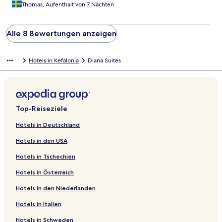
Thomas, Aufenthalt von 7 Nächten
Alle 8 Bewertungen anzeigen
Hotels in Kefalonia
Diana Suites
Top-Reiseziele
Hotels in Deutschland
Hotels in den USA
Hotels in Tschechien
Hotels in Österreich
Hotels in den Niederlanden
Hotels in Italien
Hotels in Schweden