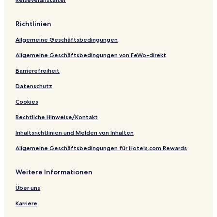
Richtlinien
Allgemeine Geschäftsbedingungen
Allgemeine Geschäftsbedingungen von FeWo-direkt
Barrierefreiheit
Datenschutz
Cookies
Rechtliche Hinweise/Kontakt
Inhaltsrichtlinien und Melden von Inhalten
Allgemeine Geschäftsbedingungen für Hotels.com Rewards
Weitere Informationen
Über uns
Karriere