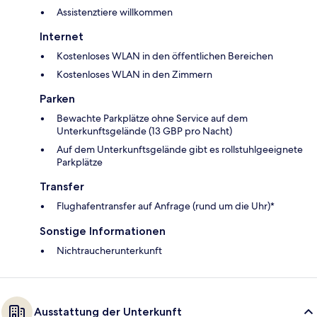
Assistenztiere willkommen
Internet
Kostenloses WLAN in den öffentlichen Bereichen
Kostenloses WLAN in den Zimmern
Parken
Bewachte Parkplätze ohne Service auf dem
Unterkunftsgelände (13 GBP pro Nacht)
Auf dem Unterkunftsgelände gibt es rollstuhlgeeignete
Parkplätze
Transfer
Flughafentransfer auf Anfrage (rund um die Uhr)*
Sonstige Informationen
Nichtraucherunterkunft
Ausstattung der Unterkunft