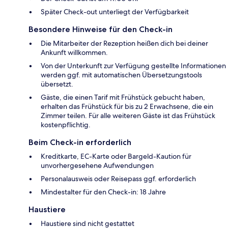
Später Check-out unterliegt der Verfügbarkeit
Besondere Hinweise für den Check-in
Die Mitarbeiter der Rezeption heißen dich bei deiner
Ankunft willkommen.
Von der Unterkunft zur Verfügung gestellte Informationen
werden ggf. mit automatischen Übersetzungstools
übersetzt.
Gäste, die einen Tarif mit Frühstück gebucht haben,
erhalten das Frühstück für bis zu 2 Erwachsene, die ein
Zimmer teilen. Für alle weiteren Gäste ist das Frühstück
kostenpflichtig.
Beim Check-in erforderlich
Kreditkarte, EC-Karte oder Bargeld-Kaution für
unvorhergesehene Aufwendungen
Personalausweis oder Reisepass ggf. erforderlich
Mindestalter für den Check-in: 18 Jahre
Haustiere
Haustiere sind nicht gestattet