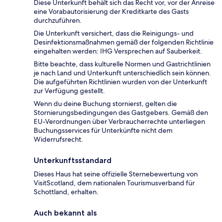
Diese Unterkunft behält sich das Recht vor, vor der Anreise
eine Vorabautorisierung der Kreditkarte des Gasts
durchzuführen.
Die Unterkunft versichert, dass die Reinigungs- und
Desinfektionsmaßnahmen gemäß der folgenden Richtlinie
eingehalten werden: IHG Versprechen auf Sauberkeit.
Bitte beachte, dass kulturelle Normen und Gastrichtlinien
je nach Land und Unterkunft unterschiedlich sein können.
Die aufgeführten Richtlinien wurden von der Unterkunft
zur Verfügung gestellt.
Wenn du deine Buchung stornierst, gelten die
Stornierungsbedingungen des Gastgebers. Gemäß den
EU-Verordnungen über Verbraucherrechte unterliegen
Buchungsservices für Unterkünfte nicht dem
Widerrufsrecht.
Unterkunftsstandard
Dieses Haus hat seine offizielle Sternebewertung von
VisitScotland, dem nationalen Tourismusverband für
Schottland, erhalten.
Auch bekannt als