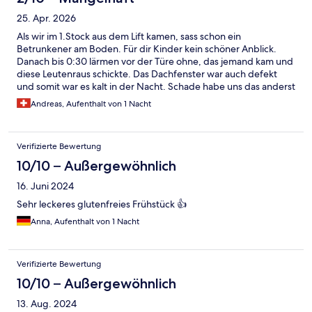
25. Apr. 2026
Als wir im 1.Stock aus dem Lift kamen, sass schon ein
Betrunkener am Boden. Für dir Kinder kein schöner Anblick.
Danach bis 0:30 lärmen vor der Türe ohne, das jemand kam und
diese Leutenraus schickte. Das Dachfenster war auch defekt
und somit war es kalt in der Nacht. Schade habe uns das anderst
Vorgestellt.
Andreas, Aufenthalt von 1 Nacht
Verifizierte Bewertung
10/10 – Außergewöhnlich
16. Juni 2024
Sehr leckeres glutenfreies Frühstück 👍
Anna, Aufenthalt von 1 Nacht
Verifizierte Bewertung
10/10 – Außergewöhnlich
13. Aug. 2024