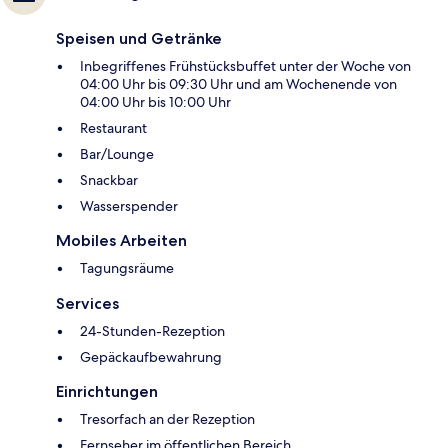
Speisen und Getränke
Inbegriffenes Frühstücksbuffet unter der Woche von
04:00 Uhr bis 09:30 Uhr und am Wochenende von
04:00 Uhr bis 10:00 Uhr
Restaurant
Bar/Lounge
Snackbar
Wasserspender
Mobiles Arbeiten
Tagungsräume
Services
24-Stunden-Rezeption
Gepäckaufbewahrung
Einrichtungen
Tresorfach an der Rezeption
Fernseher im öffentlichen Bereich