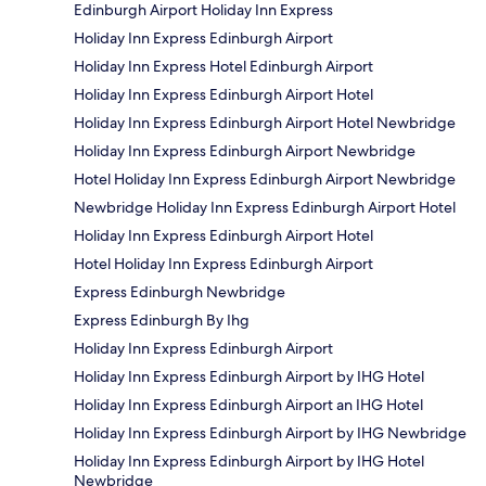
Edinburgh Airport Holiday Inn Express
Holiday Inn Express Edinburgh Airport
Holiday Inn Express Hotel Edinburgh Airport
Holiday Inn Express Edinburgh Airport Hotel
Holiday Inn Express Edinburgh Airport Hotel Newbridge
Holiday Inn Express Edinburgh Airport Newbridge
Hotel Holiday Inn Express Edinburgh Airport Newbridge
Newbridge Holiday Inn Express Edinburgh Airport Hotel
Holiday Inn Express Edinburgh Airport Hotel
Hotel Holiday Inn Express Edinburgh Airport
Express Edinburgh Newbridge
Express Edinburgh By Ihg
Holiday Inn Express Edinburgh Airport
Holiday Inn Express Edinburgh Airport by IHG Hotel
Holiday Inn Express Edinburgh Airport an IHG Hotel
Holiday Inn Express Edinburgh Airport by IHG Newbridge
Holiday Inn Express Edinburgh Airport by IHG Hotel
Newbridge