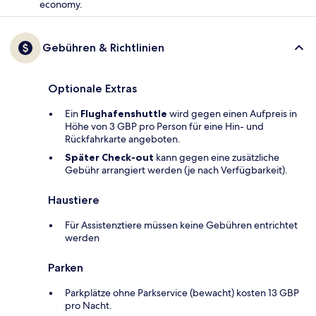
economy.
Gebühren & Richtlinien
Optionale Extras
Ein
Flughafenshuttle
wird gegen einen Aufpreis in
Höhe von 3 GBP pro Person für eine Hin- und
Rückfahrkarte angeboten.
Später Check-out
kann gegen eine zusätzliche
Gebühr arrangiert werden (je nach Verfügbarkeit).
Haustiere
Für Assistenztiere müssen keine Gebühren entrichtet
werden
Parken
Parkplätze ohne Parkservice (bewacht) kosten 13 GBP
pro Nacht.