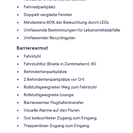
Fahrradparkplatz
Doppelt verglaste Fenster
Mindestens 80% der Beleuchtung durch LEDs
Umfassende Bestimmungen für Lebensmittelabfälle
Umfassender Recyclingplan
Barrierearmut
Fahrstuhl
Fahrstuhltür (Breite in Zentimetern): 80
Behindertenparkplätze
2 Behindertenparkplätze vor Ort
Rollstuhlgeeigneter Weg zum Fahrstuhl
Rollstuhlgeeignete Lounge
Barrierearmer Flughafentransfer
Visuelle Alarme auf den Fluren
Gut beleuchteter Zugang zum Eingang
Treppenloser Zugang zum Eingang