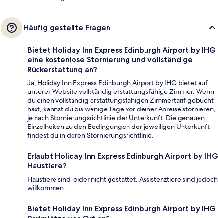
Häufig gestellte Fragen
Bietet Holiday Inn Express Edinburgh Airport by IHG
eine kostenlose Stornierung und vollständige
Rückerstattung an?
Ja, Holiday Inn Express Edinburgh Airport by IHG bietet auf
unserer Website vollständig erstattungsfähige Zimmer. Wenn
du einen vollständig erstattungsfähigen Zimmertarif gebucht
hast, kannst du bis wenige Tage vor deiner Anreise stornieren,
je nach Stornierungsrichtlinie der Unterkunft. Die genauen
Einzelheiten zu den Bedingungen der jeweiligen Unterkunft
findest du in deren Stornierungsrichtlinie.
Erlaubt Holiday Inn Express Edinburgh Airport by IHG
Haustiere?
Haustiere sind leider nicht gestattet, Assistenztiere sind jedoch
willkommen.
Bietet Holiday Inn Express Edinburgh Airport by IHG