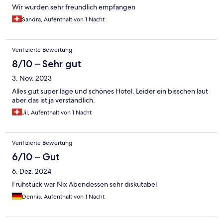
Wir wurden sehr freundlich empfangen
Sandra, Aufenthalt von 1 Nacht
Verifizierte Bewertung
8/10 – Sehr gut
3. Nov. 2023
Alles gut super lage und schönes Hotel. Leider ein bisschen laut
aber das ist ja verständlich.
Jil, Aufenthalt von 1 Nacht
Verifizierte Bewertung
6/10 – Gut
6. Dez. 2024
Frühstück war Nix Abendessen sehr diskutabel
Dennis, Aufenthalt von 1 Nacht