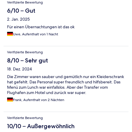
Verifizierte Bewertung
6/10 – Gut
2. Jan. 2025
Für einen Übernachtungen ist das ok
Uwe, Aufenthalt von 1 Nacht
Verifizierte Bewertung
8/10 – Sehr gut
18. Dez. 2024
Die Zimmer waren sauber und gemütlich nur ein Kleiderschrank
hat gefehlt. Das Personal super freundlich und hilfsbereit. Das
Menü zum Lunch war einfallslos. Aber der Transfer vom
Flughafen zum Hotel und zurück war super.
Frank, Aufenthalt von 2 Nächten
Verifizierte Bewertung
10/10 – Außergewöhnlich