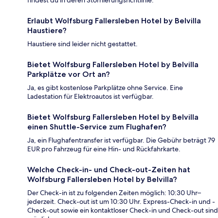
findest du in deren Stornierungsrichtlinie.
Erlaubt Wolfsburg Fallersleben Hotel by Belvilla
Haustiere?
Haustiere sind leider nicht gestattet.
Bietet Wolfsburg Fallersleben Hotel by Belvilla
Parkplätze vor Ort an?
Ja, es gibt kostenlose Parkplätze ohne Service. Eine
Ladestation für Elektroautos ist verfügbar.
Bietet Wolfsburg Fallersleben Hotel by Belvilla
einen Shuttle-Service zum Flughafen?
Ja, ein Flughafentransfer ist verfügbar. Die Gebühr beträgt 79
EUR pro Fahrzeug für eine Hin- und Rückfahrkarte.
Welche Check-in- und Check-out-Zeiten hat
Wolfsburg Fallersleben Hotel by Belvilla?
Der Check-in ist zu folgenden Zeiten möglich: 10:30 Uhr–
jederzeit. Check-out ist um 10:30 Uhr. Express-Check-in und -
Check-out sowie ein kontaktloser Check-in und Check-out sind