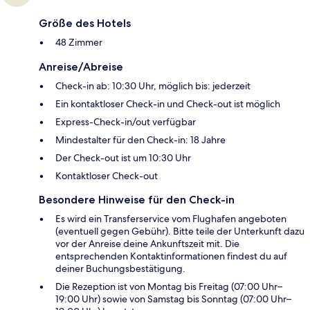
Größe des Hotels
48 Zimmer
Anreise/Abreise
Check-in ab: 10:30 Uhr, möglich bis: jederzeit
Ein kontaktloser Check-in und Check-out ist möglich
Express-Check-in/out verfügbar
Mindestalter für den Check-in: 18 Jahre
Der Check-out ist um 10:30 Uhr
Kontaktloser Check-out
Besondere Hinweise für den Check-in
Es wird ein Transferservice vom Flughafen angeboten
(eventuell gegen Gebühr). Bitte teile der Unterkunft dazu
vor der Anreise deine Ankunftszeit mit. Die
entsprechenden Kontaktinformationen findest du auf
deiner Buchungsbestätigung.
Die Rezeption ist von Montag bis Freitag (07:00 Uhr–
19:00 Uhr) sowie von Samstag bis Sonntag (07:00 Uhr–