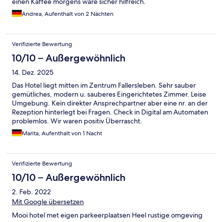
einen Kaffee morgens wäre sicher hilfreich.
Andrea, Aufenthalt von 2 Nächten
Verifizierte Bewertung
10/10 – Außergewöhnlich
14. Dez. 2025
Das Hotel liegt mitten im Zentrum Fallersleben. Sehr sauber
gemütliches, modern u. sauberes Eingerichtetes Zimmer. Leise
Umgebung. Kein direkter Ansprechpartner aber eine nr. an der
Rezeption hinterlegt bei Fragen. Check in Digital am Automaten
problemlos. Wir waren positiv Überrascht.
Marita, Aufenthalt von 1 Nacht
Verifizierte Bewertung
10/10 – Außergewöhnlich
2. Feb. 2022
Mit Google übersetzen
Mooi hotel met eigen parkeerplaatsen Heel rustige omgeving