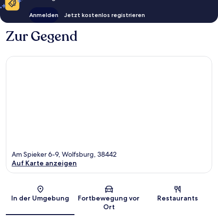
Anmelden
Jetzt kostenlos registrieren
Zur Gegend
Am Spieker 6-9, Wolfsburg, 38442
Auf Karte anzeigen
Karte
In der Umgebung
Fortbewegung vor
Restaurants
Ort