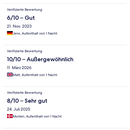
Verifizierte Bewertung
6/10 – Gut
21. Nov. 2023
Jens, Aufenthalt von 1 Nacht
Verifizierte Bewertung
10/10 – Außergewöhnlich
11. März 2026
Matt, Aufenthalt von 1 Nacht
Verifizierte Bewertung
8/10 – Sehr gut
24. Juli 2025
Morten, Aufenthalt von 1 Nacht