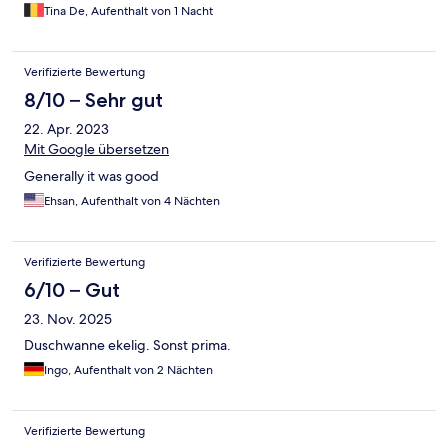
Tina De, Aufenthalt von 1 Nacht
Verifizierte Bewertung
8/10 – Sehr gut
22. Apr. 2023
Mit Google übersetzen
Generally it was good
Ehsan, Aufenthalt von 4 Nächten
Verifizierte Bewertung
6/10 – Gut
23. Nov. 2025
Duschwanne ekelig. Sonst prima.
Ingo, Aufenthalt von 2 Nächten
Verifizierte Bewertung