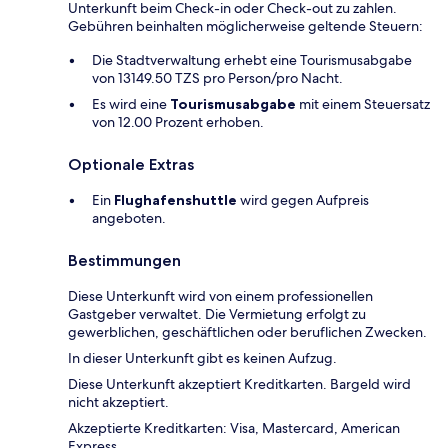
Unterkunft beim Check-in oder Check-out zu zahlen.
Gebühren beinhalten möglicherweise geltende Steuern:
Die Stadtverwaltung erhebt eine Tourismusabgabe
von 13149.50 TZS pro Person/pro Nacht.
Es wird eine
Tourismusabgabe
mit einem Steuersatz
von 12.00 Prozent erhoben.
Optionale Extras
Ein
Flughafenshuttle
wird gegen Aufpreis
angeboten.
Bestimmungen
Diese Unterkunft wird von einem professionellen
Gastgeber verwaltet. Die Vermietung erfolgt zu
gewerblichen, geschäftlichen oder beruflichen Zwecken.
In dieser Unterkunft gibt es keinen Aufzug.
Diese Unterkunft akzeptiert Kreditkarten. Bargeld wird
nicht akzeptiert.
Akzeptierte Kreditkarten: Visa, Mastercard, American
Express