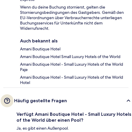
Wenn du deine Buchung stornierst, gelten die
Stornierungsbedingungen des Gastgebers. Gemäß den
EU-Verordnungen über Verbraucherrechte unterliegen
Buchungsservices für Unterkünfte nicht dem
Widerrufsrecht.
Auch bekannt als
Amani Boutique Hotel
Amani Boutique Hotel Small Luxury Hotels of the World
Amani Boutique Hotel - Small Luxury Hotels of the World
Paje
Amani Boutique Hotel - Small Luxury Hotels of the World
Hotel
Häufig gestellte Fragen
Verfügt Amani Boutique Hotel - Small Luxury Hotels
of the World über einen Pool?
Ja, es gibt einen Außenpool.