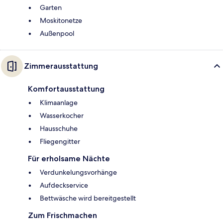
Garten
Moskitonetze
Außenpool
Zimmerausstattung
Komfortausstattung
Klimaanlage
Wasserkocher
Hausschuhe
Fliegengitter
Für erholsame Nächte
Verdunkelungsvorhänge
Aufdeckservice
Bettwäsche wird bereitgestellt
Zum Frischmachen