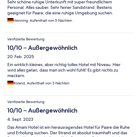
Sehr schöne ruhige Unterkunft mit super freundlichem
Personal. Alles sauber. Sehr feiner Sandstrand. Bestens
geeignet für Paare, die eine ruhige Umgebung suchen.
Henning, Aufenthalt von 5 Nächten
Verifizierte Bewertung
10/10 – Außergewöhnlich
20. Feb. 2025
Ein wirklich kleines, aber richtig tolles Hotel mit Niveau. Hier
wird alles getan, dass man sich wohl fühlt! Es gibt nichts zu
meckern.
Roland, Aufenthalt von 3 Nächten
Verifizierte Bewertung
10/10 – Außergewöhnlich
4. Sept. 2023
Das Amani Hotel ist ein herausragendes Hotel für Paare die Ruhe
und Erholung suchen. Der Strand ist absolut traumhaft und das