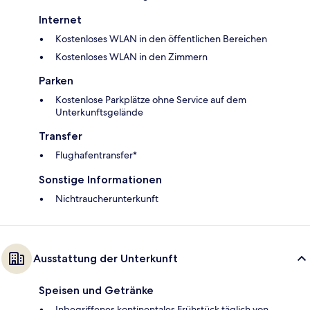
Internet
Kostenloses WLAN in den öffentlichen Bereichen
Kostenloses WLAN in den Zimmern
Parken
Kostenlose Parkplätze ohne Service auf dem
Unterkunftsgelände
Transfer
Flughafentransfer*
Sonstige Informationen
Nichtraucherunterkunft
Ausstattung der Unterkunft
Speisen und Getränke
Inbegriffenes kontinentales Frühstück täglich von