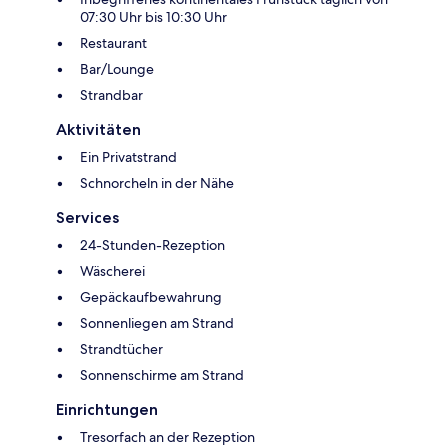
07:30 Uhr bis 10:30 Uhr
Restaurant
Bar/Lounge
Strandbar
Aktivitäten
Ein Privatstrand
Schnorcheln in der Nähe
Services
24-Stunden-Rezeption
Wäscherei
Gepäckaufbewahrung
Sonnenliegen am Strand
Strandtücher
Sonnenschirme am Strand
Einrichtungen
Tresorfach an der Rezeption