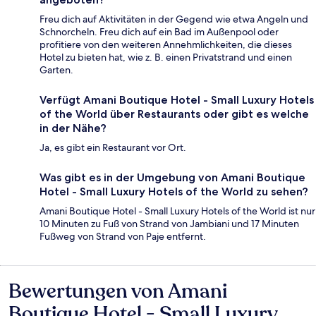
Freu dich auf Aktivitäten in der Gegend wie etwa Angeln und
Schnorcheln. Freu dich auf ein Bad im Außenpool oder
profitiere von den weiteren Annehmlichkeiten, die dieses
Hotel zu bieten hat, wie z. B. einen Privatstrand und einen
Garten.
Verfügt Amani Boutique Hotel - Small Luxury Hotels
of the World über Restaurants oder gibt es welche
in der Nähe?
Ja, es gibt ein Restaurant vor Ort.
Was gibt es in der Umgebung von Amani Boutique
Hotel - Small Luxury Hotels of the World zu sehen?
Amani Boutique Hotel - Small Luxury Hotels of the World ist nur
10 Minuten zu Fuß von Strand von Jambiani und 17 Minuten
Fußweg von Strand von Paje entfernt.
Bewertungen von Amani
Bewertungen
Boutique Hotel - Small Luxury