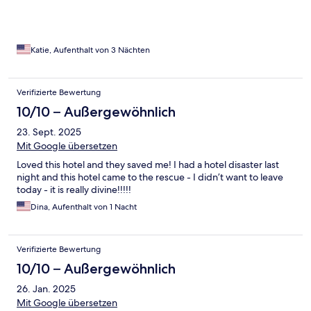
Katie, Aufenthalt von 3 Nächten
Verifizierte Bewertung
10/10 – Außergewöhnlich
23. Sept. 2025
Mit Google übersetzen
Loved this hotel and they saved me! I had a hotel disaster last
night and this hotel came to the rescue - I didn’t want to leave
today - it is really divine!!!!!
Dina, Aufenthalt von 1 Nacht
Verifizierte Bewertung
10/10 – Außergewöhnlich
26. Jan. 2025
Mit Google übersetzen