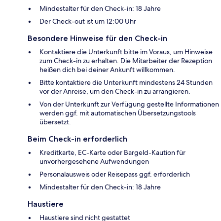
Mindestalter für den Check-in: 18 Jahre
Der Check-out ist um 12:00 Uhr
Besondere Hinweise für den Check-in
Kontaktiere die Unterkunft bitte im Voraus, um Hinweise
zum Check-in zu erhalten. Die Mitarbeiter der Rezeption
heißen dich bei deiner Ankunft willkommen.
Bitte kontaktiere die Unterkunft mindestens 24 Stunden
vor der Anreise, um den Check-in zu arrangieren.
Von der Unterkunft zur Verfügung gestellte Informationen
werden ggf. mit automatischen Übersetzungstools
übersetzt.
Beim Check-in erforderlich
Kreditkarte, EC-Karte oder Bargeld-Kaution für
unvorhergesehene Aufwendungen
Personalausweis oder Reisepass ggf. erforderlich
Mindestalter für den Check-in: 18 Jahre
Haustiere
Haustiere sind nicht gestattet