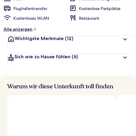
Flughafentransfer
Kostenlose Parkplätze
Kostenloses WLAN
Restaurant
Alle anzeigen
Wichtigste Merkmale
(12)
Sich wie zu Hause fühlen
(6)
Warum wir diese Unterkunft toll finden