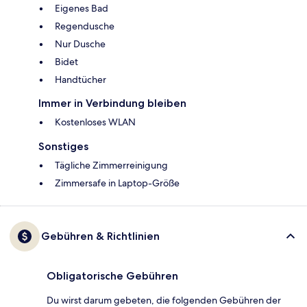
Eigenes Bad
Regendusche
Nur Dusche
Bidet
Handtücher
Immer in Verbindung bleiben
Kostenloses WLAN
Sonstiges
Tägliche Zimmerreinigung
Zimmersafe in Laptop-Größe
Gebühren & Richtlinien
Obligatorische Gebühren
Du wirst darum gebeten, die folgenden Gebühren der