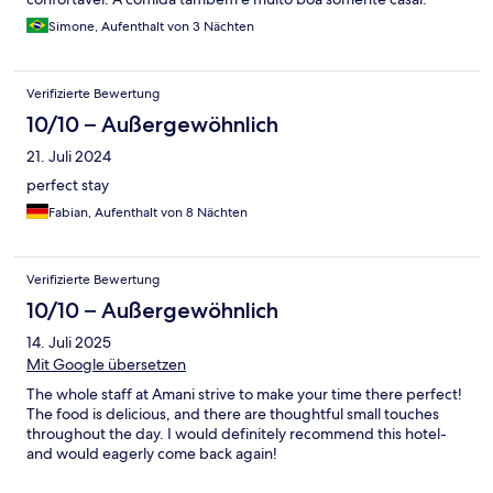
Simone, Aufenthalt von 3 Nächten
Verifizierte Bewertung
10/10 – Außergewöhnlich
21. Juli 2024
perfect stay
Fabian, Aufenthalt von 8 Nächten
Verifizierte Bewertung
10/10 – Außergewöhnlich
14. Juli 2025
Mit Google übersetzen
The whole staff at Amani strive to make your time there perfect!
The food is delicious, and there are thoughtful small touches
throughout the day. I would definitely recommend this hotel-
and would eagerly come back again!