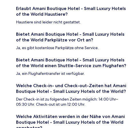
Erlaubt Amani Boutique Hotel - Small Luxury Hotels
of the World Haustiere?
Haustiere sind leider nicht gestattet.
Bietet Amani Boutique Hotel - Small Luxury Hotels
of the World Parkplätze vor Ort an?
Ja, es gibt kostenlose Parkplätze ohne Service.
Bietet Amani Boutique Hotel - Small Luxury Hotels
of the World einen Shuttle-Service zum Flughafen?
Ja, ein Flughafentransfer ist verfügbar.
Welche Check-in- und Check-out-Zeiten hat Amani
Boutique Hotel - Small Luxury Hotels of the World?
Der Check-in ist zu folgenden Zeiten möglich: 14:00 Uhr–
05:30 Uhr. Check-out ist um 12:00 Uhr.
Welche Aktivitäten werden in der Nähe von Amani
Boutique Hotel - Small Luxury Hotels of the World
angeboten?