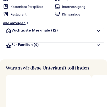
Kostenlose Parkplätze
Internetzugang
Restaurant
Klimaanlage
Alle anzeigen
Wichtigste Merkmale
(12)
Für Familien
(6)
Warum wir diese Unterkunft toll finden