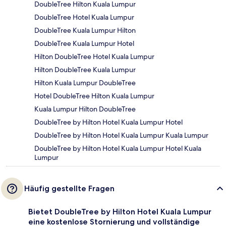
DoubleTree Hilton Kuala Lumpur
DoubleTree Hotel Kuala Lumpur
DoubleTree Kuala Lumpur Hilton
DoubleTree Kuala Lumpur Hotel
Hilton DoubleTree Hotel Kuala Lumpur
Hilton DoubleTree Kuala Lumpur
Hilton Kuala Lumpur DoubleTree
Hotel DoubleTree Hilton Kuala Lumpur
Kuala Lumpur Hilton DoubleTree
DoubleTree by Hilton Hotel Kuala Lumpur Hotel
DoubleTree by Hilton Hotel Kuala Lumpur Kuala Lumpur
DoubleTree by Hilton Hotel Kuala Lumpur Hotel Kuala
Lumpur
Häufig gestellte Fragen
Bietet DoubleTree by Hilton Hotel Kuala Lumpur
eine kostenlose Stornierung und vollständige