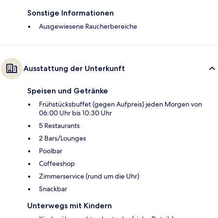
Sonstige Informationen
Ausgewiesene Raucherbereiche
Ausstattung der Unterkunft
Speisen und Getränke
Frühstücksbuffet (gegen Aufpreis) jeden Morgen von
06:00 Uhr bis 10:30 Uhr
5 Restaurants
2 Bars/Lounges
Poolbar
Coffeeshop
Zimmerservice (rund um die Uhr)
Snackbar
Unterwegs mit Kindern