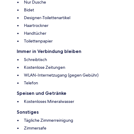
Nur Dusche
Bidet
Designer-Toilettenartikel
Haartrockner
Handtücher
Toilettenpapier
Immer in Verbindung bleiben
Schreibtisch
Kostenlose Zeitungen
WLAN-Internetzugang (gegen Gebühr)
Telefon
Speisen und Getränke
Kostenloses Mineralwasser
Sonstiges
Tägliche Zimmerreinigung
Zimmersafe