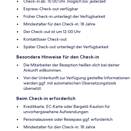
Check-in ab: 15:00 Uhr, möglich bis: jederzeit
Express-Check-out verfügbar
Früher Check-in unterliegt der Verfügbarkeit
Mindestalter für den Check-in: 18 Jahre
Der Check-out ist um 12:00 Uhr
Kontaktloser Check-out
Später Check-out unterliegt der Verfügbarkeit
Besondere Hinweise für den Check-in
Die Mitarbeiter der Rezeption heißen dich bei deiner
Ankunft willkommen.
Von der Unterkunft zur Verfügung gestellte Informationen
werden ggf. mit automatischen Übersetzungstools
übersetzt.
Beim Check-in erforderlich
Kreditkarte, EC-Karte oder Bargeld-Kaution für
unvorhergesehene Aufwendungen
Personalausweis oder Reisepass ggf. erforderlich
Mindestalter für den Check-in: 18 Jahre