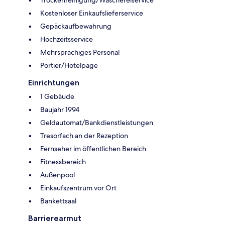
Kostenloser Einkaufslieferservice
Gepäckaufbewahrung
Hochzeitsservice
Mehrsprachiges Personal
Portier/Hotelpage
Einrichtungen
1 Gebäude
Baujahr 1994
Geldautomat/Bankdienstleistungen
Tresorfach an der Rezeption
Fernseher im öffentlichen Bereich
Fitnessbereich
Außenpool
Einkaufszentrum vor Ort
Bankettsaal
Barrierearmut