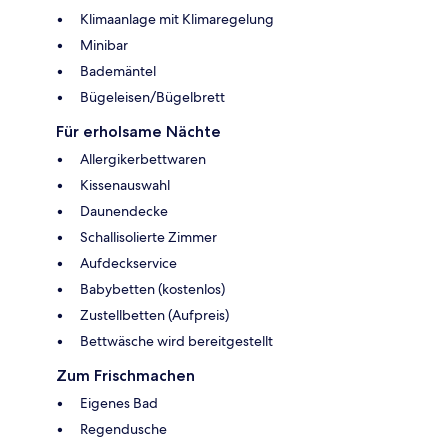
Klimaanlage mit Klimaregelung
Minibar
Bademäntel
Bügeleisen/Bügelbrett
Für erholsame Nächte
Allergikerbettwaren
Kissenauswahl
Daunendecke
Schallisolierte Zimmer
Aufdeckservice
Babybetten (kostenlos)
Zustellbetten (Aufpreis)
Bettwäsche wird bereitgestellt
Zum Frischmachen
Eigenes Bad
Regendusche