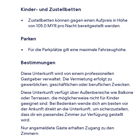
Kinder- und Zustellbetten
Zustellbetten können gegen einen Aufpreis in Höhe
von 105.0 MYR pro Nacht bereitgestellt werden.
Parken
Für die Parkplätze gilt eine maximale Fahrzeughöhe.
Bestimmungen
Diese Unterkunft wird von einem professionellen
Gastgeber verwaltet. Die Vermietung erfolgt zu
gewerblichen, geschäftlichen oder beruflichen Zwecken.
Diese Unterkunft verfügt über Außenbereiche wie Balkone
oder Terrassen, die möglicherweise nicht für Kinder
geeignet sind. Bei Bedenken wende dich am besten vor
der Ankunft direkt an die Unterkunft, um sicherzustellen,
dass dir ein passendes Zimmer zur Verfügung gestellt
wird.
Nur angemeldete Gäste erhalten Zugang zu den
Zimmern.