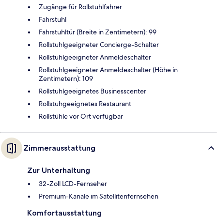
Zugänge für Rollstuhlfahrer
Fahrstuhl
Fahrstuhltür (Breite in Zentimetern): 99
Rollstuhlgeeigneter Concierge-Schalter
Rollstuhlgeeigneter Anmeldeschalter
Rollstuhlgeeigneter Anmeldeschalter (Höhe in
Zentimetern): 109
Rollstuhlgeeignetes Businesscenter
Rollstuhgeeignetes Restaurant
Rollstühle vor Ort verfügbar
Zimmerausstattung
Zur Unterhaltung
32-Zoll LCD-Fernseher
Premium-Kanäle im Satellitenfernsehen
Komfortausstattung