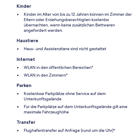
Kinder
Kinder im Alter von bis zu 12 Jahren können im Zimmer der
Eltern oder Erziehungsberechtigten kostenlos
übernachten, wenn keine zusätzlichen Bettwaren
angefordert werden.
Haustiere
Haus- und Assistenztiere sind nicht gestattet
Internet
WLAN in den öffentlichen Bereichen*
WLAN in den Zimmern*
Parken
Kostenlose Parkplätze ohne Service auf dem
Unterkunftsgelände
Für die Parkplätze auf dem Unterkunftsgelände gilt eine
maximale Fahrzeughöhe
Transfer
Flughafentransfer auf Anfrage (rund um die Uhr)*