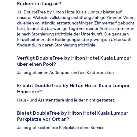
Rückerstattung an?
Ja, DoubleTree by Hilton Hotel Kuala Lumpur bietet auf
unserer Website vollständig erstattungsfähige Zimmer. Wenn
du einen vollständig erstattungsfähigen Zimmertarif gebucht
hast, kannst du bis wenige Tage vor deiner Anreise stornieren,
je nach Stornierungsrichtlinie der Unterkunft. Die genauen
Einzelheiten zu den Bedingungen der jeweiligen Unterkunft
findest du in deren Stornierungsrichtlinie.
Verfügt DoubleTree by Hilton Hotel Kuala Lumpur
über einen Pool?
Ja, es gibt einen Außenpool und ein Kinderbecken.
Erlaubt DoubleTree by Hilton Hotel Kuala Lumpur
Haustiere?
Haus- und Assistenztiere sind leider nicht gestattet.
Bietet DoubleTree by Hilton Hotel Kuala Lumpur
Parkplätze vor Ort an?
Ja, es gibt kostenlose Parkplätze ohne Service.