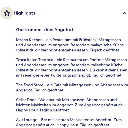
Highlights
Gastronomisches Angebot
Makan Kitchen – ein Restaurant mit Frühstück, Mittagessen
und Abendessen im Angebot. Besonders malaysische Küche
solltest du dir hier nicht entgehen lassen. Täglich geöffnet
Tosca Italian Trattoria – ein Restaurant am Pool mit Mittagessen
und Abendessen im Angebot. Besonders italienische Küche
solltest du dir hier nicht entgehen lassen. Du kannst dein Essen
im Freien genießen (witterungsabhängig). Täglich geöffnet
The Food Store – ein Café mit Mittagessen und Abendessen im
Angebot. Täglich geöffnet
Cellar Door – Weinbar mit Mittagessen, Abendessen und
leichten Mahlzeiten im Angebot. Zum Angebot gehört auch:
Happy Hour. Täglich geöffnet
Axis Lounge – Bar mit leichten Mahlzeiten im Angebot. Zum
Angebot gehört auch: Happy Hour. Täglich geöffnet