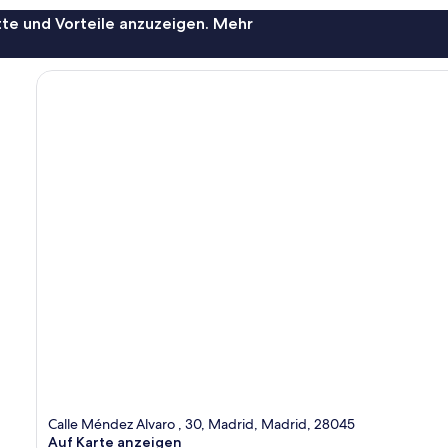
te und Vorteile anzuzeigen. Mehr
Calle Méndez Alvaro , 30, Madrid, Madrid, 28045
Auf Karte anzeigen