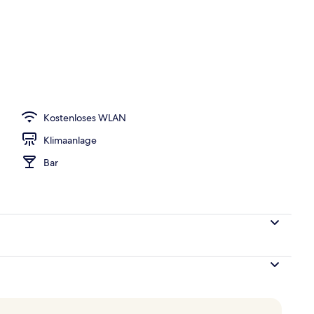
Kostenloses WLAN
Klimaanlage
Bar