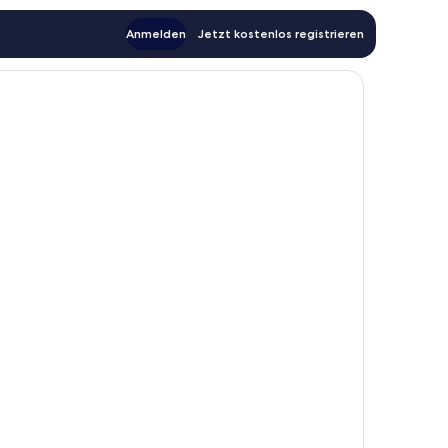
Anmelden
Jetzt kostenlos registrieren