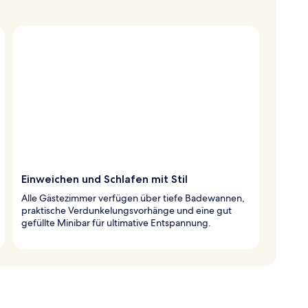
Einweichen und Schlafen mit Stil
Alle Gästezimmer verfügen über tiefe Badewannen,
praktische Verdunkelungsvorhänge und eine gut
gefüllte Minibar für ultimative Entspannung.