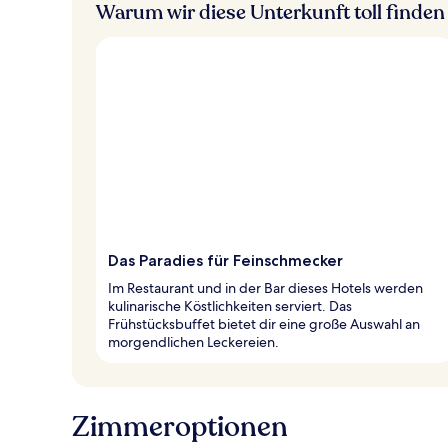
Warum wir diese Unterkunft toll finden
Das Paradies für Feinschmecker
Im Restaurant und in der Bar dieses Hotels werden
kulinarische Köstlichkeiten serviert. Das
Frühstücksbuffet bietet dir eine große Auswahl an
morgendlichen Leckereien.
Zimmeroptionen