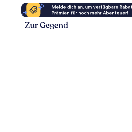
Melde dich an, um verfügbare Rabat
Prämien für noch mehr Abenteuer!
Zur Gegend