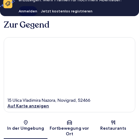
Anmelden
Jetzt kostenlos registrieren
Zur Gegend
15 Ulica Vladimira Nazora, Novigrad, 52466
Auf Karte anzeigen
Karte
In der Umgebung
Fortbewegung vor
Restaurants
Ort