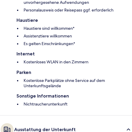
unvorhergesehene Aufwendungen
Personalausweis oder Reisepass ggf. erforderlich
Haustiere
Haustiere sind willkommen*
Assistenztiere willkommen
Es gelten Einschränkungen*
Internet
Kostenloses WLAN in den Zimmern
Parken
Kostenlose Parkplätze ohne Service auf dem
Unterkunftsgelände
Sonstige Informationen
Nichtraucherunterkunft
Ausstattung der Unterkunft