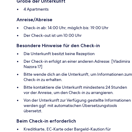
Größe der Unterkunft
4 Apartments
Anreise/Abreise
Check-in ab: 14:00 Uhr, möglich bis: 19:00 Uhr
Der Check-out ist um 10:00 Uhr
Besondere Hinweise für den Check-in
Die Unterkunft besitzt keine Rezeption
Der Check-in erfolgt an einer anderen Adresse: [Vladimira
Nazora 17]
Bitte wende dich an die Unterkunft, um Informationen zum
Check-in zu erhalten.
Bitte kontaktiere die Unterkunft mindestens 24 Stunden
vor der Anreise, um den Check-in zu arrangieren.
Von der Unterkunft zur Verfügung gestellte Informationen
werden ggf. mit automatischen Übersetzungstools
übersetzt.
Beim Check-in erforderlich
Kreditkarte, EC-Karte oder Bargeld-Kaution für