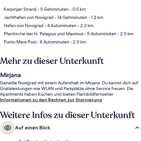
Karpinjan Strand
- 5 Gehminuten
- 0.5 km
Jachthafen von Novigrad
- 14 Gehminuten
- 1.2 km
Hafen von Novigrad
- 4 Autominuten
- 2.2 km
Pfarrkirche der hl. Pelagius und Maximus
- 5 Autominuten
- 2.5 km
Punto Mare Pool
- 8 Autominuten
- 2.5 km
Mehr zu dieser Unterkunft
Mirjana
Genieße Novigrad mit einem Aufenthalt im Mirjana. Du kannst dich auf
Gratisleistungen wie WLAN und Parkplätze ohne Service freuen. Die
Apartments haben Küchen und bieten Flachbildfernseher.
Informationen zu den Rechten zur Stornierung
Weitere Infos zu dieser Unterkunft
Auf einen Blick