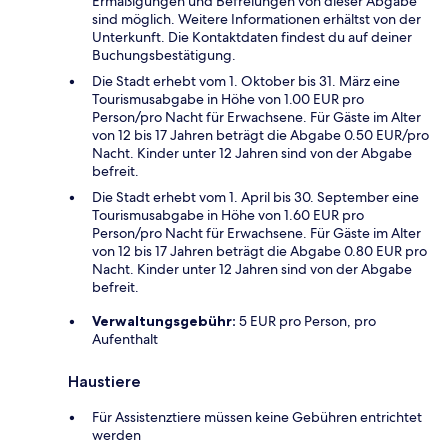
Ermäßigungen und Befreiungen von dieser Abgabe
sind möglich. Weitere Informationen erhältst von der
Unterkunft. Die Kontaktdaten findest du auf deiner
Buchungsbestätigung.
Die Stadt erhebt vom 1. Oktober bis 31. März eine
Tourismusabgabe in Höhe von 1.00 EUR pro
Person/pro Nacht für Erwachsene. Für Gäste im Alter
von 12 bis 17 Jahren beträgt die Abgabe 0.50 EUR/pro
Nacht. Kinder unter 12 Jahren sind von der Abgabe
befreit.
Die Stadt erhebt vom 1. April bis 30. September eine
Tourismusabgabe in Höhe von 1.60 EUR pro
Person/pro Nacht für Erwachsene. Für Gäste im Alter
von 12 bis 17 Jahren beträgt die Abgabe 0.80 EUR pro
Nacht. Kinder unter 12 Jahren sind von der Abgabe
befreit.
Verwaltungsgebühr:
5 EUR pro Person, pro
Aufenthalt
Haustiere
Für Assistenztiere müssen keine Gebühren entrichtet
werden