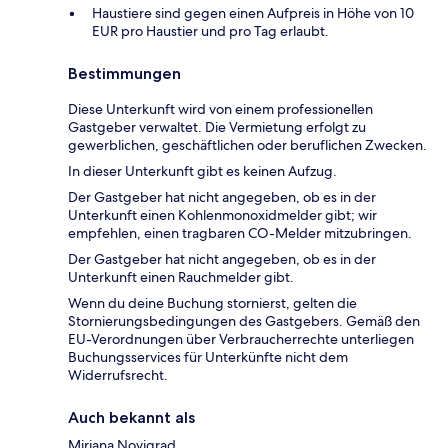
Haustiere sind gegen einen Aufpreis in Höhe von 10
EUR pro Haustier und pro Tag erlaubt.
Bestimmungen
Diese Unterkunft wird von einem professionellen
Gastgeber verwaltet. Die Vermietung erfolgt zu
gewerblichen, geschäftlichen oder beruflichen Zwecken.
In dieser Unterkunft gibt es keinen Aufzug.
Der Gastgeber hat nicht angegeben, ob es in der
Unterkunft einen Kohlenmonoxidmelder gibt; wir
empfehlen, einen tragbaren CO-Melder mitzubringen.
Der Gastgeber hat nicht angegeben, ob es in der
Unterkunft einen Rauchmelder gibt.
Wenn du deine Buchung stornierst, gelten die
Stornierungsbedingungen des Gastgebers. Gemäß den
EU-Verordnungen über Verbraucherrechte unterliegen
Buchungsservices für Unterkünfte nicht dem
Widerrufsrecht.
Auch bekannt als
Mirjana Novigrad