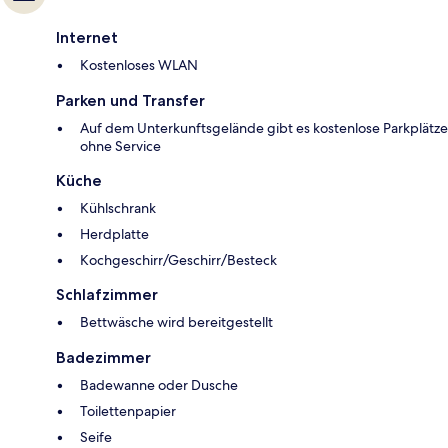
Internet
Kostenloses WLAN
Parken und Transfer
Auf dem Unterkunftsgelände gibt es kostenlose Parkplätze
ohne Service
Küche
Kühlschrank
Herdplatte
Kochgeschirr/Geschirr/Besteck
Schlafzimmer
Bettwäsche wird bereitgestellt
Badezimmer
Badewanne oder Dusche
Toilettenpapier
Seife