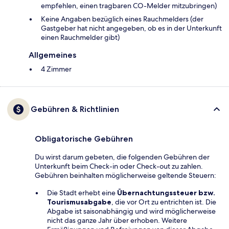
empfehlen, einen tragbaren CO-Melder mitzubringen)
Keine Angaben bezüglich eines Rauchmelders (der
Gastgeber hat nicht angegeben, ob es in der Unterkunft
einen Rauchmelder gibt)
Allgemeines
4 Zimmer
Gebühren & Richtlinien
Obligatorische Gebühren
Du wirst darum gebeten, die folgenden Gebühren der
Unterkunft beim Check-in oder Check-out zu zahlen.
Gebühren beinhalten möglicherweise geltende Steuern:
Die Stadt erhebt eine
Übernachtungssteuer bzw.
Tourismusabgabe
, die vor Ort zu entrichten ist. Die
Abgabe ist saisonabhängig und wird möglicherweise
nicht das ganze Jahr über erhoben. Weitere