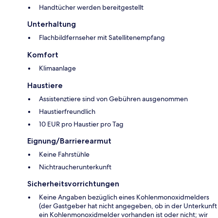
Handtücher werden bereitgestellt
Unterhaltung
Flachbildfernseher mit Satellitenempfang
Komfort
Klimaanlage
Haustiere
Assistenztiere sind von Gebühren ausgenommen
Haustierfreundlich
10 EUR pro Haustier pro Tag
Eignung/Barrierearmut
Keine Fahrstühle
Nichtraucherunterkunft
Sicherheitsvorrichtungen
Keine Angaben bezüglich eines Kohlenmonoxidmelders
(der Gastgeber hat nicht angegeben, ob in der Unterkunft
ein Kohlenmonoxidmelder vorhanden ist oder nicht; wir