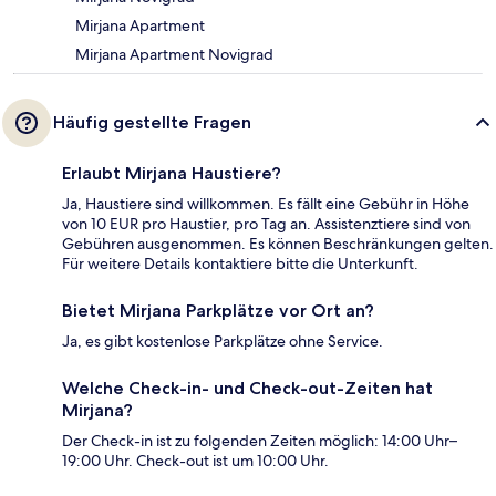
Mirjana Apartment
Mirjana Apartment Novigrad
Häufig gestellte Fragen
Erlaubt Mirjana Haustiere?
Ja, Haustiere sind willkommen. Es fällt eine Gebühr in Höhe
von 10 EUR pro Haustier, pro Tag an. Assistenztiere sind von
Gebühren ausgenommen. Es können Beschränkungen gelten.
Für weitere Details kontaktiere bitte die Unterkunft.
Bietet Mirjana Parkplätze vor Ort an?
Ja, es gibt kostenlose Parkplätze ohne Service.
Welche Check-in- und Check-out-Zeiten hat
Mirjana?
Der Check-in ist zu folgenden Zeiten möglich: 14:00 Uhr–
19:00 Uhr. Check-out ist um 10:00 Uhr.