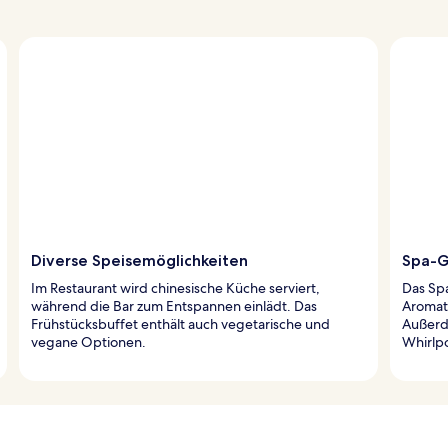
Diverse Speisemöglichkeiten
Spa-G
Im Restaurant wird chinesische Küche serviert,
Das Sp
während die Bar zum Entspannen einlädt. Das
Aromat
Frühstücksbuffet enthält auch vegetarische und
Außerd
vegane Optionen.
Whirlp