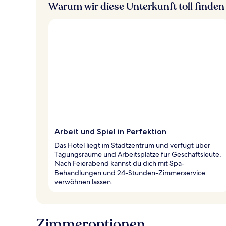
Warum wir diese Unterkunft toll finden
Arbeit und Spiel in Perfektion
Das Hotel liegt im Stadtzentrum und verfügt über
Tagungsräume und Arbeitsplätze für Geschäftsleute.
Nach Feierabend kannst du dich mit Spa-
Behandlungen und 24-Stunden-Zimmerservice
verwöhnen lassen.
Zimmeroptionen