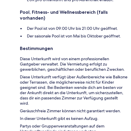
Pool, Fitness- und Wellnessbereich (falls
vorhanden)
Der Pool ist von 09:00 Uhr bis 21:00 Uhr geöffnet.
Der saisonale Pool ist von Mai bis Oktober geöffnet.
Bestimmungen
Diese Unterkunft wird von einem professionellen
Gastgeber verwaltet. Die Vermietung erfolgt zu
gewerblichen, geschäftlichen oder beruflichen Zwecken.
Diese Unterkunft verfügt über Außenbereiche wie Balkone
oder Terrassen, die möglicherweise nicht für Kinder
geeignet sind. Bei Bedenken wende dich am besten vor
der Ankunft direkt an die Unterkunft, um sicherzustellen,
dass dir ein passendes Zimmer zur Verfügung gestellt
wird.
Geräuschfreie Zimmer können nicht garantiert werden.
In dieser Unterkunft gibt es keinen Aufzug.
Partys oder Gruppenveranstaltungen auf dem