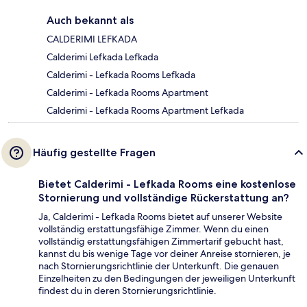
Auch bekannt als
CALDERIMI LEFKADA
Calderimi Lefkada Lefkada
Calderimi - Lefkada Rooms Lefkada
Calderimi - Lefkada Rooms Apartment
Calderimi - Lefkada Rooms Apartment Lefkada
Häufig gestellte Fragen
Bietet Calderimi - Lefkada Rooms eine kostenlose
Stornierung und vollständige Rückerstattung an?
Ja, Calderimi - Lefkada Rooms bietet auf unserer Website
vollständig erstattungsfähige Zimmer. Wenn du einen
vollständig erstattungsfähigen Zimmertarif gebucht hast,
kannst du bis wenige Tage vor deiner Anreise stornieren, je
nach Stornierungsrichtlinie der Unterkunft. Die genauen
Einzelheiten zu den Bedingungen der jeweiligen Unterkunft
findest du in deren Stornierungsrichtlinie.