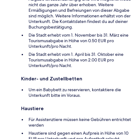
nicht das ganze Jahr über erhoben. Weitere
Ermäßigungen und Befreiungen von dieser Abgabe
sind möglich. Weitere Informationen erhältst von der
Unterkunft. Die Kontaktdaten findest du auf deiner
Buchungsbestätigung.
Die Stadt erhebt vom 1. November bis 31. März eine
Tourismusabgabe in Höhe von 0.50 EUR pro
Unterkunft/pro Nacht.
Die Stadt erhebt vom 1. April bis 31. Oktober eine
Tourismusabgabe in Höhe von 2.00 EUR pro
Unterkunft/pro Nacht.
Kinder- und Zustellbetten
Um ein Babybett zu reservieren, kontaktiere die
Unterkunft bitte im Voraus.
Haustiere
Für Assistenztiere müssen keine Gebühren entrichtet
werden
Haustiere sind gegen einen Aufpreis in Höhe von 10
EUR pro Unterkunft und pro Aufenthalt erlaubt.