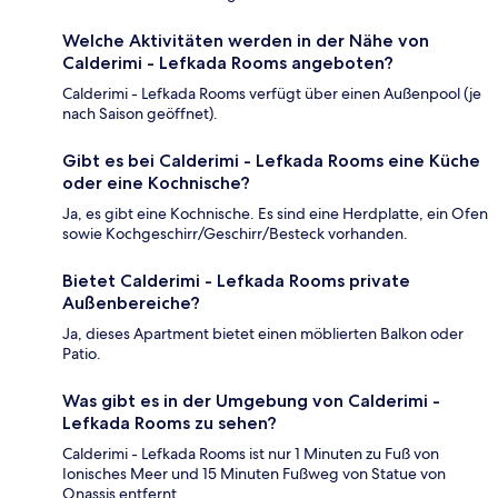
Welche Aktivitäten werden in der Nähe von
Calderimi - Lefkada Rooms angeboten?
Calderimi - Lefkada Rooms verfügt über einen Außenpool (je
nach Saison geöffnet).
Gibt es bei Calderimi - Lefkada Rooms eine Küche
oder eine Kochnische?
Ja, es gibt eine Kochnische. Es sind eine Herdplatte, ein Ofen
sowie Kochgeschirr/Geschirr/Besteck vorhanden.
Bietet Calderimi - Lefkada Rooms private
Außenbereiche?
Ja, dieses Apartment bietet einen möblierten Balkon oder
Patio.
Was gibt es in der Umgebung von Calderimi -
Lefkada Rooms zu sehen?
Calderimi - Lefkada Rooms ist nur 1 Minuten zu Fuß von
Ionisches Meer und 15 Minuten Fußweg von Statue von
Onassis entfernt.