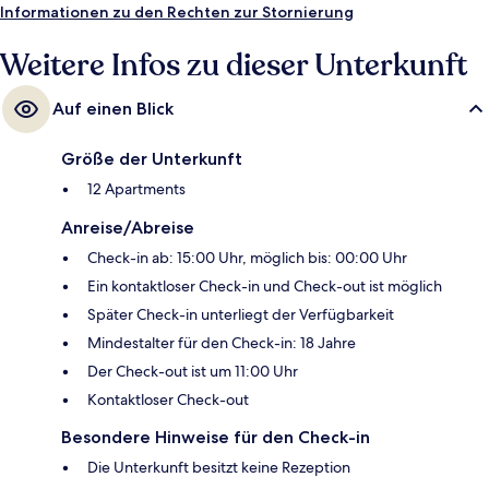
Informationen zu den Rechten zur Stornierung
Weitere Infos zu dieser Unterkunft
Auf einen Blick
Größe der Unterkunft
12 Apartments
Anreise/Abreise
Check-in ab: 15:00 Uhr, möglich bis: 00:00 Uhr
Ein kontaktloser Check-in und Check-out ist möglich
Später Check-in unterliegt der Verfügbarkeit
Mindestalter für den Check-in: 18 Jahre
Der Check-out ist um 11:00 Uhr
Kontaktloser Check-out
Besondere Hinweise für den Check-in
Die Unterkunft besitzt keine Rezeption