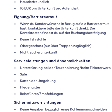
Haustierfreundlich
10 EUR pro Unterkunft pro Aufenthalt
Eignung/Barrierearmut
Wenn du Sonderwünsche in Bezug auf die Barrierearmut
hast, kontaktiere bitte die Unterkunft direkt. Die
Kontaktdaten findest du auf der Buchungsbestätigung.
Keine Fahrstühle
Obergeschoss (nur über Treppen zugänglich)
Nichtraucherunterkunft
Serviceleistungen und Annehmlichkeiten
Unterstützung bei der Tourenplanung/beim Ticketerwerb
Safe
Karten der Umgebung
Fliegengitter
Reiseführer/Empfehlungen
Sicherheitsvorrichtungen
Keine Angaben bezüglich eines Kohlenmonoxidmelders