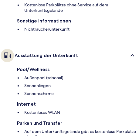
Kostenlose Parkplätze ohne Service auf dem
Unterkunftsgelände
Sonstige Informationen
Nichtraucherunterkunft
Ausstattung der Unterkunft
Pool/Wellness
Außenpool (saisonal)
Sonnenliegen
Sonnenschirme
Internet
Kostenloses WLAN
Parken und Transfer
Auf dem Unterkunftsgelände gibt es kostenlose Parkplätze