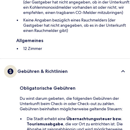
(der Gastgeber hat nicht angegeben, ob in der Unterkunft
ein Kohlenmonoxidmelder vorhanden ist oder nicht; wir
empfehlen, einen tragbaren CO-Melder mitzubringen)
Keine Angaben bezüglich eines Rauchmelders (der
Gastgeber hat nicht angegeben, ob es in der Unterkunft
einen Rauchmelder gibt)
Allgemeines
12 Zimmer
Gebühren & Richtlinien
Obligatorische Gebühren
Du wirst darum gebeten, die folgenden Gebühren der
Unterkunft beim Check-in oder Check-out zu zahlen.
Gebühren beinhalten möglicherweise geltende Steuern:
Die Stadt erhebt eine
Übernachtungssteuer bzw.
Tourismusabgabe
, die vor Ort zu entrichten ist. Die
Abgabe ist saisonabhängig und wird möglicherweise