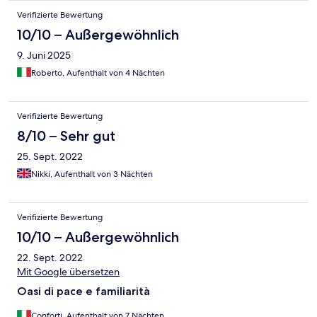
Verifizierte Bewertung
10/10 – Außergewöhnlich
9. Juni 2025
Roberto, Aufenthalt von 4 Nächten
Verifizierte Bewertung
8/10 – Sehr gut
25. Sept. 2022
Nikki, Aufenthalt von 3 Nächten
Verifizierte Bewertung
10/10 – Außergewöhnlich
22. Sept. 2022
Mit Google übersetzen
Oasi di pace e familiarità
Conforti, Aufenthalt von 7 Nächten