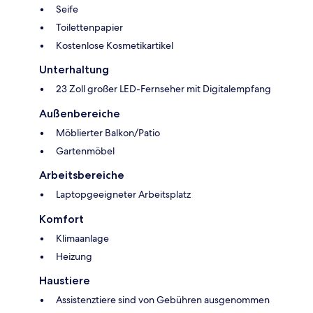
Seife
Toilettenpapier
Kostenlose Kosmetikartikel
Unterhaltung
23 Zoll großer LED-Fernseher mit Digitalempfang
Außenbereiche
Möblierter Balkon/Patio
Gartenmöbel
Arbeitsbereiche
Laptopgeeigneter Arbeitsplatz
Komfort
Klimaanlage
Heizung
Haustiere
Assistenztiere sind von Gebühren ausgenommen