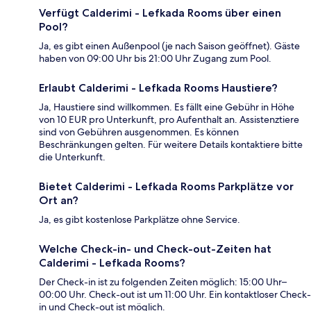
Verfügt Calderimi - Lefkada Rooms über einen
Pool?
Ja, es gibt einen Außenpool (je nach Saison geöffnet). Gäste
haben von 09:00 Uhr bis 21:00 Uhr Zugang zum Pool.
Erlaubt Calderimi - Lefkada Rooms Haustiere?
Ja, Haustiere sind willkommen. Es fällt eine Gebühr in Höhe
von 10 EUR pro Unterkunft, pro Aufenthalt an. Assistenztiere
sind von Gebühren ausgenommen. Es können
Beschränkungen gelten. Für weitere Details kontaktiere bitte
die Unterkunft.
Bietet Calderimi - Lefkada Rooms Parkplätze vor
Ort an?
Ja, es gibt kostenlose Parkplätze ohne Service.
Welche Check-in- und Check-out-Zeiten hat
Calderimi - Lefkada Rooms?
Der Check-in ist zu folgenden Zeiten möglich: 15:00 Uhr–
00:00 Uhr. Check-out ist um 11:00 Uhr. Ein kontaktloser Check-
in und Check-out ist möglich.