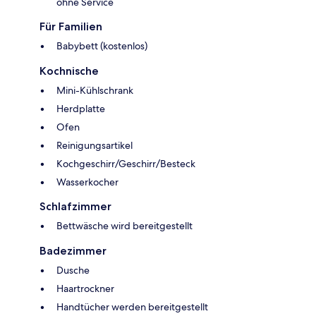
ohne Service
Für Familien
Babybett (kostenlos)
Kochnische
Mini-Kühlschrank
Herdplatte
Ofen
Reinigungsartikel
Kochgeschirr/Geschirr/Besteck
Wasserkocher
Schlafzimmer
Bettwäsche wird bereitgestellt
Badezimmer
Dusche
Haartrockner
Handtücher werden bereitgestellt