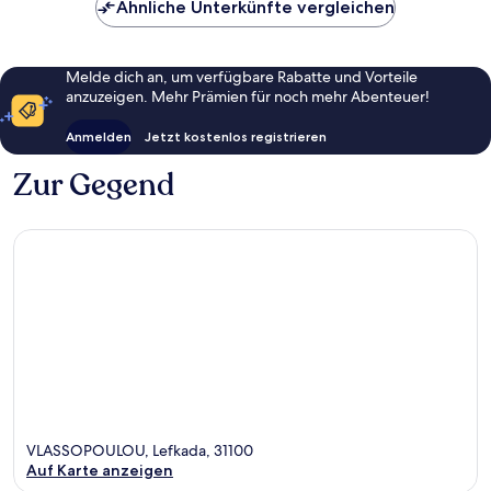
Ähnliche Unterkünfte vergleichen
Melde dich an, um verfügbare Rabatte und Vorteile
anzuzeigen. Mehr Prämien für noch mehr Abenteuer!
Anmelden
Jetzt kostenlos registrieren
Zur Gegend
VLASSOPOULOU, Lefkada, 31100
Auf Karte anzeigen