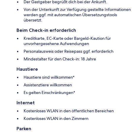
Der Gastgeber begrüßt dich bei der Ankunft.
Von der Unterkunft zur Verfügung gestellte Informationen
werden ggf. mit automatischen Übersetzungstools
übersetzt.
Beim Check-in erforderlich
Kreditkarte, EC-Karte oder Bargeld-Kaution für
unvorhergesehene Aufwendungen
Personalausweis oder Reisepass ggf. erforderlich
Mindestalter für den Check-in: 18 Jahre
Haustiere
Haustiere sind willkommen*
Assistenztiere willkommen
Es gelten Einschränkungen*
Internet
Kostenloses WLAN in den öffentlichen Bereichen
Kostenloses WLAN in den Zimmern
Parken