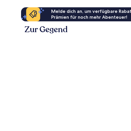
Melde dich an, um verfügbare Rabat
Prämien für noch mehr Abenteuer!
Zur Gegend