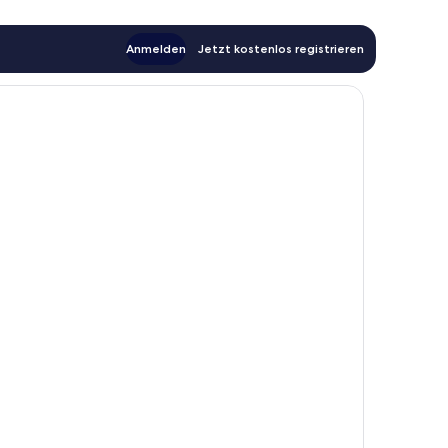
Anmelden
Jetzt kostenlos registrieren