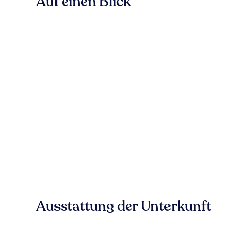
Auf einen Blick
Ausstattung der Unterkunft