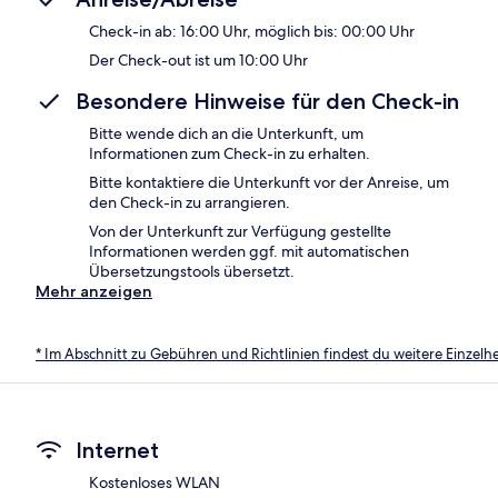
Check-in ab: 16:00 Uhr, möglich bis: 00:00 Uhr
Der Check-out ist um 10:00 Uhr
Besondere Hinweise für den Check-in
Bitte wende dich an die Unterkunft, um
Informationen zum Check-in zu erhalten.
Bitte kontaktiere die Unterkunft vor der Anreise, um
den Check-in zu arrangieren.
Von der Unterkunft zur Verfügung gestellte
Informationen werden ggf. mit automatischen
Übersetzungstools übersetzt.
Mehr anzeigen
* Im Abschnitt zu Gebühren und Richtlinien findest du weitere Einzel
Internet
Kostenloses WLAN