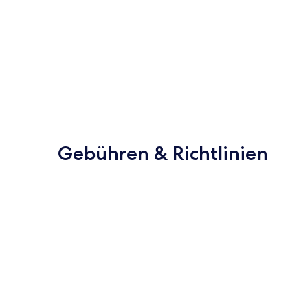
Gebühren & Richtlinien