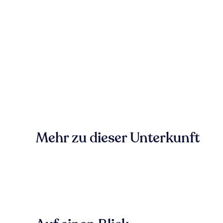
Mehr zu dieser Unterkunft