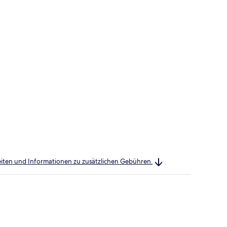
heiten und Informationen zu zusätzlichen Gebühren.