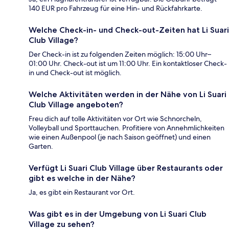
140 EUR pro Fahrzeug für eine Hin- und Rückfahrkarte.
Welche Check-in- und Check-out-Zeiten hat Li Suari
Club Village?
Der Check-in ist zu folgenden Zeiten möglich: 15:00 Uhr–
01:00 Uhr. Check-out ist um 11:00 Uhr. Ein kontaktloser Check-
in und Check-out ist möglich.
Welche Aktivitäten werden in der Nähe von Li Suari
Club Village angeboten?
Freu dich auf tolle Aktivitäten vor Ort wie Schnorcheln,
Volleyball und Sporttauchen. Profitiere von Annehmlichkeiten
wie einen Außenpool (je nach Saison geöffnet) und einen
Garten.
Verfügt Li Suari Club Village über Restaurants oder
gibt es welche in der Nähe?
Ja, es gibt ein Restaurant vor Ort.
Was gibt es in der Umgebung von Li Suari Club
Village zu sehen?