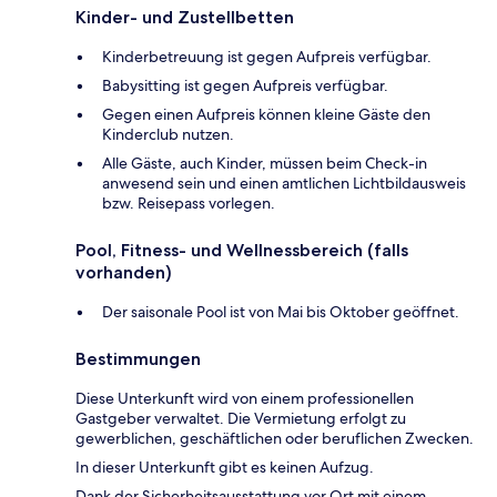
Kinder- und Zustellbetten
Kinderbetreuung ist gegen Aufpreis verfügbar.
Babysitting ist gegen Aufpreis verfügbar.
Gegen einen Aufpreis können kleine Gäste den
Kinderclub nutzen.
Alle Gäste, auch Kinder, müssen beim Check-in
anwesend sein und einen amtlichen Lichtbildausweis
bzw. Reisepass vorlegen.
Pool, Fitness- und Wellnessbereich (falls
vorhanden)
Der saisonale Pool ist von Mai bis Oktober geöffnet.
Bestimmungen
Diese Unterkunft wird von einem professionellen
Gastgeber verwaltet. Die Vermietung erfolgt zu
gewerblichen, geschäftlichen oder beruflichen Zwecken.
In dieser Unterkunft gibt es keinen Aufzug.
Dank der Sicherheitsausstattung vor Ort mit einem