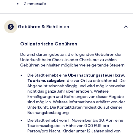
Zimmersafe
Gebühren & Richtlinien
Obligatorische Gebühren
Du wirst darum gebeten, die folgenden Gebühren der
Unterkunft beim Check-in oder Check-out zu zahlen.
Gebühren beinhalten möglicherweise geltende Steuern:
Die Stadt erhebt eine
Übernachtungssteuer bzw.
Tourismusabgabe
, die vor Ort zu entrichten ist. Die
Abgabe ist saisonabhängig und wird möglicherweise
nicht das ganze Jahr über erhoben. Weitere
Ermäßigungen und Befreiungen von dieser Abgabe
sind möglich. Weitere Informationen erhältst von der
Unterkunft. Die Kontaktdaten findest du auf deiner
Buchungsbestätigung.
Die Stadt erhebt vom 1. November bis 30. April eine
Tourismusabgabe in Höhe von 0.00 EUR pro
Person/pro Nacht. Kinder unter 12 Jahren sind von