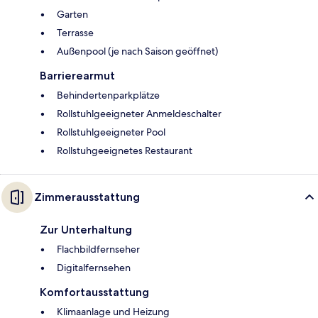
Garten
Terrasse
Außenpool (je nach Saison geöffnet)
Barrierearmut
Behindertenparkplätze
Rollstuhlgeeigneter Anmeldeschalter
Rollstuhlgeeigneter Pool
Rollstuhgeeignetes Restaurant
Zimmerausstattung
Zur Unterhaltung
Flachbildfernseher
Digitalfernsehen
Komfortausstattung
Klimaanlage und Heizung