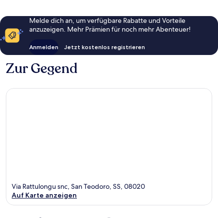
Melde dich an, um verfügbare Rabatte und Vorteile
anzuzeigen. Mehr Prämien für noch mehr Abenteuer!
Anmelden
Jetzt kostenlos registrieren
Zur Gegend
Via Rattulongu snc, San Teodoro, SS, 08020
Auf Karte anzeigen