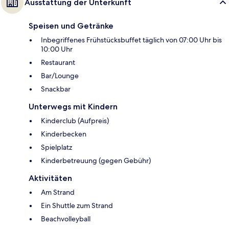
Ausstattung der Unterkunft
Speisen und Getränke
Inbegriffenes Frühstücksbuffet täglich von 07:00 Uhr bis
10:00 Uhr
Restaurant
Bar/Lounge
Snackbar
Unterwegs mit Kindern
Kinderclub (Aufpreis)
Kinderbecken
Spielplatz
Kinderbetreuung (gegen Gebühr)
Aktivitäten
Am Strand
Ein Shuttle zum Strand
Beachvolleyball