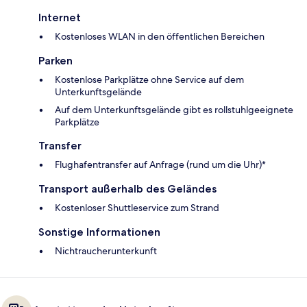
Internet
Kostenloses WLAN in den öffentlichen Bereichen
Parken
Kostenlose Parkplätze ohne Service auf dem
Unterkunftsgelände
Auf dem Unterkunftsgelände gibt es rollstuhlgeeignete
Parkplätze
Transfer
Flughafentransfer auf Anfrage (rund um die Uhr)*
Transport außerhalb des Geländes
Kostenloser Shuttleservice zum Strand
Sonstige Informationen
Nichtraucherunterkunft