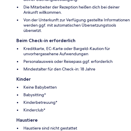
Die Mitarbeiter der Rezeption heißen dich bei deiner
Ankunft willkommen.
Von der Unterkunft zur Verfügung gestellte Informationen
werden ggf. mit automatischen Übersetzungstools
übersetzt.
Beim Check-in erforderlich
Kreditkarte, EC-Karte oder Bargeld-Kaution für
unvorhergesehene Aufwendungen
Personalausweis oder Reisepass ggf. erforderlich
Mindestalter für den Check-in: 18 Jahre
Kinder
Keine Babybetten
Babysitting*
Kinderbetreuung*
Kinderclub*
Haustiere
Haustiere sind nicht gestattet