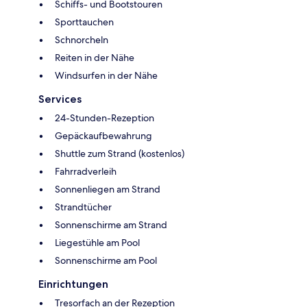
Schiffs- und Bootstouren
Sporttauchen
Schnorcheln
Reiten in der Nähe
Windsurfen in der Nähe
Services
24-Stunden-Rezeption
Gepäckaufbewahrung
Shuttle zum Strand (kostenlos)
Fahrradverleih
Sonnenliegen am Strand
Strandtücher
Sonnenschirme am Strand
Liegestühle am Pool
Sonnenschirme am Pool
Einrichtungen
Tresorfach an der Rezeption