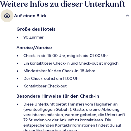
Weitere Infos zu dieser Unterkunft
Auf einen Blick
Größe des Hotels
90 Zimmer
Anreise/Abreise
Check-in ab: 15:00 Uhr, möglich bis: 01:00 Uhr
Ein kontaktloser Check-in und Check-out ist möglich
Mindestalter für den Check-in: 18 Jahre
Der Check-out ist um 11:00 Uhr
Kontaktloser Check-out
Besondere Hinweise für den Check-in
Diese Unterkunft bietet Transfers vom Flughafen an
(eventuell gegen Gebühr). Gäste, die eine Abholung
vereinbaren möchten, werden gebeten, die Unterkunft
72 Stunden vor der Ankunft zu kontaktieren. Die
entsprechenden Kontaktinformationen findest du auf
deiner Buchungsbestätigung.