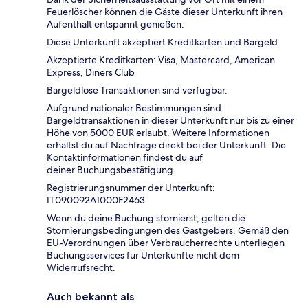
Feuerlöscher können die Gäste dieser Unterkunft ihren
Aufenthalt entspannt genießen.
Diese Unterkunft akzeptiert Kreditkarten und Bargeld.
Akzeptierte Kreditkarten: Visa, Mastercard, American
Express, Diners Club
Bargeldlose Transaktionen sind verfügbar.
Aufgrund nationaler Bestimmungen sind
Bargeldtransaktionen in dieser Unterkunft nur bis zu einer
Höhe von 5000 EUR erlaubt. Weitere Informationen
erhältst du auf Nachfrage direkt bei der Unterkunft. Die
Kontaktinformationen findest du auf
deiner Buchungsbestätigung.
Registrierungsnummer der Unterkunft:
IT090092A1000F2463
Wenn du deine Buchung stornierst, gelten die
Stornierungsbedingungen des Gastgebers. Gemäß den
EU-Verordnungen über Verbraucherrechte unterliegen
Buchungsservices für Unterkünfte nicht dem
Widerrufsrecht.
Auch bekannt als