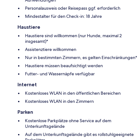
Aufwendungen
Personalausweis oder Reisepass ggf. erforderlich
Mindestalter für den Check-in: 18 Jahre
Haustiere
Haustiere sind willkommen (nur Hunde, maximal 2
insgesamt)*
Assistenztiere willkommen
Nur in bestimmten Zimmern, es gelten Einschränkungen*
Haustiere müssen beaufsichtigt werden
Futter- und Wassernäpfe verfügbar
Internet
Kostenloses WLAN in den öffentlichen Bereichen
Kostenloses WLAN in den Zimmern
Parken
Kostenlose Parkplätze ohne Service auf dem
Unterkunftsgelände
Auf dem Unterkunftsgelände gibt es rollstuhlgeeignete