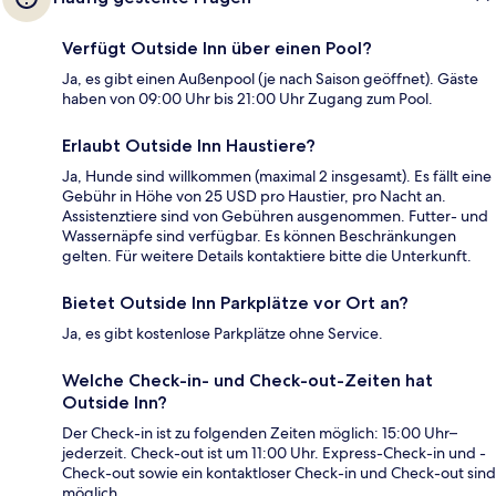
Verfügt Outside Inn über einen Pool?
Ja, es gibt einen Außenpool (je nach Saison geöffnet). Gäste
haben von 09:00 Uhr bis 21:00 Uhr Zugang zum Pool.
Erlaubt Outside Inn Haustiere?
Ja, Hunde sind willkommen (maximal 2 insgesamt). Es fällt eine
Gebühr in Höhe von 25 USD pro Haustier, pro Nacht an.
Assistenztiere sind von Gebühren ausgenommen. Futter- und
Wassernäpfe sind verfügbar. Es können Beschränkungen
gelten. Für weitere Details kontaktiere bitte die Unterkunft.
Bietet Outside Inn Parkplätze vor Ort an?
Ja, es gibt kostenlose Parkplätze ohne Service.
Welche Check-in- und Check-out-Zeiten hat
Outside Inn?
Der Check-in ist zu folgenden Zeiten möglich: 15:00 Uhr–
jederzeit. Check-out ist um 11:00 Uhr. Express-Check-in und -
Check-out sowie ein kontaktloser Check-in und Check-out sind
möglich.