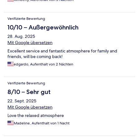
Verifizierte Bewertung
10/10 – Außergewöhnlich
28. Aug. 2025
Mit Google übersetzen
Excellent service and fantastic atmosphere for family and
friends, will be coming back!
edgardo, Aufenthalt von 2 Nächten
Verifizierte Bewertung
8/10 – Sehr gut
22. Sept. 2025
Mit Google übersetzen
Love the relaxed atmosphere
Madeline, Aufenthalt von 1 Nacht