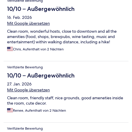
Verifizierte Bewertung
10/10 – Außergewöhnlich
16. Feb. 2026
Mit Google übersetzen
Clean room, wonderful hosts, close to downtown and all the
amenities (food, shops, brewpubs, wine tasting, music and
entertainment) within walking distance, including a hike!
Chris, Aufenthalt von 2 Nächten
Verifizierte Bewertung
10/10 – Außergewöhnlich
27. Jan. 2026
Mit Google übersetzen
Clean room, friendly staff, nice grounds, good ameneties inside
the room, cute decor.
Renee, Aufenthalt von 2 Nächten
Verifizierte Bewertung