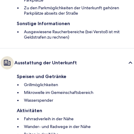
Parkplätze
Zu den Parkmöglichkeiten der Unterkunft gehören
Parkplätze abseits der Straße
Sonstige Informationen
Ausgewiesene Raucherbereiche (bei Verstoß ist mit
Geldstrafen zu rechnen)
Ausstattung der Unterkunft
Speisen und Getränke
Grillmöglichkeiten
Mikrowelle im Gemeinschaftsbereich
Wasserspender
Aktivitäten
Fahrradverleih in der Nähe
Wander- und Radwege in der Nähe