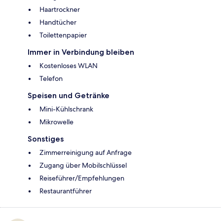
Haartrockner
Handtücher
Toilettenpapier
Immer in Verbindung bleiben
Kostenloses WLAN
Telefon
Speisen und Getränke
Mini-Kühlschrank
Mikrowelle
Sonstiges
Zimmerreinigung auf Anfrage
Zugang über Mobilschlüssel
Reiseführer/Empfehlungen
Restaurantführer