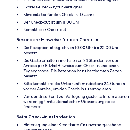
Express-Check-in/out verfügbar
Mindestalter für den Check-in: 18 Jahre
Der Check-out ist um 11:00 Uhr
Kontaktloser Check-out
Besondere Hinweise für den Check-in
Die Rezeption ist täglich von 10:00 Uhr bis 22:00 Uhr
besetzt.
Die Gäste erhalten innerhalb von 24 Stunden vor der
Anreise per E-Mail Hinweise zum Check-in und einen
Zugangscode. Die Rezeption ist zu bestimmten Zeiten
besetzt.
Bitte kontaktiere die Unterkunft mindestens 24 Stunden
vor der Anreise, um den Check-in zu arrangieren.
Von der Unterkunft zur Verfügung gestellte Informationen
werden ggf. mit automatischen Übersetzungstools
übersetzt.
Beim Check-in erforderlich
Hinterlegung einer Kreditkarte für unvorhergesehene