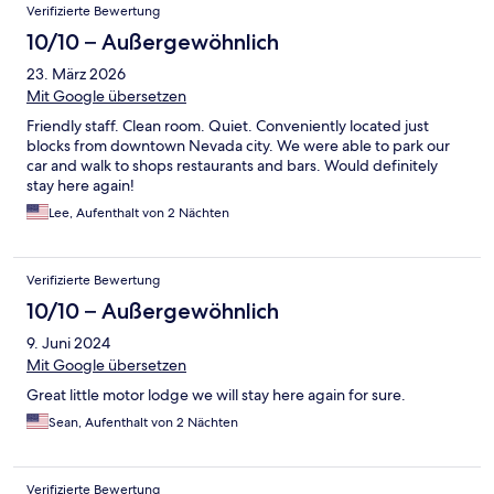
Verifizierte Bewertung
10/10 – Außergewöhnlich
23. März 2026
Mit Google übersetzen
Friendly staff. Clean room. Quiet. Conveniently located just
blocks from downtown Nevada city. We were able to park our
car and walk to shops restaurants and bars. Would definitely
stay here again!
Lee, Aufenthalt von 2 Nächten
Verifizierte Bewertung
10/10 – Außergewöhnlich
9. Juni 2024
Mit Google übersetzen
Great little motor lodge we will stay here again for sure.
Sean, Aufenthalt von 2 Nächten
Verifizierte Bewertung