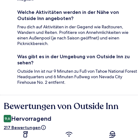
Welche Aktivitäten werden in der Nähe von
Outside Inn angeboten?
Freu dich auf Aktivitäten in der Gegend wie Radtouren,
Wandern und Reiten. Profitiere von Annehmlichkeiten wie
einen Außenpool (je nach Saison geöffnet) und einen
Picknickbereich.
Was gibt es in der Umgebung von Outside Inn zu
sehen?
Outside Inn ist nur 9 Minuten zu Fuß von Tahoe National Forest
Headquarters und 6 Minuten Fußweg von Nevada City
Firehouse No. 2 entfernt.
Bewertungen von Outside Inn
Bewertungen
Hervorragend
9,6
217 Bewertungen