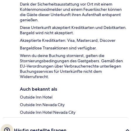
Dank der Sicherheitsausstattung vor Ort mit einem
Kohlenmonoxidmelder und einem Feuerlöscher können
die Gäste dieser Unterkunft ihren Aufenthalt entspannt
genießen.
Diese Unterkunft akzeptiert Kreditkarten und Debitkarten.
Bargeld wird nicht akzeptiert.
Akzeptierte Kreditkarten: Visa, Mastercard, Discover
Bargeldlose Transaktionen sind verfügbar.
Wenn du deine Buchung stornierst, gelten die
Stornierungsbedingungen des Gastgebers. Gemäß den
EU-Verordnungen über Verbraucherrechte unterliegen
Buchungsservices für Unterkünfte nicht dem
Widerrufsrecht.
Auch bekannt als
Outside Inn Hotel
Outside Inn Nevada City
Outside Inn Hotel Nevada City
Häufig gestellte Fragen