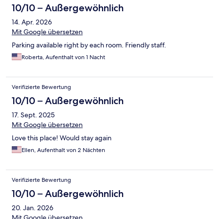
10/10 – Außergewöhnlich
14. Apr. 2026
Mit Google übersetzen
Parking available right by each room. Friendly staff.
Roberta, Aufenthalt von 1 Nacht
Verifizierte Bewertung
10/10 – Außergewöhnlich
17. Sept. 2025
Mit Google übersetzen
Love this place! Would stay again
Ellen, Aufenthalt von 2 Nächten
Verifizierte Bewertung
10/10 – Außergewöhnlich
20. Jan. 2026
Mit Google übersetzen