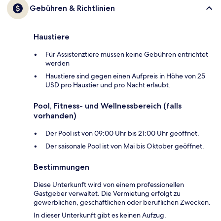
Gebühren & Richtlinien
Haustiere
Für Assistenztiere müssen keine Gebühren entrichtet
werden
Haustiere sind gegen einen Aufpreis in Höhe von 25
USD pro Haustier und pro Nacht erlaubt.
Pool, Fitness- und Wellnessbereich (falls
vorhanden)
Der Pool ist von 09:00 Uhr bis 21:00 Uhr geöffnet.
Der saisonale Pool ist von Mai bis Oktober geöffnet.
Bestimmungen
Diese Unterkunft wird von einem professionellen
Gastgeber verwaltet. Die Vermietung erfolgt zu
gewerblichen, geschäftlichen oder beruflichen Zwecken.
In dieser Unterkunft gibt es keinen Aufzug.