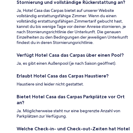
Stornierung und vollständige Rückerstattung an?
Ja, Hotel Casa das Carpas bietet auf unserer Website
vollständig erstattungsfähige Zimmer. Wenn du einen
vollständig erstattungsfähigen Zimmertarif gebucht hast,
kannst du bis wenige Tage vor deiner Anreise stornieren, je
nach Stornierungsrichtlinie der Unterkunft. Die genauen
Einzelheiten zu den Bedingungen der jeweiligen Unterkunft
findest du in deren Stornierungsrichtlinie.
Verfügt Hotel Casa das Carpas über einen Pool?
Ja, es gibt einen Außenpool (je nach Saison geöffnet).
Erlaubt Hotel Casa das Carpas Haustiere?
Haustiere sind leider nicht gestattet.
Bietet Hotel Casa das Carpas Parkplätze vor Ort
an?
Ja. Möglicherweise steht nur eine begrenzte Anzahl von
Parkplätzen zur Verfügung.
Welche Check-in- und Check-out-Zeiten hat Hotel