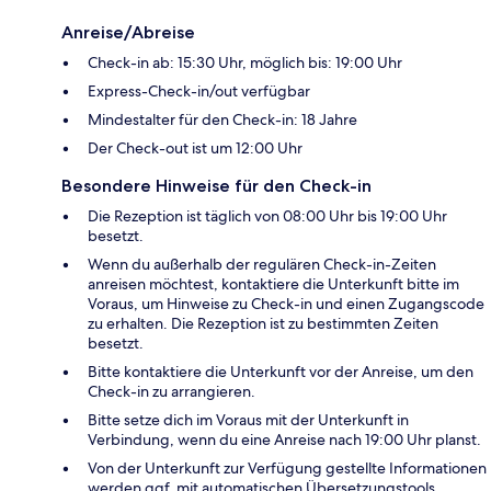
Anreise/Abreise
Check-in ab: 15:30 Uhr, möglich bis: 19:00 Uhr
Express-Check-in/out verfügbar
Mindestalter für den Check-in: 18 Jahre
Der Check-out ist um 12:00 Uhr
Besondere Hinweise für den Check-in
Die Rezeption ist täglich von 08:00 Uhr bis 19:00 Uhr
besetzt.
Wenn du außerhalb der regulären Check-in-Zeiten
anreisen möchtest, kontaktiere die Unterkunft bitte im
Voraus, um Hinweise zu Check-in und einen Zugangscode
zu erhalten. Die Rezeption ist zu bestimmten Zeiten
besetzt.
Bitte kontaktiere die Unterkunft vor der Anreise, um den
Check-in zu arrangieren.
Bitte setze dich im Voraus mit der Unterkunft in
Verbindung, wenn du eine Anreise nach 19:00 Uhr planst.
Von der Unterkunft zur Verfügung gestellte Informationen
werden ggf. mit automatischen Übersetzungstools