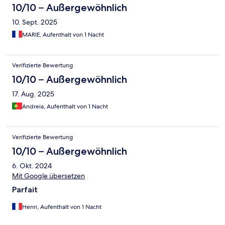
10/10 – Außergewöhnlich
10. Sept. 2025
MARIE, Aufenthalt von 1 Nacht
Verifizierte Bewertung
10/10 – Außergewöhnlich
17. Aug. 2025
Andreia, Aufenthalt von 1 Nacht
Verifizierte Bewertung
10/10 – Außergewöhnlich
6. Okt. 2024
Mit Google übersetzen
Parfait
Henri, Aufenthalt von 1 Nacht