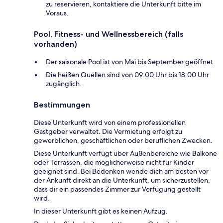
zu reservieren, kontaktiere die Unterkunft bitte im
Voraus.
Pool, Fitness- und Wellnessbereich (falls
vorhanden)
Der saisonale Pool ist von Mai bis September geöffnet.
Die heißen Quellen sind von 09:00 Uhr bis 18:00 Uhr
zugänglich.
Bestimmungen
Diese Unterkunft wird von einem professionellen
Gastgeber verwaltet. Die Vermietung erfolgt zu
gewerblichen, geschäftlichen oder beruflichen Zwecken.
Diese Unterkunft verfügt über Außenbereiche wie Balkone
oder Terrassen, die möglicherweise nicht für Kinder
geeignet sind. Bei Bedenken wende dich am besten vor
der Ankunft direkt an die Unterkunft, um sicherzustellen,
dass dir ein passendes Zimmer zur Verfügung gestellt
wird.
In dieser Unterkunft gibt es keinen Aufzug.