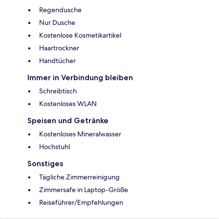
Regendusche
Nur Dusche
Kostenlose Kosmetikartikel
Haartrockner
Handtücher
Immer in Verbindung bleiben
Schreibtisch
Kostenloses WLAN
Speisen und Getränke
Kostenloses Mineralwasser
Hochstuhl
Sonstiges
Tägliche Zimmerreinigung
Zimmersafe in Laptop-Größe
Reiseführer/Empfehlungen