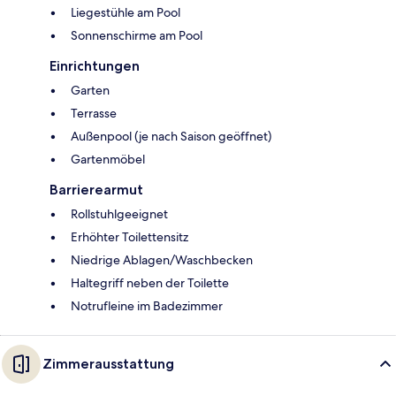
Liegestühle am Pool
Sonnenschirme am Pool
Einrichtungen
Garten
Terrasse
Außenpool (je nach Saison geöffnet)
Gartenmöbel
Barrierearmut
Rollstuhlgeeignet
Erhöhter Toilettensitz
Niedrige Ablagen/Waschbecken
Haltegriff neben der Toilette
Notrufleine im Badezimmer
Zimmerausstattung