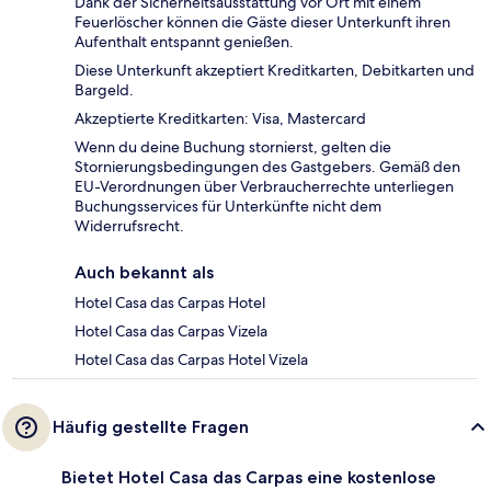
Dank der Sicherheitsausstattung vor Ort mit einem
Feuerlöscher können die Gäste dieser Unterkunft ihren
Aufenthalt entspannt genießen.
Diese Unterkunft akzeptiert Kreditkarten, Debitkarten und
Bargeld.
Akzeptierte Kreditkarten: Visa, Mastercard
Wenn du deine Buchung stornierst, gelten die
Stornierungsbedingungen des Gastgebers. Gemäß den
EU-Verordnungen über Verbraucherrechte unterliegen
Buchungsservices für Unterkünfte nicht dem
Widerrufsrecht.
Auch bekannt als
Hotel Casa das Carpas Hotel
Hotel Casa das Carpas Vizela
Hotel Casa das Carpas Hotel Vizela
Häufig gestellte Fragen
Bietet Hotel Casa das Carpas eine kostenlose