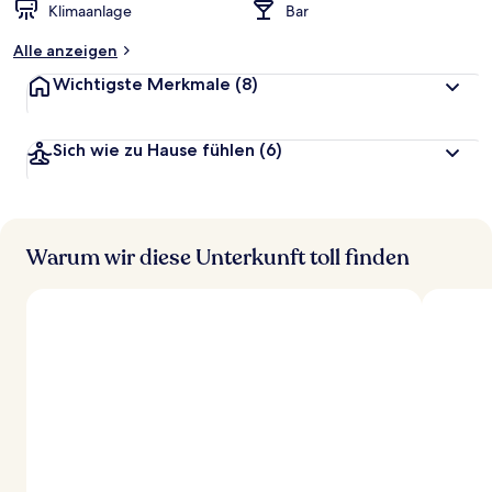
Klimaanlage
Bar
Alle anzeigen
Wichtigste Merkmale
(8)
Sich wie zu Hause fühlen
(6)
Warum wir diese Unterkunft toll finden