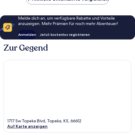
Melde dich an, um verfügbare Rabatte und Vorteile
anzuzeigen. Mehr Prämien für noch mehr Abenteuer!
Anmelden
Jetzt kostenlos registrieren
Zur Gegend
1717 Sw Topeka Blvd, Topeka, KS, 66612
Auf Karte anzeigen