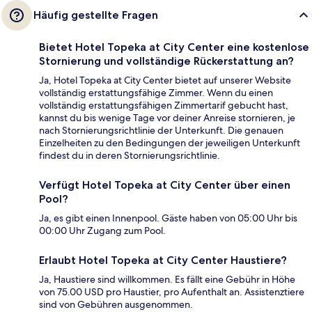
Häufig gestellte Fragen
Bietet Hotel Topeka at City Center eine kostenlose
Stornierung und vollständige Rückerstattung an?
Ja, Hotel Topeka at City Center bietet auf unserer Website
vollständig erstattungsfähige Zimmer. Wenn du einen
vollständig erstattungsfähigen Zimmertarif gebucht hast,
kannst du bis wenige Tage vor deiner Anreise stornieren, je
nach Stornierungsrichtlinie der Unterkunft. Die genauen
Einzelheiten zu den Bedingungen der jeweiligen Unterkunft
findest du in deren Stornierungsrichtlinie.
Verfügt Hotel Topeka at City Center über einen
Pool?
Ja, es gibt einen Innenpool. Gäste haben von 05:00 Uhr bis
00:00 Uhr Zugang zum Pool.
Erlaubt Hotel Topeka at City Center Haustiere?
Ja, Haustiere sind willkommen. Es fällt eine Gebühr in Höhe
von 75.00 USD pro Haustier, pro Aufenthalt an. Assistenztiere
sind von Gebühren ausgenommen.