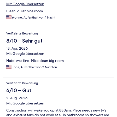
Mit Google übersetzen
Clean, quiet nice room
Yvonne, Aufenthalt von 1 Nacht
Verifizierte Bewertung
8/10 – Sehr gut
18. Apr. 2026
Mit Google übersetzen
Hotel was fine. Nice clean big room.
Linda, Aufenthalt von 2 Nächten
Verifizierte Bewertung
6/10 – Gut
2. Aug. 2026
Mit Google übersetzen
Construction will wake you up at 830am. Place needs new tv’s
and exhaust fans do not work at all in bathrooms so showers are