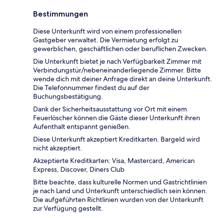
Bestimmungen
Diese Unterkunft wird von einem professionellen
Gastgeber verwaltet. Die Vermietung erfolgt zu
gewerblichen, geschäftlichen oder beruflichen Zwecken.
Die Unterkunft bietet je nach Verfügbarkeit Zimmer mit
Verbindungstür/nebeneinanderliegende Zimmer. Bitte
wende dich mit deiner Anfrage direkt an deine Unterkunft.
Die Telefonnummer findest du auf der
Buchungsbestätigung.
Dank der Sicherheitsausstattung vor Ort mit einem
Feuerlöscher können die Gäste dieser Unterkunft ihren
Aufenthalt entspannt genießen.
Diese Unterkunft akzeptiert Kreditkarten. Bargeld wird
nicht akzeptiert.
Akzeptierte Kreditkarten: Visa, Mastercard, American
Express, Discover, Diners Club
Bitte beachte, dass kulturelle Normen und Gastrichtlinien
je nach Land und Unterkunft unterschiedlich sein können.
Die aufgeführten Richtlinien wurden von der Unterkunft
zur Verfügung gestellt.