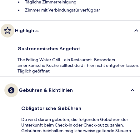
Tägliche Zimmerreinigung
Zimmer mit Verbindungstür verfügbar
Highlights
Gastronomisches Angebot
The Falling Water Grill – ein Restaurant. Besonders
amerikanische Küche solltest du dir hier nicht entgehen lassen.
Täglich geöffnet
Gebühren & Richtlinien
Obligatorische Gebühren
Du wirst darum gebeten, die folgenden Gebühren der
Unterkunft beim Check-in oder Check-out zu zahlen.
Gebühren beinhalten möglicherweise geltende Steuern: