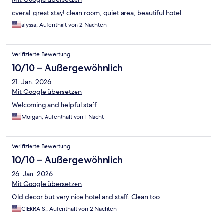
overall great stay! clean room, quiet area, beautiful hotel
alyssa, Aufenthalt von 2 Nächten
Verifizierte Bewertung
10/10 – Außergewöhnlich
21. Jan. 2026
Mit Google übersetzen
Welcoming and helpful staff.
Morgan, Aufenthalt von 1 Nacht
Verifizierte Bewertung
10/10 – Außergewöhnlich
26. Jan. 2026
Mit Google übersetzen
Old decor but very nice hotel and staff. Clean too
CIERRA S., Aufenthalt von 2 Nächten