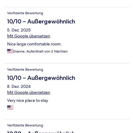
Verifizierte Bewertung
10/10 – Außergewöhnlich
5. Dez. 2025
Mit Google übersetzen
Nice large comfortable room.
Dianne, Aufenthalt von 2 Nächten
Verifizierte Bewertung
10/10 – Außergewöhnlich
8. Dez. 2024
Mit Google übersetzen
Very nice place to stay
Verifizierte Bewertung