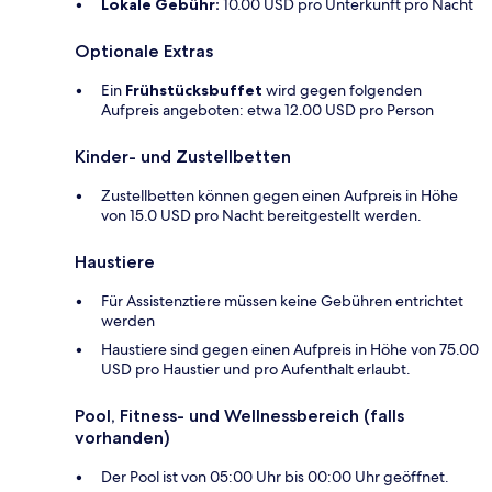
Lokale Gebühr:
10.00 USD pro Unterkunft pro Nacht
Optionale Extras
Ein
Frühstücksbuffet
wird gegen folgenden
Aufpreis angeboten: etwa 12.00 USD pro Person
Kinder- und Zustellbetten
Zustellbetten können gegen einen Aufpreis in Höhe
von 15.0 USD pro Nacht bereitgestellt werden.
Haustiere
Für Assistenztiere müssen keine Gebühren entrichtet
werden
Haustiere sind gegen einen Aufpreis in Höhe von 75.00
USD pro Haustier und pro Aufenthalt erlaubt.
Pool, Fitness- und Wellnessbereich (falls
vorhanden)
Der Pool ist von 05:00 Uhr bis 00:00 Uhr geöffnet.