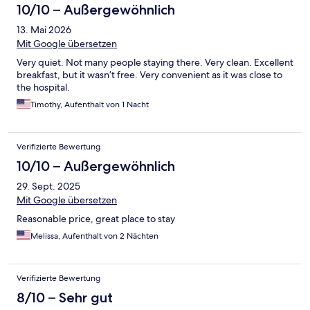
10/10 – Außergewöhnlich
13. Mai 2026
Mit Google übersetzen
Very quiet. Not many people staying there. Very clean. Excellent
breakfast, but it wasn’t free. Very convenient as it was close to
the hospital.
Timothy, Aufenthalt von 1 Nacht
Verifizierte Bewertung
10/10 – Außergewöhnlich
29. Sept. 2025
Mit Google übersetzen
Reasonable price, great place to stay
Melissa, Aufenthalt von 2 Nächten
Verifizierte Bewertung
8/10 – Sehr gut