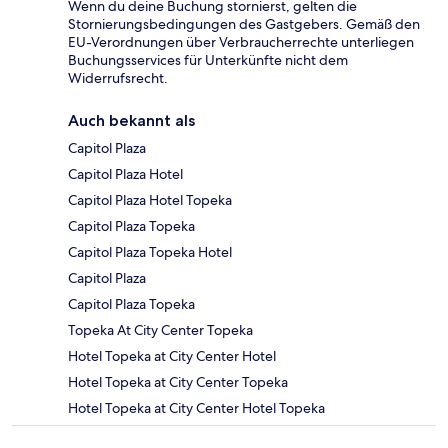
Wenn du deine Buchung stornierst, gelten die
Stornierungsbedingungen des Gastgebers. Gemäß den
EU-Verordnungen über Verbraucherrechte unterliegen
Buchungsservices für Unterkünfte nicht dem
Widerrufsrecht.
Auch bekannt als
Capitol Plaza
Capitol Plaza Hotel
Capitol Plaza Hotel Topeka
Capitol Plaza Topeka
Capitol Plaza Topeka Hotel
Capitol Plaza
Capitol Plaza Topeka
Topeka At City Center Topeka
Hotel Topeka at City Center Hotel
Hotel Topeka at City Center Topeka
Hotel Topeka at City Center Hotel Topeka