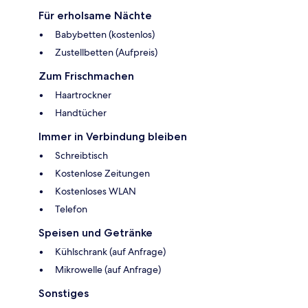
Für erholsame Nächte
Babybetten (kostenlos)
Zustellbetten (Aufpreis)
Zum Frischmachen
Haartrockner
Handtücher
Immer in Verbindung bleiben
Schreibtisch
Kostenlose Zeitungen
Kostenloses WLAN
Telefon
Speisen und Getränke
Kühlschrank (auf Anfrage)
Mikrowelle (auf Anfrage)
Sonstiges