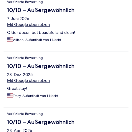
Verifizierte Bewertung
10/10 – Außergewöhnlich
7. Juni 2026
Mit Google übersetzen
Older decor, but beautiful and clean!
Allison, Aufenthalt von 1 Nacht
Verifizierte Bewertung
10/10 – Außergewöhnlich
28. Dez. 2025
Mit Google übersetzen
Great stay!
Tracy, Aufenthalt von 1 Nacht
Verifizierte Bewertung
10/10 – Außergewöhnlich
23. Apr. 2026