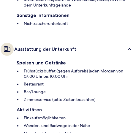
dem Unterkunftsgelände
Sonstige Informationen
Nichtraucherunterkunft
Ausstattung der Unterkunft
Speisen und Getränke
Frühstücksbuffet (gegen Aufpreis) jeden Morgen von
07:00 Uhr bis 10:00 Uhr
Restaurant
Bar/Lounge
Zimmerservice (bitte Zeiten beachten)
Aktivitäten
Einkaufsmöglichkeiten
Wander- und Radwege in der Nähe