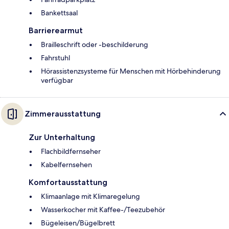
Bankettsaal
Barrierearmut
Brailleschrift oder -beschilderung
Fahrstuhl
Hörassistenzsysteme für Menschen mit Hörbehinderung
verfügbar
Zimmerausstattung
Zur Unterhaltung
Flachbildfernseher
Kabelfernsehen
Komfortausstattung
Klimaanlage mit Klimaregelung
Wasserkocher mit Kaffee-/Teezubehör
Bügeleisen/Bügelbrett