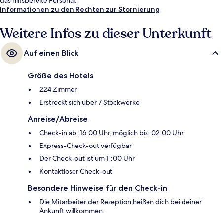
das hilfsbereite Personal.
Informationen zu den Rechten zur Stornierung
Weitere Infos zu dieser Unterkunft
Auf einen Blick
Größe des Hotels
224 Zimmer
Erstreckt sich über 7 Stockwerke
Anreise/Abreise
Check-in ab: 16:00 Uhr, möglich bis: 02:00 Uhr
Express-Check-out verfügbar
Der Check-out ist um 11:00 Uhr
Kontaktloser Check-out
Besondere Hinweise für den Check-in
Die Mitarbeiter der Rezeption heißen dich bei deiner
Ankunft willkommen.