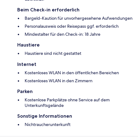
Beim Check-in erforderlich
Bargeld-Kaution für unvorhergesehene Aufwendungen
Personalausweis oder Reisepass ggf. erforderlich
Mindestalter für den Check-in: 18 Jahre
Haustiere
Haustiere sind nicht gestattet
Internet
Kostenloses WLAN in den öffentlichen Bereichen
Kostenloses WLAN in den Zimmern
Parken
Kostenlose Parkplätze ohne Service auf dem
Unterkunftsgelände
Sonstige Informationen
Nichtraucherunterkunft