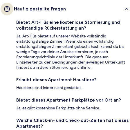
Häufig gestellte Fragen
Bietet Art-Hüs eine kostenlose Stornierung und
vollständige Rückerstattung an?
Ja, Art-Hüs bietet auf unserer Website vollständig
erstattungsfähige Zimmer. Wenn du einen vollständig
erstattungsfähigen Zimmertarif gebucht hast, kannst du bis
wenige Tage vor deiner Anreise stornieren, je nach
Stornierungsrichtlinie der Unterkunft. Die genauen
Einzelheiten zu den Bedingungen der jeweiligen Unterkunft
findest du in deren Stornierungsrichtlinie.
Erlaubt dieses Apartment Haustiere?
Haustiere sind leider nicht gestattet.
Bietet dieses Apartment Parkplätze vor Ort an?
Ja, es gibt kostenlose Parkplätze ohne Service.
Welche Check-in- und Check-out-Zeiten hat dieses
Apartment?