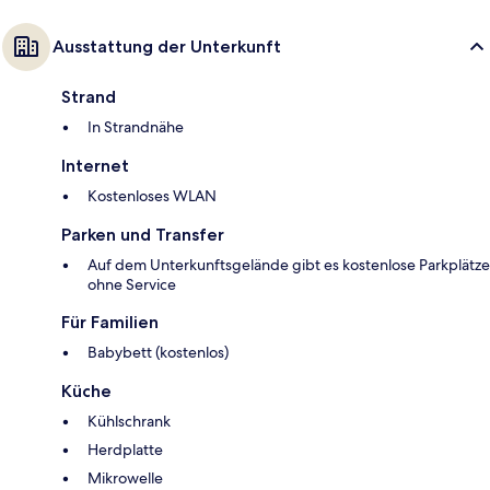
Ausstattung der Unterkunft
Strand
In Strandnähe
Internet
Kostenloses WLAN
Parken und Transfer
Auf dem Unterkunftsgelände gibt es kostenlose Parkplätze
ohne Service
Für Familien
Babybett (kostenlos)
Küche
Kühlschrank
Herdplatte
Mikrowelle