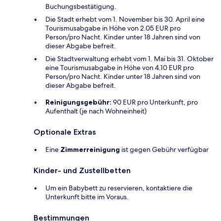
Buchungsbestätigung.
Die Stadt erhebt vom 1. November bis 30. April eine
Tourismusabgabe in Höhe von 2.05 EUR pro
Person/pro Nacht. Kinder unter 18 Jahren sind von
dieser Abgabe befreit.
Die Stadtverwaltung erhebt vom 1. Mai bis 31. Oktober
eine Tourismusabgabe in Höhe von 4.10 EUR pro
Person/pro Nacht. Kinder unter 18 Jahren sind von
dieser Abgabe befreit.
Reinigungsgebühr:
90 EUR pro Unterkunft, pro
Aufenthalt (je nach Wohneinheit)
Optionale Extras
Eine
Zimmerreinigung
ist gegen Gebühr verfügbar
Kinder- und Zustellbetten
Um ein Babybett zu reservieren, kontaktiere die
Unterkunft bitte im Voraus.
Bestimmungen