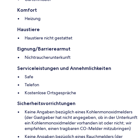
Komfort
Heizung
Haustiere
Haustiere nicht gestattet
Eignung/Barrierearmut
Nichtraucherunterkunft
Serviceleistungen und Annehmlichkeiten
Safe
Telefon
Kostenlose Ortsgespräche
Sicherheitsvorrichtungen
Keine Angaben bezüglich eines Kohlenmonoxidmelders
(der Gastgeber hat nicht angegeben, ob in der Unterkunft
ein Kohlenmonoxidmelder vorhanden ist oder nicht; wir
empfehlen, einen tragbaren CO-Melder mitzubringen)
Keine Angaben bezüglich eines Rauchmelders (der