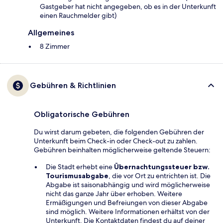
Gastgeber hat nicht angegeben, ob es in der Unterkunft
einen Rauchmelder gibt)
Allgemeines
8 Zimmer
Gebühren & Richtlinien
Obligatorische Gebühren
Du wirst darum gebeten, die folgenden Gebühren der
Unterkunft beim Check-in oder Check-out zu zahlen.
Gebühren beinhalten möglicherweise geltende Steuern:
Die Stadt erhebt eine
Übernachtungssteuer bzw.
Tourismusabgabe
, die vor Ort zu entrichten ist. Die
Abgabe ist saisonabhängig und wird möglicherweise
nicht das ganze Jahr über erhoben. Weitere
Ermäßigungen und Befreiungen von dieser Abgabe
sind möglich. Weitere Informationen erhältst von der
Unterkunft. Die Kontaktdaten findest du auf deiner