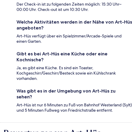
Der Check-in ist zu folgenden Zeiten möglich: 15:30 Uhr–
00:00 Uhr. Check-out ist um 10:30 Uhr.
Welche Aktivitäten werden in der Nähe von Art-Hüs
angeboten?
Art-Hüs verfügt über ein Spielzimmer/Arcade-Spiele und
einen Garten.
Gibt es bei Art-Hüs eine Küche oder eine
Kochnische?
Ja, es gibt eine Küche. Es sind ein Toaster,
Kochgeschirr/Geschirr/Besteck sowie ein Kühlschrank
vorhanden.
Was gibt es in der Umgebung von Art-Hüs zu
sehen?
Art-Hüs ist nur 6 Minuten zu Fuß von Bahnhof Westerland (Sylt)
und 5 Minuten Fußweg von Friedrichstraße entfernt.