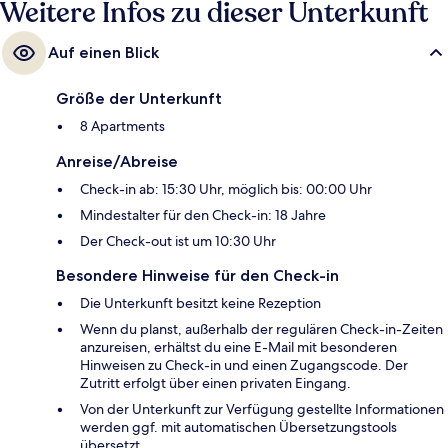
Weitere Infos zu dieser Unterkunft
Auf einen Blick
Größe der Unterkunft
8 Apartments
Anreise/Abreise
Check-in ab: 15:30 Uhr, möglich bis: 00:00 Uhr
Mindestalter für den Check-in: 18 Jahre
Der Check-out ist um 10:30 Uhr
Besondere Hinweise für den Check-in
Die Unterkunft besitzt keine Rezeption
Wenn du planst, außerhalb der regulären Check-in-Zeiten
anzureisen, erhältst du eine E-Mail mit besonderen
Hinweisen zu Check-in und einen Zugangscode. Der
Zutritt erfolgt über einen privaten Eingang.
Von der Unterkunft zur Verfügung gestellte Informationen
werden ggf. mit automatischen Übersetzungstools
übersetzt.