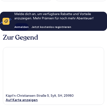
Melde dich an, um verfügbare Rabatte und Vorteile
anzuzeigen. Mehr Prämien für noch mehr Abenteuer!
Anmelden
Jetzt kostenlos registrieren
Zur Gegend
Käpt'n-Christiansen-Straße 5, Sylt, SH, 25980
Auf Karte anzeigen