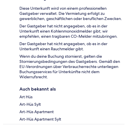
Diese Unterkunft wird von einem professionellen
Gastgeber verwaltet. Die Vermietung erfolgt zu
gewerblichen, geschäftlichen oder beruflichen Zwecken.
Der Gastgeber hat nicht angegeben, ob es in der
Unterkunft einen Kohlenmonoxidmelder gibt; wir
empfehlen, einen tragbaren CO-Melder mitzubringen.
Der Gastgeber hat nicht angegeben, ob es in der
Unterkunft einen Rauchmelder gibt.
Wenn du deine Buchung stornierst, gelten die
Stornierungsbedingungen des Gastgebers. Gemäß den
EU-Verordnungen über Verbraucherrechte unterliegen
Buchungsservices für Unterkünfte nicht dem
Widerrufsrecht.
Auch bekannt als
Art Hüs
Art-Hüs Sylt
Art-Hüs Apartment
Art-Hüs Apartment Sylt