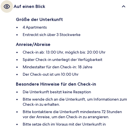
Auf einen Blick
Größe der Unterkunft
4 Apartments
Erstreckt sich über 3 Stockwerke
Anreise/Abreise
Check-in ab: 13:00 Uhr, möglich bis: 20:00 Uhr
Später Check-in unterliegt der Verfügbarkeit
Mindestalter für den Check-in: 18 Jahre
Der Check-out ist um 10:00 Uhr
Besondere Hinweise für den Check-in
Die Unterkunft besitzt keine Rezeption
Bitte wende dich an die Unterkunft, um Informationen zum
Check-in zu erhalten.
Bitte kontaktiere die Unterkunft mindestens 72 Stunden
vor der Anreise, um den Check-in zu arrangieren.
Bitte setze dich im Voraus mit der Unterkunft in