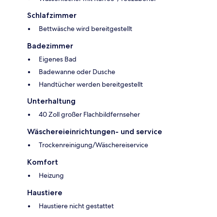
Schlafzimmer
Bettwäsche wird bereitgestellt
Badezimmer
Eigenes Bad
Badewanne oder Dusche
Handtücher werden bereitgestellt
Unterhaltung
40 Zoll großer Flachbildfernseher
Wäschereieinrichtungen- und service
Trockenreinigung/Wäschereiservice
Komfort
Heizung
Haustiere
Haustiere nicht gestattet