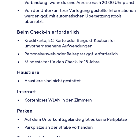
Verbindung, wenn du eine Anreise nach 20:00 Uhr planst.
Von der Unterkunft zur Verfügung gestellte Informationen
werden ggf. mit automatischen Übersetzungstools
übersetzt.
Beim Check-in erforderlich
Kreditkarte, EC-Karte oder Bargeld-Kaution für
unvorhergesehene Aufwendungen
Personalausweis oder Reisepass ggf. erforderlich
Mindestalter für den Check-in: 18 Jahre
Haustiere
Haustiere sind nicht gestattet
Internet
Kostenloses WLAN in den Zimmern
Parken
Auf dem Unterkunftsgelände gibt es keine Parkplätze
Parkplätze an der Straße vorhanden