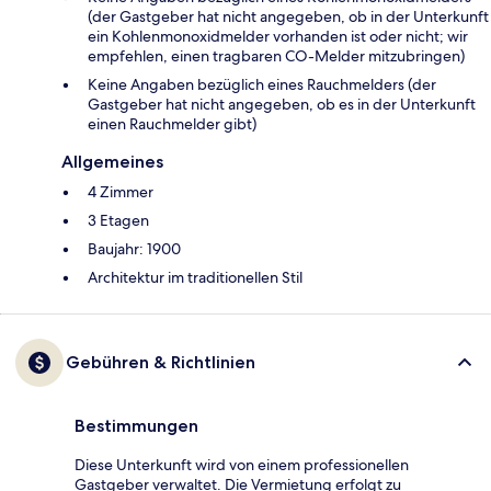
(der Gastgeber hat nicht angegeben, ob in der Unterkunft
ein Kohlenmonoxidmelder vorhanden ist oder nicht; wir
empfehlen, einen tragbaren CO-Melder mitzubringen)
Keine Angaben bezüglich eines Rauchmelders (der
Gastgeber hat nicht angegeben, ob es in der Unterkunft
einen Rauchmelder gibt)
Allgemeines
4 Zimmer
3 Etagen
Baujahr: 1900
Architektur im traditionellen Stil
Gebühren & Richtlinien
Bestimmungen
Diese Unterkunft wird von einem professionellen
Gastgeber verwaltet. Die Vermietung erfolgt zu