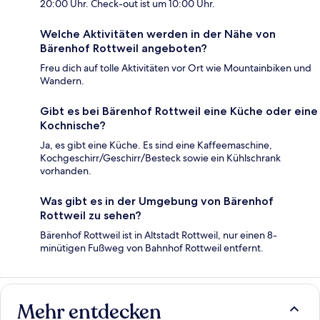
20:00 Uhr. Check-out ist um 10:00 Uhr.
Welche Aktivitäten werden in der Nähe von
Bärenhof Rottweil angeboten?
Freu dich auf tolle Aktivitäten vor Ort wie Mountainbiken und
Wandern.
Gibt es bei Bärenhof Rottweil eine Küche oder eine
Kochnische?
Ja, es gibt eine Küche. Es sind eine Kaffeemaschine,
Kochgeschirr/Geschirr/Besteck sowie ein Kühlschrank
vorhanden.
Was gibt es in der Umgebung von Bärenhof
Rottweil zu sehen?
Bärenhof Rottweil ist in Altstadt Rottweil, nur einen 8-
minütigen Fußweg von Bahnhof Rottweil entfernt.
Mehr entdecken