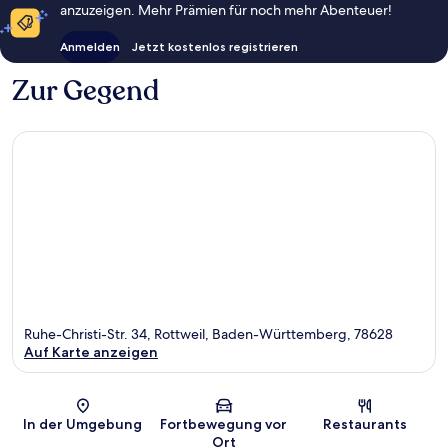
anzuzeigen. Mehr Prämien für noch mehr Abenteuer!
Anmelden
Jetzt kostenlos registrieren
Zur Gegend
Ruhe-Christi-Str. 34, Rottweil, Baden-Württemberg, 78628
Auf Karte anzeigen
Karte
In der Umgebung
Fortbewegung vor
Restaurants
Ort