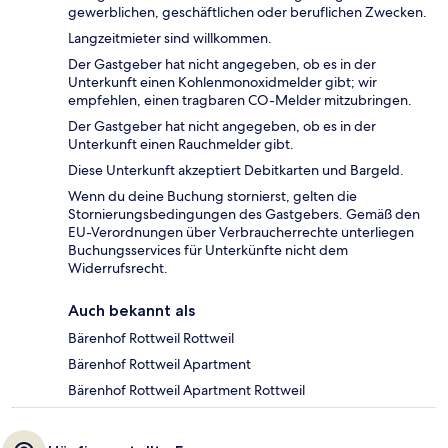
gewerblichen, geschäftlichen oder beruflichen Zwecken.
Langzeitmieter sind willkommen.
Der Gastgeber hat nicht angegeben, ob es in der
Unterkunft einen Kohlenmonoxidmelder gibt; wir
empfehlen, einen tragbaren CO-Melder mitzubringen.
Der Gastgeber hat nicht angegeben, ob es in der
Unterkunft einen Rauchmelder gibt.
Diese Unterkunft akzeptiert Debitkarten und Bargeld.
Wenn du deine Buchung stornierst, gelten die
Stornierungsbedingungen des Gastgebers. Gemäß den
EU-Verordnungen über Verbraucherrechte unterliegen
Buchungsservices für Unterkünfte nicht dem
Widerrufsrecht.
Auch bekannt als
Bärenhof Rottweil Rottweil
Bärenhof Rottweil Apartment
Bärenhof Rottweil Apartment Rottweil