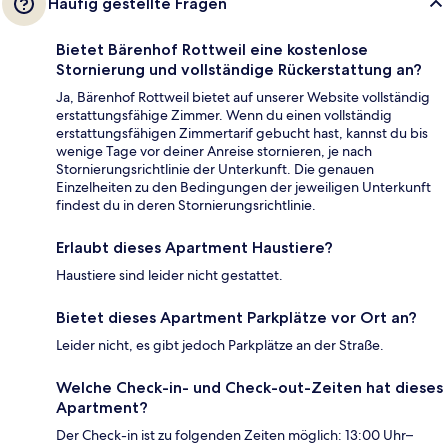
Häufig gestellte Fragen
Bietet Bärenhof Rottweil eine kostenlose
Stornierung und vollständige Rückerstattung an?
Ja, Bärenhof Rottweil bietet auf unserer Website vollständig
erstattungsfähige Zimmer. Wenn du einen vollständig
erstattungsfähigen Zimmertarif gebucht hast, kannst du bis
wenige Tage vor deiner Anreise stornieren, je nach
Stornierungsrichtlinie der Unterkunft. Die genauen
Einzelheiten zu den Bedingungen der jeweiligen Unterkunft
findest du in deren Stornierungsrichtlinie.
Erlaubt dieses Apartment Haustiere?
Haustiere sind leider nicht gestattet.
Bietet dieses Apartment Parkplätze vor Ort an?
Leider nicht, es gibt jedoch Parkplätze an der Straße.
Welche Check-in- und Check-out-Zeiten hat dieses
Apartment?
Der Check-in ist zu folgenden Zeiten möglich: 13:00 Uhr–